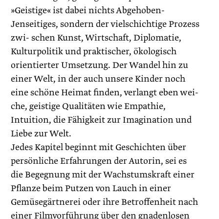
»Geistige« ist dabei nichts Abgehoben-
Jenseitiges, sondern der vielschichtige Prozess
zwi- schen Kunst, Wirtschaft, Diplomatie,
Kulturpolitik und praktischer, ökologisch
orientierter Umsetzung. Der Wandel hin zu
einer Welt, in der auch unsere Kinder noch
eine schöne Heimat finden, verlangt eben wei-
che, geistige Qualitäten wie Empathie,
Intuition, die Fähigkeit zur Imagination und
Liebe zur Welt.
Jedes Kapitel beginnt mit Geschichten über
persönliche Erfahrungen der Autorin, sei es
die Begegnung mit der Wachstumskraft einer
Pflanze beim Putzen von Lauch in einer
Gemüsegärtnerei oder ihre Betroffenheit nach
einer Filmvorführung über den gnadenlosen