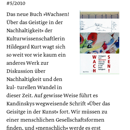
#5/2010
Das neue Buch »Wachsen!
Über das Geistige in der
Nachhaltigkeit« der
Kulturwissenschaftlerin
Hildegard Kurt wagt sich
so weit vor wie kaum ein
anderes Werk zur
Diskussion über
Nachhaltigkeit und den
kul- turellen Wandel in
dieser Zeit. Auf gewisse Weise führt es
Kandinskys wegweisende Schrift »Über das
Geisitge in der Kunst« fort. Wir müssen zu
einer menschlichen Gesellschaftsformen
finden, und »menschlich« werde es erst