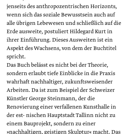
jenseits des anthropozentrischen Horizonts,
wenn sich das soziale Bewusstsein auch auf
alle übrigen Lebewesen und schließlich auf die
Erde ausweite, postuliert Hildegard Kurt in
ihrer Einführung. Dieses Ausweiten ist ein
Aspekt des Wachsens, von dem der Buchtitel
spricht.
Das Buch belässt es nicht bei der Theorie,
sondern erlaubt tiefe Einblicke in die Praxis
wahrhaft nachhaltiger, zukunftsweisender
Arbeiten. Da ist zum Beispiel der Schweizer
Künstler George Steinmann, der die
Renovierung einer verfallenen Kunsthalle in
der est- nischen Hauptstadt Tallinn nicht zu
einem Bauprojekt, sondern zu einer
»nachhaltigen, geistigen Skulptur« macht. Das