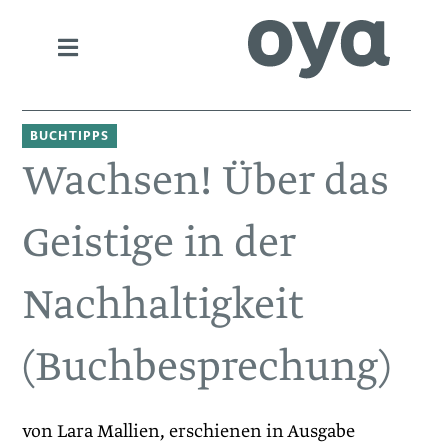
BUCHTIPPS
Wachsen! Über das
Geistige in der
Nachhaltigkeit
(Buchbesprechung)
von Lara Mallien, erschienen in Ausgabe