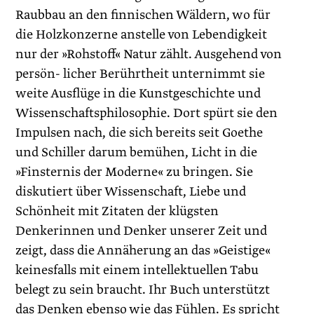
Raubbau an den finnischen Wäldern, wo für
die Holzkonzerne anstelle von Lebendigkeit
nur der »Rohstoff« Natur zählt. Ausgehend von
persön- licher Berührtheit unternimmt sie
weite Ausflüge in die Kunstgeschichte und
Wissenschaftsphilosophie. Dort spürt sie den
Impulsen nach, die sich bereits seit Goethe
und Schiller darum bemühen, Licht in die
»Finsternis der Moderne« zu bringen. Sie
diskutiert über Wissenschaft, Liebe und
Schönheit mit Zitaten der klügsten
Denkerinnen und Denker unserer Zeit und
zeigt, dass die Annäherung an das »Geistige«
keinesfalls mit einem intellektuellen Tabu
belegt zu sein braucht. Ihr Buch unterstützt
das Denken ebenso wie das Fühlen. Es spricht