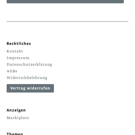
Rechtliches
Kontakt
Impressum
Datenschutzerklärung
AGBs
Widerrufsbelehrung
Vertrag widerrufen
Anzeigen
Marktplatz
Themen