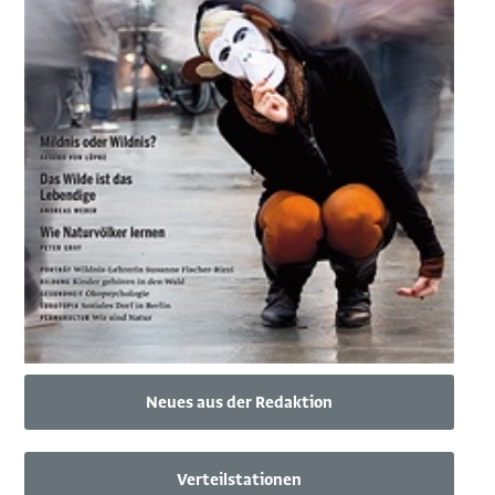
Neues aus der Redaktion
Verteilstationen