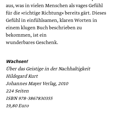
aus, was in vielen Menschen als vages Gefühl
für die »richtige Richtung« bereits gärt. Dieses
Gefühl in einfühlsamen, klaren Worten in
einem klugen Buch beschrieben zu
bekommen, ist ein
wunderbares Geschenk.
Wachsen!
Über das Geistige in der Nachhaltigkeit
Hildegard Kurt
Johannes Mayer Verlag, 2010
224 Seiten
ISBN 978-3867830355
19,80 Euro