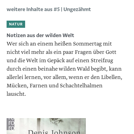
weitere Inhalte aus #5 | Ungezähmt
NATUR
Notizen aus der wilden Welt
Wer sich an einem heißen Sommertag mit
nicht viel mehr als ein paar Fragen über Gott
und die Welt im Gepäck auf einen Streifzug
durch einen beinahe wilden Wald begibt, kann
allerlei lernen, vor allem, wenn er den Libellen,
Mücken, Farnen und Schachtelhalmen
lauscht.