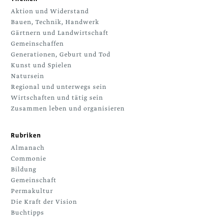
Aktion und Widerstand
Bauen, Technik, Handwerk
Gärtnern und Landwirtschaft
Gemeinschaffen
Generationen, Geburt und Tod
Kunst und Spielen
Natursein
Regional und unterwegs sein
Wirtschaften und tätig sein
Zusammen leben und organisieren
Rubriken
Almanach
Commonie
Bildung
Gemeinschaft
Permakultur
Die Kraft der Vision
Buchtipps