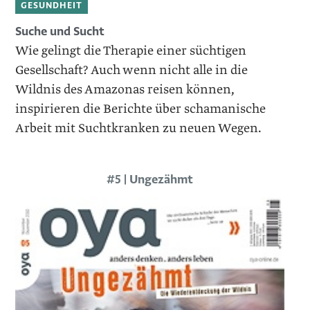
GESUNDHEIT
Suche und Sucht
Wie gelingt die Therapie einer süchtigen
Gesellschaft? Auch wenn nicht alle in die
Wildnis des Amazonas reisen können,
inspirieren die Berichte über schamanische
Arbeit mit Suchtkranken zu neuen Wegen.
#5 | Ungezähmt