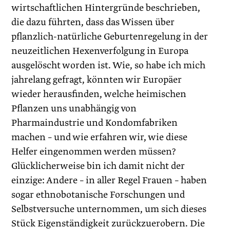
wirtschaftlichen Hintergründe beschrieben,
die dazu führten, dass das Wissen über
pflanzlich-natürliche Geburtenregelung in der
neuzeitlichen Hexenverfolgung in Europa
ausgelöscht worden ist. Wie, so habe ich mich
jahrelang gefragt, könnten wir Europäer
wieder herausfinden, welche heimischen
Pflanzen uns unabhängig von
Pharmaindustrie und Kondomfabriken
machen – und wie erfahren wir, wie diese
Helfer eingenommen werden müssen?
Glücklicherweise bin ich damit nicht der
einzige: Andere – in aller Regel Frauen – haben
sogar ethnobotanische Forschungen und
Selbstversuche unternommen, um sich dieses
Stück Eigenständigkeit zurückzuerobern. Die