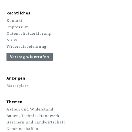
Rechtliches
Kontakt
Impressum
Datenschutzerklärung
AGBs
Widerrufsbelehrung
Vertrag widerrufen
Anzeigen
Marktplatz
Themen
Aktion und Widerstand
Bauen, Technik, Handwerk
Gärtnern und Landwirtschaft
Gemeinschaffen