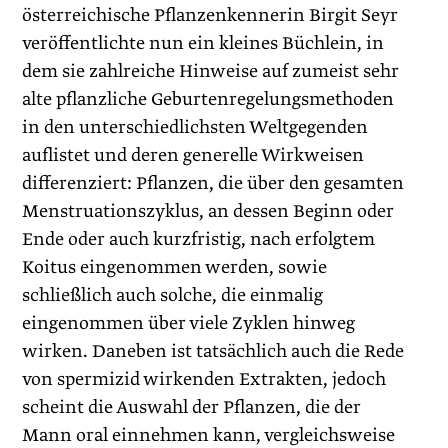
österreichische Pflanzenkennerin Birgit Seyr
veröffentlichte nun ein kleines Büchlein, in
dem sie zahlreiche Hinweise auf zumeist sehr
alte pflanzliche Geburtenregelungsmethoden
in den unterschiedlichsten Weltgegenden
auflistet und deren generelle Wirkweisen
differenziert: Pflanzen, die über den gesamten
Menstruationszyklus, an dessen Beginn oder
Ende oder auch kurzfristig, nach erfolgtem
Koitus eingenommen werden, sowie
schließlich auch solche, die einmalig
eingenommen über viele Zyklen hinweg
wirken. Daneben ist tatsächlich auch die Rede
von spermizid wirkenden Extrakten, jedoch
scheint die Auswahl der Pflanzen, die der
Mann oral einnehmen kann, vergleichsweise