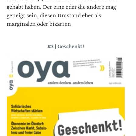
gehabt haben. Der eine oder die andere mag
geneigt sein, diesen Umstand eher als
marginalen oder bizarren
#3 | Geschenkt!