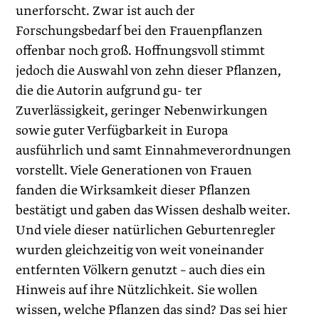
unerforscht. Zwar ist auch der
Forschungsbedarf bei den Frauenpflanzen
offenbar noch groß. Hoffnungsvoll stimmt
jedoch die Auswahl von zehn dieser Pflanzen,
die die Autorin aufgrund gu- ter
Zuverlässigkeit, geringer Nebenwirkungen
sowie guter Verfügbarkeit in Europa
ausführlich und samt Einnahmeverordnungen
vorstellt. Viele Generationen von Frauen
fanden die Wirksamkeit dieser Pflanzen
bestätigt und gaben das Wissen deshalb weiter.
Und viele dieser natürlichen Geburtenregler
wurden gleichzeitig von weit voneinander
entfernten Völkern genutzt – auch dies ein
Hinweis auf ihre Nützlichkeit. Sie wollen
wissen, welche Pflanzen das sind? Das sei hier