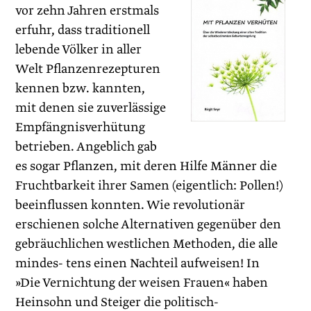
vor zehn Jahren erstmals
erfuhr, dass traditionell
lebende Völker in aller
Welt Pflanzenrezepturen
kennen bzw. kannten,
mit denen sie zuverlässige
Empfängnisverhütung
betrieben. Angeblich gab
es sogar Pflanzen, mit deren Hilfe Männer die
Fruchtbarkeit ihrer Samen (eigentlich: Pollen!)
beeinflussen konnten. Wie revolutionär
erschienen solche Alternativen gegenüber den
gebräuchlichen westlichen Methoden, die alle
mindes- tens einen Nachteil aufweisen! In
»Die Vernichtung der weisen Frauen« haben
Heinsohn und Steiger die politisch-