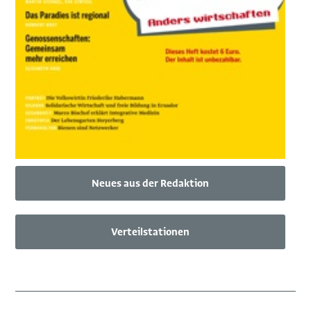
Neues aus der Redaktion
Verteilstationen