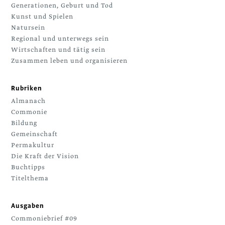
Generationen, Geburt und Tod
Kunst und Spielen
Natursein
Regional und unterwegs sein
Wirtschaften und tätig sein
Zusammen leben und organisieren
Rubriken
Almanach
Commonie
Bildung
Gemeinschaft
Permakultur
Die Kraft der Vision
Buchtipps
Titelthema
Ausgaben
Commoniebrief #09