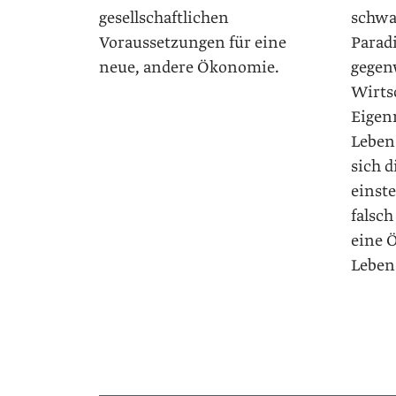
gesellschaftlichen
schwa
Voraussetzungen für eine
Paradi
neue, andere Ökonomie.
gegen
Wirts
Eigen
Leben 
sich d
einste
falsch
eine 
Leben