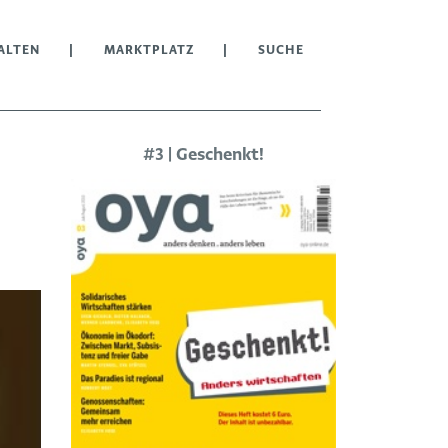
ALTEN
MARKTPLATZ
SUCHE
#3 | Geschenkt!