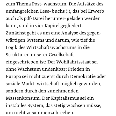
zum Thema Post- wachstum. Die Aufsätze des
umfangreichen Lese- buchs (!), das bei Erwerb
auch als pdf-Datei herunter- geladen werden
kann, sind in vier Kapitel gegliedert.
Zunächst geht es um eine Analyse des gegen-
wärtigen Systems und darum, wie tief die
Logik des Wirtschaftswachstums in die
Strukturen unserer Gesellschaft
eingeschrieben ist: Der Wohlfahrtsstaat sei
ohne Wachstum undenkbar; Frieden in
Europa sei nicht zuerst durch Demokratie oder
soziale Markt- wirtschaft möglich geworden,
sondern durch den zunehmenden
Massenkonsum. Der Kapitalismus sei ein
instabiles System, das stetig wachsen müsse,
um nicht zusammenzubrechen.