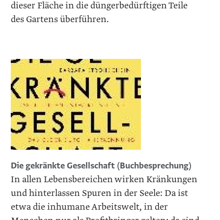
dieser Fläche in die dünger­bedürftigen Teile
des Gartens überführen.
Die gekränkte Gesellschaft (Buchbesprechung)
In allen Lebensbereichen wirken Kränkungen
und hinterlassen Spuren in der Seele: Da ist
etwa die inhumane Arbeitswelt, in der