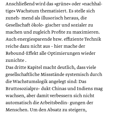
Anschließend wird das »grüne« oder »nachhal-
tige« Wachstum thematisiert. Es stelle sich
zuneh- mend als illusorisch heraus, die
Gesellschaft ökolo- gischer und sozialer zu
machen und zugleich Profite zu maximieren.
Auch energiesparende bzw. effiziente Technik
reiche dazu nicht aus – hier mache der
Rebound-Effekt alle Optimierungen wieder
zunichte .
Das dritte Kapitel macht deutlich, dass viele
gesellschaftliche Missstände systemisch durch
die Wachstumslogik angelegt sind: Das
Bruttosozialpro- dukt Chinas und Indiens mag
wachsen, aber damit verbessern sich nicht
automatisch die Arbeitsbedin- gungen der
Menschen. Um den Absatz zu steigern,