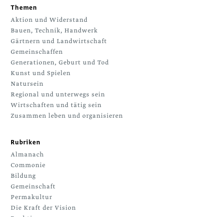
Themen
Aktion und Widerstand
Bauen, Technik, Handwerk
Gärtnern und Landwirtschaft
Gemeinschaffen
Generationen, Geburt und Tod
Kunst und Spielen
Natursein
Regional und unterwegs sein
Wirtschaften und tätig sein
Zusammen leben und organisieren
Rubriken
Almanach
Commonie
Bildung
Gemeinschaft
Permakultur
Die Kraft der Vision