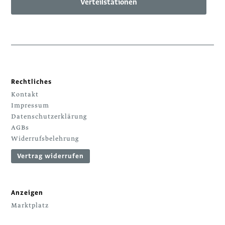
Verteilstationen
Rechtliches
Kontakt
Impressum
Datenschutzerklärung
AGBs
Widerrufsbelehrung
Vertrag widerrufen
Anzeigen
Marktplatz