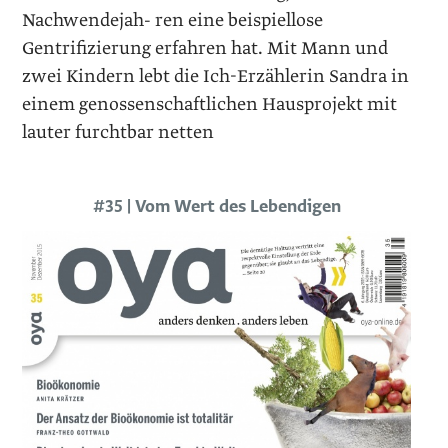
Nachwendejah- ren eine beispiellose
Gentrifizierung erfahren hat. Mit Mann und
zwei Kindern lebt die Ich-Erzählerin Sandra in
einem genossenschaftlichen Hausprojekt mit
lauter furchtbar netten
#35 | Vom Wert des Lebendigen