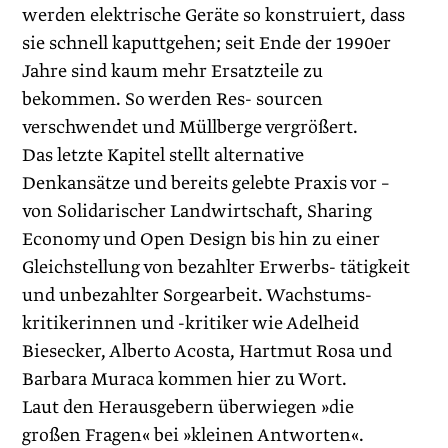
werden elektrische Geräte so konstruiert, dass
sie schnell kaputtgehen; seit Ende der 1990er
Jahre sind kaum mehr Ersatzteile zu
bekommen. So werden Res- sourcen
verschwendet und Müllberge vergrößert.
Das letzte Kapitel stellt alternative
Denkansätze und bereits gelebte Praxis vor –
von Solidarischer Landwirtschaft, Sharing
Economy und Open Design bis hin zu einer
Gleichstellung von bezahlter Erwerbs- tätigkeit
und unbezahlter Sorgearbeit. Wachstums-
kritikerinnen und -kritiker wie Adelheid
Biesecker, Alberto Acosta, Hartmut Rosa und
Barbara Muraca kommen hier zu Wort.
Laut den Herausgebern überwiegen »die
großen Fragen« bei »kleinen Antworten«.