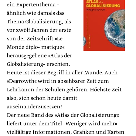
ein Expertenthema –
ähnlich wie damals das
Thema Globalisierung, als
vor zwölf Jahren der erste
von der Zeitschrift »Le
Monde diplo- matique«
herausgegebene »Atlas der
Globalisierung« erschien.
Heute ist dieser Begriff in aller Munde. Auch
»Degrowth« wird in absehbarer Zeit zum
Lehrkanon der Schulen gehören. Höchste Zeit
also, sich schon heute damit
auseinanderzusetzen!
Der neue Band des »Atlas der Globalisierung«
liefert unter dem Titel »Weniger wird mehr«
vielfältige Informationen, Grafiken und Karten