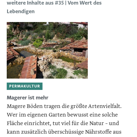
weitere Inhalte aus #35 | Vom Wert des
Lebendigen
PERMAKULTUR
Magerer ist mehr
Magere Böden tragen die größte Artenvielfalt.
Wer im eigenen Garten ­bewusst eine solche
Fläche einrichtet, tut viel für die Natur – und
kann zusätzlich überschüssige Nährstoffe aus