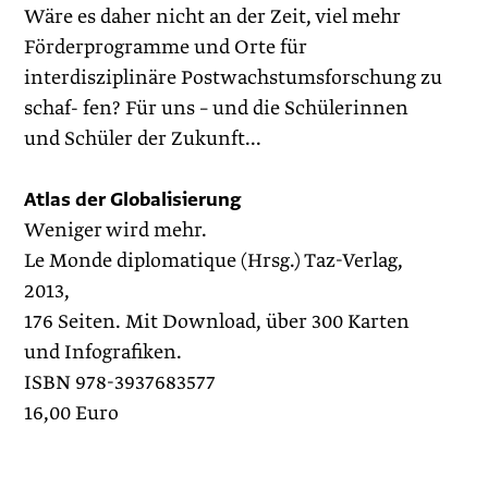
Wäre es daher nicht an der Zeit, viel mehr
Förderprogramme und Orte für
interdisziplinäre Postwachstumsforschung zu
schaf- fen? Für uns – und die Schülerinnen
und Schüler der Zukunft...
Atlas der Globalisierung
Weniger wird mehr.
Le Monde diplomatique (Hrsg.) Taz-Verlag,
2013,
176 Seiten. Mit Download, über 300 Karten
und Infografiken.
ISBN 978-3937683577
16,00 Euro