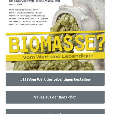
#35 | Vom Wert des Lebendigen bestellen
Neues aus der Redaktion