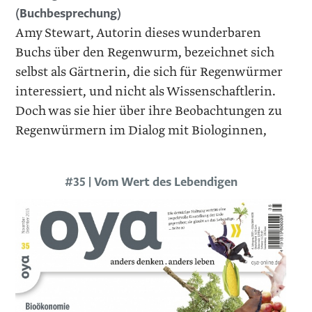
(Buchbesprechung)
Amy Stewart, Autorin dieses wunderbaren
Buchs über den Regenwurm, bezeichnet sich
selbst als Gärtnerin, die sich für Regenwürmer
interessiert, und nicht als Wissenschaftlerin.
Doch was sie hier über ihre Beobachtungen zu
Regenwürmern im Dialog mit Biologinnen,
#35 | Vom Wert des Lebendigen