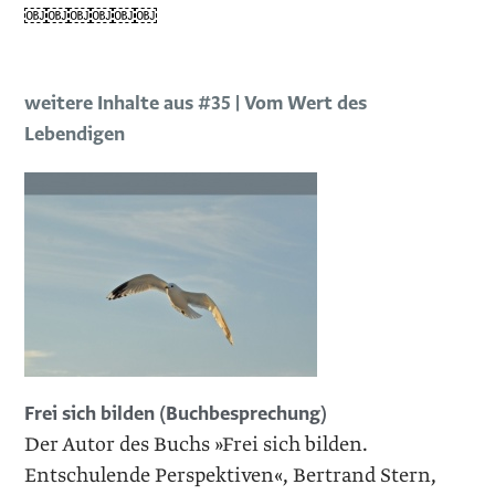
￼￼￼￼￼￼
weitere Inhalte aus #35 | Vom Wert des
Lebendigen
Frei sich bilden (Buchbesprechung)
Der Autor des Buchs »Frei sich bilden.
Entschulende Perspektiven«, Bertrand Stern,