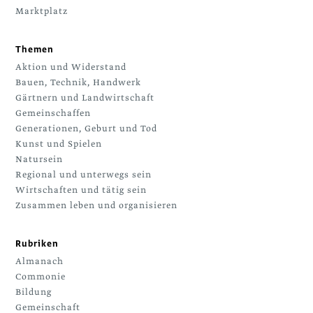
Marktplatz
Themen
Aktion und Widerstand
Bauen, Technik, Handwerk
Gärtnern und Landwirtschaft
Gemeinschaffen
Generationen, Geburt und Tod
Kunst und Spielen
Natursein
Regional und unterwegs sein
Wirtschaften und tätig sein
Zusammen leben und organisieren
Rubriken
Almanach
Commonie
Bildung
Gemeinschaft