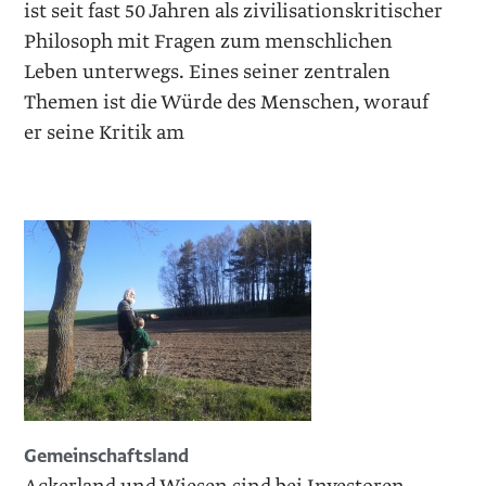
ist seit fast 50 Jahren als zivilisationskritischer
Philosoph mit Fragen zum menschlichen
Leben unterwegs. Eines seiner zen­tralen
Themen ist die Würde des Menschen, worauf
er seine Kritik am
Gemeinschaftsland