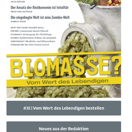
#35 | Vom Wert des Lebendigen bestellen
Neues aus der Redaktion