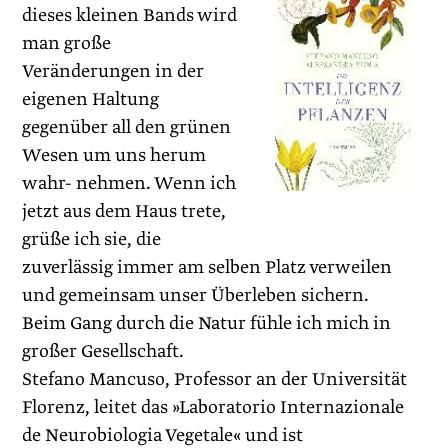
dieses kleinen Bands wird
man große
Veränderungen in der
eigenen Haltung
gegenüber all den grünen
Wesen um uns herum
wahr- nehmen. Wenn ich
jetzt aus dem Haus trete,
grüße ich sie, die
zuverlässig immer am selben Platz verweilen
und gemeinsam unser Überleben sichern.
Beim Gang durch die Natur fühle ich mich in
großer Gesellschaft.
Stefano Mancuso, Professor an der Universität
Florenz, leitet das »Laboratorio Internazionale
de Neurobiologia Vegetale« und ist