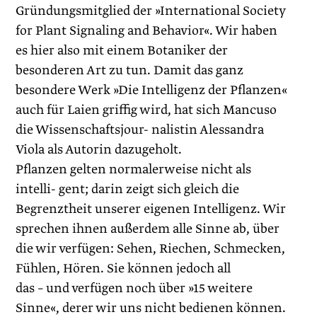
Gründungsmitglied der »International Society
for Plant Signaling and Behavior«. Wir haben
es hier also mit einem Botaniker der
besonderen Art zu tun. Damit das ganz
besondere Werk »Die Intelligenz der Pflanzen«
auch für Laien griffig wird, hat sich Mancuso
die Wissenschaftsjour- nalistin Alessandra
Viola als Autorin dazugeholt.
Pflanzen gelten normalerweise nicht als
intelli- gent; darin zeigt sich gleich die
Begrenztheit unserer eigenen Intelligenz. Wir
sprechen ihnen außerdem alle Sinne ab, über
die wir verfügen: Sehen, Riechen, Schmecken,
Fühlen, Hören. Sie können jedoch all
das – und verfügen noch über »15 weitere
Sinne«, derer wir uns nicht bedienen können.