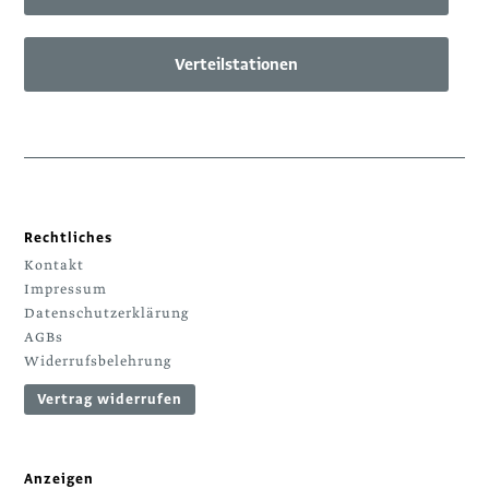
Verteilstationen
Rechtliches
Kontakt
Impressum
Datenschutzerklärung
AGBs
Widerrufsbelehrung
Vertrag widerrufen
Anzeigen