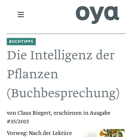
BUCHTIPPS
Die Intelligenz der
Pflanzen
(Buchbesprechung)
von Claus Biegert, erschienen in Ausgabe
#35/2015
Vorweg: Nach der Lektüre