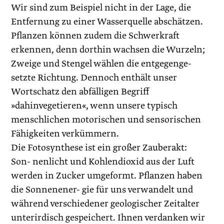
Wir sind zum Beispiel nicht in der Lage, die
Entfernung zu einer Wasserquelle abschätzen.
Pflanzen können zudem die Schwerkraft
erkennen, denn dorthin wachsen die Wurzeln;
Zweige und Stengel wählen die entgegenge-
setzte Richtung. Dennoch enthält unser
Wortschatz den abfälligen Begriff
»dahinvegetieren«, wenn unsere typisch
menschlichen motorischen und sensorischen
Fähigkeiten verkümmern.
Die Fotosynthese ist ein großer Zauberakt:
Son- nenlicht und Kohlendioxid aus der Luft
werden in Zucker umgeformt. Pflanzen haben
die Sonnenener- gie für uns verwandelt und
während verschiedener geologischer Zeitalter
unterirdisch gespeichert. Ihnen verdanken wir