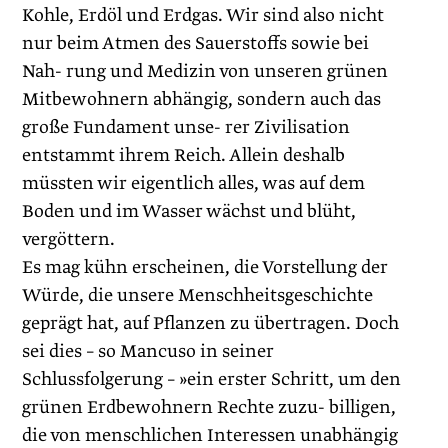
Kohle, Erdöl und Erdgas. Wir sind also nicht
nur beim Atmen des Sauerstoffs sowie bei
Nah- rung und Medizin von unseren grünen
Mitbewohnern abhängig, sondern auch das
große Fundament unse- rer Zivilisation
entstammt ihrem Reich. Allein deshalb
müssten wir eigentlich alles, was auf dem
Boden und im Wasser wächst und blüht,
vergöttern.
Es mag kühn erscheinen, die Vorstellung der
Würde, die unsere Menschheitsgeschichte
geprägt hat, auf Pflanzen zu übertragen. Doch
sei dies – so Mancuso in seiner
Schlussfolgerung – »ein erster Schritt, um den
grünen Erdbewohnern Rechte zuzu- billigen,
die von menschlichen Interessen unabhängig