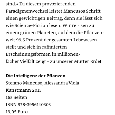
sind.« Zu diesem provozierenden
Paradigmenwechsel leistet Mancusos Schrift
einen gewichtigen Beitrag, denn sie lässt sich
wie Science-Fiction lesen: Wir rei- sen zu
einem grünen Planeten, auf dem die Pflanzen-
welt 99,5 Prozent der gesamten Lebewesen
stellt und sich in raffinierten
Erscheinungsformen in millionen-
facher Vielfalt zeigt – zu unserer Mutter Erde!
Die Intelligenz der Pflanzen
Stefano Mancuso, Alessandra Viola
Kunstmann 2015
165 Seiten
ISBN 978-3956140303
19,95 Euro