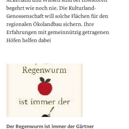
Ackerland und Wiesen sind bei Investoren
begehrt wie noch nie. Die Kulturland-
Genossenschaft will solche Flächen für den
regionalen Ökolandbau sichern. Ihre
Erfahrungen mit gemeinnützig getragenen
Höfen helfen dabei
Der Regenwurm ist immer der Gärtner