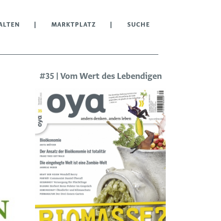
ALTEN
MARKTPLATZ
SUCHE
#35 | Vom Wert des Lebendigen