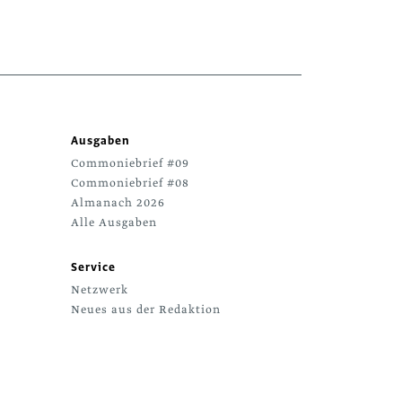
Ausgaben
Commoniebrief #09
Commoniebrief #08
Almanach 2026
Alle Ausgaben
Service
Netzwerk
Neues aus der Redaktion