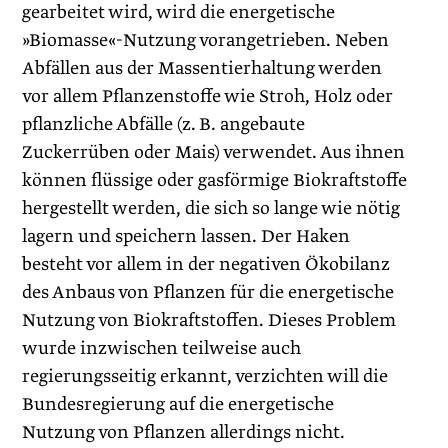
gearbeitet wird, wird die energetische
»Biomasse«-Nutzung vorangetrieben. Neben
Abfällen aus der Massentierhaltung werden
vor allem Pflanzenstoffe wie Stroh, Holz oder
pflanzliche Abfälle (z. B. angebaute
Zuckerrüben oder Mais) verwendet. Aus ihnen
können flüssige oder gasförmige Biokraftstoffe
hergestellt werden, die sich so lange wie nötig
lagern und speichern lassen. Der Haken
besteht vor allem in der negativen Ökobilanz
des Anbaus von Pflanzen für die energetische
Nutzung von Biokraftstoffen. Dieses Problem
wurde inzwischen teilweise auch
regierungsseitig erkannt, verzichten will die
Bundesregierung auf die energetische
Nutzung von Pflanzen allerdings nicht.