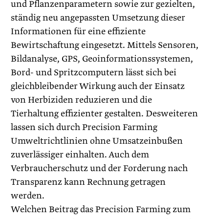
und Pflanzenparametern sowie zur gezielten,
ständig neu angepassten Umsetzung dieser
Informationen für eine effiziente
Bewirtschaftung eingesetzt. Mittels Sensoren,
Bildanalyse, GPS, Geoinformationssystemen,
Bord- und Spritzcomputern lässt sich bei
gleichbleibender Wirkung auch der Einsatz
von Herbiziden reduzieren und die
Tierhaltung effizienter gestalten. Desweiteren
lassen sich durch Precision Farming
Umweltrichtlinien ohne Umsatzeinbußen
zuverlässiger einhalten. Auch dem
Verbraucherschutz und der Forderung nach
Transparenz kann Rechnung getragen
werden.
Welchen Beitrag das Precision Farming zum