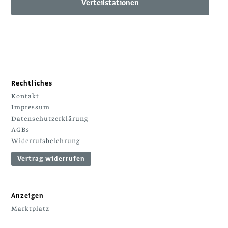
Verteilstationen
Rechtliches
Kontakt
Impressum
Datenschutzerklärung
AGBs
Widerrufsbelehrung
Vertrag widerrufen
Anzeigen
Marktplatz