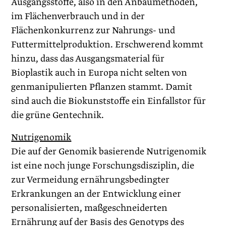
Ausgangsstoffe, also in den Anbaumethoden,
im Flächenverbrauch und in der
Flächenkonkurrenz zur Nahrungs- und
Futtermittelproduktion. Erschwerend kommt
hinzu, dass das Ausgangsmaterial für
Bioplastik auch in Europa nicht selten von
genmanipulierten Pflanzen stammt. Damit
sind auch die Biokunststoffe ein Einfallstor für
die grüne ­Gentechnik.
Nutrigenomik
Die auf der Genomik basierende Nutrigenomik
ist eine noch junge Forschungsdisziplin, die
zur Vermeidung ernährungsbedingter
Erkrankungen an der Entwicklung einer
personalisierten, maßgeschneiderten
Ernährung auf der Basis des Genotyps des