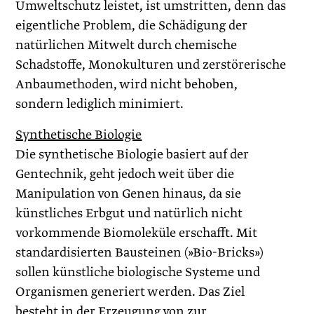
Umweltschutz leistet, ist umstritten, denn das
eigentliche Problem, die Schädigung der
natürlichen Mitwelt durch chemische
Schadstoffe, Monokulturen und zerstörerische
Anbaumethoden, wird nicht behoben,
sondern lediglich minimiert.
Synthetische Biologie
Die synthetische Biologie basiert auf der
Gentechnik, geht jedoch weit über die
Manipulation von Genen hinaus, da sie
künstliches Erbgut und natürlich nicht
vorkommende Biomoleküle erschafft. Mit
standardisierten Bausteinen (»Bio-Bricks»)
sollen künstliche biologische Systeme und
Organismen generiert werden. Das Ziel
besteht in der Erzeugung von zur