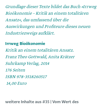
Grundlage dieser Texte bildet das Buch »­Irrweg
Bioökonomie – Kritik an einem totalitären
Ansatz«, das umfassend über die
Auswirkungen und Profiteure dieses neuen
Industriezweigs aufklärt.
Irrweg Bioökonomie
Kritik an einem totalitären Ansatz.
Franz Theo Gottwald, Anita Krätzer
Suhrkamp Verlag, 2014
176 Seiten
ISBN 978-3518260517
14,00 Euro
weitere Inhalte aus #35 | Vom Wert des