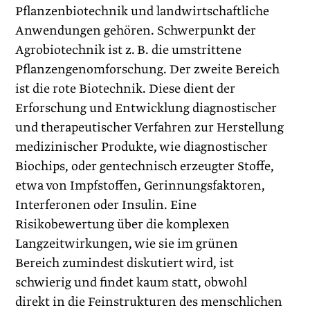
Pflanzenbiotechnik und landwirtschaftliche
Anwendungen gehören. Schwerpunkt der
Agrobiotechnik ist z. B. die umstrittene
Pflanzengenomforschung. Der zweite Bereich
ist die rote Biotechnik. Diese dient der
Erforschung und Entwicklung dia­gnostischer
und therapeutischer Verfahren zur Herstellung
medizinischer Produkte, wie diagnostischer
Biochips, oder gentechnisch erzeugter Stoffe,
etwa von Impfstoffen, Gerinnungsfaktoren,
Interferonen oder Insulin. Eine
Risikobewertung über die komplexen
Langzeitwirkungen, wie sie im grünen
Bereich zumindest diskutiert wird, ist
schwierig und findet kaum statt, obwohl
direkt in die Feinstrukturen des menschlichen