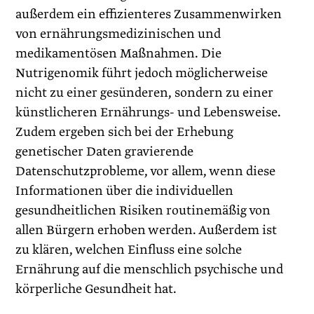
außerdem ein effizienteres Zusammenwirken
von ernährungsmedizinischen und
medikamentösen Maßnahmen. Die
Nutrigenomik führt jedoch möglicherweise
nicht zu einer gesünderen, sondern zu einer
künstlicheren Ernährungs- und Lebensweise.
Zudem ergeben sich bei der Erhebung
genetischer Daten gravierende
Datenschutzprobleme, vor allem, wenn diese
Informationen über die individuellen
gesundheitlichen Risiken routine­mäßig von
allen Bürgern erhoben werden. Außerdem ist
zu klären, welchen Einfluss eine solche
Ernährung auf die menschlich psychische und
körperliche Gesundheit hat.