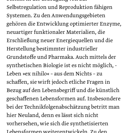
Selbstregulation und Reproduktion fähigen
Systemen. Zu den Anwendungsgebieten
gehören die Entwicklung optimierter Enzyme,
neuartiger funktionaler Materialien, die
Erschließung neuer Energiequellen und die
Herstellung bestimmter industrieller
Grundstoffe und Pharmaka. Auch mittels der
synthetischen Biologie ist es nicht möglich, ­
Leben »ex nihilo« – aus dem Nichts – zu
schaffen, sie wirft jedoch etliche Fragen in
Bezug auf den Lebensbegriff und die künstlich
geschaffenen Lebensformen auf. Insbesondere
bei der Technik­folgenabschätzung betritt man
hier Neuland, denn es lässt sich nicht
vorhersehen, wie sich die synthetisierten
Lebensformen weiterentwickeln. Zu den