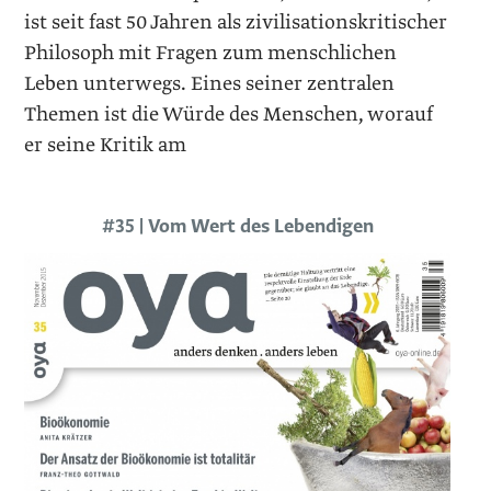
ist seit fast 50 Jahren als zivilisationskritischer
Philosoph mit Fragen zum menschlichen
Leben unterwegs. Eines seiner zen­tralen
Themen ist die Würde des Menschen, worauf
er seine Kritik am
#35 | Vom Wert des Lebendigen