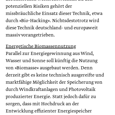
potenziellen Risiken gehört der
missbräuchliche Einsatz dieser Technik, etwa
durch »Bio-Hacking«. Nichtsdestotrotz wird
diese Technik deutschland- und europaweit
massiv vorangetrieben.
Energetische Biomassennutzung
Parallel zur Energiegewinnung aus Wind,
Wasser und Sonne soll künftig die Nutzung
von »Biomasse« ausgebaut werden. Denn
derzeit gibt es keine technisch ausgereifte und
marktfähige Möglichkeit der Speicherung von
durch Windkraftanlagen und Photovoltaik
produzierter Energie. Statt jedoch dafür zu
sorgen, dass mit Hochdruck an der
Entwicklung effizienter Energiespeicher