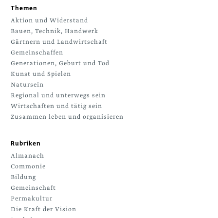
Themen
Aktion und Widerstand
Bauen, Technik, Handwerk
Gärtnern und Landwirtschaft
Gemeinschaffen
Generationen, Geburt und Tod
Kunst und Spielen
Natursein
Regional und unterwegs sein
Wirtschaften und tätig sein
Zusammen leben und organisieren
Rubriken
Almanach
Commonie
Bildung
Gemeinschaft
Permakultur
Die Kraft der Vision