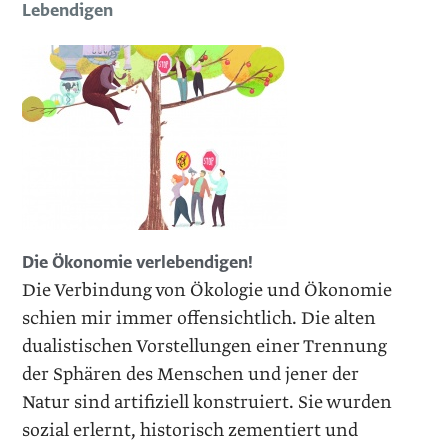
Lebendigen
Die Ökonomie verlebendigen!
Die Verbindung von Ökologie und Ökonomie
schien mir immer offensichtlich. Die alten
dualistischen Vorstellungen einer Trennung
der Sphären des Menschen und jener der
Natur sind artifiziell konstruiert. Sie wurden
sozial erlernt, historisch zementiert und