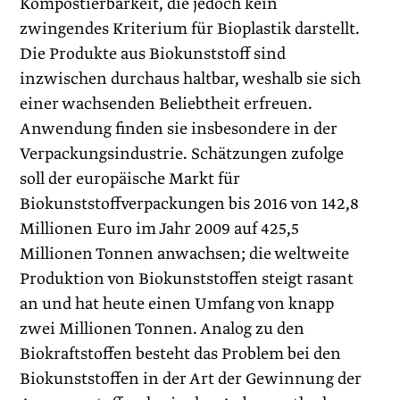
Kompostierbarkeit, die jedoch kein
zwingendes Kriterium für Bioplastik darstellt.
Die Produkte aus Biokunststoff sind
inzwischen durchaus haltbar, weshalb sie sich
einer wachsenden Beliebtheit erfreuen.
Anwendung finden sie insbesondere in der
Verpackungsindustrie. Schätzungen zufolge
soll der europäische Markt für
Biokunststoffverpackun­gen bis 2016 von 142,8
Millionen Euro im Jahr 2009 auf 425,5
Millionen Tonnen anwachsen; die weltweite
Produktion von Biokunststoffen steigt rasant
an und hat heute einen Umfang von knapp
zwei Millionen Tonnen. Analog zu den
Biokraftstoffen besteht das Problem bei den
Biokunststoffen in der Art der Gewinnung der