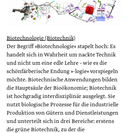
Biotechnologie (Biotechnik)
Der Begriff »Biotechnologie« stapelt hoch: Es
handelt sich in Wahrheit um nackte Technik
und nicht um eine edle Lehre – wie es die
schönfärberische Endung »-logie« vorspiegeln
möchte. Biotechnische Anwendungen bilden
die Hauptsäule der Bioökonomie; Biotechnik
ist hochgradig interdisziplinär ausgelegt. Sie
nutzt biologische Prozesse für die industrielle
Produktion von Gütern und Dienstleistungen
und unterteilt sich in drei Bereiche: erstens
die grüne Biotechnik, zu der die