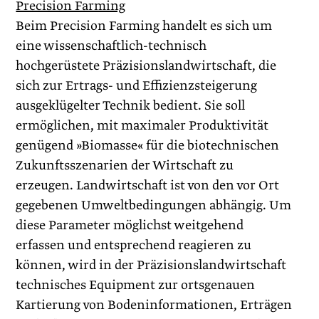
Precision Farming
Beim Precision Farming handelt es sich um
eine wissenschaftlich-technisch
hochgerüstete Präzisionslandwirtschaft, die
sich zur Ertrags- und Effizienzsteigerung
ausgeklügelter Technik bedient. Sie soll
ermöglichen, mit maximaler Produktivität
genügend »Biomasse« für die biotechnischen
Zukunftsszenarien der Wirtschaft zu
erzeugen. Landwirtschaft ist von den vor Ort
gegebenen Umweltbedingungen abhängig. Um
diese Parameter möglichst weitgehend
erfassen und entsprechend reagieren zu
können, wird in der Präzisionslandwirtschaft
technisches Equipment zur ortsgenauen
Kartierung von Bodeninformationen, Erträgen