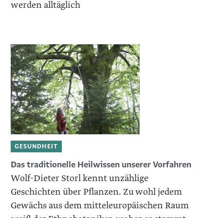
werden alltäglich
GESUNDHEIT
Das traditionelle ­Heilwissen unserer Vorfahren
Wolf-Dieter Storl kennt unzählige
Geschichten über Pflanzen. Zu wohl jedem
Gewächs aus dem mitteleuropäischen Raum