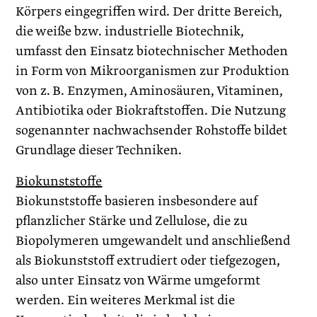
Körpers eingegriffen wird. Der dritte Bereich,
die weiße bzw. industrielle Biotechnik,
umfasst den Einsatz biotechnischer Methoden
in Form von Mikroorganismen zur Produktion
von z. B. Enzymen, Aminosäuren, Vitaminen,
Antibiotika oder Biokraftstoffen. Die Nutzung
sogenannter nachwachsender Rohstoffe bildet
Grundlage dieser Techniken.
Biokunststoffe
Biokunststoffe basieren insbesondere auf
pflanzlicher Stärke und Zellulose, die zu
Biopolymeren umgewandelt und anschließend
als Biokunststoff extrudiert oder tiefgezogen,
also unter Einsatz von Wärme umgeformt
werden. Ein weiteres Merkmal ist die