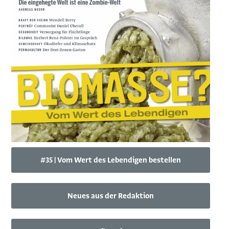
#35 | Vom Wert des Lebendigen bestellen
Neues aus der Redaktion