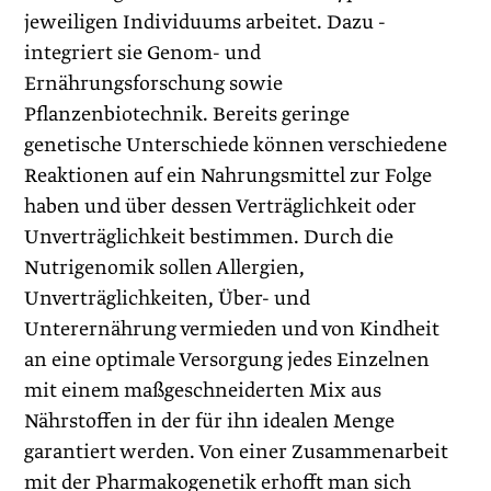
jeweiligen Individuums arbeitet. Dazu ­
integriert sie Genom- und
Ernährungsforschung sowie
Pflanzenbiotechnik. Bereits geringe
genetische Unterschiede können verschiedene
Reaktionen auf ein Nahrungsmittel zur Folge
haben und über dessen Verträglichkeit oder
Unverträglichkeit bestimmen. Durch die
Nutrigenomik sollen Allergien,
Unverträglichkeiten, Über- und
Unterernährung vermieden und von Kindheit
an eine optimale Versorgung jedes Einzelnen
mit einem maßgeschneiderten Mix aus
Nährstoffen in der für ihn idealen Menge
garantiert werden. Von einer Zusammenarbeit
mit der Pharmakogenetik erhofft man sich