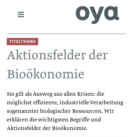
TITELTHEMA
Aktionsfelder der
Bioökonomie
Sie gilt als Ausweg aus allen Krisen: die
möglichst effiziente, industrielle Verarbeitung
sogenannter biologischer Ressourcen. Wir
erklären die wichtigsten Begriffe und
Aktionsfelder der Bioökonomie.