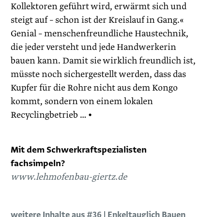
Kollektoren geführt wird, erwärmt sich und
steigt auf – schon ist der Kreislauf in Gang.«
Genial – menschenfreundliche Haustechnik,
die jeder versteht und jede Handwerkerin
bauen kann. Damit sie wirklich freundlich ist,
müsste noch sichergestellt werden, dass das
Kupfer für die Rohre nicht aus dem Kongo
kommt, sondern von einem lokalen
Recyclingbetrieb … •
Mit dem Schwerkraftspezialisten
fachsimpeln?
www.lehmofenbau-giertz.de
weitere Inhalte aus #36 | Enkeltauglich Bauen