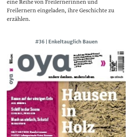
eine Reihe von Freilernerinnen und
Freilernern eingeladen, ihre Geschichte zu
erzählen.
#36 | Enkeltauglich Bauen