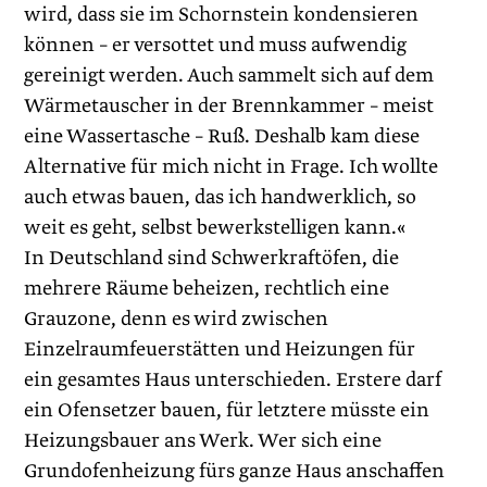
wird, dass sie im Schornstein kondensieren
können – er versottet und muss aufwendig
gereinigt werden. Auch sammelt sich auf dem
Wärmetauscher in der Brennkammer – meist
eine Wassertasche – Ruß. Deshalb kam diese
Alternative für mich nicht in Frage. Ich wollte
auch etwas bauen, das ich handwerklich, so
weit es geht, selbst bewerkstelligen kann.«
In Deutschland sind Schwerkraftöfen, die
mehrere Räume beheizen, rechtlich eine
Grauzone, denn es wird zwischen
Einzelraumfeuerstätten und Heizungen für
ein gesamtes Haus unterschieden. Erstere darf
ein Ofensetzer bauen, für letztere müsste ein
Heizungsbauer ans Werk. Wer sich eine
Grundofenheizung fürs ganze Haus anschaffen