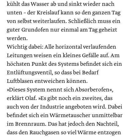
kühlt das Wasser ab und sinkt wieder nach
unten – der Kreislauf kann so den ganzen Tag
von selbst weiterlaufen. Schließlich muss ein
guter Grundofen nur einmal am Tag geheizt
werden.
Wichtig dabei: Alle horizontal verlaufenden
Leitungen weisen ein kleines Gefälle auf. Am
höchsten Punkt des Systems befindet sich ein
Entlüftungsventil, so dass bei Bedarf
Luftblasen entweichen können.
»Dieses System nennt sich Absorberofen«,
erklärt Olaf. »Es gibt noch ein zweites, das
auch von der Industrie angeboten wird. Dabei
befindet sich ein Wärmetauscher unmittelbar
im Brennraum. Das hat jedoch den Nachteil,
dass den Rauchgasen so viel Wärme entzogen