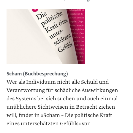
Scham (Buchbesprechung)
Wer als Individuum nicht alle Schuld und
Verantwortung für schädliche Auswirkungen
des Systems bei sich suchen und auch einmal
unüblichere Sichtweisen in Betracht ziehen
will, findet in »Scham – Die politische Kraft
eines unterschätzten Gefühls« von