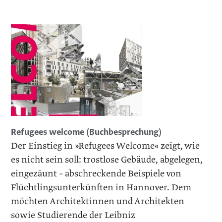
Refugees welcome (Buchbesprechung)
Der Einstieg in »Refugees Welcome« zeigt, wie
es nicht sein soll: trostlose Gebäude, abgelegen,
eingezäunt – abschreckende Beispiele von
Flüchtlingsunterkünften in Hannover. Dem
möchten Architektinnen und Architekten
sowie Studierende der Leibniz