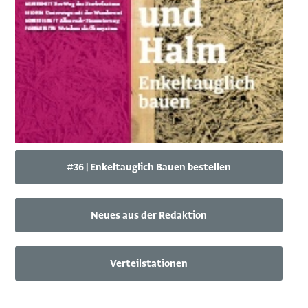
#36 | Enkeltauglich Bauen bestellen
Neues aus der Redaktion
Verteilstationen