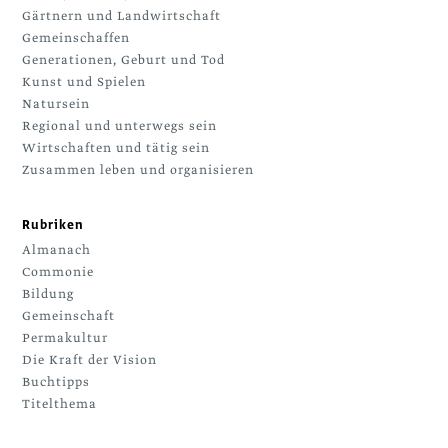
Gärtnern und Landwirtschaft
Gemeinschaffen
Generationen, Geburt und Tod
Kunst und Spielen
Natursein
Regional und unterwegs sein
Wirtschaften und tätig sein
Zusammen leben und organisieren
Rubriken
Almanach
Commonie
Bildung
Gemeinschaft
Permakultur
Die Kraft der Vision
Buchtipps
Titelthema