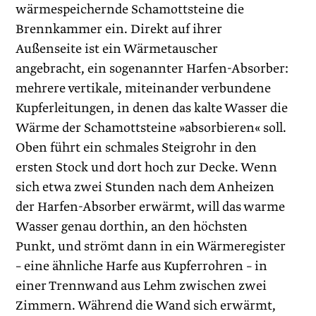
wärmespeichernde Schamottsteine die
Brennkammer ein. Direkt auf ihrer
Außenseite ist ein Wärmetauscher
angebracht, ein sogenannter Harfen-Absorber:
mehrere vertikale, miteinander verbundene
Kupferleitungen, in denen das kalte Wasser die
Wärme der Schamottsteine »absorbieren« soll.
Oben führt ein schmales Steigrohr in den
ersten Stock und dort hoch zur Decke. Wenn
sich etwa zwei Stunden nach dem Anheizen
der Harfen-Absorber erwärmt, will das warme
Wasser genau dorthin, an den höchsten
Punkt, und strömt dann in ein Wärmeregister
– eine ähnliche Harfe aus Kupferrohren – in
einer Trennwand aus Lehm zwischen zwei
Zimmern. Während die Wand sich erwärmt,