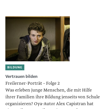
BILDUNG
Vertrauen bilden
Freilerner-Porträt – Folge 2
Was erleben junge Menschen, die mit Hilfe
ihrer Familien ihre Bildung jenseits von Schule
organisieren? Oya-Autor Alex Capistran hat