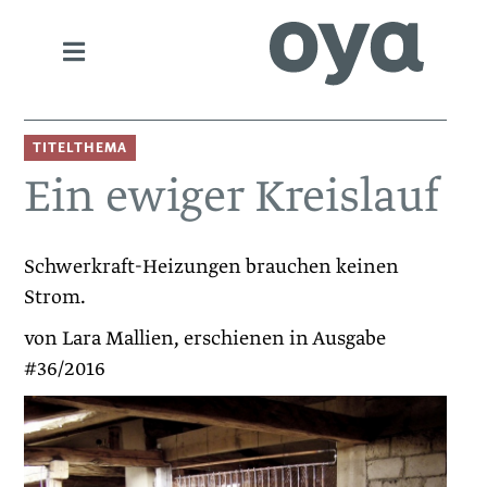
TITELTHEMA
Ein ewiger Kreislauf
Schwerkraft-Heizungen brauchen keinen
Strom.
von Lara Mallien, erschienen in Ausgabe
#36/2016