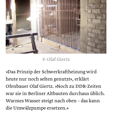
© Olaf Giertz
»Das Prinzip der Schwerkraftheizung wird
heute nur noch selten genutzt«, erklärt
Ofenbauer Olaf Giertz. »Noch zu DDR-Zeiten
war sie in Berliner Altbauten durchaus ­üblich.
Warmes Wasser steigt nach oben – das kann
die Umwälzpumpe ersetzen.«