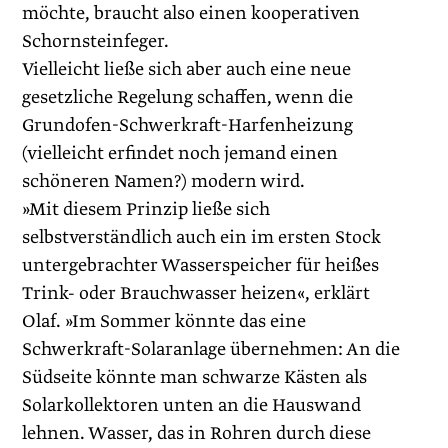
möchte, braucht also einen kooperativen
Schornsteinfeger.
Vielleicht ließe sich aber auch eine neue
gesetzliche Regelung schaffen, wenn die
Grundofen-Schwerkraft-Harfenheizung
(vielleicht erfindet noch jemand einen
schöneren Namen?) modern wird.
»Mit diesem Prinzip ließe sich
selbstverständlich auch ein im ersten Stock
untergebrachter Wasserspeicher für heißes
Trink- oder Brauchwasser heizen«, erklärt
Olaf. »Im Sommer könnte das eine
Schwerkraft-Solaranlage übernehmen: An die
Südseite könnte man schwarze Kästen als
Solarkollektoren unten an die Hauswand
lehnen. Wasser, das in Rohren durch diese