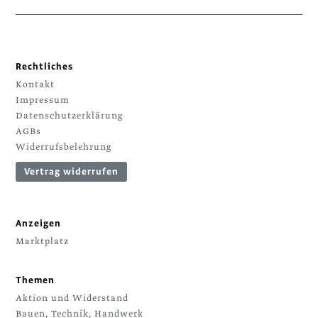
Rechtliches
Kontakt
Impressum
Datenschutzerklärung
AGBs
Widerrufsbelehrung
Vertrag widerrufen
Anzeigen
Marktplatz
Themen
Aktion und Widerstand
Bauen, Technik, Handwerk