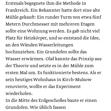
Erstmals begegnete ihm die Methode in
Frankreich. Ein Bekannter hatte dort eine alte
Mühle gekauft: Ein runder Turm von etwa fünf
Metern Durchmesser mit mehreren Etagen
sollte eine Wohnung werden. Es gab nicht viel
Platz für Heizkörper, und so entstand die Idee,
an den Wänden Wasserleitungen
hochzuziehen. Ein Grundofen sollte das
Wasser erwärmen. Olaf kannte das Prinzip aus
der Theorie und setzte es in der Mühle zum
ersten Mal um. Es funktionierte bestens. Als er
sein heutiges Wohnhaus in Kirch-Mulsow
renovierte, wollte er das Experiment
wiederholen.
In die Mitte des Erdgeschoßes baute er einen
Grundofen. Wie üblich fassen