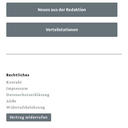
Neues aus der Redaktion
Verteilstationen
Rechtliches
Kontakt
Impressum
Datenschutzerklärung
AGBs
Widerrufsbelehrung
Vertrag widerrufen