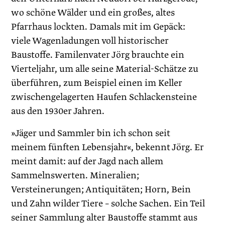
wo schöne Wälder und ein großes, altes
Pfarrhaus lockten. Damals mit im Gepäck:
viele Wagenladungen voll historischer
Baustoffe. Familenvater Jörg brauchte ein
Vierteljahr, um alle seine Material-Schätze zu
überführen, zum Beispiel einen im Keller
zwischengelagerten Haufen Schlackensteine
aus den 1930er Jahren.
»Jäger und Sammler bin ich schon seit
meinem fünften Lebensjahr«, bekennt Jörg. Er
meint damit: auf der Jagd nach allem
Sammelnswerten. Mineralien;
Versteinerungen; Antiquitäten; Horn, Bein
und Zahn wilder Tiere – solche Sachen. Ein Teil
­seiner Sammlung alter Baustoffe stammt aus