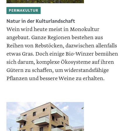
PERMAKULTUR
Natur in der Kulturlandschaft
Wein wird heute meist in Monokultur
angebaut. Ganze Regionen bestehen aus
Reihen von Rebstöcken, ­dazwischen allenfalls
etwas Gras. Doch einige Bio-Winzer bemühen
sich darum, komplexe Ökosysteme auf ihren
Gütern zu schaffen, um widerstandsfähige
Pflanzen und bessere Weine zu erhalten.