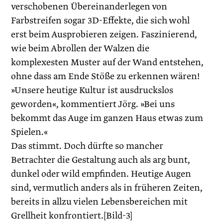
verschobenen Überein­anderlegen von
Farbstreifen sogar 3D-Effekte, die sich wohl
erst beim Ausprobieren zeigen. Faszinierend,
wie beim Abrollen der Walzen die
komplexesten Muster auf der Wand entstehen,
ohne dass am Ende Stöße zu erkennen wären!
»Unsere heutige Kultur ist ausdruckslos
geworden«, kommentiert Jörg. »Bei uns
bekommt das Auge im ganzen Haus etwas zum
Spielen.«
Das stimmt. Doch dürfte so mancher
Betrachter die Gestaltung auch als arg bunt,
dunkel oder wild empfinden. Heutige Augen
sind, vermutlich anders als in früheren Zeiten,
bereits in allzu vielen Lebensbereichen mit
Grellheit konfrontiert.[Bild-3]