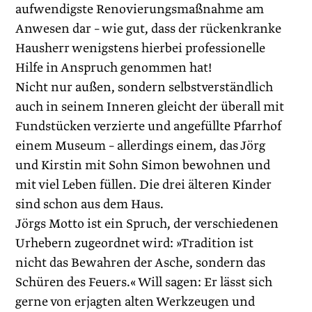
aufwendigste Renovierungsmaßnahme am
Anwesen dar – wie gut, dass der rückenkranke
Hausherr wenigstens hierbei professionelle
Hilfe in Anspruch genommen hat!
Nicht nur außen, sondern selbstverständlich
auch in seinem Inneren gleicht der überall mit
Fundstücken verzierte und angefüllte Pfarrhof
einem Museum – allerdings einem, das Jörg
und Kirstin mit Sohn Simon bewohnen und
mit viel Leben füllen. Die drei älteren Kinder
sind schon aus dem Haus.
Jörgs Motto ist ein Spruch, der verschiedenen
Urhebern zugeordnet wird: »Tradition ist
nicht das Bewahren der Asche, sondern das
Schüren des Feuers.« Will sagen: Er lässt sich
gerne von erjagten alten Werkzeugen und