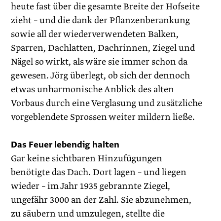
heute fast über die gesamte Breite der Hofseite
zieht – und die dank der Pflanzen­berankung
sowie all der wiederverwendeten Balken,
Sparren, Dachlatten, Dachrinnen, Ziegel und
Nägel so wirkt, als wäre sie immer schon da
gewesen. Jörg überlegt, ob sich der dennoch
etwas unharmonische Anblick des alten
Vorbaus durch eine Verglasung und zusätzliche
vorgeblendete Sprossen weiter mildern ließe.
Das Feuer lebendig halten
Gar keine sichtbaren Hinzufügungen
benötigte das Dach. Dort lagen – und liegen
wieder – im Jahr 1935 gebrannte Ziegel,
ungefähr 3000 an der Zahl. Sie abzunehmen,
zu säubern und umzulegen, stellte die