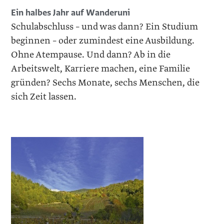
Ein halbes Jahr auf Wanderuni
Schulabschluss – und was dann? Ein Studium
beginnen – oder zumindest eine Ausbildung.
Ohne Atempause. Und dann? Ab in die
Arbeitswelt, Karriere machen, eine Familie
gründen? Sechs Monate, sechs Menschen, die
sich Zeit lassen.