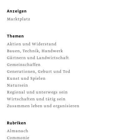
Anzeigen
Marktplatz
Themen
Aktion und Widerstand
Bauen, Technik, Handwerk
Gärtnern und Landwirtschaft
Gemeinschaffen
Generationen, Geburt und Tod
Kunst und Spielen
Natursein
Regional und unterwegs sein
Wirtschaften und tätig sein
Zusammen leben und organisieren
Rubriken
Almanach
Commonie