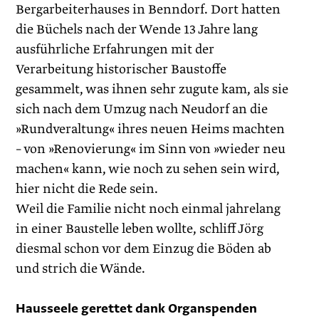
Bergarbeiterhauses in Benndorf. Dort hatten
die Büchels nach der Wende 13 Jahre lang
ausführliche Erfahrungen mit der
Verarbeitung historischer Baustoffe
gesammelt, was ihnen sehr zugute kam, als sie
sich nach dem Umzug nach Neudorf an die
»Rundveraltung« ihres neuen Heims machten
– von »Renovierung« im Sinn von »wieder neu
machen« kann, wie noch zu sehen sein wird,
hier nicht die Rede sein.
Weil die Familie nicht noch einmal jahrelang
in einer Baustelle leben wollte, schliff Jörg
diesmal schon vor dem Einzug die ­Böden ab
und strich die Wände.
Hausseele gerettet dank Organspenden