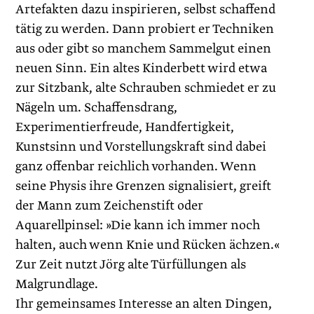
Artefakten dazu inspirieren, selbst schaffend
tätig zu werden. Dann probiert er Techniken
aus oder gibt so manchem Sammelgut einen
neuen Sinn. Ein altes Kinderbett wird etwa
zur Sitzbank, alte Schrauben schmiedet er zu
Nägeln um. Schaffensdrang,
Experimentierfreude, Handfertigkeit,
Kunstsinn und Vorstellungskraft sind dabei
ganz offenbar reichlich vorhanden. Wenn
seine Physis ihre Grenzen signalisiert, greift
der Mann zum Zeichenstift oder
Aquarellpinsel: »Die kann ich immer noch
halten, auch wenn Knie und Rücken ächzen.«
Zur Zeit nutzt Jörg alte Türfüllungen als
Malgrundlage.
Ihr gemeinsames Interesse an alten Dingen,