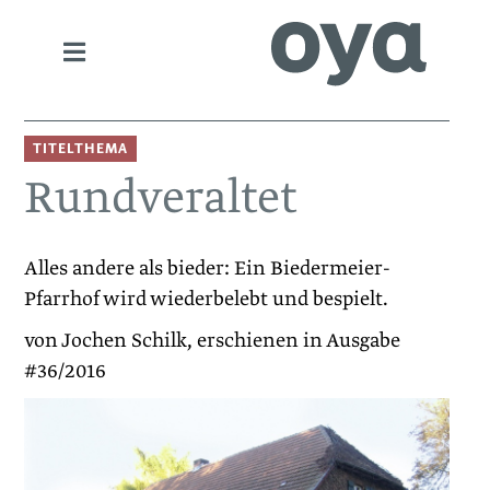
TITELTHEMA
Rundveraltet
Alles andere als bieder: Ein Biedermeier-
Pfarrhof wird wiederbelebt und bespielt.
von Jochen Schilk, erschienen in Ausgabe
#36/2016