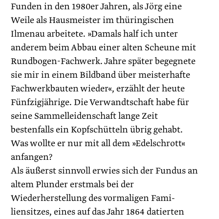
Funden in den 1980er Jahren, als Jörg eine
Weile als Hausmeister im thüringischen
Ilmenau arbeitete. »Damals half ich unter
anderem beim Abbau einer alten Scheune mit
Rundbogen-Fachwerk. Jahre später begegnete
sie mir in einem Bildband über meisterhafte
Fachwerkbauten wieder«, erzählt der heute
Fünfzigjährige. Die Verwandtschaft habe für
seine Sammelleidenschaft lange Zeit
bestenfalls ein Kopfschütteln übrig gehabt.
Was wollte er nur mit all dem »Edelschrott«
anfangen?
Als äußerst sinnvoll erwies sich der Fundus an
altem Plunder erstmals bei der
Wiederherstellung des vormaligen Fami­
liensitzes, eines auf das Jahr 1864 datierten