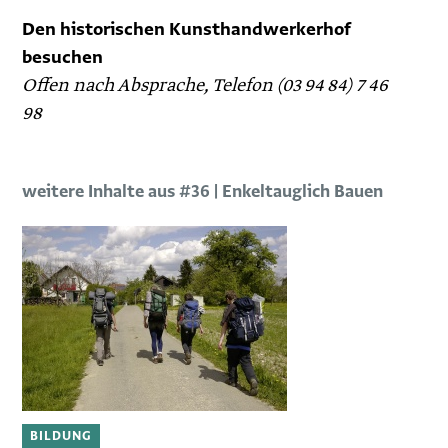
Den historischen Kunsthandwerkerhof
besuchen
Offen nach Absprache, Telefon (03 94 84) 7 46
98
weitere Inhalte aus #36 | Enkeltauglich Bauen
BILDUNG