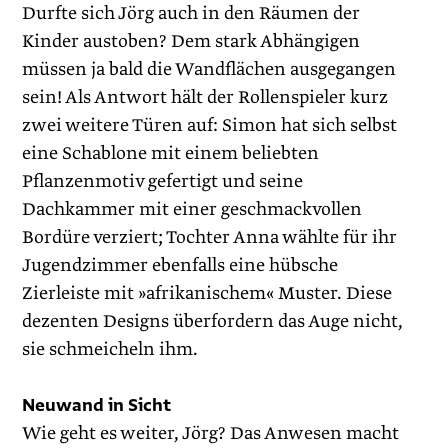
Durfte sich Jörg auch in den Räumen der
Kinder austoben? Dem stark Abhängigen
müssen ja bald die Wandflächen ausgegangen
sein! Als Antwort hält der Rollenspieler kurz
zwei weitere Türen auf: Simon hat sich selbst
eine Schablone mit einem beliebten
Pflanzenmotiv gefertigt und seine
Dachkammer mit einer geschmackvollen
Bordüre verziert; Tochter Anna wählte für ihr
Jugendzimmer ebenfalls eine hübsche
Zierleiste mit »afrikanischem« Muster. Diese
dezenten Designs überfordern das Auge nicht,
sie schmeicheln ihm.
Neuwand in Sicht
Wie geht es weiter, Jörg? Das Anwesen macht