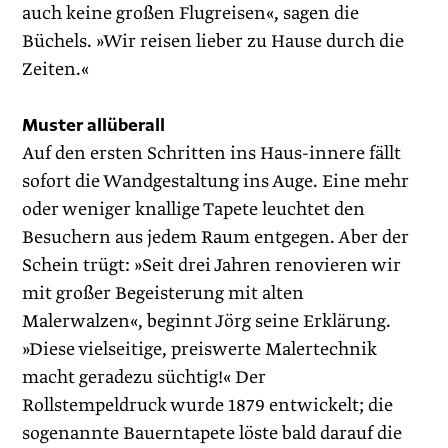
auch keine großen Flugreisen«, sagen die
Büchels. »Wir reisen lieber zu Hause durch die
Zeiten.«
Muster allüberall
Auf den ersten Schritten ins Haus-innere fällt
sofort die Wandgestaltung ins Auge. Eine mehr
oder weniger knallige Tapete leuchtet den
Besuchern aus jedem Raum entgegen. Aber der
Schein trügt: »Seit drei Jahren renovieren wir
mit großer Begeisterung mit alten
Malerwalzen«, beginnt Jörg seine Erklärung.
»Diese vielseitige, preiswerte Malertechnik
macht geradezu süchtig!« Der
Rollstempeldruck wurde 1879 entwickelt; die
sogenannte Bauerntapete löste bald darauf die