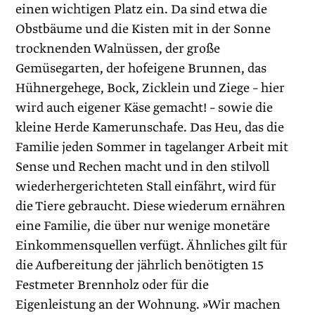
einen wichtigen Platz ein. Da sind etwa die
Obstbäume und die Kisten mit in der Sonne
trocknenden Walnüssen, der große
Gemüsegarten, der hofeigene Brunnen, das
Hühnergehege, Bock, Zicklein und Ziege – hier
wird auch eigener Käse gemacht! – sowie die
kleine Herde Kamerunschafe. Das Heu, das die
Familie jeden Sommer in tagelanger Arbeit mit
Sense und Rechen macht und in den stilvoll
wiederhergerichteten Stall einfährt, wird für
die Tiere gebraucht. Diese wiederum ernähren
eine Familie, die über nur wenige monetäre
Einkommensquellen verfügt. Ähnliches gilt für
die Aufbereitung der jährlich benötigten 15
Festmeter ­Brennholz oder für die
Eigenleistung an der Wohnung. »Wir machen