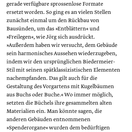
gerade verfügbare sprossenlose Formate
ersetzt worden. So ging es an vielen Stellen
zunächst einmal um den Rückbau von
Bausünden, um das »Entblättern« und
»Freilegen«, wie Jörg sich ausdrückt.
»Außerdem haben wir versucht, dem Gebäude
sein harmonisches Aussehen wiederzugeben,
indem wir den ursprünglichen Biedermeier-
Stil mit seinen spätklassizistischen Elementen
nachempfanden. Das gilt auch für die
Gestaltung des Vorgartens mit Kugelbäumen
aus Buchs oder Buche.« Wo immer möglich,
setzten die Büchels ihre gesammelten ­alten
Materialien ein. Man könnte sagen, die
anderen Gebäuden entnommenen
»Spenderorgane« wurden dem bedürftigen