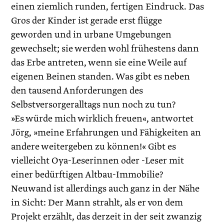
einen ziemlich runden, fertigen Eindruck. Das
Gros der Kinder ist gerade erst flügge
geworden und in urbane Umgebungen
gewechselt; sie werden wohl frühestens dann
das Erbe antreten, wenn sie eine Weile auf
eigenen Beinen standen. Was gibt es neben
den tausend Anforderungen des
Selbstversorgeralltags nun noch zu tun?
»Es würde mich wirklich freuen«, antwortet
Jörg, »meine Erfahrungen und Fähigkeiten an
andere weitergeben zu können!« Gibt es
vielleicht Oya-Leserinnen oder -Leser mit
einer bedürftigen Altbau-Immobilie?
Neuwand ist allerdings auch ganz in der Nähe
in Sicht: Der Mann strahlt, als er von dem
Projekt erzählt, das derzeit in der seit zwanzig