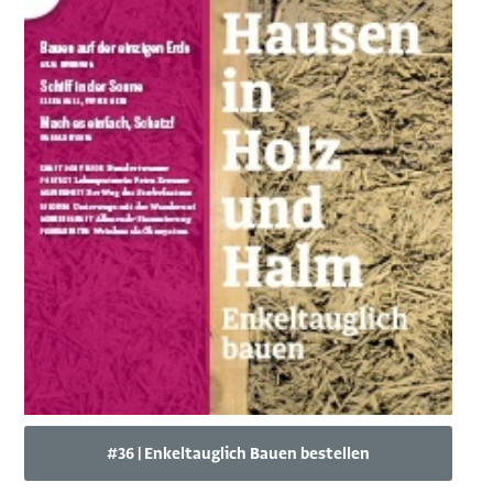
#36 | Enkeltauglich Bauen bestellen