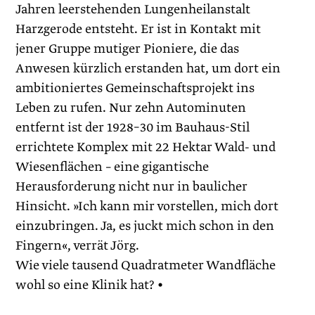
Jahren leerstehenden Lungenheilanstalt
Harzgerode entsteht. Er ist in Kontakt mit
jener Gruppe mutiger Pioniere, die das
Anwesen kürzlich erstanden hat, um dort ein
ambitioniertes Gemeinschaftsprojekt ins
Leben zu rufen. Nur zehn Autominuten
entfernt ist der 1928–30 im Bauhaus-Stil
errichtete Komplex mit 22 Hektar Wald- und
Wiesenflächen – eine gigantische
Herausforderung nicht nur in baulicher
Hinsicht. »Ich kann mir vorstellen, mich dort
einzubringen. Ja, es juckt mich schon in den
Fingern«, verrät Jörg.
Wie viele tausend Quadratmeter Wandfläche
wohl so eine Klinik hat? •