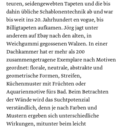
teuren, seidengewebten Tapeten und die bis
dahin übliche Schablonentechnik ab und war
bis weit ins 20. Jahrhundert en vogue, bis
Billigtapeten aufkamen. Jörg jagt unter
anderem auf Ebay nach den alten, in
Weichgummi gegossenen Walzen. In einer
Dachkammer hat er mehr als 200
zusammengetragene Exem­plare nach Motiven
geordnet: florale, neutrale, abstrakte und
geometrische Formen, Streifen,
Küchenmuster mit Früchten oder
Aquarienmotive fürs Bad. Beim Betrachten
der Wände wird das Suchtpotenzial
verständlich, denn je nach Farben und
Mustern ergeben sich unterschiedliche
Wirkungen, mitunter beim leicht