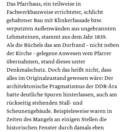
Das Pfarrhaus, ein teilweise in
Fachwerkbauweise errichteter, schlicht
gehaltener Bau mit Klinkerfassade bzw.
verputzten Außenwänden aus ungebrannten
Lehmsteinen, stammt aus dem Jahr 1839.
Als die Büchels das am Dorfrand – nicht neben
der Kirche – gelegene Anwesen vom Pfarrer
übernahmen, stand dieses unter
Denkmalschutz. Doch das heißt nicht, dass
alles im Originalzustand gewesen wäre: Der
architektonische Pragmatismus der DDR-Ära
hatte deutliche Spuren hinterlassen, auch am
rückseitig stehenden Stall- und
Scheunengebäude. Beispielsweise waren in
Zeiten des Mangels an einigen Stellen die
historischen Fenster durch damals eben