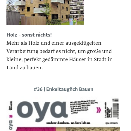
Holz – sonst nichts!
Mehr als Holz und einer ausge­klügelten
Verarbeitung bedarf es nicht, um große und
kleine, perfekt gedämmte Häuser in Stadt in
Land zu bauen.
#36 | Enkeltauglich Bauen