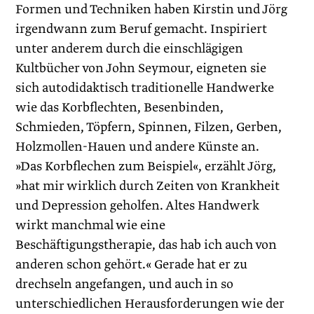
Formen und Techniken haben Kirstin und Jörg
irgendwann zum Beruf gemacht. Inspiriert
unter anderem durch die einschlägigen
Kultbücher von John Seymour, eigneten sie
sich autodidaktisch traditionelle Handwerke
wie das Korbflechten, Besenbinden,
Schmieden, Töpfern, Spinnen, Filzen, Gerben,
Holzmollen-Hauen und andere Künste an.
»Das Korbflechen zum Beispiel«, erzählt Jörg,
»hat mir wirklich durch Zeiten von Krankheit
und Depression geholfen. Altes Handwerk
wirkt manchmal wie eine
Beschäftigungstherapie, das hab ich auch von
anderen schon gehört.« Gerade hat er zu
drechseln angefangen, und auch in so
unterschiedlichen Herausforderungen wie der