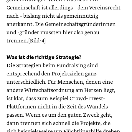
Gemeinschaft ist allerdings – dem Vereinsrecht
nach – bislang nicht als gemeinnützig
anerkannt. Die Gemeinschaftsgründerinnen
und -gründer mussten hier also genau
trennen.[Bild-4]
Was ist die richtige Strategie?
Die Strategien beim Fundraising sind
entsprechend den Projektzielen ganz
unterschiedlich. Für Menschen, denen eine
andere Wirtschaftsordnung am Herzen liegt,
ist klar, dass zum Beispiel Crowd-Invest-
Plattformen nicht in die Zeit des Wandels
passen. Wenn es um den guten Zweck geht,
dann trennen sich schnell die Projekte, die
sich beispielsweise um Flüchtlingshilfe drehen