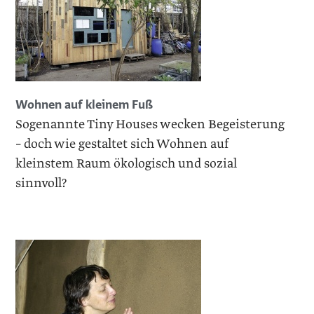
Wohnen auf kleinem Fuß
Sogenannte Tiny Houses wecken Begeisterung
– doch wie gestaltet sich Wohnen auf
kleinstem Raum ökologisch und sozial
sinnvoll?