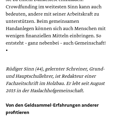
Crowdfunding im weitesten Sinn kann auch
bedeuten, andere mit seiner Arbeitskraft zu
unterstützen. Beim gemeinsamen
Handanlegen können sich auch Menschen mit
wenigen finanziellen Mitteln einbringen. So
entsteht – ganz nebenbei – auch Gemeinschaft!
•
Rüdiger Sinn (44), gelernter Schreiner, Grund-
und Hauptschullehrer, ist Redakteur einer
Fachzeitschrift im Holzbau. Er lebt seit August
2015 in der Haslachhofgemeinschaft.
Von den Geldsammel-Erfahrungen anderer
profitieren