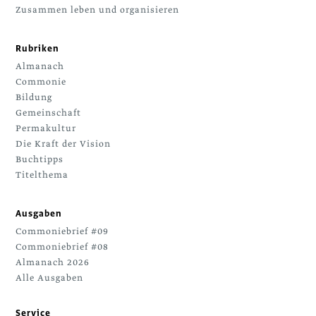
Zusammen leben und organisieren
Rubriken
Almanach
Commonie
Bildung
Gemeinschaft
Permakultur
Die Kraft der Vision
Buchtipps
Titelthema
Ausgaben
Commoniebrief #09
Commoniebrief #08
Almanach 2026
Alle Ausgaben
Service