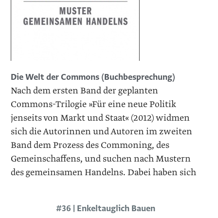
Die Welt der Commons (Buchbesprechung)
Nach dem ersten Band der geplanten
Commons-Trilogie »Für eine neue Politik
jenseits von Markt und Staat« (2012) widmen
sich die Autorinnen und Autoren im zweiten
Band dem Prozess des Commoning, des
Gemeinschaffens, und suchen nach Mustern
des gemeinsamen Handelns. Dabei haben sich
#36 | Enkeltauglich Bauen