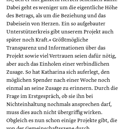
Dabei geht es weniger um die eigentliche Höhe
des Betrags, als um die Beziehung und das
Dabeisein von Herzen. Ein so aufgebauter
Unterstützerkreis gibt unserem Projekt auch
später noch Kraft.« Größtmögliche
Transparenz und Informationen über das
Projekt sowie viel Vertrauen seien dafür nötig,
aber auch das Einholen einer verbindlichen
Zusage. So hat Katharina sich auferlegt, den
möglichen Spender nach einer Woche noch
einmal an seine Zusage zu erinnern. Durch die
Frage im Erstgespräch, ob sie ihn bei
Nichteinhaltung nochmals ansprechen darf,
muss dies auch nicht übergriffig wirken.
Obgleich es nun schon einige Projekte gibt, die
von der Gemeinschaftsszene durch