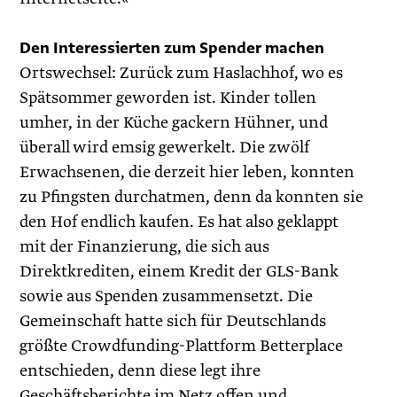
Den Interessierten zum Spender machen
Ortswechsel: Zurück zum Haslachhof, wo es
Spätsommer geworden ist. Kinder tollen
umher, in der Küche gackern Hühner, und
überall wird emsig gewerkelt. Die zwölf
Erwachsenen, die derzeit hier leben, konnten
zu Pfingsten durchatmen, denn da konnten sie
den Hof endlich kaufen. Es hat also geklappt
mit der ­Finanzierung, die sich aus
Direktkrediten, einem Kredit der GLS-Bank
sowie aus Spenden zusammensetzt. Die
Gemeinschaft hatte sich für Deutschlands
größte Crowdfunding-Plattform Betterplace
entschieden, denn diese legt ihre
Geschäftsberichte im Netz offen und