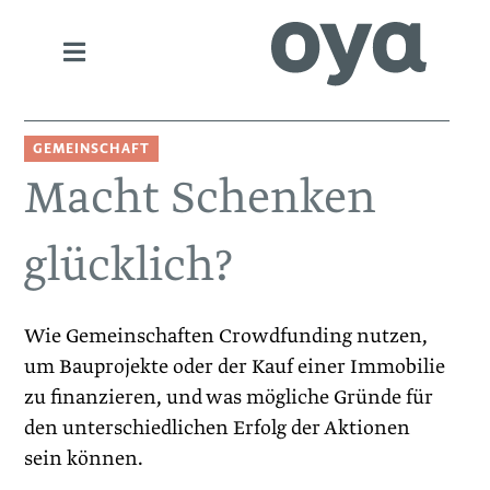
GEMEINSCHAFT
Macht Schenken
glücklich?
Wie Gemeinschaften Crowdfunding nutzen,
um Bauprojekte oder ­der Kauf einer Immobilie
zu finanzieren, und was mögliche Gründe für
den unterschiedlichen Erfolg der Aktionen
sein können.