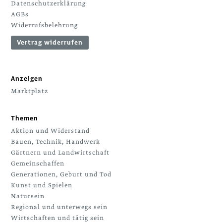
Datenschutzerklärung
AGBs
Widerrufsbelehrung
Vertrag widerrufen
Anzeigen
Marktplatz
Themen
Aktion und Widerstand
Bauen, Technik, Handwerk
Gärtnern und Landwirtschaft
Gemeinschaffen
Generationen, Geburt und Tod
Kunst und Spielen
Natursein
Regional und unterwegs sein
Wirtschaften und tätig sein