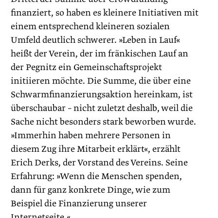
finanziert, so haben es kleinere Initiativen mit
einem entsprechend kleineren sozialen
Umfeld deutlich schwerer. »Leben in Lauf«
heißt der Verein, der im fränkischen Lauf an
der Pegnitz ein Gemeinschaftsprojekt
initiieren möchte. Die Summe, die über eine
Schwarmfinanzierungsaktion hereinkam, ist
überschaubar – nicht zuletzt deshalb, weil die
Sache nicht besonders stark beworben wurde.
»Immerhin haben mehrere Personen in
diesem Zug ihre Mitarbeit erklärt«, erzählt
Erich Derks, der Vorstand des Vereins. Seine
Erfahrung: »Wenn die Menschen spenden,
dann für ganz konkrete Dinge, wie zum
Beispiel die Finanzierung unserer
Internetseite.«