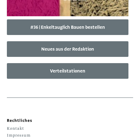
#36 | Enkeltauglich Bauen bestellen
Neues aus der Redaktion
Verteilstationen
Rechtliches
Kontakt
Impressum