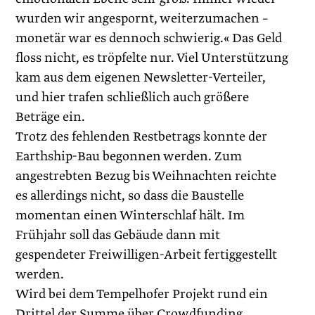
wurden wir angespornt, weiterzumachen –
monetär war es dennoch schwierig.« Das Geld
floss nicht, es tröpfelte nur. Viel Unterstützung
kam aus dem eigenen Newsletter-Verteiler,
und hier trafen schließlich auch größere
Beträge ein.
Trotz des fehlenden Restbetrags konnte der
Earthship-Bau begonnen werden. Zum
angestrebten Bezug bis Weihnachten reichte
es allerdings nicht, so dass die Baustelle
momentan einen Winterschlaf hält. Im
Frühjahr soll das Gebäude dann mit
gespendeter Freiwilligen-Arbeit fertiggestellt
werden.
Wird bei dem Tempelhofer Projekt rund ein
Drittel der Summe über Crowdfunding