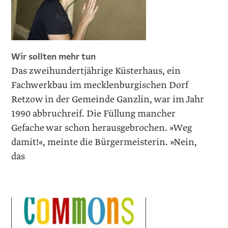
Wir sollten mehr tun
Das zweihundertjährige Küsterhaus, ein
Fachwerkbau im mecklenburgischen Dorf
Retzow in der Gemeinde Ganzlin, war im Jahr
1990 abbruchreif. Die Füllung mancher
Gefache war schon herausgebrochen. »Weg
damit!«, meinte die Bürgermeisterin. »Nein,
das