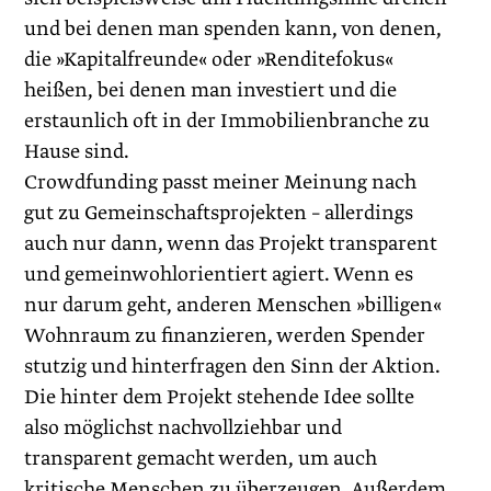
und bei denen man spenden kann, von denen,
die »Kapitalfreunde« oder »Renditefokus«
heißen, bei denen man investiert und die
erstaunlich oft in der Immobilienbranche zu
Hause sind.
Crowdfunding passt meiner Meinung nach
gut zu Gemeinschaftsprojekten – allerdings
auch nur dann, wenn das Projekt transparent
und gemeinwohlorientiert agiert. Wenn es
nur darum geht, anderen Menschen »billigen«
Wohnraum zu finanzieren, werden Spender
stutzig und hinterfragen den Sinn der Aktion.
Die hinter dem Projekt stehende Idee sollte
also möglichst nachvollziehbar und
transparent gemacht werden, um auch
kritische Menschen zu überzeugen. Außerdem