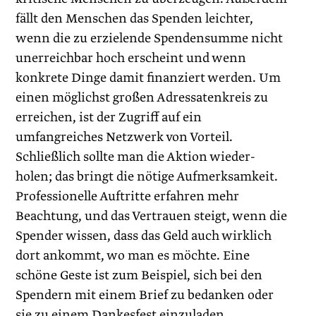
fällt den Menschen das Spenden leichter,
wenn die zu erzielende Spendensumme nicht
unerreichbar hoch erscheint und wenn
konkrete Dinge damit finanziert werden. Um
einen möglichst großen Adressatenkreis zu
erreichen, ist der Zugriff auf ein
umfangreiches Netzwerk von Vorteil.
Schließlich sollte man die Aktion wieder­
holen; das bringt die nötige Aufmerksamkeit.
Professionelle Auftritte erfahren mehr
Beachtung, und das Vertrauen steigt, wenn die
Spender wissen, dass das Geld auch wirklich
dort ankommt, wo man es möchte. Eine
schöne Geste ist zum Beispiel, sich bei den
Spendern mit einem Brief zu bedanken oder
sie zu einem Dankesfest einzuladen.