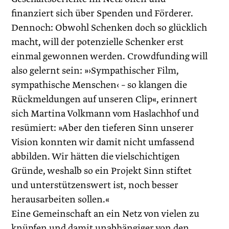
finanziert sich über Spenden und Förderer.
Dennoch: Obwohl Schenken doch so glücklich
macht, will der potenzielle Schenker erst
einmal gewonnen werden. Crowdfunding will
also gelernt sein: »›Sympathischer Film,
sympathische Menschen‹ – so klangen die
Rückmeldungen auf unseren Clip«, erinnert
sich Martina Volkmann vom Haslachhof und
resümiert: »Aber den tieferen Sinn unserer
Vision konnten wir damit nicht umfassend
abbilden. Wir hätten die vielschichtigen
Gründe, weshalb so ein Projekt Sinn stiftet
und unterstützenswert ist, noch besser
herausarbeiten sollen.«
Eine Gemeinschaft an ein Netz von vielen zu
knüpfen und damit unabhängiger von den