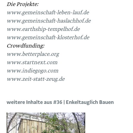
Die Projekte:
www.gemeinschaft-leben-lauf.de
www.gemeinschaft-haslachhof.de
www.earthship-tempelhof.de
www.gemeinschaft-klosterhof.de
Crowdfunding:
www.betterplace.org
www.startnext.com
www.indiegogo.com
www.zeit-statt-zeug.de
weitere Inhalte aus #36 | Enkeltauglich Bauen