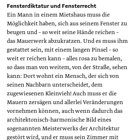
Fensterdiktatur und Fensterrecht
Ein Mann in einem Mietshaus muss die
Möglichkeit haben, sich aus ­seinem Fenster zu
beugen und – so weit seine Hände reichen –
das Mauerwerk abzukratzen. Und es muss ihm
gestattet sein, mit einem langen Pinsel – so
weit er reichen kann – alles rosa zu bemalen,
so dass man von weitem, von der Straße, sehen
kann: Dort wohnt ein Mensch, der sich von
seinen Nachbarn unterscheidet, dem
zugewiesenen Kleinvieh! Auch muss er die
Mauern zersägen und allerlei Veränderungen
vornehmen können, auch wenn dadurch das
architektonisch-harmonische Bild eines
sogenannten Meisterwerks der Architektur
gestört wird, und er muss sein Zimmer mit