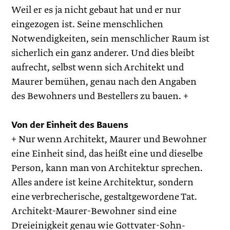
Weil er es ja nicht gebaut hat und er nur
eingezogen ist. Seine menschlichen
Notwendigkeiten, sein menschlicher Raum ist
sicherlich ein ganz anderer. Und dies bleibt
aufrecht, selbst wenn sich Architekt und
Maurer bemühen, genau nach den Angaben
des Bewohners und Bestellers zu bauen. +
Von der Einheit des Bauens
+ Nur wenn Architekt, Maurer und Bewohner
eine Einheit sind, das heißt eine und dieselbe
Person, kann man von Architektur sprechen.
Alles andere ist keine Architektur, sondern
eine verbrecherische, gestaltgewordene Tat.
Architekt-Maurer-Bewohner sind eine
Dreieinigkeit genau wie Gottvater-Sohn-