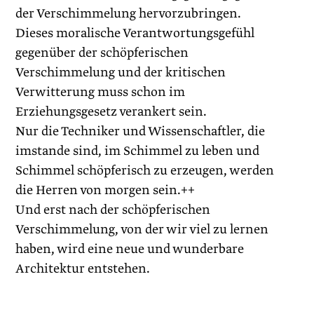
der Verschimmelung hervorzubringen.
Dieses moralische Verantwortungsgefühl
gegenüber der schöpferischen
Verschimmelung und der kritischen
Verwitterung muss schon im
Erziehungsgesetz verankert sein.
Nur die Techniker und Wissenschaftler, die
imstande sind, im Schimmel zu leben und
Schimmel schöpferisch zu erzeugen, werden
die Herren von morgen sein.++
Und erst nach der schöpferischen
Verschimmelung, von der wir viel zu lernen
haben, wird eine neue und wunderbare
Architektur entstehen.