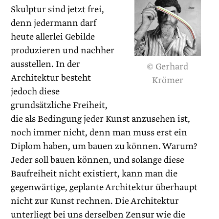
Skulptur sind jetzt frei,
denn jedermann darf
heute allerlei Gebilde
produzieren und nachher
ausstellen. In der
© Gerhard
Architektur besteht
Krömer
jedoch diese
grundsätzliche Freiheit,
die als Bedingung jeder Kunst anzusehen ist,
noch immer nicht, denn man muss erst ein
Diplom haben, um bauen zu können. Warum?
Jeder soll bauen können, und solange diese
Baufreiheit nicht existiert, kann man die
gegenwärtige, geplante Architektur überhaupt
nicht zur Kunst rechnen. Die Architektur
unterliegt bei uns derselben Zensur wie die