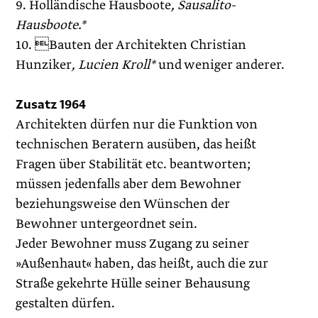
9. Holländische Hausboote
, Sausalito-
Hausboote.*
10. Bauten der Architekten Christian
Hunziker
, Lucien Kroll*
und weniger anderer.
Zusatz 1964
Architekten dürfen nur die Funktion von
technischen Beratern ausüben, das heißt
Fragen über Stabilität etc. beantworten;
müssen jedenfalls aber dem Bewohner
beziehungsweise den Wünschen der
Bewohner untergeordnet sein.
Jeder Bewohner muss Zugang zu seiner
»Außenhaut« haben, das heißt, auch die zur
Straße gekehrte Hülle seiner Behausung
gestalten dürfen.