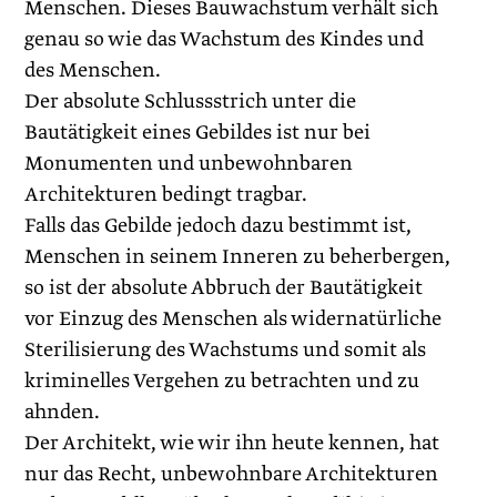
Menschen. Dieses Bauwachstum verhält sich
genau so wie das Wachstum des Kindes und
des Menschen.
Der absolute Schlussstrich unter die
Bautätigkeit eines Gebildes ist nur bei
Monumenten und unbewohnbaren
Architekturen bedingt tragbar.
Falls das Gebilde jedoch dazu bestimmt ist,
Menschen in seinem Inneren zu beherbergen,
so ist der absolute Abbruch der Bautätigkeit
vor Einzug des Menschen als widernatürliche
Sterilisierung des Wachstums und somit als
kriminelles Vergehen zu betrachten und zu
ahnden.
Der Architekt, wie wir ihn heute kennen, hat
nur das Recht, unbewohnbare Architekturen