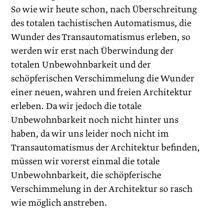
So wie wir heute schon, nach Überschreitung
des totalen tachistischen ­Automatismus, die
Wunder des Transautomatismus erleben, so
werden wir erst nach Überwindung der
totalen Unbewohnbarkeit und der
schöpferischen Verschimmelung die Wunder
einer neuen, wahren und freien Architektur
erleben. Da wir jedoch die totale
Unbewohnbarkeit noch nicht hinter uns
haben, da wir uns leider noch nicht im
Transautomatismus der Architektur befinden,
müssen wir vorerst einmal die totale
Unbewohnbarkeit, die schöpferische
Verschimmelung in der Architektur so rasch
wie möglich anstreben.