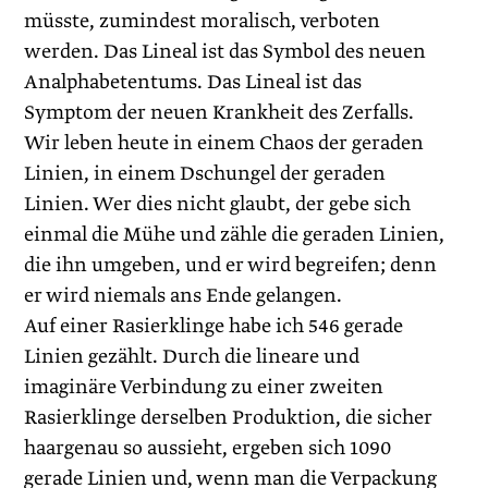
müsste, zumindest moralisch, verboten
werden. Das Lineal ist das Symbol des neuen
Analphabetentums. Das Lineal ist das
Symptom der neuen Krankheit des Zerfalls.
Wir leben heute in einem Chaos der geraden
Linien, in einem Dschungel der geraden
Linien. Wer dies nicht glaubt, der gebe sich
einmal die Mühe und zähle die geraden Linien,
die ihn umgeben, und er wird begreifen; denn
er wird niemals ans Ende gelangen.
Auf einer Rasierklinge habe ich 546 gerade
Linien gezählt. Durch die lineare und
imaginäre Verbindung zu einer zweiten
Rasierklinge derselben Produktion, die sicher
haargenau so aussieht, ergeben sich 1090
gerade Linien und, wenn man die Verpackung