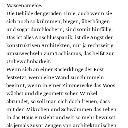
Massenameise.
Die Gebilde der geraden Linie, auch wenn sie
sich noch so krümmen, biegen, überhängen
und sogar durchlöchern, sind somit hinfällig.
Das ist alles Anschlusspanik, ist die Angst der
konstruktiven Architekten, nur ja rechtzeitig
umzuwechseln zum Tachismus, das heißt zur
Unbewohnbarkeit.
Wenn sich an einer Rasierklinge der Rost
festsetzt, wenn eine Wand zu schimmeln
beginnt, wenn in einer Zimmerecke das Moos
wächst und die geometrischen Winkel
abrundet, so soll man sich doch freuen, dass
mit den Mikroben und Schwämmen das Leben
in das Haus einzieht und wir so mehr bewusst
als jemals zuvor Zeugen von architektonischen