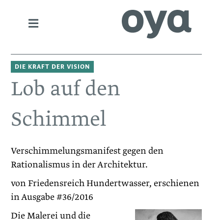
DIE KRAFT DER VISION
Lob auf den
Schimmel
Verschimmelungsmanifest gegen den
Rationalismus in der Architektur.
von Friedensreich Hundertwasser, erschienen
in Ausgabe #36/2016
Die Malerei und die