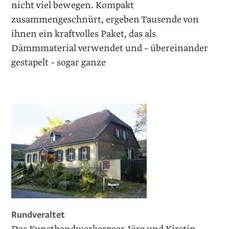
nicht viel bewegen. Kompakt
zusammengeschnürt, ergeben Tausende von
ihnen ein kraftvolles Paket, das als
Dämmmaterial verwendet und – übereinander
gestapelt – sogar ganze
Rundveraltet