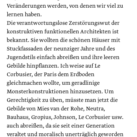
Veränderungen werden, von denen wir viel zu
lernen haben.
Die verantwortungslose Zerstörungswut der
konstruktiven funktionellen Architekten ist
bekannt. Sie wollten die schönen Häuser mit
Stuckfassaden der neunziger Jahre und des
Jugendstils einfach abreißen und ihre leeren
Gebilde hinpflanzen. Ich weise auf Le
Corbusier, der Paris dem Erdboden
gleichmachen wollte, um geradlinige
Monsterkonstruktionen hinzusetzen. Um
Gerechtigkeit zu üben, müsste man jetzt die
Gebilde von Mies van der Rohe, Neutra,
Bauhaus, Gropius, Johnson, Le Corbusier usw.
auch abreißen, da sie seit einer Generation
veraltet und moralisch unerträglich geworden