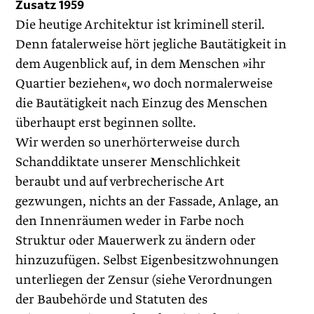
Zusatz 1959
Die heutige Architektur ist kriminell steril.
Denn fatalerweise hört jegliche Bautätigkeit in
dem Augenblick auf, in dem Menschen »ihr
Quartier beziehen«, wo doch normalerweise
die Bautätigkeit nach Einzug des Menschen
überhaupt erst beginnen sollte.
Wir werden so unerhörterweise durch
Schanddiktate unserer Menschlichkeit
beraubt und auf verbrecherische Art
gezwungen, nichts an der Fassade, Anlage, an
den Innenräumen weder in Farbe noch
Struktur oder Mauerwerk zu ändern oder
hinzuzufügen. Selbst Eigenbesitzwohnungen
unterliegen der Zensur (siehe Verordnungen
der Baubehörde und Statuten des