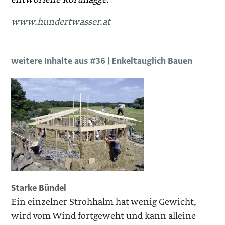
www.hundertwasser.at
weitere Inhalte aus #36 | Enkeltauglich Bauen
Starke Bündel
Ein einzelner Strohhalm hat wenig Gewicht,
wird vom Wind fortgeweht und kann alleine