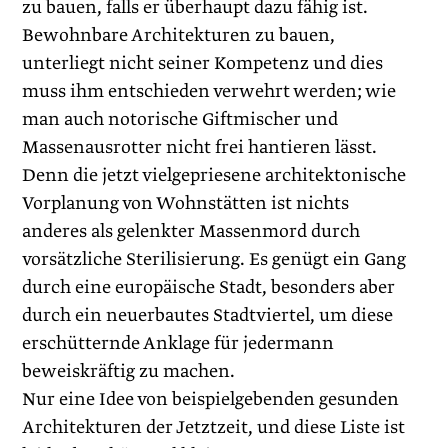
zu bauen, falls er überhaupt dazu fähig ist.
Bewohnbare Architekturen zu bauen,
unterliegt nicht seiner Kompetenz und dies
muss ihm entschieden verwehrt werden; wie
man auch notorische Giftmischer und
Massenausrotter nicht frei hantieren lässt.
Denn die jetzt vielgepriesene architektonische
Vorplanung von Wohnstätten ist nichts
anderes als gelenkter Massenmord durch
vorsätzliche Sterilisierung. Es genügt ein Gang
durch eine europäische Stadt, besonders aber
durch ein neuerbautes Stadtviertel, um diese
erschütternde Anklage für jedermann
beweiskräftig zu machen.
Nur eine Idee von beispielgebenden gesunden
Architekturen der Jetztzeit, und diese Liste ist