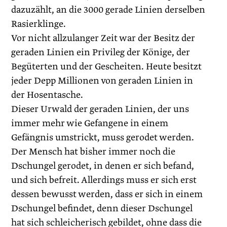
dazuzählt, an die 3000 gerade Linien derselben
Rasierklinge.
Vor nicht allzulanger Zeit war der Besitz der
geraden Linien ein Privileg der Könige, der
Begüterten und der Gescheiten. Heute ­besitzt
jeder Depp Millionen von geraden Linien in
der Hosentasche.
Dieser Urwald der geraden Linien, der uns
immer mehr wie Gefangene in einem
Gefängnis umstrickt, muss gerodet werden.
Der Mensch hat bisher immer noch die
Dschungel gerodet, in denen er sich befand,
und sich befreit. Allerdings muss er sich erst
dessen bewusst werden, dass er sich in einem
Dschungel befindet, denn dieser Dschungel
hat sich schleicherisch gebildet, ohne dass die