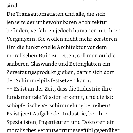
sind.
Die Transautomatisten und alle, die sich
jenseits der unbewohnbaren Architektur
befinden, verfahren jedoch humaner mit ihren
Vorgängern. Sie wollen nicht mehr zerstören.
Um die funktionelle Architektur vor dem
moralischen Ruin zu retten, soll man auf die
sauberen Glaswände und Betonglätten ein
Zersetzungsprodukt gießen, damit sich dort
der Schimmelpilz festsetzen kann.
++ Es ist an der Zeit, dass die Industrie ihre
fundamentale Mission erkennt, und die ist:
schöpferische Verschimmelung betreiben!
Es ist jetzt Aufgabe der Industrie, bei ihren
Spezialisten, Ingenieuren und Doktoren ein
moralisches Verantwortungsgefühl gegenüber