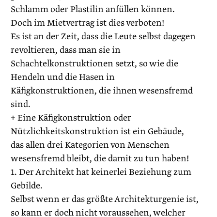
Schlamm oder Plastilin anfüllen können.
Doch im Mietvertrag ist dies verboten!
Es ist an der Zeit, dass die Leute selbst dagegen
revoltieren, dass man sie in
Schachtelkonstruktionen setzt, so wie die
Hendeln und die Hasen in
Käfigkonstruktionen, die ihnen wesensfremd
sind.
+ Eine Käfigkonstruktion oder
Nützlichkeitskonstruktion ist ein Gebäude,
das allen drei Kategorien von Menschen
wesensfremd bleibt, die damit zu tun haben!
1. Der Architekt hat keinerlei Beziehung zum
Gebilde.
Selbst wenn er das größte Architekturgenie ist,
so kann er doch nicht voraussehen, welcher