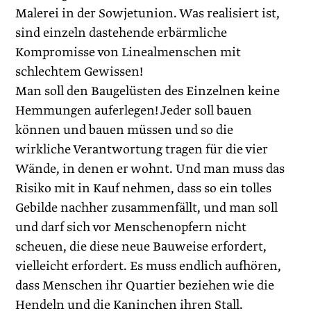
Malerei in der Sowjetunion. Was realisiert ist,
sind einzeln dastehende erbärmliche
Kompromisse von Linealmenschen mit
schlechtem Gewissen!
Man soll den Baugelüsten des Einzelnen keine
Hemmungen auferlegen! ­Jeder soll bauen
können und bauen müssen und so die
wirkliche Verantwortung tragen für die vier
Wände, in denen er wohnt. Und man muss das
Risiko mit in Kauf nehmen, dass so ein tolles
Gebilde nachher zusammenfällt, und man soll
und darf sich vor Menschenopfern nicht
scheuen, die diese neue Bauweise erfordert,
vielleicht erfordert. Es muss endlich aufhören,
dass Menschen ihr Quartier beziehen wie die
Hendeln und die Kaninchen ihren Stall.