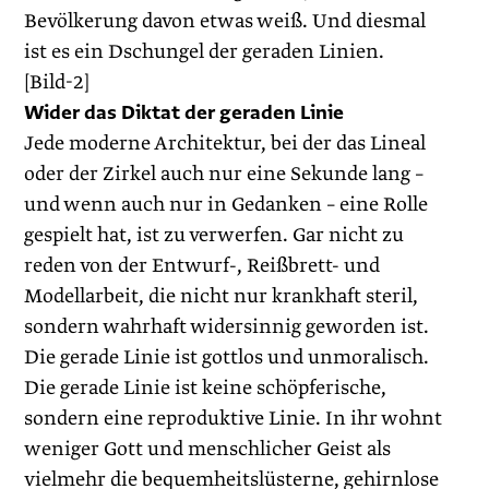
Bevölkerung davon etwas weiß. Und diesmal
ist es ein Dschungel der geraden Linien.
[Bild-2]
Wider das Diktat der geraden Linie
Jede moderne Architektur, bei der das Lineal
oder der Zirkel auch nur eine Sekunde lang –
und wenn auch nur in Gedanken – eine Rolle
gespielt hat, ist zu verwerfen. Gar nicht zu
reden von der Entwurf-, Reißbrett- und
Modellarbeit, die nicht nur krankhaft steril,
sondern wahrhaft widersinnig geworden ist.
Die gerade Linie ist gottlos und unmoralisch.
Die gerade Linie ist keine schöpferische,
sondern eine reproduktive Linie. In ihr wohnt
weniger Gott und menschlicher Geist als
vielmehr die bequemheitslüsterne, gehirnlose