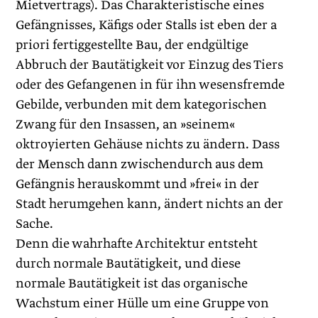
Mietvertrags). Das Charakteristische eines
Gefängnisses, Käfigs oder Stalls ist eben der a
priori fertiggestellte Bau, der endgültige
Abbruch der Bautätigkeit vor Einzug des Tiers
oder des Gefangenen in für ihn wesensfremde
Gebilde, verbunden mit dem kategorischen
Zwang für den Insassen, an »seinem«
oktroyierten Gehäuse nichts zu ändern. Dass
der Mensch dann zwischendurch aus dem
Gefängnis herauskommt und »frei« in der
Stadt herumgehen kann, ändert nichts an der
Sache.
Denn die wahrhafte Architektur entsteht
durch normale Bau­tätigkeit, und diese
normale Bautätigkeit ist das organische
Wachstum einer Hülle um eine Gruppe von