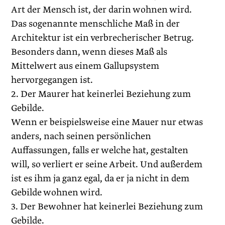
Art der Mensch ist, der darin wohnen wird.
Das sogenannte menschliche Maß in der
Architektur ist ein verbrecherischer Betrug.
Besonders dann, wenn dieses Maß als
Mittelwert aus einem Gallupsystem
hervorgegangen ist.
2. Der Maurer hat keinerlei Beziehung zum
Gebilde.
Wenn er beispielsweise eine Mauer nur etwas
anders, nach seinen persönlichen
Auffassungen, falls er welche hat, gestalten
will, so verliert er seine Arbeit. Und außerdem
ist es ihm ja ganz egal, da er ja nicht in dem
Gebilde wohnen wird.
3. Der Bewohner hat keinerlei Beziehung zum
Gebilde.