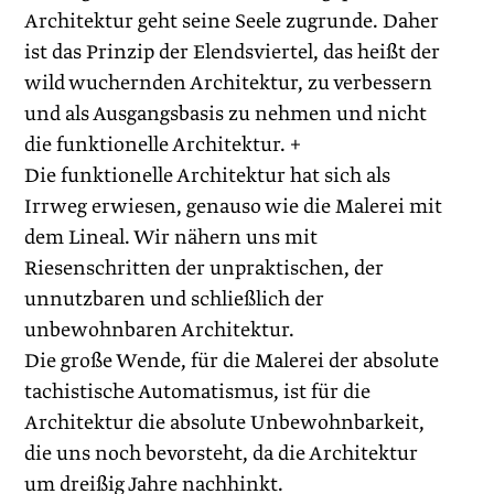
Architektur geht seine Seele zugrunde. Daher
ist das Prinzip der Elendsviertel, das heißt der
wild wuchernden Architektur, zu verbessern
und als Ausgangsbasis zu nehmen und nicht
die funktionelle Architektur. +
Die funktionelle Architektur hat sich als
Irrweg erwiesen, genauso wie die Malerei mit
dem Lineal. Wir nähern uns mit
Riesenschritten der unpraktischen, der
unnutzbaren und schließlich der
unbewohnbaren Architektur.
Die große Wende, für die Malerei der absolute
tachistische Automatismus, ist für die
Architektur die absolute Unbewohnbarkeit,
die uns noch bevorsteht, da die Architektur
um dreißig Jahre nachhinkt.