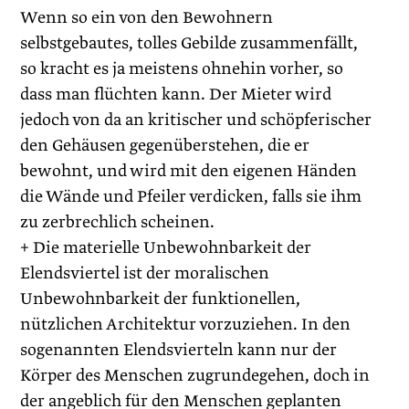
Wenn so ein von den Bewohnern
selbstgebautes, tolles Gebilde zusammenfällt,
so kracht es ja meistens ohnehin vorher, so
dass man flüchten kann. Der Mieter wird
jedoch von da an kritischer und schöpferischer
den Gehäusen gegenüberstehen, die er
bewohnt, und wird mit den eigenen Händen
die Wände und Pfeiler verdicken, falls sie ihm
zu zerbrechlich scheinen.
+ Die materielle Unbewohnbarkeit der
Elendsviertel ist der moralischen
Unbewohnbarkeit der funktionellen,
nützlichen Architektur vorzuziehen. In den
sogenannten Elendsvierteln kann nur der
Körper des Menschen zugrundegehen, doch in
der angeblich für den Menschen geplanten