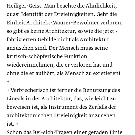
Heiliger-Geist. Man beachte die Ähnlichkeit,
quasi Identität der Dreieinigkeiten. Geht die
Einheit Architekt-Maurer-Bewohner verloren,
so gibt es keine Architektur, so wie die jetzt ­
fabrizierten Gebilde nicht als Architektur
anzusehen sind. Der Mensch muss seine
kritisch-schöpferische Funktion
wiedereinnehmen, die er verloren hat und
ohne die er aufhört, als Mensch zu existieren!
+
+ Verbrecherisch ist ferner die Benutzung des
Lineals in der Architektur, das, wie leicht zu
beweisen ist, als Instrument des Zerfalls der
architektonischen Dreieinigkeit anzusehen
ist. +
Schon das Bei-sich-Tragen einer geraden Linie