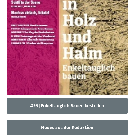
#36 | Enkeltauglich Bauen bestellen
Neues aus der Redaktion