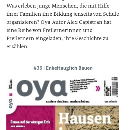
Was erleben junge Menschen, die mit Hilfe
ihrer Familien ihre Bildung jenseits von Schule
organisieren? Oya-Autor Alex Capistran hat
eine Reihe von Freilernerinnen und
Freilernern eingeladen, ihre Geschichte zu
erzählen.
#36 | Enkeltauglich Bauen