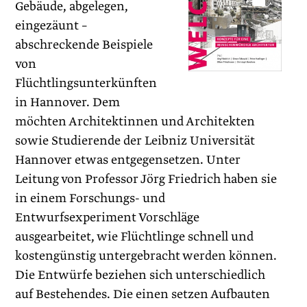
Gebäude, abgelegen,
eingezäunt –
abschreckende Beispiele
von
Flüchtlingsunterkünften
in Hannover. Dem
möchten Architektinnen und Architekten
sowie Studierende der Leibniz Universität
Hannover etwas entgegensetzen. Unter
Leitung von Professor Jörg Friedrich haben sie
in einem Forschungs- und
Entwurfsexperiment Vorschläge
ausgearbeitet, wie Flüchtlinge schnell und
kostengünstig untergebracht werden können.
Die Entwürfe beziehen sich unterschiedlich
auf Bestehendes. Die einen setzen Aufbauten