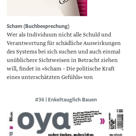
Scham (Buchbesprechung)
Wer als Individuum nicht alle Schuld und
Verantwortung für schädliche Auswirkungen
des Systems bei sich suchen und auch einmal
unüblichere Sichtweisen in Betracht ziehen
will, findet in »Scham – Die politische Kraft
eines unterschätzten Gefühls« von
#36 | Enkeltauglich Bauen