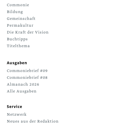
Commonie
Bildung
Gemeinschaft
Permakultur
Die Kraft der Vision
Buchtipps
Titelthema
Ausgaben
Commoniebrief #09
Commoniebrief #08
Almanach 2026
Alle Ausgaben
Service
Netzwerk
Neues aus der Redaktion