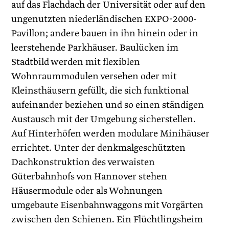
auf das Flachdach der Universität oder auf den
ungenutzten niederländischen EXPO-2000-
Pavillon; andere bauen in ihn hinein oder in
leerstehende Parkhäuser. Bau­lücken im
Stadtbild werden mit flexiblen
Wohnraummodulen versehen oder mit
Kleinsthäusern gefüllt, die sich funktional
aufeinander beziehen und so einen ständigen
Austausch mit der Umgebung sicherstellen.
Auf Hinterhöfen werden modulare Minihäuser
errichtet. Unter der denkmalgeschützten
Dachkonstruktion des verwaisten
Güterbahnhofs von Hannover stehen
Häusermodule oder als Wohnungen
umgebaute Eisenbahnwaggons mit Vorgärten
zwischen den Schienen. Ein Flüchtlingsheim