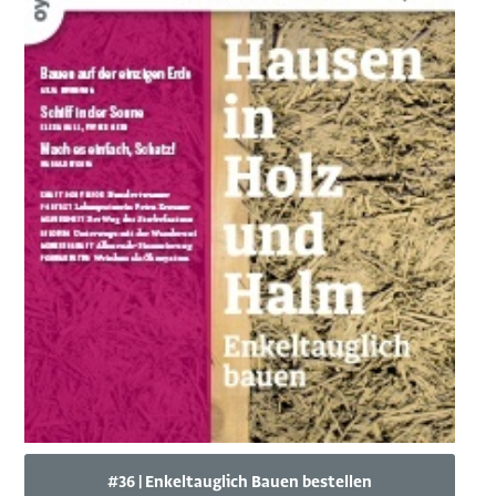
#36 | Enkeltauglich Bauen bestellen