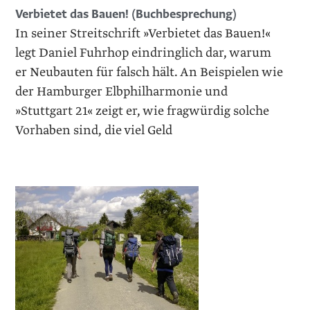
Verbietet das Bauen! (Buchbesprechung)
In seiner Streitschrift »Verbietet das Bauen!«
legt Daniel Fuhrhop eindringlich dar, warum
er Neubauten für falsch hält. An Beispielen wie
der Hamburger Elbphilharmonie und
»Stuttgart 21« zeigt er, wie fragwürdig solche
Vorhaben sind, die viel Geld