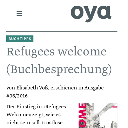
BUCHTIPPS
Refugees welcome
(Buchbesprechung)
von Elisabeth Voß, erschienen in Ausgabe
#36/2016
Der Einstieg in »Refugees
Welcome« zeigt, wie es
nicht sein soll: trostlose