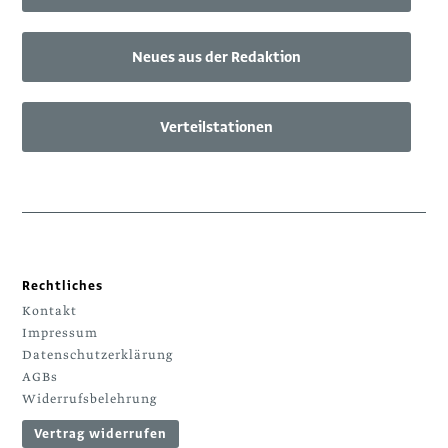
Neues aus der Redaktion
Verteilstationen
Rechtliches
Kontakt
Impressum
Datenschutzerklärung
AGBs
Widerrufsbelehrung
Vertrag widerrufen