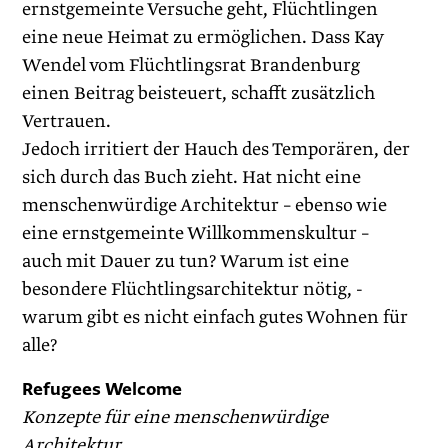
ernstgemeinte Versuche geht, Flüchtlingen
eine neue Heimat zu ermöglichen. Dass Kay
Wendel vom Flüchtlingsrat Brandenburg
einen Beitrag beisteuert, schafft zusätzlich
Vertrauen.
Jedoch irritiert der Hauch des Temporären, der
sich durch das Buch zieht. Hat nicht eine
menschenwürdige Architektur – ebenso wie
eine ernstgemeinte Willkommenskultur –
auch mit Dauer zu tun? Warum ist eine
besondere Flüchtlingsarchitektur nötig, ­
warum gibt es nicht einfach gutes Wohnen für
alle?
Refugees Welcome
Konzepte für eine menschen­würdige
Architektur.