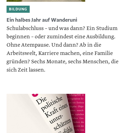
BILDUNG
Ein halbes Jahr auf Wanderuni
Schulabschluss – und was dann? Ein Studium
beginnen – oder zumindest eine Ausbildung.
Ohne Atempause. Und dann? Ab in die
Arbeitswelt, Karriere machen, eine Familie
gründen? Sechs Monate, sechs Menschen, die
sich Zeit lassen.