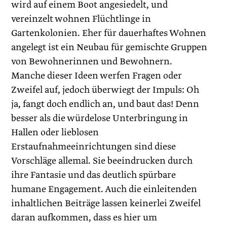
wird auf einem Boot angesiedelt, und
vereinzelt wohnen Flüchtlinge in
Gartenkolonien. Eher für dauerhaftes Wohnen
angelegt ist ein Neubau für gemischte Gruppen
von Bewohnerinnen und Bewohnern.
Manche dieser Ideen werfen Fragen oder
Zweifel auf, jedoch überwiegt der Impuls: Oh
ja, fangt doch endlich an, und baut das! Denn
besser als die würdelose Unterbringung in
Hallen oder lieblosen
Erstaufnahmeeinrichtungen sind diese
Vorschläge allemal. Sie beeindrucken durch
ihre Fantasie und das deutlich spürbare
humane Engagement. Auch die einleitenden
inhaltlichen Beiträge lassen keinerlei Zweifel
daran aufkommen, dass es hier um