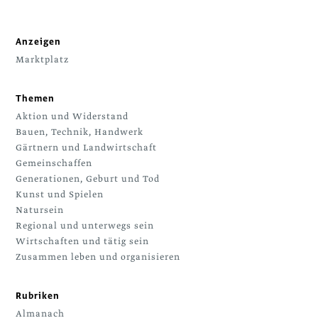
Anzeigen
Marktplatz
Themen
Aktion und Widerstand
Bauen, Technik, Handwerk
Gärtnern und Landwirtschaft
Gemeinschaffen
Generationen, Geburt und Tod
Kunst und Spielen
Natursein
Regional und unterwegs sein
Wirtschaften und tätig sein
Zusammen leben und organisieren
Rubriken
Almanach