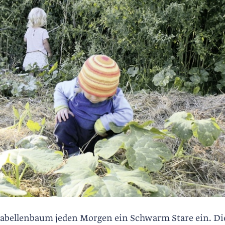
 Mirabellenbaum jeden Morgen ein Schwarm Stare ein. Di