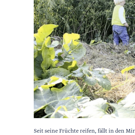
Seit seine Früchte reifen, fällt in den