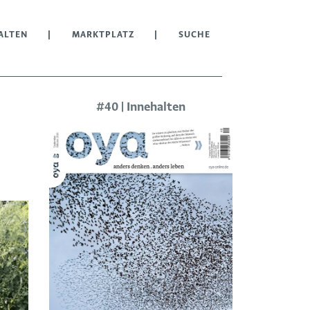
ALTEN
MARKTPLATZ
SUCHE
#40 | Innehalten