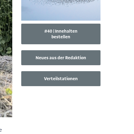
#40 | Innehalten
bestellen
Neues aus der Redaktion
Verteilstationen
e