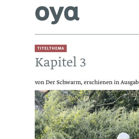
TITELTHEMA
Kapitel 3
von Der Schwarm, erschienen in Ausgab