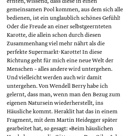
ernten, wissend, dass diese in einen
gemeinsamen Pool kommen, aus dem sich alle
bedienen, ist ein unglaublich schönes Gefühl!
Oder die Freude an einer selbstgeernteten
Karotte, die allein schon durch diesen
Zusammenhang viel mehr nährt als die
perfekte Supermarkt-Karotte! In diese
Richtung geht für mich eine neue Welt der
Menschen – ­alles andere wird untergehen.
Und vielleicht werden auch wir damit
untergehen. Von Wendell Berry habe ich
gelernt, dass man, wenn man den Bezug zum
eigenen Natursein wiederherstellt, ins
Häusliche kommt. Heraklit hat das in einem
Fragment, mit dem Martin Heidegger später
gearbeitet hat, so gesagt: »Beim häuslichen