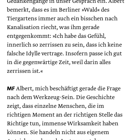
Gedankengänge in unser Gespräch ein. Albert
bemerkt, dass es im Berliner »Wald« des
Tiergartens immer auch ein bisschen nach
Kanalisation riecht, was ihm gerade
entgegenkommt: »Ich habe das Gefühl,
innerlich so zerrissen zu sein, dass ich keine
falsche Idylle vertrage. Insofern passe ich gut
in die gegenwärtige Zeit, weil darin alles
zerrissen ist.«
MF
Albert, mich beschäftigt gerade die Frage
nach dem Werkzeug-Sein. Die Geschichte
zeigt, dass einzelne Menschen, die im
richtigen Moment an der richtigen Stelle das
Richtige tun, immense Wirksamkeit haben
können. Sie handeln nicht aus eigenem