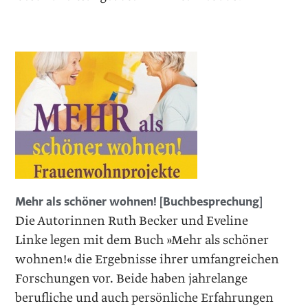
Mehr als schöner wohnen! [Buchbesprechung]
Die Autorinnen Ruth Becker und Eveline
Linke legen mit dem Buch »Mehr als schöner
wohnen!« die Ergebnisse ihrer umfangreichen
Forschungen vor. Beide haben jahrelange
berufliche und auch persönliche Erfahrungen