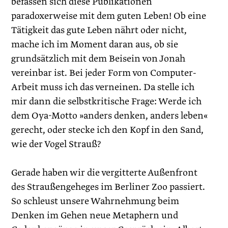
befassen sich diese Publikationen
paradoxerweise mit dem guten Leben! Ob eine
Tätigkeit das gute Leben nährt oder nicht,
mache ich im Moment daran aus, ob sie
grundsätzlich mit dem Beisein von Jonah
vereinbar ist. Bei jeder Form von Computer-
Arbeit muss ich das verneinen. Da stelle ich
mir dann die selbstkritische Frage: Werde ich
dem Oya-Motto »anders denken, anders leben«
gerecht, oder stecke ich den Kopf in den Sand,
wie der Vogel Strauß?
Gerade haben wir die vergitterte Außenfront
des Straußengeheges im Berliner Zoo passiert.
So schleust unsere Wahrnehmung beim
Denken im Gehen neue Metaphern und