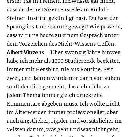
erster Tag in Freiheit. Ich wusste gar nicht,
dass du deine Dozentenstelle am Rudolf-
Steiner-Institut gekündigt hast. Du hast den
Sprung ins Unbekannte gewagt! Wie passend,
dass wir uns heute zu einem Gespräch unter
dem Vorzeichen des Nicht-Wissens treffen.
Albert Vinzens
Über zwanzig Jahre hinweg
habe ich mehr als 1000 Studierende begleitet,
immer mit Herzblut, nie aus Routine. Seit
zwei, drei Jahren wurde mir dann von außen
sanft deutlich gemacht, dass ich nicht zu
jedem Thema immer gleich druckreife
Kommentare abgeben muss. Ich wollte nicht
im Älterwerden immer professioneller, aber
auch ängstlicher, rigider und vorsätzlicher im
Wissen darum, was geht und was nicht geht,