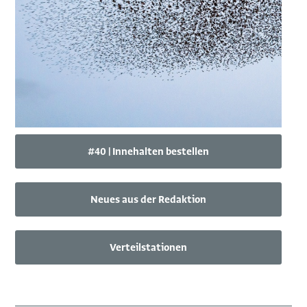
#40 | Innehalten bestellen
Neues aus der Redaktion
Verteilstationen