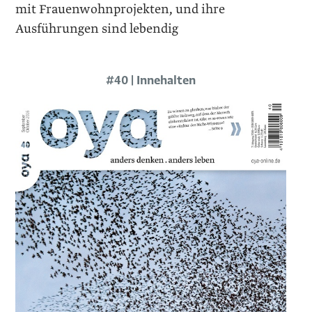
mit Frauenwohnprojekten, und ihre
Ausführungen sind lebendig
#40 | Innehalten