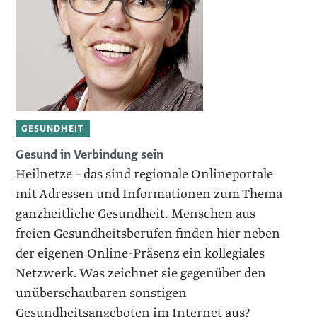
GESUNDHEIT
Gesund in Verbindung sein
Heilnetze – das sind regionale Onlineportale
mit Adressen und Informationen zum Thema
ganzheitliche Gesundheit. Menschen aus
freien Gesundheitsberufen finden hier neben
der eigenen Online-Präsenz ein kollegiales
Netzwerk. Was zeichnet sie gegenüber den
unüberschaubaren sonstigen
Gesundheitsangeboten im Internet aus?