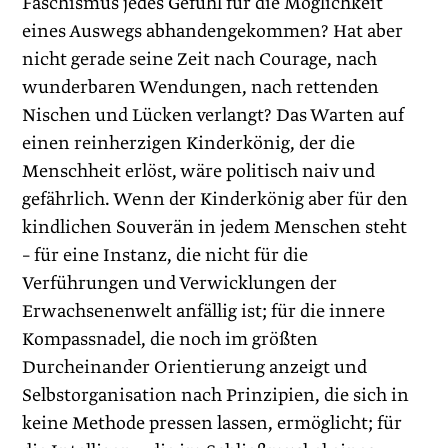
Faschismus jedes Gefühl für die Möglichkeit
eines Auswegs abhandengekommen? Hat aber
nicht gerade seine Zeit nach Courage, nach
wunderbaren Wendungen, nach rettenden
Nischen und Lücken verlangt? Das Warten auf
einen reinherzigen Kinderkönig, der die
Menschheit erlöst, wäre politisch naiv und
gefährlich. Wenn der Kinderkönig aber für den
kindlichen Souverän in jedem Menschen steht
– für eine Instanz, die nicht für die
Verführungen und Verwicklungen der
Erwachsenenwelt anfällig ist; für die innere
Kompassnadel, die noch im größten
Durcheinander Orientierung anzeigt und
Selbstorganisation nach Prinzipien, die sich in
keine Methode pressen lassen, ermöglicht; für