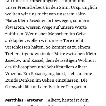
Auf unserer Forschungsreise kommt uns
unser Freund Albert in den Sinn. Ursprünglich
wollten wir uns nicht von unserem »Sitz-
Platz« Klein Jasedow fortbewegen, sondern
abwarten, wessen Wege auf unsere Warte
zuführen. Wenn aber Menschen im Geist
anklopfen, wollen wir unsere Tore nicht
verschlossen halten. So kommt es zu einem
Treffen, irgendwo in der Mitte zwischen Klein
Jasedow und Kassel, dem derzeitigen Wohnort
des Philosophen und Schriftstellers Albert
Vinzens. Ein Spaziergang lockt, sich auf eine
Runde Denken im Gehen einzulassen. Die
Ortswahl fällt auf den ­Berliner Tiergarten.
Matthias Fersterer
Albert, heute ist dein