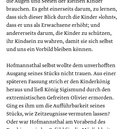
die Augen und Seelen der kleinen Kinder
brauchen. Es geht einerseits darum, zu lernen,
dass sich dieser Blick durch die Kinder »lohnt«,
dass er uns als Erwachsene erhöht; und
andererseits darum, die Kinder zu schützen,
ihr Kindsein zu wahren, damit sie sich selbst
und uns ein Vorbild bleiben können.
Hofmannsthal selbst wollte dem unverhofften
Ausgang seines Stücks nicht trauen. Aus einer
späteren Fassung strich er den Kinderkönig
heraus und ließ König Sigismund durch den
extremistischen Gefreiten Olivier ermorden.
Ging es ihm um die Aufführbarkeit seines
Stücks, wie Zeitzeugnisse vermuten lassen?
Oder war Hofmannsthal am Vorabend des