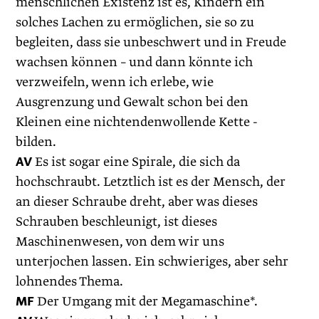
menschlichen Existenz ist es, Kindern ein
solches Lachen zu ermöglichen, sie so zu
begleiten, dass sie unbeschwert und in Freude
wachsen können – und dann könnte ich
verzweifeln, wenn ich erlebe, wie
Ausgrenzung und Gewalt schon bei den
Kleinen eine nichtendenwollende Kette ­
bilden.
AV
Es ist sogar eine Spirale, die sich da
hochschraubt. Letztlich ist es der Mensch, der
an dieser Schraube dreht, aber was dieses
Schrauben beschleunigt, ist dieses
Maschinenwesen, von dem wir uns
unterjochen lassen. Ein schwieriges, aber sehr
lohnendes Thema.
MF
Der Umgang mit der Megamaschine*.