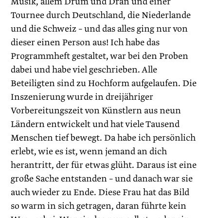
Musik, allem Drum und Dran und einer
Tournee durch Deutschland, die Niederlande
und die Schweiz – und das alles ging nur von
dieser einen Person aus! Ich habe das
Programmheft gestaltet, war bei den Proben
dabei und habe viel geschrieben. Alle
Beteiligten sind zu Hochform aufgelaufen. Die
Inszenierung wurde in dreijähriger
Vorbereitungszeit von Künstlern aus neun
Ländern entwickelt und hat viele Tausend
Menschen tief bewegt. Da habe ich persönlich
erlebt, wie es ist, wenn jemand an dich
herantritt, der für etwas glüht. Daraus ist eine
große Sache entstanden – und danach war sie
auch wieder zu Ende. Diese Frau hat das Bild
so warm in sich getragen, daran führte kein