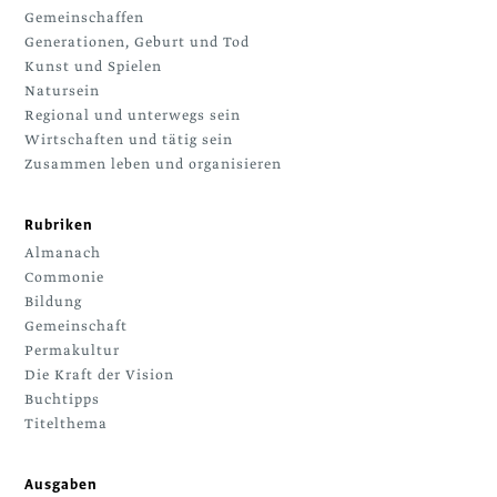
Gemeinschaffen
Generationen, Geburt und Tod
Kunst und Spielen
Natursein
Regional und unterwegs sein
Wirtschaften und tätig sein
Zusammen leben und organisieren
Rubriken
Almanach
Commonie
Bildung
Gemeinschaft
Permakultur
Die Kraft der Vision
Buchtipps
Titelthema
Ausgaben