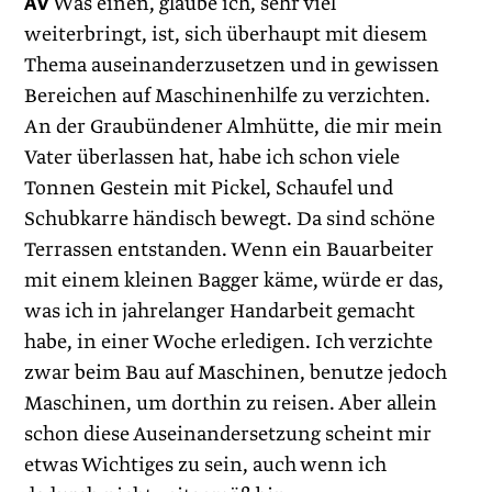
AV
Was einen, glaube ich, sehr viel
weiterbringt, ist, sich überhaupt mit diesem
Thema auseinanderzusetzen und in gewissen
Bereichen auf Maschinenhilfe zu verzichten.
An der Graubündener Almhütte, die mir mein
Vater überlassen hat, habe ich schon viele
Tonnen Gestein mit Pickel, Schaufel und
Schubkarre händisch bewegt. Da sind schöne
Terrassen entstanden. Wenn ein Bauarbeiter
mit einem kleinen Bagger käme, würde er das,
was ich in jahrelanger Handarbeit gemacht
habe, in einer Woche erledigen. Ich verzichte
zwar beim Bau auf Maschinen, benutze jedoch
Maschinen, um dorthin zu reisen. Aber allein
schon diese Auseinandersetzung scheint mir
etwas Wichtiges zu sein, auch wenn ich