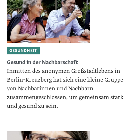
GESUNDHEIT
Gesund in der Nachbarschaft
Inmitten des anonymen Großstadtlebens in
Berlin-Kreuzberg hat sich eine kleine Gruppe
von Nachbarinnen und Nachbarn
zusammengeschlossen, um gemeinsam stark
und gesund zu sein.