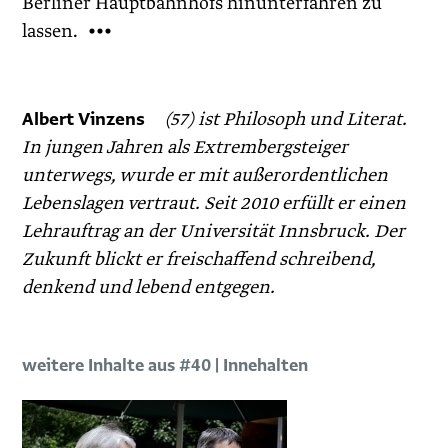
Berliner Hauptbahnhofs hinunterfahren zu
lassen. •••
Albert Vinzens
(57) ist Philosoph und Literat.
In jungen Jahren als Extrembergsteiger
unterwegs, wurde er mit außerordentlichen
Lebenslagen vertraut. Seit 2010 erfüllt er einen
Lehrauftrag an der ­Universität Innsbruck. Der
Zukunft blickt er freischaffend schreibend,
denkend und lebend entgegen.
weitere Inhalte aus #40 | Innehalten