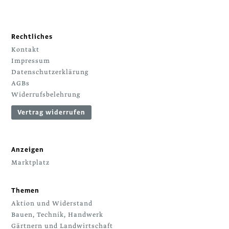
Rechtliches
Kontakt
Impressum
Datenschutzerklärung
AGBs
Widerrufsbelehrung
Vertrag widerrufen
Anzeigen
Marktplatz
Themen
Aktion und Widerstand
Bauen, Technik, Handwerk
Gärtnern und Landwirtschaft