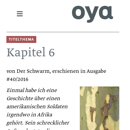
TITELTHEMA
Kapitel 6
von Der Schwarm, erschienen in Ausgabe
#40/2016
Einmal habe ich eine
Geschichte über einen
amerikanischen Soldaten
irgendwo in Afrika
gehört. Sein schrecklicher