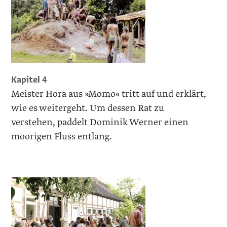
Kapitel 4
Meister Hora aus »Momo« tritt auf und erklärt,
wie es weitergeht. Um dessen Rat zu
verstehen, paddelt Dominik Werner einen
moorigen Fluss entlang.