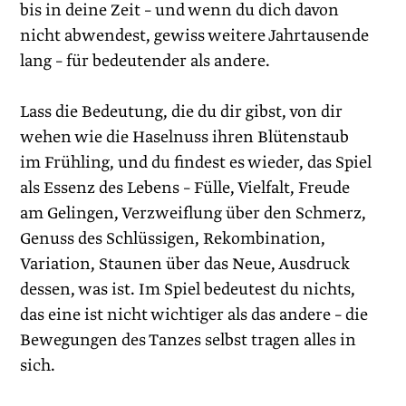
bis in deine Zeit – und wenn du dich davon
nicht abwendest, gewiss weitere Jahrtausende
lang – für bedeutender als andere.
Lass die Bedeutung, die du dir gibst, von dir
wehen wie die ­Haselnuss ihren Blütenstaub
im Frühling, und du findest es wieder, das Spiel
als Essenz des Lebens – Fülle, Vielfalt, Freude
am Gelingen, Verzweiflung über den Schmerz,
Genuss des Schlüssigen, Rekombination,
Variation, Staunen über das Neue, Ausdruck
dessen, was ist. Im Spiel bedeutest du nichts,
das eine ist nicht wichtiger als das andere – die
Bewegungen des Tanzes selbst tragen alles in
sich.