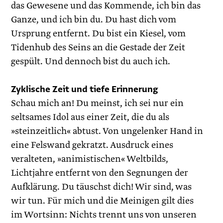
das Gewesene und das Kommende, ich bin das
Ganze, und ich bin du. Du hast dich vom
Ursprung entfernt. Du bist ein ­Kiesel, vom
Tidenhub des Seins an die Gestade der Zeit
gespült. Und dennoch bist du auch ich.
Zyklische Zeit und tiefe Erinnerung
Schau mich an! Du meinst, ich sei nur ein
seltsames Idol aus einer Zeit, die du als
»steinzeitlich« abtust. Von ungelenker Hand in
eine Felswand gekratzt. Ausdruck eines
veralteten, »animistischen« Weltbilds,
Lichtjahre entfernt von den Segnungen der
Aufklärung. Du täuschst dich! Wir sind, was
wir tun. Für mich und die Meinigen gilt dies
im Wortsinn: Nichts trennt uns von unseren