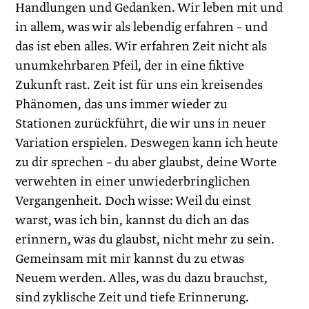
Handlungen und Gedanken. Wir leben mit und
in allem, was wir als lebendig erfahren – und
das ist eben alles. Wir erfahren Zeit nicht als
unumkehrbaren Pfeil, der in eine fiktive
Zukunft rast. Zeit ist für uns ein kreisendes
Phänomen, das uns immer wieder zu
Stationen zurückführt, die wir uns in neuer
Variation erspielen. Deswegen kann ich heute
zu dir sprechen – du aber glaubst, deine Worte
verwehten in einer unwiederbringlichen
Vergangenheit. Doch wisse: Weil du einst
warst, was ich bin, kannst du dich an das
erinnern, was du glaubst, nicht mehr zu sein.
Gemeinsam mit mir kannst du zu etwas
Neuem werden. Alles, was du dazu brauchst,
sind zyklische Zeit und tiefe Erinnerung.