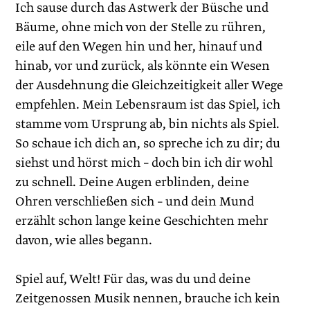
Ich sause durch das Astwerk der Büsche und
Bäume, ohne mich von der Stelle zu rühren,
eile auf den Wegen hin und her, hinauf und
hinab, vor und zurück, als könnte ein Wesen
der Ausdehnung die Gleichzeitigkeit aller Wege
empfehlen. Mein Lebensraum ist das Spiel, ich
stamme vom Ursprung ab, bin nichts als Spiel.
So schaue ich dich an, so spreche ich zu dir; du
siehst und hörst mich – doch bin ich dir wohl
zu schnell. Deine Augen erblinden, deine
Ohren verschließen sich – und dein Mund
erzählt schon lange keine Geschichten mehr
davon, wie alles begann.
Spiel auf, Welt! Für das, was du und deine
Zeitgenossen Musik nennen, brauche ich kein