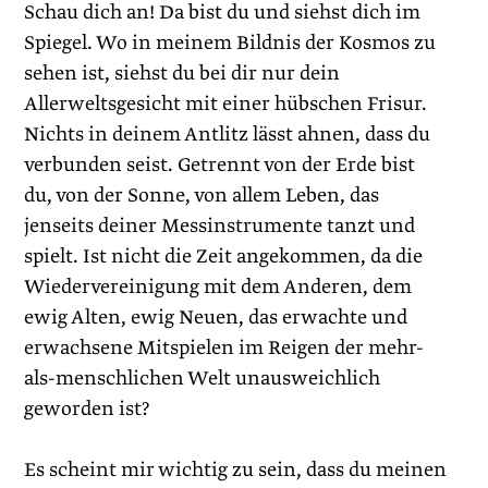
Schau dich an! Da bist du und siehst dich im
Spiegel. Wo in meinem Bildnis der Kosmos zu
sehen ist, siehst du bei dir nur dein
Allerweltsgesicht mit einer hübschen Frisur.
Nichts in deinem Antlitz lässt ahnen, dass du
verbunden seist. Getrennt von der Erde bist
du, von der Sonne, von allem Leben, das
jenseits deiner Mess­instrumente tanzt und
spielt. Ist nicht die Zeit angekommen, da die
Wiedervereinigung mit dem Anderen, dem
ewig Alten, ewig Neuen, das erwachte und
erwachsene Mitspielen im Reigen der mehr-
als-menschlichen Welt unausweichlich
geworden ist?
Es scheint mir wichtig zu sein, dass du meinen