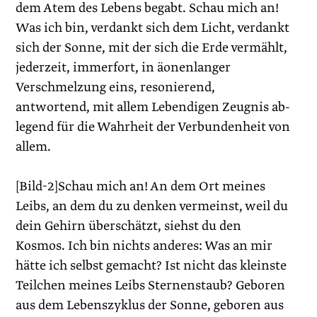
dem Atem des Lebens begabt. Schau mich an!
Was ich bin, verdankt sich dem Licht, verdankt
sich der Sonne, mit der sich die Erde vermählt,
jederzeit, immerfort, in äonenlanger
Verschmelzung eins, resonierend,
antwortend, mit allem Lebendigen Zeugnis ab­
legend für die Wahrheit der Verbundenheit von
allem.
[Bild-2]Schau mich an! An dem Ort meines
Leibs, an dem du zu denken vermeinst, weil du
dein Gehirn überschätzt, siehst du den
Kosmos. Ich bin nichts anderes: Was an mir
hätte ich selbst gemacht? Ist nicht das kleinste
Teilchen meines Leibs Sternenstaub? Geboren
aus dem Lebenszyklus der Sonne, geboren aus