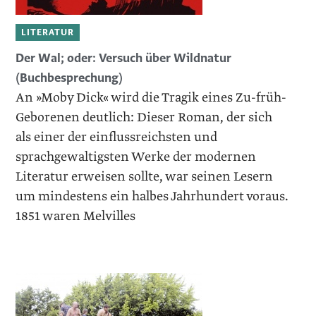
LITERATUR
Der Wal; oder: Versuch über Wildnatur
(Buchbesprechung)
An »Moby Dick« wird die Tragik eines Zu-früh-
Geborenen deutlich: Dieser Roman, der sich
als einer der einflussreichsten und
sprachgewaltigsten Werke der modernen
Literatur erweisen sollte, war seinen Lesern
um mindestens ein halbes Jahrhundert voraus.
1851 waren Melvilles