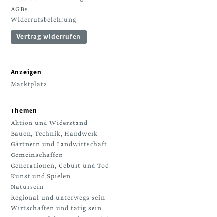
AGBs
Widerrufsbelehrung
Vertrag widerrufen
Anzeigen
Marktplatz
Themen
Aktion und Widerstand
Bauen, Technik, Handwerk
Gärtnern und Landwirtschaft
Gemeinschaffen
Generationen, Geburt und Tod
Kunst und Spielen
Natursein
Regional und unterwegs sein
Wirtschaften und tätig sein