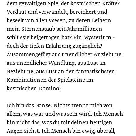
dem gewaltigen Spiel der kosmischen Kräfte?
Verdaut und verwandelt, bereichert und
beseelt von allen Wesen, zu deren Leibern
mein Sternenstaub seit Jahrmillionen
schlüssig beigetragen hat? Ein Mysterium –
doch der tiefen Erfahrung zugänglich?
Zusammengefügt aus unendlicher Anziehung,
aus unendlicher Wandlung, aus Lust an
Beziehung, aus Lust an den fantastischsten
Kombinationen der Spielsteine im
kosmischen Domino?
Ich bin das Ganze. Nichts trennt mich von
allem, was war und was sein wird. Ich Mensch
bin nicht das, was du mit deinen heutigen
Augen siehst. Ich Mensch bin ewig, überall,