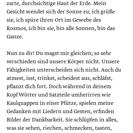
zarte, durchsichtige Haut der Erde. Mein
Gesicht wendet sich der Sonne zu; ich grüße
sie, ich spüre ihren Ort im Gewebe des
Kosmos, ich bin sie, bin alle Sonnen, bin das
Ganze.
Nun zu dir! Du magst mir gleichen; so sehr
verschieden sind unsere Körper nicht. Unsere
Fähigkeiten unterscheiden sich nicht. Auch du
atmest, isst, trinkst, scheidest aus, schläfst,
pflanzt dich fort. Doch während in deinem
Kopf Wörter und Satzteile umherirren wie
Kaulquappen in einer Pfütze, spielen meine
Gedanken mit Liedern und Gesten, erfinden
Bilder der Dankbarkeit. Sie schlüpfen in alles,
was sie sehen, riechen, schmecken, tasten,