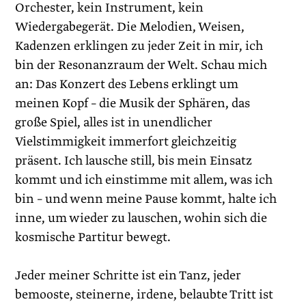
Orchester, kein Instrument, kein
Wiedergabegerät. Die Melodien, Weisen,
Kadenzen erklingen zu jeder Zeit in mir, ich
bin der Resonanzraum der Welt. Schau mich
an: Das Konzert des Lebens erklingt um
meinen Kopf – die Musik der Sphären, das
große Spiel, alles ist in unendlicher
Vielstimmigkeit immerfort gleichzeitig
präsent. Ich lausche still, bis mein Einsatz
kommt und ich einstimme mit allem, was ich
bin – und wenn meine Pause kommt, halte ich
inne, um wieder zu lauschen, wohin sich die
kosmische Partitur bewegt.
Jeder meiner Schritte ist ein Tanz, jeder
bemooste, steinerne, ­irdene, belaubte Tritt ist