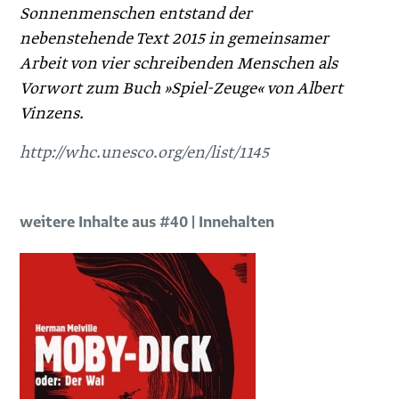
Sonnen­menschen entstand der
nebenstehende Text 2015 in gemeinsamer
Arbeit von vier schreibenden Menschen als
Vorwort zum Buch »Spiel‑Zeuge« von Albert
Vinzens.
http://whc.unesco.org/en/list/1145
weitere Inhalte aus #40 | Innehalten