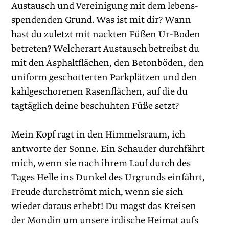
Austausch und Vereinigung mit dem lebens­
spendenden Grund. Was ist mit dir? Wann
hast du zuletzt mit nackten Füßen Ur-Boden
betreten? Welcherart Austausch betreibst du
mit den Asphaltflächen, den Betonböden, den
uniform geschotterten Parkplätzen und den
kahlgeschorenen Rasenflächen, auf die du
tagtäglich deine beschuhten Füße setzt?
Mein Kopf ragt in den Himmelsraum, ich
antworte der Sonne. Ein Schauder durchfährt
mich, wenn sie nach ihrem Lauf durch des
Tages Helle ins Dunkel des Urgrunds einfährt,
Freude durchströmt mich, wenn sie sich
wieder daraus erhebt! Du magst das Kreisen
der Mondin um unsere irdische Heimat aufs