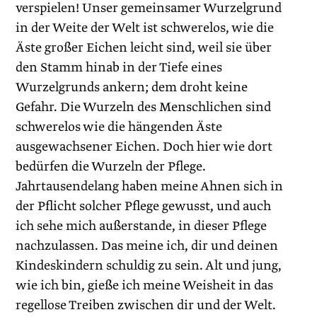
verspielen! Unser gemeinsamer Wurzelgrund
in der Weite der Welt ist schwerelos, wie die
Äste großer Eichen leicht sind, weil sie über
den Stamm hinab in der Tiefe eines
Wurzelgrunds ankern; dem droht keine
Gefahr. Die Wurzeln des Menschlichen sind
schwerelos wie die hängenden Äste
ausgewachsener Eichen. Doch hier wie dort
bedürfen die Wurzeln der Pflege.
Jahrtausendelang haben meine Ahnen sich in
der Pflicht solcher Pflege gewusst, und auch
ich sehe mich außerstande, in dieser Pflege
nachzulassen. Das meine ich, dir und deinen
Kindeskindern schuldig zu sein. Alt und jung,
wie ich bin, gieße ich meine Weisheit in das
regellose Treiben zwischen dir und der Welt.