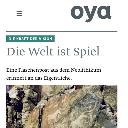
DIE KRAFT DER VISION
Die Welt ist Spiel
Eine Flaschenpost aus dem Neolithikum
erinnert an das Eigentliche.