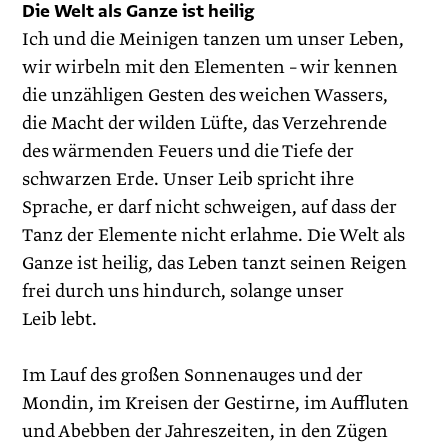
Die Welt als Ganze ist heilig
Ich und die Meinigen tanzen um unser Leben,
wir wirbeln mit den Elementen – wir kennen
die unzähligen Gesten des weichen Wassers,
die Macht der wilden Lüfte, das Verzehrende
des wärmenden Feuers und die Tiefe der
schwarzen Erde. Unser Leib spricht ihre
Sprache, er darf nicht schweigen, auf dass der
Tanz der Elemente nicht erlahme. Die Welt als
Ganze ist heilig, das ­Leben tanzt seinen Reigen
frei durch uns hindurch, solange unser
Leib lebt.
Im Lauf des großen Sonnenauges und der
Mondin, im Kreisen der Gestirne, im Auffluten
und Abebben der Jahreszeiten, in den Zügen