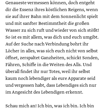
Genaueste vermessen können, doch entgeht
dir die Essenz ihres köstlichen Reigens, wenn
sie auf ihrer Bahn mit dem Sonnenlicht spielt
und mit sanfter Bestimmtheit die großen
Wasser zu sich ruft und wieder von sich stößt!
So ist es mit allem, was dich und euch umgibt.
Auf der Suche nach Verbindung bohrt ihr
Löcher in alles, was sich euch nicht von selbst
öffnet, zerspaltet Ganzheiten, schickt Sonden,
Fähren, Schiffe in die Weiten des Alls. Und
überall findet ihr nur Totes, weil ihr selbst
kaum noch lebendiger als eure Apparate seid
und vergessen habt, dass Lebendiges sich nur
im Angesicht des Lebendigen erkennt.
Schau mich an! Ich bin, was ich bin. Ich bin