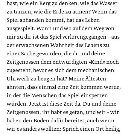
hast, wie ein Berg zu denken, wie das Wasser
zu tanzen, wie die Erde zu atmen? Wenn das
Spiel abhanden kommt, hat das Leben
ausgespielt. Wann und wo auf dem Weg von
mir zu dir ist das Spiel verlorengegangen – aus
der erwachsenen Wahrheit des Lebens zu
einer Sache geworden, die du und deine
Zeitgenossen dem entwürdigten »Kind« noch
zugesteht, bevor es sich dem mechanischen
Uhrwerk zu beugen hat? Meine Ältesten
ahnten, dass einmal eine Zeit kommen werde,
in der die Menschen das Spiel einsperren
würden. Jetzt ist diese Zeit da. Du und deine
Zeitgenossen, ihr habt es getan, und wir – wir
haben den Boden dafür bereitet, auch wenn
wir es anders wollten: Sprich einen Ort heilig,