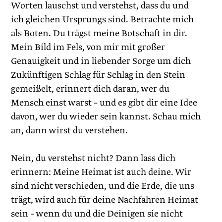
Worten lauschst und verstehst, dass du und
ich gleichen Ursprungs sind. Betrachte mich
als Boten. Du trägst meine Botschaft in dir.
Mein Bild im Fels, von mir mit großer
Genauigkeit und in liebender Sorge um dich
Zukünftigen Schlag für Schlag in den Stein
gemeißelt, erinnert dich daran, wer du
Mensch einst warst – und es gibt dir eine Idee
davon, wer du wieder sein kannst. Schau mich
an, dann wirst du verstehen.
Nein, du verstehst nicht? Dann lass dich
erinnern: Meine Heimat ist auch deine. Wir
sind nicht verschieden, und die Erde, die uns
trägt, wird auch für deine Nachfahren Heimat
sein – wenn du und die Deinigen sie nicht