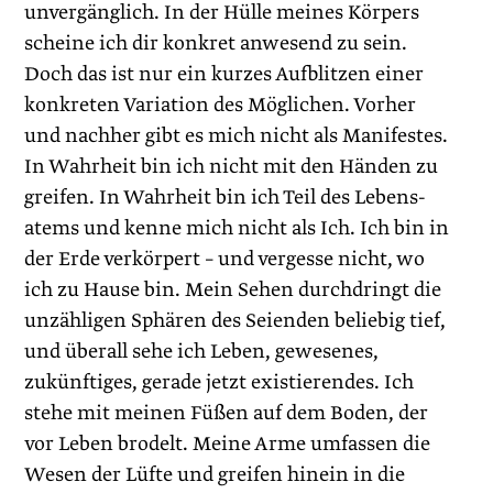
unvergänglich. In der Hülle meines Körpers
scheine ich dir konkret anwesend zu sein.
Doch das ist nur ein kurzes Aufblitzen einer
konkreten Variation des Möglichen. Vorher
und nachher gibt es mich nicht als Manifestes.
In Wahrheit bin ich nicht mit den Händen zu
greifen. In Wahrheit bin ich Teil des Lebens­
atems und kenne mich nicht als Ich. Ich bin in
der Erde verkörpert – und vergesse nicht, wo
ich zu Hause bin. Mein Sehen durchdringt die
unzähligen Sphären des Seienden beliebig tief,
und überall sehe ich Leben, gewesenes,
zukünftiges, gerade jetzt existierendes. Ich
stehe mit meinen ­Füßen auf dem Boden, der
vor Leben brodelt. Meine Arme umfassen die
Wesen der Lüfte und greifen hinein in die