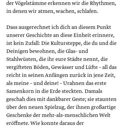
der Vögelstämme erkennen wir die Rhythmen,
in denen wir atmen, wachen, schlafen.
Dass ausgerechnet ich dich an diesem Punkt
unserer Geschichte an diese Einheit erinnere,
ist kein Zufall: Die Kultursteppe, die du und die
Deinigen bewohnen, die Glas- und
Stahlwüsten, die ihr eure Städte nennt, die
vergifteten Böden, Gewässer und Lüfte – all das
reicht in seinen Anfängen zurück in jene Zeit,
als meine – und deine! – Urahnen das erste
Samenkorn in die Erde steckten. Damals
geschah dies mit dankbarer Geste; sie staunten
über den neuen Spielzug, der ihnen ­großartige
Geschenke der mehr-als-menschlichen Welt
eröffnete. Wie konnte daraus der