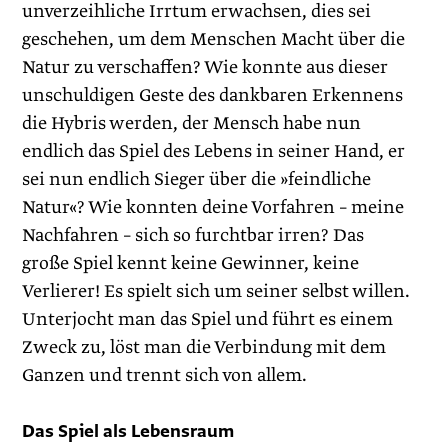
unverzeihliche Irrtum erwachsen, dies sei
geschehen, um dem Menschen Macht über die
Natur zu verschaffen? Wie konnte aus dieser
unschuldigen Geste des dankbaren Erkennens
die Hybris werden, der Mensch habe nun
endlich das Spiel des Lebens in seiner Hand, er
sei nun endlich Sieger über die »feindliche
Natur«? Wie konnten deine Vorfahren – meine
Nachfahren – sich so furchtbar irren? Das
große Spiel kennt keine Gewinner, keine
Verlierer! Es spielt sich um seiner selbst willen.
Unterjocht man das Spiel und führt es einem
Zweck zu, löst man die Verbindung mit dem
Ganzen und trennt sich von allem.
Das Spiel als Lebensraum