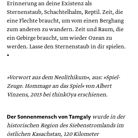
Erinnerung an deine Existenz als
Sternenstaub, Schachtelhalm, Reptil. Zeit, die
eine Flechte braucht, um vom einen Berghang
zum anderen zu wandern. Zeit und Raum, die
ein Gebirge braucht, um wieder Ozean zu
werden. Lasse den Sternenstaub in dir spielen.
•
»Vorwort aus dem Neolithikum«, aus: »Spiel-
Zeuge. Hommage an das Spiel« von Albert
Vinzens, 2015 bei thinkOya erschienen.
Der Sonnenmensch von Tamgaly
wurde in der
historischen Region des Siebenstromlands im
östlichen Kasachstan, 120 Kilometer