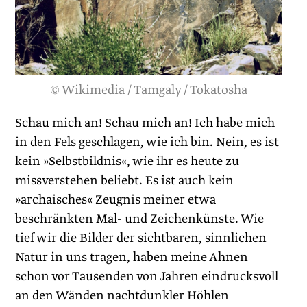
© Wikimedia / Tamgaly / Tokatosha
Schau mich an! Schau mich an! Ich habe mich
in den Fels geschlagen, wie ich bin. Nein, es ist
kein »Selbstbildnis«, wie ihr es heute zu
missverstehen beliebt. Es ist auch kein
»archaisches« Zeugnis meiner etwa
beschränkten Mal- und Zeichenkünste. Wie
tief wir die Bilder der sichtbaren, sinnlichen
Natur in uns tragen, haben meine Ahnen
schon vor Tausenden von Jahren eindrucksvoll
an den Wänden nachtdunkler Höhlen