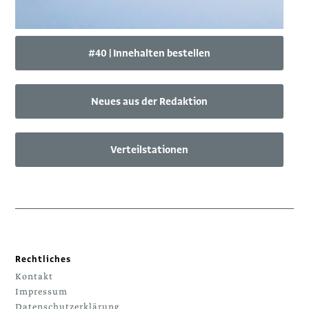
#40 | Innehalten bestellen
Neues aus der Redaktion
Verteilstationen
Rechtliches
Kontakt
Impressum
Datenschutzerklärung