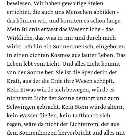
bewiesen. Wir haben gewaltige Stelen
errichtet, die auch uns Menschen abbilden –
das können wir, und konnten es schon lange.
Mein Bildnis erfasst das Wesentliche – das
Wirkliche, das, was in mir und durch mich
wirkt. Ich bin ein Sonnenmensch, eingeboren
in einen dichten Kosmos aus lauter Leben. Das
Leben lebt vom Licht. Und alles Licht kommt
von der Sonne her. Sie ist die Spenderin der
Kraft, aus der die Erde ihre Wesen schöpft.
Kein Etwas würde sich bewegen, würde es
nicht vom Licht der Sonne berührt und zum
Schwingen gebracht. Kein Stein würde altern,
kein Wasser fließen, kein Lufthauch sich
regen, wäre da nicht der Lichtstrom, der aus
dem Sonnenherzen hervorbricht und alles mit