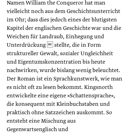
Namen William the Conqueror hat man
vielleicht noch aus dem Geschichtsunterricht
im Ohr; dass dies jedoch eines der blutigsten
Kapitel der englischen Geschichte war und die
Weichen für Landraub, Einhegung und
Unterdrückung  stellte, die in Form
struktureller Gewalt, sozialer Ungleichheit
und Eigentumskonzentration bis heute
nachwirken, wurde bislang wenig beleuchtet.
Der Roman ist ein Sprachkunstwerk, wie man
es nicht oft zu lesen bekommt. Kingsnorth
entwickelte eine eigene »Schattensprache«,
die konsequent mit Kleinbuchstaben und
praktisch ohne Satzzeichen auskommt. So
entsteht eine Mischung aus
Gegenwartsenglisch und