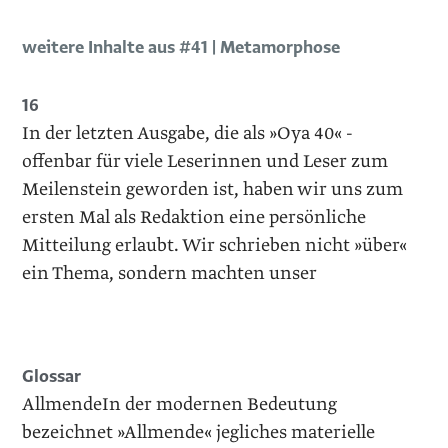
weitere Inhalte aus #41 | Metamorphose
16
In der letzten Ausgabe, die als »Oya 40« ­
offenbar für viele Leserinnen und Leser zum
Meilenstein geworden ist, haben wir uns zum
ersten Mal als Redaktion eine persönliche
Mitteilung erlaubt. Wir schrieben nicht »über«
ein Thema, sondern machten unser
Glossar
AllmendeIn der modernen Bedeutung
bezeichnet »Allmende« jegliches materielle