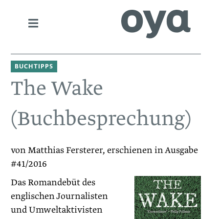
BUCHTIPPS
The Wake
(Buchbesprechung)
von Matthias Fersterer, erschienen in Ausgabe
#41/2016
Das Romandebüt des
englischen Journalisten
und Umweltaktivisten