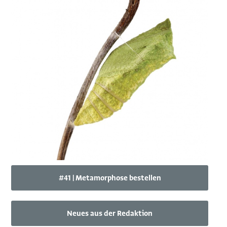
#41 | Metamorphose bestellen
Neues aus der Redaktion