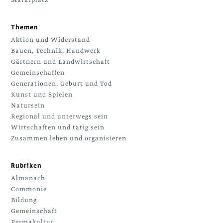
Marktplatz
Themen
Aktion und Widerstand
Bauen, Technik, Handwerk
Gärtnern und Landwirtschaft
Gemeinschaffen
Generationen, Geburt und Tod
Kunst und Spielen
Natursein
Regional und unterwegs sein
Wirtschaften und tätig sein
Zusammen leben und organisieren
Rubriken
Almanach
Commonie
Bildung
Gemeinschaft
Permakultur