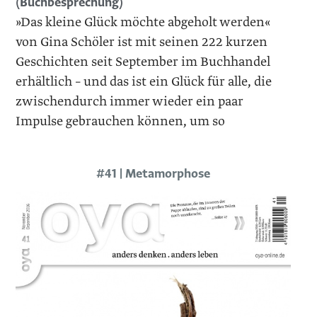
(Buchbesprechung)
»Das kleine Glück möchte abgeholt werden«
von Gina Schöler ist mit seinen 222 kurzen
Geschichten seit September im Buchhandel
erhältlich – und das ist ein Glück für alle, die
zwischendurch immer wieder ein paar
Impulse gebrauchen können, um so
#41 | Metamorphose