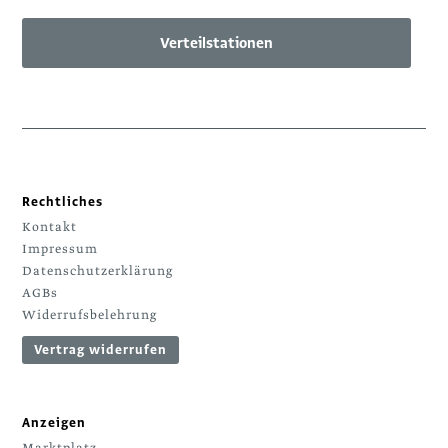
Verteilstationen
Rechtliches
Kontakt
Impressum
Datenschutzerklärung
AGBs
Widerrufsbelehrung
Vertrag widerrufen
Anzeigen