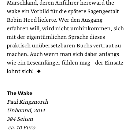
Marschland, deren Anführer hereward the
wake ein Vorbild für die spätere Sagengestalt
Robin Hood lieferte. Wer den Ausgang
erfahren will, wird nicht umhinkommen, sich
mit der eigentümlichen Sprache dieses
praktisch unübersetzbaren Buchs vertraut zu
machen. Auch wenn man sich dabei anfangs
wie ein Leseanfänger fühlen mag – der Einsatz
lohnt sich! ◆
The Wake
Paul Kingsnorth
Unbound, 2014
384 Seiten
ca. 10 Euro