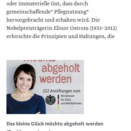
oder immaterielle Gut, dass durch
gemeinschaffende* Pflegnutzung*
hervorgebracht und erhalten wird. Die
Nobelpreisträgerin Elinor Ostrom (1933–2012)
erforschte die Prinzipien und Haltungen, die
Das kleine Glück möchte abgeholt werden