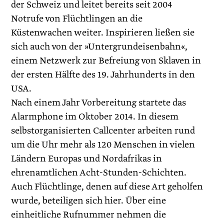
der Schweiz und leitet bereits seit 2004
Notrufe von Flüchtlingen an die
Küstenwachen weiter. Inspirieren ließen sie
sich auch von der »Untergrundeisenbahn«,
einem Netzwerk zur Befreiung von Sklaven in
der ersten Hälfte des 19. Jahrhunderts in den
USA.
Nach einem Jahr Vorbereitung startete das
Alarmphone im Oktober 2014. In diesem
selbstorganisierten Callcenter arbeiten rund
um die Uhr mehr als 120 Menschen in vielen
Ländern Europas und Nordafrikas in
ehrenamtlichen Acht-Stunden-Schichten.
Auch Flüchtlinge, denen auf diese Art geholfen
wurde, beteiligen sich hier. Über eine
einheitliche Rufnummer nehmen die