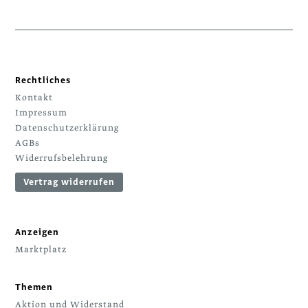
Rechtliches
Kontakt
Impressum
Datenschutzerklärung
AGBs
Widerrufsbelehrung
Vertrag widerrufen
Anzeigen
Marktplatz
Themen
Aktion und Widerstand