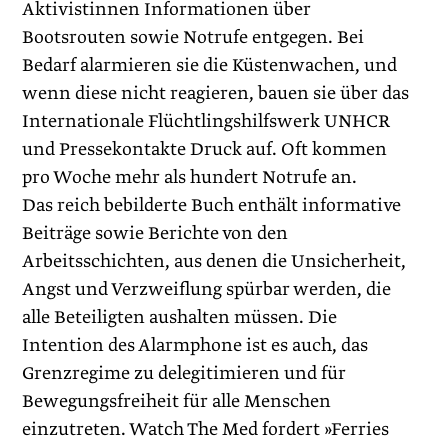
Aktivistinnen Informationen über
Bootsrouten sowie Notrufe entgegen. Bei
Bedarf alarmieren sie die Küstenwachen, und
wenn diese nicht reagieren, bauen sie über das
Internationale Flüchtlingshilfswerk UNHCR
und Pressekontakte Druck auf. Oft kommen
pro Woche mehr als hundert Notrufe an.
Das reich bebilderte Buch enthält informative
Beiträge sowie Berichte von den
Arbeitsschichten, aus denen die Unsicherheit,
Angst und Verzweiflung spürbar werden, die
alle Beteiligten aushalten müssen. Die
Intention des Alarmphone ist es auch, das
Grenzregime zu delegitimieren und für
Bewegungsfreiheit für alle Menschen
einzutreten. Watch The Med fordert »Ferries