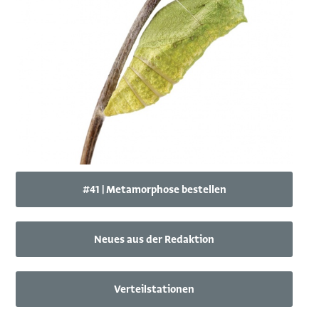
#41 | Metamorphose bestellen
Neues aus der Redaktion
Verteilstationen