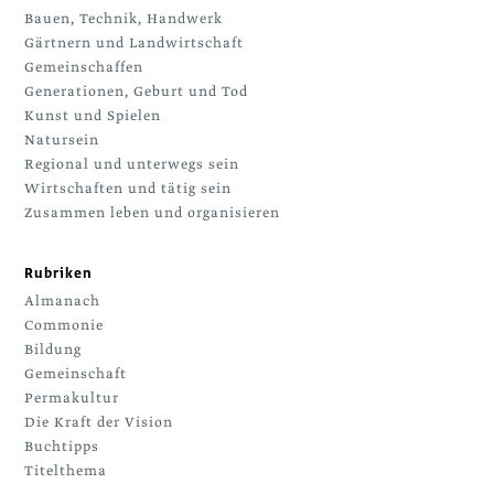
Bauen, Technik, Handwerk
Gärtnern und Landwirtschaft
Gemeinschaffen
Generationen, Geburt und Tod
Kunst und Spielen
Natursein
Regional und unterwegs sein
Wirtschaften und tätig sein
Zusammen leben und organisieren
Rubriken
Almanach
Commonie
Bildung
Gemeinschaft
Permakultur
Die Kraft der Vision
Buchtipps
Titelthema