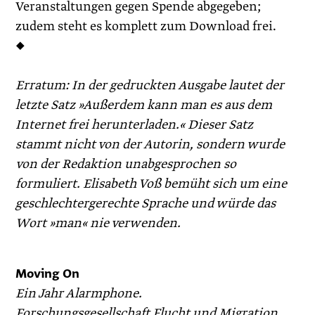
Veranstaltungen gegen Spende abgegeben;
zudem steht es komplett zum Download frei.
◆
Erratum: In der gedruckten Ausgabe lautet der
letzte Satz »Außerdem kann man es aus dem
Internet frei herunterladen.« Dieser Satz
stammt nicht von der Autorin, sondern wurde
von der Redaktion unabgesprochen so
formuliert. Elisabeth Voß bemüht sich um eine
geschlechtergerechte Sprache und würde das
Wort »man« nie verwenden.
Moving On
Ein Jahr Alarmphone.
Forschungsgesellschaft Flucht und Migration