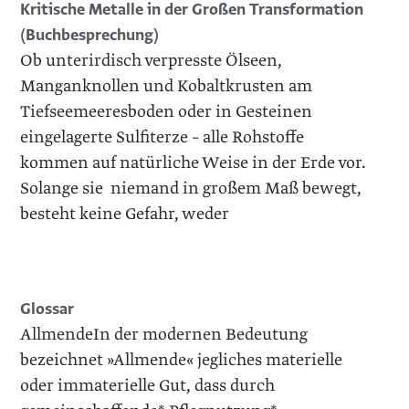
Kritische Metalle in der ­Großen Transformation
(Buchbesprechung)
Ob unterirdisch verpresste Ölseen,
Manganknollen und Kobaltkrusten am
Tiefseemeeresboden oder in Gesteinen
eingelagerte Sulfiterze – alle Rohstoffe
kommen auf natürliche Weise in der Erde vor.
Solange sie niemand in großem Maß bewegt,
besteht keine Gefahr, weder
Glossar
AllmendeIn der modernen Bedeutung
bezeichnet »Allmende« jegliches materielle
oder immaterielle Gut, dass durch