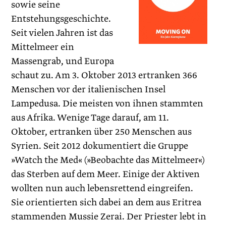
sowie seine
Entstehungsgeschichte.
Seit vielen Jahren ist das
Mittelmeer ein
Massengrab, und Europa
schaut zu. Am 3. Oktober 2013 ertranken 366
Menschen vor der italienischen Insel
Lampedusa. Die meisten von ihnen stammten
aus Afrika. Wenige Tage darauf, am 11.
Oktober, ertranken über 250 Menschen aus
Syrien. Seit 2012 dokumentiert die Gruppe
»Watch the Med« (»Beobachte das Mittelmeer«)
das Sterben auf dem Meer. Einige der Aktiven
wollten nun auch lebensrettend eingreifen.
Sie orientierten sich dabei an dem aus Eritrea
stammenden Mussie Zerai. Der Priester lebt in