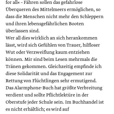
for all« – Fähren sollen das gefahrlose
Überqueren des Mittelmeers ermöglichen, so
dass die Menschen nicht mehr den Schleppern
und ihren lebensgefähr­lichen Booten
überlassen sind.
Wer all dies wirklich an sich herankommen
lässt, wird sich Gefühlen von Trauer, hilfloser
Wut oder Verzweiflung kaum entziehen
können. Mir sind beim Lesen mehrmals die
Tränen gekommen. Gleichzeitig empfinde ich
diese Solidarität und das Engagement zur
Rettung von Flüchtlingen sehr ermutigend.
Das Alarmphone-Buch hat größte Verbreitung
verdient und sollte Pflichtlektüre in der
Oberstufe jeder Schule sein. Im Buchhandel ist
es nicht erhältlich; es wird auf