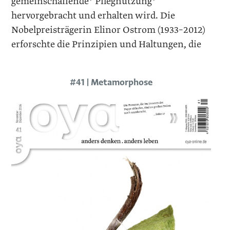
gemeinschaffende* Pflegnutzung*
hervorgebracht und erhalten wird. Die
Nobelpreisträgerin Elinor Ostrom (1933–2012)
erforschte die Prinzipien und Haltungen, die
#41 | Metamorphose