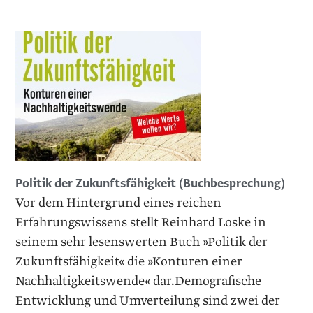
Politik der Zukunftsfähigkeit (Buchbesprechung)
Vor dem Hintergrund eines reichen
Erfahrungswissens stellt Reinhard Loske in
seinem sehr lesenswerten Buch »Politik der
Zukunftsfähigkeit« die »Konturen einer
Nachhaltigkeitswende« dar.Demografische
Entwicklung und Umverteilung sind zwei der