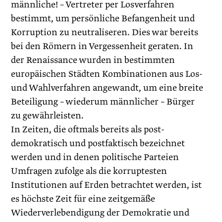
männliche! – Vertreter per Losverfahren
bestimmt, um persönliche Befangenheit und
Korruption zu neutraliseren. Dies war bereits
bei den Römern in Vergessenheit geraten. In
der Renaissance wurden in bestimmten
europäischen Städten Kombinationen aus Los-
und Wahlverfahren angewandt, um eine breite
Beteiligung – wiederum männlicher – Bürger
zu gewährleisten.
In Zeiten, die oftmals bereits als post­
demokratisch und postfaktisch bezeichnet
werden und in denen politische Parteien
Umfragen zufolge als die korruptesten
Institutionen auf Erden betrachtet werden, ist
es höchste Zeit für eine zeitgemäße
Wiederverlebendigung der Demokratie und