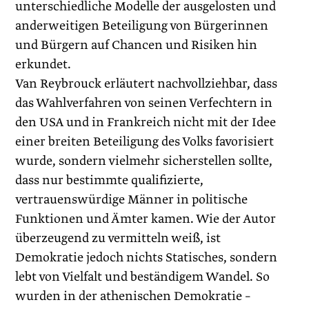
unterschiedliche Modelle der ausgelosten und
anderweitigen Beteiligung von Bürgerinnen
und Bürgern auf Chancen und Risiken hin
erkundet.
Van Reybrouck erläutert nachvollziehbar, dass
das Wahlverfahren von seinen Verfechtern in
den USA und in Frankreich nicht mit der Idee
einer breiten Beteiligung des Volks favorisiert
wurde, sondern vielmehr sicherstellen sollte,
dass nur bestimmte qualifizierte,
vertrauenswürdige Männer in politische
Funktionen und Ämter kamen. Wie der Autor
überzeugend zu vermitteln weiß, ist
Demokratie jedoch nichts Statisches, sondern
lebt von Vielfalt und beständigem Wandel. So
wurden in der athenischen ­Demokratie –