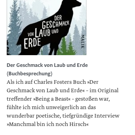
Der Geschmack von Laub und Erde
(Buchbesprechung)
Als ich auf Charles Fosters Buch »Der
Geschmack von Laub und Erde« – im Original
treffender »Being a Beast« – gestoßen war,
fühlte ich mich unweigerlich an das
wunderbar poetische, tiefgründige Interview
»Manchmal bin ich noch Hirsch«