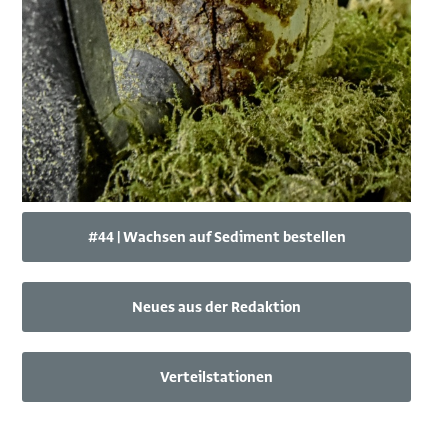
#44 | Wachsen auf Sediment bestellen
Neues aus der Redaktion
Verteilstationen