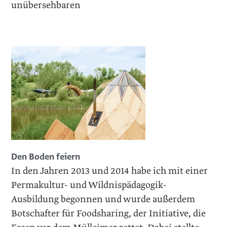
unübersehbaren
Den Boden feiern
In den Jahren 2013 und 2014 habe ich mit einer
Permakultur- und Wildnispädagogik-
Ausbildung begonnen und wurde außerdem
Botschafter für Foodsharing, der Initiative, die