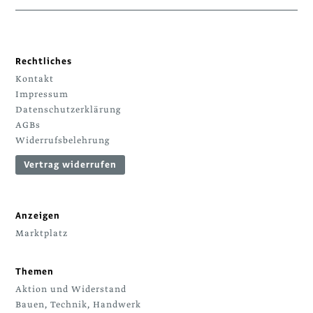
Rechtliches
Kontakt
Impressum
Datenschutzerklärung
AGBs
Widerrufsbelehrung
Vertrag widerrufen
Anzeigen
Marktplatz
Themen
Aktion und Widerstand
Bauen, Technik, Handwerk