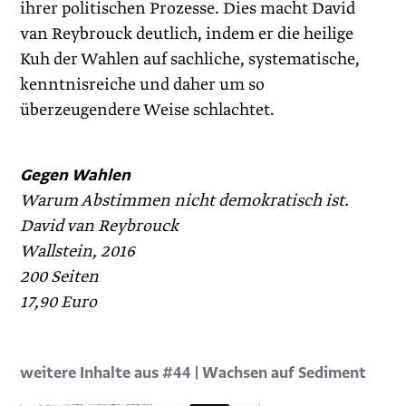
ihrer politischen Prozesse. Dies macht David
van Reybrouck deutlich, indem er die heilige
Kuh der Wahlen auf sachliche, systematische,
kenntnisreiche und daher um so
überzeugendere Weise schlachtet.
Gegen Wahlen
Warum Abstimmen nicht demokratisch ist.
David van Reybrouck
Wallstein, 2016
200 Seiten
17,90 Euro
weitere Inhalte aus #44 | Wachsen auf Sediment