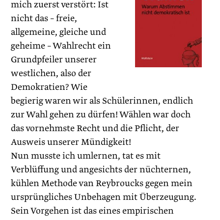
mich zuerst verstört: Ist
nicht das – freie,
allgemeine, gleiche und
geheime – Wahlrecht ein
Grundpfeiler unserer
westlichen, also der
Demokratien? Wie
begierig waren wir als Schülerinnen, endlich
zur Wahl gehen zu dürfen! Wählen war doch
das vornehmste Recht und die Pflicht, der
Ausweis unserer Mündigkeit!
Nun musste ich umlernen, tat es mit
Verblüffung und angesichts der nüchternen,
kühlen Methode van Reybroucks gegen mein
ursprüngliches Unbehagen mit Überzeugung.
Sein Vorgehen ist das eines empirischen