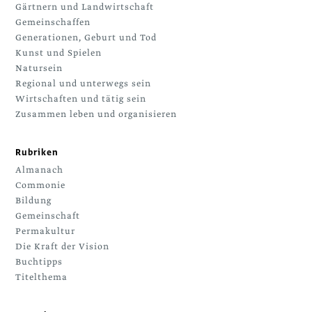
Gärtnern und Landwirtschaft
Gemeinschaffen
Generationen, Geburt und Tod
Kunst und Spielen
Natursein
Regional und unterwegs sein
Wirtschaften und tätig sein
Zusammen leben und organisieren
Rubriken
Almanach
Commonie
Bildung
Gemeinschaft
Permakultur
Die Kraft der Vision
Buchtipps
Titelthema