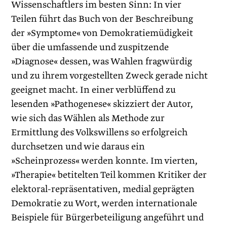
Wissenschaftlers im besten Sinn: In vier
Teilen führt das Buch von der Beschreibung
der »Symptome« von Demokratiemüdigkeit
über die umfassende und zuspitzende
»Diagnose« dessen, was Wahlen fragwürdig
und zu ihrem vorgestellten Zweck gerade nicht
geeignet macht. In einer verblüffend zu
lesenden »Pathogenese« skizziert der Autor,
wie sich das Wählen als Methode zur
Ermittlung des Volkswillens so erfolgreich
durchsetzen und wie daraus ein
»Scheinprozess« werden konnte. Im vierten,
»Therapie« betitelten Teil kommen Kritiker der
elektoral-repräsentativen, medial geprägten
Demokratie zu Wort, werden internationale
Beispiele für Bürgerbeteiligung angeführt und