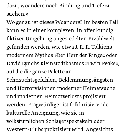
dazu, woanders nach Bindung und Tiefe zu
suchen.«
Wo genau ist dieses Woanders? Im besten Fall
kann es in einer komplexen, in offenkundig
fiktiver Umgebung angesiedelten Erzählwelt
gefunden werden, wie etwa J. R. R. Tolkiens
modernem Mythos »Der Herr der Ringe« oder
David Lynchs Kleinstadtkosmos »Twin Peaks«,
auf die die ganze Palette an
Sehnsuchtsgefühlen, Beklemmungsängsten
und Horrorvisionen moderner Heimatsuche
und modernen Heimatverlusts projiziert
werden. Fragwürdiger ist folklorisierende
kulturelle Aneignung, wie sie in
volkstümlichen Schlagerspektakeln oder
Western-Clubs praktiziert wird. Angesichts