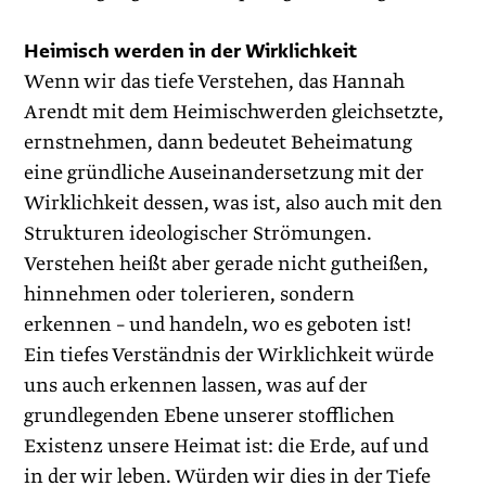
Heimisch werden in der Wirklichkeit
Wenn wir das tiefe Verstehen, das Hannah
Arendt mit dem Heimischwerden gleichsetzte,
ernstnehmen, dann bedeutet Beheimatung
eine gründliche Auseinandersetzung mit der
Wirklichkeit dessen, was ist, also auch mit den
Strukturen ideologischer Strömungen.
Verstehen heißt aber gerade nicht gutheißen,
hinnehmen oder tolerieren, sondern
erkennen – und handeln, wo es geboten ist!
Ein tiefes Verständnis der Wirklichkeit würde
uns auch erkennen lassen, was auf der
grundlegenden Ebene unserer stofflichen
Existenz unsere Heimat ist: die Erde, auf und
in der wir leben. Würden wir dies in der Tiefe