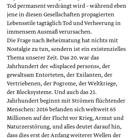
Tod permanent verdrängt wird – während eben
jene in diesen Gesellschaften propagierten
Lebensstile tagtäglich Tod und Verheerung in
immensem Ausmaß verursachen.
Die Frage nach Beheimatung hat nichts mit
Nostalgie zu tun, sondern ist ein existenzielles
Thema unserer Zeit. Das 20. war das
Jahrhundert der »displaced persons«, der
gewaltsam Entorteten, der Exilanten, der
Vertriebenen, der Pogrome, der Weltkriege,
der Blocksysteme. Und auch das 21.
Jahrhundert beginnt mit Strömen flüchtender
Menschen: 2016 befanden sich weltweit 65
Millionen auf der Flucht vor Krieg, Armut und
Naturzerstörung, und alles deutet darauf hin,
dass dies erst der Anfang weiterer Wellen der