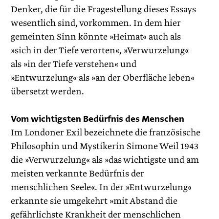
Denker, die für die Fragestellung dieses Essays
wesentlich sind, vorkommen. In dem hier
gemeinten Sinn könnte »Heimat« auch als
»sich in der Tiefe verorten«, »Verwurzelung«
als »in der Tiefe verstehen« und
»Entwurzelung« als »an der Oberfläche leben«
übersetzt werden.
Vom wichtigsten Bedürfnis des Menschen
Im Londoner Exil bezeichnete die französische
Philosophin und Mystikerin Simone Weil 1943
die »Verwurzelung« als »das wichtigste und am
meisten verkannte Bedürfnis der
menschlichen Seele«. In der »Entwurzelung«
erkannte sie umgekehrt »mit Abstand die
gefährlichste Krankheit der menschlichen