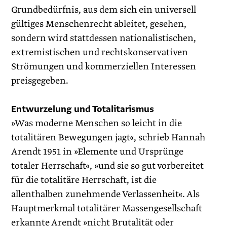
Grundbedürfnis, aus dem sich ein universell
gültiges Menschenrecht ableitet, gesehen,
sondern wird stattdessen nationalistischen,
extremistischen und rechtskonservativen
Strömungen und kommerziellen Interessen
preisgegeben.
Entwurzelung und Totalitarismus
»Was moderne Menschen so leicht in die
totalitären Bewegungen jagt«, schrieb Hannah
Arendt 1951 in »Elemente und Ursprünge
totaler Herrschaft«, »und sie so gut vorbereitet
für die totalitäre Herrschaft, ist die
allenthalben zunehmende Verlassenheit«. Als
Hauptmerkmal totalitärer Massengesellschaft
erkannte Arendt »nicht Brutalität oder