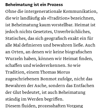
Beheimatung ist ein Prozess
Ohne die intergenerationale Kommunikation,
die wir landläufig als »Tradition« bezeichnen,
ist Beheimatung kaum vorstellbar. Heimat ist
jedoch nichts Gesetztes, Unverbrüchliches,
Statisches, das sich geografisch exakt ein für
alle Mal definieren und bewahren ließe. Auch
an Orten, an denen wir keine biografischen
Wurzeln haben, können wir Heimat finden,
schaffen und wiedererkennen. So wie
Tradition, einem Thomas Morus
zugeschriebenen Bonmot zufolge, nicht das
Bewahren der Asche, sondern das Entfachen
der Glut bedeutet, ist auch Beheimatung
ständig im Werden begriffen.
Diesem fluiden, prozesshaften Vorgang