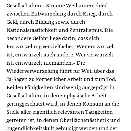
Gesellschaften«. Simone Weil unterschied
zwischen Entwurzelung durch Krieg, durch
Geld, durch Bildung sowie durch
Nationalstaatlichkeit und Zentralismus. Die
besondere Gefahr liege darin, dass sich
Entwurzelung vervielfache: »Wer entwurzelt
ist, entwurzelt auch andere. Wer verwurzelt
ist, entwurzelt niemanden.« Die
Wiederverwurzelung führt für Weil über das
Ja-Sagen zu körperlicher Arbeit und zum Tod.
Beiden Fähigkeiten sind wenig ausgeprägt in
Gesellschaften, in denen physische Arbeit
geringgeschätzt wird, in denen Konsum an die
Stelle aller eigentlich relevanten Tätigkeiten
getreten ist, in denen Oberflächenästhetik und
Jugendlichkeitskult gehuldigt werden und der