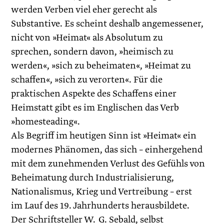
werden Verben viel eher gerecht als
Substantive. Es scheint deshalb angemessener,
nicht von »Heimat« als Absolutum zu
sprechen, sondern davon, »heimisch zu
werden«, »sich zu beheimaten«, »Heimat zu
schaffen«, »sich zu verorten«. Für die
praktischen Aspekte des Schaffens einer
Heimstatt gibt es im Englischen das Verb
»homesteading«.
Als Begriff im heutigen Sinn ist »Heimat« ein
modernes Phänomen, das sich – einhergehend
mit dem zunehmenden Verlust des Gefühls von
Beheimatung durch Industrialisierung,
Nationalismus, Krieg und Vertreibung – erst
im Lauf des 19. Jahrhunderts herausbildete.
Der Schriftsteller W. G. Sebald, selbst