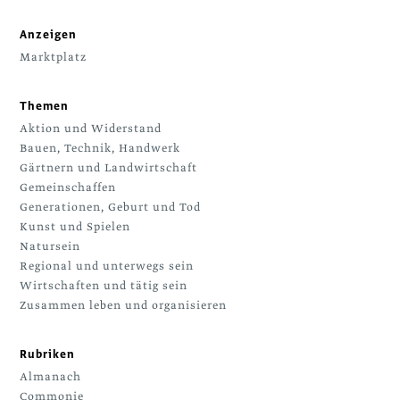
Anzeigen
Marktplatz
Themen
Aktion und Widerstand
Bauen, Technik, Handwerk
Gärtnern und Landwirtschaft
Gemeinschaffen
Generationen, Geburt und Tod
Kunst und Spielen
Natursein
Regional und unterwegs sein
Wirtschaften und tätig sein
Zusammen leben und organisieren
Rubriken
Almanach
Commonie