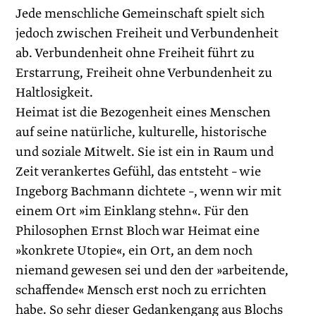
Jede menschliche Gemeinschaft spielt sich
jedoch zwischen Freiheit und Verbundenheit
ab. Verbundenheit ohne Freiheit führt zu
Erstarrung, Freiheit ohne Verbundenheit zu
Haltlosigkeit.
Heimat ist die Bezogenheit eines Menschen
auf seine natürliche, kulturelle, historische
und soziale Mitwelt. Sie ist ein in Raum und
Zeit verankertes Gefühl, das entsteht – wie
Ingeborg Bachmann dichtete –, wenn wir mit
einem Ort »im Einklang stehn«. Für den
Philosophen Ernst Bloch war Heimat eine
»konkrete Utopie«, ein Ort, an dem noch
niemand gewesen sei und den der »arbeitende,
schaffende« Mensch erst noch zu errichten
habe. So sehr dieser Gedankengang aus Blochs