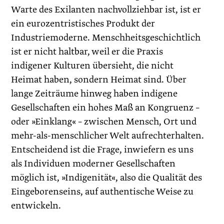
Warte des Exilanten nachvollziehbar ist, ist er
ein eurozentristisches Produkt der
Industriemoderne. Menschheitsgeschichtlich
ist er nicht haltbar, weil er die Praxis
indigener Kulturen übersieht, die nicht
Heimat haben, sondern Heimat sind. Über
lange Zeiträume hinweg haben indigene
Gesellschaften ein hohes Maß an Kongruenz –
oder »Einklang« – zwischen Mensch, Ort und
mehr-als-menschlicher Welt aufrechterhalten.
Entscheidend ist die Frage, inwiefern es uns
als Individuen moderner Gesellschaften
möglich ist, »Indigenität«, also die Qualität des
Eingeborenseins, auf authentische Weise zu
entwickeln.