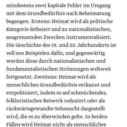
mindestens zwei kapitale Fehler im Umgang
mit dem Grundbedürfnis nach Beheimatung
begangen. Erstens: Heimat wird als politische
Kategorie definiert und zu nationalistischen,
ausgrenzenden Zwecken instru­mentalisiert.
Die Geschichte des 19. und 20. Jahrhunderts ist
voll von Beispielen dafür, und gegenwärtig
werden diese durch nationalistischen und
fundamentalistischen Strömungen weltweit
fortgesetzt. Zweitens: Heimat wird als
menschliches Grundbedürfnis verkannt und
entpolitisiert, indem es auf schmückendes,
folkloristisches Beiwerk reduziert oder als
rückwärtsgewandte Sehnsucht dargestellt
wird, die es zu überwinden gelte. In beiden
Fällen wird Heimat nicht als menschliches