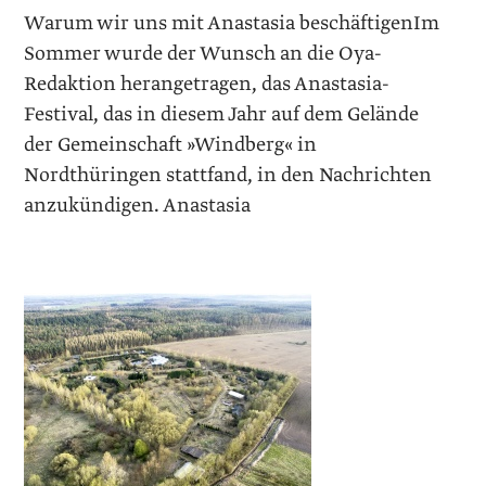
Warum wir uns mit Anastasia beschäftigenIm
Sommer wurde der Wunsch an die Oya-
Redaktion herangetragen, das Anastasia-
Festival, das in diesem Jahr auf dem Gelände
der Gemeinschaft »Windberg« in
Nordthüringen stattfand, in den Nachrichten
anzukündigen. Anastasia