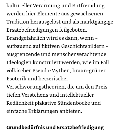
kultureller Verarmung und Entfremdung
werden hier Elemente aus gewachsenen
Tradition herausgelöst und als marktgängige
Ersatzbefriedigungen feilgeboten.
Brandgefährlich wird es dann, wenn –
aufbauend auf fiktiven Geschichtsbildern –
ausgrenzende und menschenverachtende
Ideologien konstruiert werden, wie im Fall
völkischer Pseudo-Mythen, braun-grüner
Esoterik und hetzerischer
Verschwörungstheorien, die um den Preis
tiefen Verstehens und intellektueller
Redlichkeit plakative Sündenböcke und
einfache Erklärungen anbieten.
Grundbedürfnis und Ersatzbefriedigung