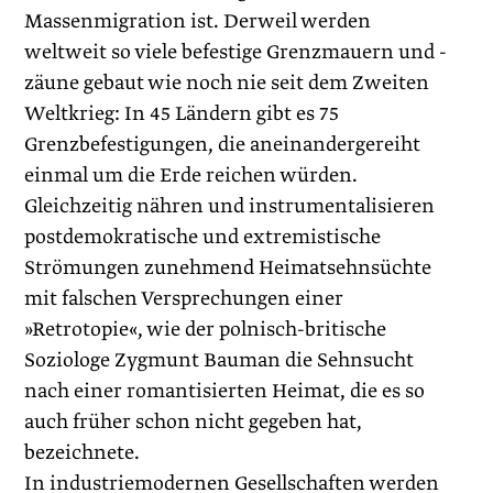
Massenmigration ist. Derweil werden
weltweit so viele befestige Grenzmauern und -
zäune gebaut wie noch nie seit dem Zweiten
Weltkrieg: In 45 Ländern gibt es 75
Grenzbefestigungen, die aneinandergereiht
einmal um die Erde reichen würden.
Gleichzeitig nähren und instrumentalisieren
postdemokratische und extremistische
Strömungen zunehmend Heimatsehnsüchte
mit falschen Versprechungen einer
»Retrotopie«, wie der polnisch-britische
Soziologe Zygmunt Bauman die Sehnsucht
nach einer romantisierten Heimat, die es so
auch früher schon nicht gegeben hat,
bezeichnete.
In industriemodernen Gesellschaften werden