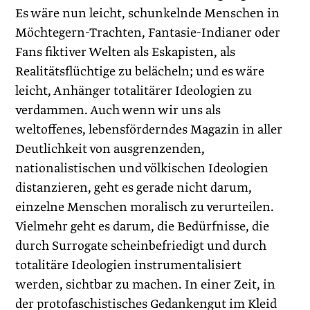
Es wäre nun leicht, schunkelnde Menschen in
Möchtegern-Trachten, Fantasie-Indianer oder
Fans fiktiver Welten als Eskapisten, als
Realitätsflüchtige zu belächeln; und es wäre
leicht, Anhänger totalitärer Ideologien zu
verdammen. Auch wenn wir uns als
weltoffenes, lebensförderndes Magazin in aller
Deutlichkeit von ausgrenzenden,
nationalistischen und völkischen Ideologien
distanzieren, geht es gerade nicht darum,
einzelne Menschen moralisch zu verurteilen.
Vielmehr geht es darum, die Bedürfnisse, die
durch Surrogate scheinbefriedigt und durch
totalitäre Ideologien instrumentalisiert
werden, sichtbar zu machen. In einer Zeit, in
der protofaschistisches Gedankengut im Kleid