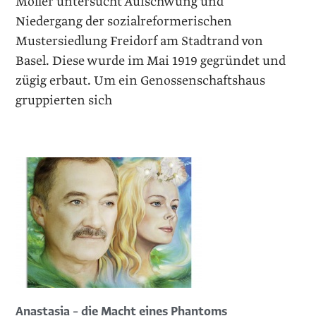
Möller untersucht Aufschwung und
Niedergang der sozialreformerischen
Mustersiedlung Freidorf am Stadtrand von
Basel. Diese wurde im Mai 1919 gegründet und
zügig erbaut. Um ein Genossenschaftshaus
gruppierten sich
Anastasia – die Macht eines Phantoms