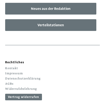
Neues aus der Redaktion
Verteilstationen
Rechtliches
Kontakt
Impressum
Datenschutzerklärung
AGBs
Widerrufsbelehrung
Vertrag widerrufen