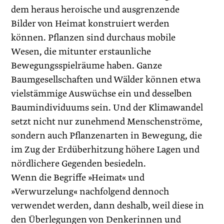
dem heraus heroische und ausgrenzende
Bilder von Heimat konstruiert werden
können. Pflanzen sind durchaus mobile
Wesen, die mitunter erstaunliche
Bewegungsspielräume haben. Ganze
Baumgesellschaften und Wälder können etwa
vielstämmige Auswüchse ein und desselben
Baumindividuums sein. Und der Klimawandel
setzt nicht nur zunehmend Menschenströme,
sondern auch Pflanzenarten in Bewegung, die
im Zug der Erdüberhitzung höhere Lagen und
nördlichere Gegenden besiedeln.
Wenn die Begriffe »Heimat« und
»Verwurzelung« nachfolgend dennoch
verwendet werden, dann deshalb, weil diese in
den Überlegungen von Denkerinnen und