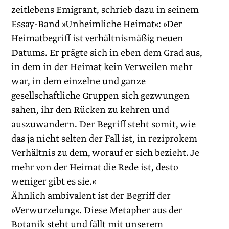
zeitlebens Emigrant, schrieb dazu in seinem
Essay-Band »Unheimliche Heimat«: »Der
Heimatbegriff ist verhältnismäßig neuen
Datums. Er prägte sich in eben dem Grad aus,
in dem in der Heimat kein Verweilen mehr
war, in dem einzelne und ganze
gesellschaftliche Gruppen sich gezwungen
sahen, ihr den Rücken zu kehren und
auszuwandern. Der Begriff steht somit, wie
das ja nicht selten der Fall ist, in reziprokem
Verhältnis zu dem, worauf er sich bezieht. Je
mehr von der Heimat die Rede ist, desto
weniger gibt es sie.«
Ähnlich ambivalent ist der Begriff der
»Verwurzelung«. Diese Metapher aus der
Botanik steht und fällt mit unserem