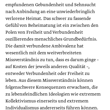
empfundenen Gebundenheit und Sehnsucht
nach Anbindung an eine unwiederbringlich
verlorene Heimat. Das schwer zu fassende
Gefühl von Beheimatung ist ein zwischen den
Polen von Freiheit und Verbundenheit
oszillierendes menschliches Grundbedürfnis.
Die damit verbundene Ambivalenz hat
wesentlich mit dem weitverbreiteten
Missverständnis zu tun, dass es darum ginge –
auf Kosten der jeweils anderen Qualität –,
entweder Verbundenheit oder Freiheit zu
leben. Aus diesem Missverständnis können
folgenschwere Konsequenzen erwachsen, die
zu lebensfeindlichen Ideologien wie extremem
Kollektivismus einerseits und extremem
Individualismus andererseits führen können.