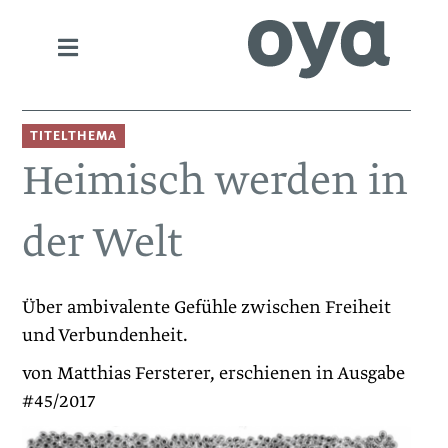
TITELTHEMA
Heimisch werden in
der Welt
Über ambivalente Gefühle zwischen Freiheit
und Verbundenheit.
von Matthias Fersterer, erschienen in Ausgabe
#45/2017