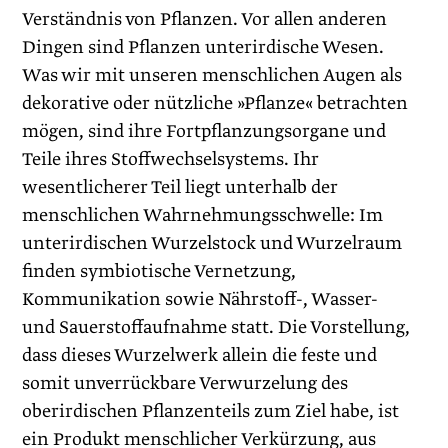
Verständnis von Pflanzen. Vor allen anderen
Dingen sind Pflanzen unterirdische Wesen.
Was wir mit unseren menschlichen Augen als
dekorative oder nützliche »Pflanze« betrachten
mögen, sind ihre Fortpflanzungsorgane und
Teile ihres Stoffwechselsystems. Ihr
wesentlicher­er Teil liegt unterhalb der
menschlichen Wahrnehmungsschwelle: Im
unterirdischen Wurzelstock und Wurzelraum
finden symbiotische Vernetzung,
Kommunikation sowie Nährstoff-, Wasser-
und Sauerstoffaufnahme statt. Die Vorstellung,
dass dieses Wurzelwerk allein die feste und
somit unverrückbare Verwurzelung des
oberirdischen Pflanzenteils zum Ziel habe, ist
ein Produkt menschlicher Verkürzung, aus