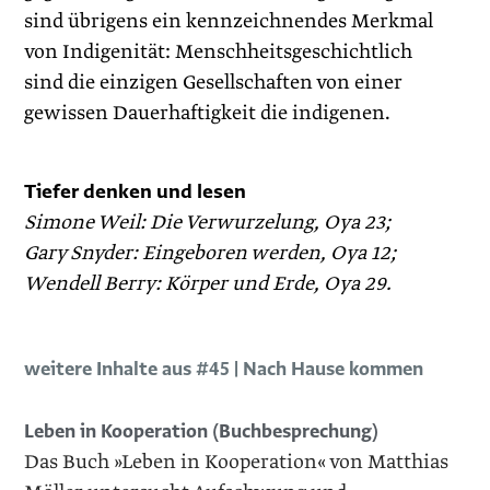
sind übrigens ein kennzeichnendes Merkmal
von Indigenität: Menschheitsgeschichtlich
sind die einzigen Gesellschaften von einer
gewissen Dauerhaftigkeit die indigenen.
Tiefer denken und lesen
Simone Weil: Die Verwurzelung, Oya 23;
Gary Snyder: Eingeboren ­werden, Oya 12;
Wendell Berry: Körper und Erde, Oya 29.
weitere Inhalte aus #45 | Nach Hause kommen
Leben in Kooperation (Buchbesprechung)
Das Buch »Leben in Kooperation« von Matthias