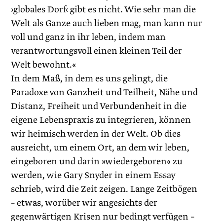
›globales Dorf‹ gibt es nicht. Wie sehr man die
Welt als Ganze auch lieben mag, man kann nur
voll und ganz in ihr leben, indem man
verantwortungsvoll einen kleinen Teil der
Welt bewohnt.«
In dem Maß, in dem es uns gelingt, die
Paradoxe von Ganzheit und Teilheit, Nähe und
Distanz, Freiheit und Verbundenheit in die
eigene Lebenspraxis zu integrieren, können
wir heimisch werden in der Welt. Ob dies
ausreicht, um einem Ort, an dem wir leben,
eingeboren und darin »wiedergeboren« zu
werden, wie Gary Snyder in einem Essay
schrieb, wird die Zeit zeigen. Lange Zeitbögen
– etwas, worüber wir angesichts der
gegenwärtigen Krisen nur bedingt verfügen –