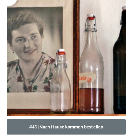
#45 | Nach Hause kommen bestellen