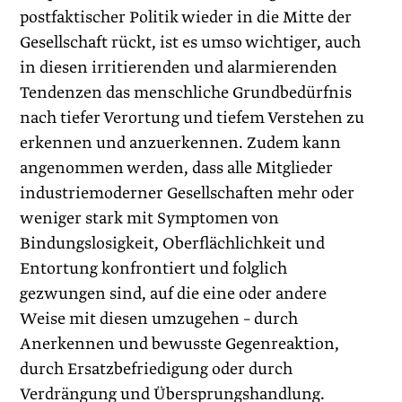
postfaktischer Politik wieder in die Mitte der
Gesellschaft rückt, ist es umso wichtiger, auch
in diesen irritierenden und alarmierenden
Tendenzen das menschliche Grundbedürfnis
nach tiefer Verortung und tiefem Verstehen zu
erkennen und anzuerkennen. Zudem kann
angenommen werden, dass alle Mitglieder
industriemoderner Gesellschaften mehr oder
weniger stark mit Symptomen von
Bindungslosigkeit, Oberflächlichkeit und
Entortung konfrontiert und folglich
gezwungen sind, auf die eine oder andere
Weise mit diesen umzugehen – durch
Anerkennen und bewusste Gegenreaktion,
durch Ersatzbefriedigung oder durch
Verdrängung und Übersprungshandlung.