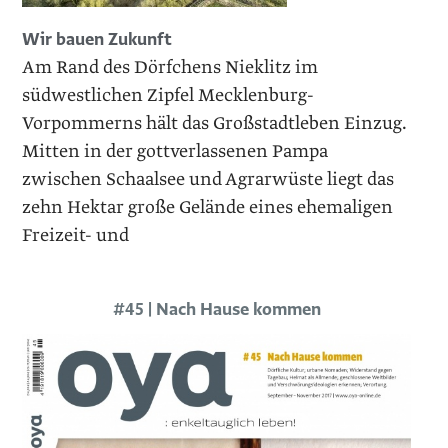
Wir bauen Zukunft
Am Rand des Dörfchens Nieklitz im
südwestlichen Zipfel Mecklenburg-
Vorpommerns hält das Großstadtleben Einzug.
Mitten in der gottverlassenen Pampa
zwischen Schaalsee und Agrarwüste liegt das
zehn Hektar große Gelände eines ehemaligen
Freizeit- und
#45 | Nach Hause kommen