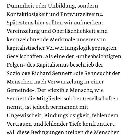
Dummheit oder Unbildung, sondern
Kontaktlosigkeit und Entwurzeltsein«.
Spätestens hier sollten wir aufmerken:
Vereinzelung und Oberflächlichkeit sind
kennzeichnende Merkmale unserer von
kapitalistischer Verwertungslogik geprägten
Gesellschaften. Als eine der »unbeabsichtigten
Folgen« des Kapitalismus beschrieb der
Soziologe Richard Sennett »die Sehnsucht der
Menschen nach Verwurzelung in einer
Gemeinde«. Der »flexible Mensch«, wie
Sennett die Mitglieder solcher Gesellschaften
nennt, ist jedoch permanent mit
Ungewissheit, Bindungslosigkeit, fehlendem
Vertrauen und fehlender Tiefe konfrontiert.
»All diese Bedingungen treiben die Menschen