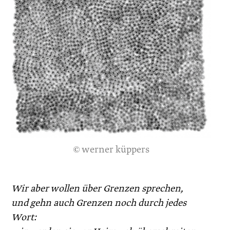
© werner küppers
Wir aber wollen über Grenzen sprechen,
und gehn auch Grenzen noch durch jedes
Wort: