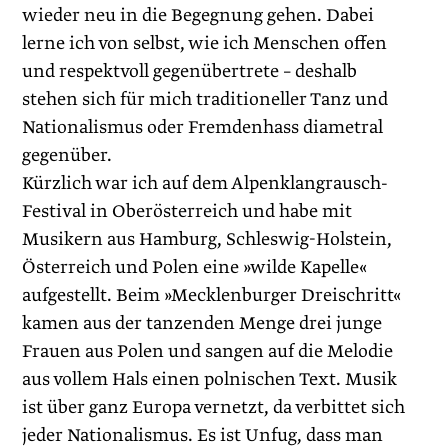
wieder neu in die Begegnung gehen. Dabei
lerne ich von selbst, wie ich Menschen offen
und respektvoll gegenübertrete – deshalb
stehen sich für mich traditioneller Tanz und
Nationalismus oder Fremdenhass diametral
gegenüber.
Kürzlich war ich auf dem Alpenklangrausch-
Festival in Oberösterreich und habe mit
Musikern aus Hamburg, Schleswig-Holstein,
Österreich und Polen eine »wilde Kapelle«
aufgestellt. Beim »­Mecklenburger Dreischritt«
kamen aus der tanzenden Menge drei junge
Frauen aus Polen und sangen auf die Melodie
aus vollem Hals einen polnischen Text. Musik
ist über ganz Europa vernetzt, da verbittet sich
jeder Nationalismus. Es ist Unfug, dass man