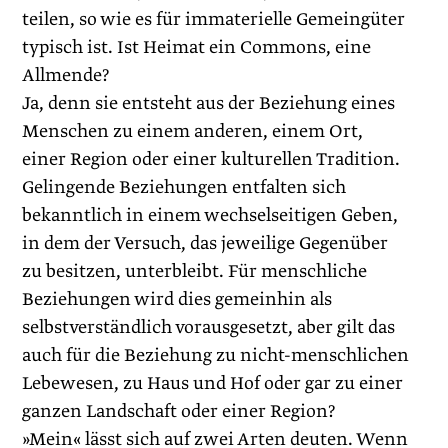
teilen, so wie es für immaterielle Gemeingüter
typisch ist. Ist Heimat ein Commons, eine
Allmende?
Ja, denn sie entsteht aus der Beziehung eines
Menschen zu einem anderen, einem Ort,
einer Region oder einer kulturellen Tradition.
Gelingende Beziehungen entfalten sich
bekanntlich in einem wechselseitigen Geben,
in dem der Versuch, das jeweilige Gegenüber
zu besitzen, unterbleibt. Für menschliche
Beziehungen wird dies gemeinhin als
selbstverständlich vorausgesetzt, aber gilt das
auch für die Beziehung zu nicht-menschlichen
Lebewesen, zu Haus und Hof oder gar zu einer
ganzen Landschaft oder einer Region?
»Mein« lässt sich auf zwei Arten deuten. Wenn