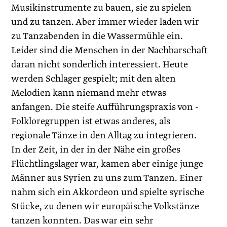
Musikinstrumente zu bauen, sie zu spielen
und zu tanzen. Aber immer wieder laden wir
zu Tanzabenden in die Wassermühle ein.
Leider sind die Menschen in der Nachbarschaft
daran nicht sonderlich interessiert. Heute
werden Schlager gespielt; mit den alten
Melodien kann niemand mehr etwas
anfangen. Die steife Aufführungspraxis von ­
Folkloregruppen ist etwas anderes, als
regionale Tänze in den Alltag zu integrieren.
In der Zeit, in der in der Nähe ein großes
Flüchtlingslager war, kamen aber einige junge
Männer aus Syrien zu uns zum Tanzen. Einer
nahm sich ein Akkordeon und spielte syrische
Stücke, zu denen wir europäische Volkstänze
tanzen konnten. Das war ein sehr