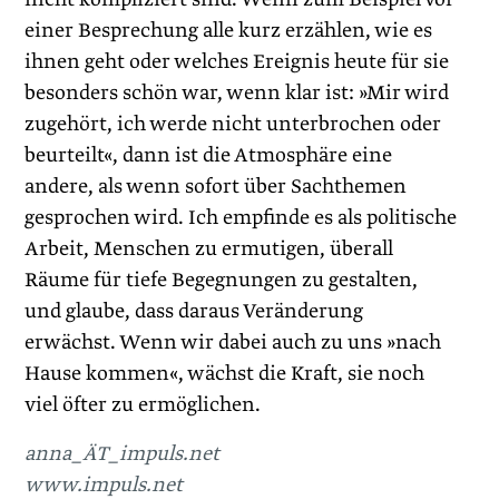
einer Besprechung alle kurz erzählen, wie es
ihnen geht oder welches Ereignis heute für sie
besonders schön war, wenn klar ist: »Mir wird
zugehört, ich werde nicht unterbrochen oder
beurteilt«, dann ist die Atmosphäre eine
andere, als wenn sofort über Sachthemen
gesprochen wird. Ich empfinde es als politische
Arbeit, Menschen zu ermutigen, überall
Räume für tiefe Begegnungen zu gestalten,
und glaube, dass daraus Veränderung
erwächst. Wenn wir dabei auch zu uns »nach
Hause kommen«, wächst die Kraft, sie noch
viel öfter zu ermöglichen.
anna_ÄT_impuls.net
www.impuls.net