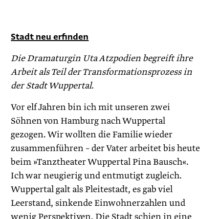
Stadt neu erfinden
Die Dramaturgin Uta Atzpodien begreift ihre
Arbeit als Teil der Transformationsprozess in
der Stadt Wuppertal.
Vor elf Jahren bin ich mit unseren zwei
Söhnen von Hamburg nach Wuppertal
gezogen. Wir wollten die Familie wieder
zusammenführen – der Vater arbeitet bis heute
beim »Tanztheater Wuppertal Pina Bausch«.
Ich war neugierig und entmutigt zugleich.
Wuppertal galt als Pleitestadt, es gab viel
Leerstand, sinkende Einwohnerzahlen und
wenig Perspektiven. Die Stadt schien in eine