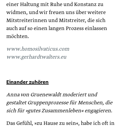
einer Haltung mit Ruhe und Konstanz zu
widmen, und wir freuen uns über weitere
Mitstreiterinnen und Mitstreiter, die sich
auch auf so einen langen Prozess einlassen
möchten.
www.homosilvaticus.com
www.gerhardtwalters.eu
Einander zuhören
Anna von Gruenewaldt moderiert und
gestaltet Gruppenprozesse für Menschen, die
sich für »gutes Zusammenleben« engagieren.
Das Gefühl, »zu Hause zu sein«, habe ich oft in