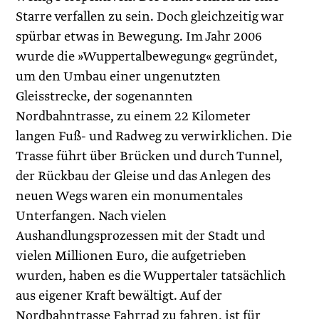
Starre verfallen zu sein. Doch gleichzeitig war
spürbar etwas in Bewegung. Im Jahr 2006
wurde die »Wuppertalbewegung« gegründet,
um den Umbau einer ungenutzten
Gleisstrecke, der sogenannten
Nordbahntrasse, zu einem 22 Kilometer
langen Fuß- und Radweg zu verwirklichen. Die
Trasse führt über Brücken und durch Tunnel,
der Rückbau der Gleise und das Anlegen des
neuen Wegs waren ein monumentales
Unterfangen. Nach vielen
Aushandlungsprozessen mit der Stadt und
vielen Millionen Euro, die aufgetrieben
wurden, haben es die Wuppertaler tatsächlich
aus eigener Kraft bewältigt. Auf der
Nordbahntrasse Fahrrad zu fahren, ist für