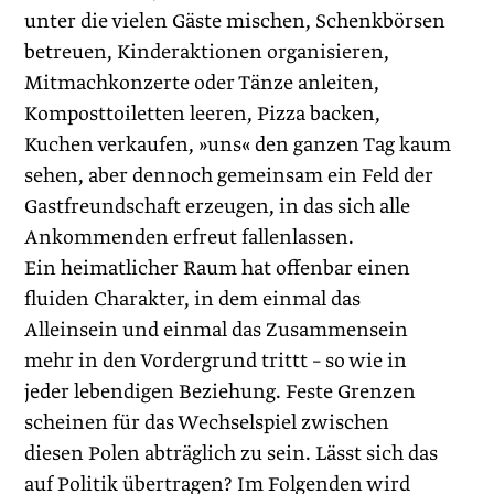
unter die vielen Gäste mischen, Schenkbörsen
betreuen, Kinderaktionen organisieren,
Mitmachkonzerte oder Tänze anleiten,
Komposttoiletten leeren, Pizza backen,
Kuchen verkaufen, »uns« den ganzen Tag kaum
sehen, aber dennoch gemeinsam ein Feld der
Gastfreundschaft erzeugen, in das sich alle
Ankommenden erfreut fallenlassen.
Ein heimatlicher Raum hat offenbar einen
fluiden Charakter, in dem einmal das
Alleinsein und einmal das Zusammensein
mehr in den Vordergrund trittt – so wie in
jeder lebendigen Beziehung. Feste Grenzen
scheinen für das Wechselspiel zwischen
diesen Polen abträglich zu sein. Lässt sich das
auf Politik übertragen? Im Folgenden wird