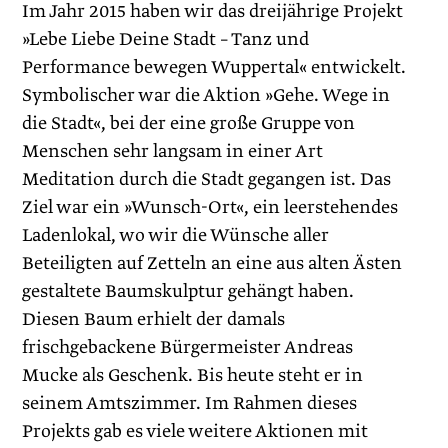
Im Jahr 2015 haben wir das dreijährige Projekt
»Lebe Liebe Deine Stadt – Tanz und
Performance bewegen Wuppertal« entwickelt.
Symbolischer war die Aktion »Gehe. Wege in
die Stadt«, bei der eine große Gruppe von
Menschen sehr langsam in einer Art
Meditation durch die Stadt gegangen ist. Das
Ziel war ein »Wunsch-Ort«, ein leerstehendes
Ladenlokal, wo wir die Wünsche aller
Beteiligten auf Zetteln an eine aus alten Ästen
gestaltete Baumskulptur gehängt haben.
Diesen Baum erhielt der damals
frischgebackene Bürgermeister Andreas
Mucke als Geschenk. Bis heute steht er in
seinem Amtszimmer. Im Rahmen dieses
Projekts gab es viele weitere Aktionen mit