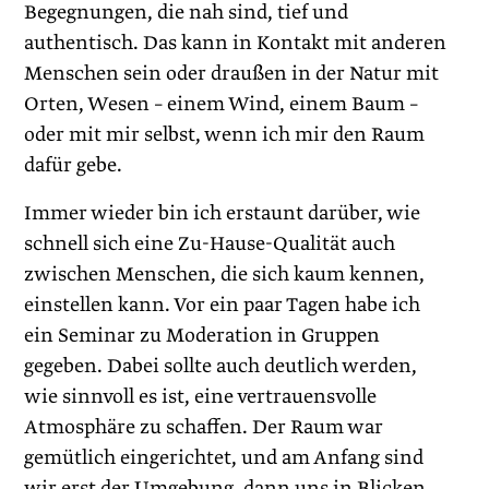
Begegnungen, die nah sind, tief und
authentisch. Das kann in Kontakt mit anderen
Menschen sein oder draußen in der Natur mit
Orten, Wesen – einem Wind, einem Baum –
oder mit mir selbst, wenn ich mir den Raum
dafür gebe.
Immer wieder bin ich erstaunt darüber, wie
schnell sich eine Zu-Hause-Qualität auch
zwischen Menschen, die sich kaum kennen,
einstellen kann. Vor ein paar ­Tagen habe ich
ein Seminar zu Moderation in Gruppen
gegeben. Dabei sollte auch deutlich werden,
wie sinnvoll es ist, eine vertrauensvolle
Atmosphäre zu schaffen. Der Raum war
gemütlich eingerichtet, und am Anfang sind
wir erst der Umgebung, dann uns in Blicken,