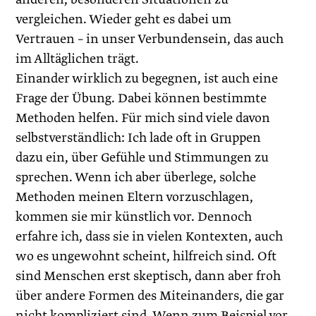
vergleichen. Wieder geht es dabei um
Vertrauen – in unser Verbundensein, das auch
im Alltäglichen trägt.
Einander wirklich zu begegnen, ist auch eine
Frage der Übung. Dabei können bestimmte
Methoden helfen. Für mich sind viele davon
selbstverständlich: Ich lade oft in Gruppen
dazu ein, über Gefühle und Stimmungen zu
sprechen. Wenn ich aber überlege, solche
Methoden meinen Eltern vorzuschlagen,
kommen sie mir künstlich vor. Dennoch
erfahre ich, dass sie in vielen Kontexten, auch
wo es ungewohnt scheint, hilfreich sind. Oft
sind Menschen erst skeptisch, dann aber froh
über andere Formen des Miteinanders, die gar
nicht kompliziert sind. Wenn zum Beispiel vor