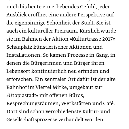
mich bis heute ein erhebendes Gefühl, jeder
Ausblick eröffnet eine andere Perspek­tive auf
die eigensinnige Schönheit der Stadt. Sie ist
auch ein kultureller Freiraum. Kürzlich wurde
sie im Rahmen der Aktion »Kulturtrasse 2017«
Schauplatz künstlerischer Aktionen und
Installationen. So kamen Prozesse in Gang, in
denen die Bürgerinnen und Bürger ihren
Lebensort kontinuierlich neu erfinden und
erforschen. Ein zentraler Ort dafür ist der alte
Bahnhof im Viertel Mirke, umgebaut zur
»Utopiastadt« mit offenen Büros,
Besprechungsräumen, Werkstätten und Café.
Dort sind schon verschiedenste Kultur- und
Gesellschaftsprozesse verhandelt worden.