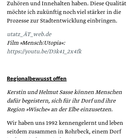
Zuhören und Innehalten haben. Diese Qualität
möchte ich zukünftig noch viel stärker in die
Prozesse zur Stadtentwicklung einbringen.
utatz_ÄT_web.de
Film »Mensch:Utopia«:
https://youtu.be/D3k41_2x4fk
Regionalbewusst offen
Kerstin und Helmut Sasse können Menschen
dafür begeistern, sich für ihr Dorf und ihre
Region »Wische« an der Elbe einzusetzen.
Wir haben uns 1992 kennengelernt und leben
seitdem zusammen in Rohrbeck, einem Dorf