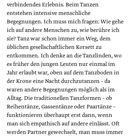
verbindendes ­Erlebnis. Beim Tanzen
entstehen intensive menschliche
Begegnungen. Ich muss mich fragen: Wie gehe
ich auf andere Menschen zu, wie berühre ich
sie? Tanz war schon immer ein Weg, dem
üblichen gesellschaftlichen Korsett zu
entkommen. Ich denke an die Tanzlinden, wo
es früher den jungen Leuten nur einmal im
Jahr erlaubt war, oben auf dem Tanzboden in
der Krone eine Nacht durchzutanzen – da
waren andere Begegnungen möglich als im
Alltag. Die traditionellen Tanzformen – ob
Reihentänze, Gassentänze oder Paartänze –
funktionieren überhaupt erst dann, wenn
man sich empathisch auf andere einlässt. Oft
werden Partner gewechselt, man muss immer