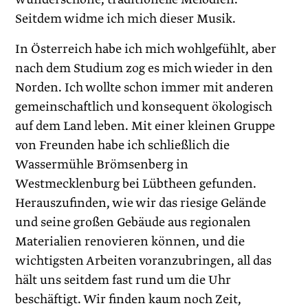
Seitdem widme ich mich dieser Musik.
In Österreich habe ich mich wohlgefühlt, aber
nach dem Studium zog es mich wieder in den
Norden. Ich wollte schon immer mit anderen
gemeinschaftlich und konsequent ökologisch
auf dem Land ­leben. Mit einer kleinen Gruppe
von Freunden habe ich schließlich die
Wassermühle Brömsenberg in
Westmecklenburg bei Lübtheen gefunden.
Herauszufinden, wie wir das riesige Gelände
und seine großen Gebäude aus regionalen
Materialien renovieren können, und die
wichtigsten Arbeiten voranzubringen, all das
hält uns seitdem fast rund um die Uhr
beschäftigt. Wir finden kaum noch Zeit,