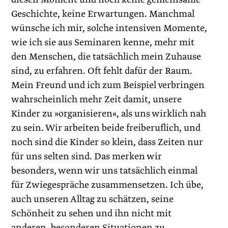
Geschichte, keine Erwartungen. Manchmal
wünsche ich mir, solche intensiven Momente,
wie ich sie aus Seminaren kenne, mehr mit
den Menschen, die tatsächlich mein Zuhause
sind, zu erfahren. Oft fehlt dafür der Raum.
Mein Freund und ich zum Beispiel verbringen
wahrscheinlich mehr Zeit damit, unsere
Kinder zu »organisieren«, als uns wirklich nah
zu sein. Wir arbeiten beide freiberuflich, und
noch sind die Kinder so klein, dass Zeiten nur
für uns selten sind. Das merken wir
besonders, wenn wir uns tatsächlich einmal
für Zwiegespräche zusammensetzen. Ich übe,
auch unseren Alltag zu schätzen, seine
Schönheit zu sehen und ihn nicht mit
anderen, besonderen Situationen zu