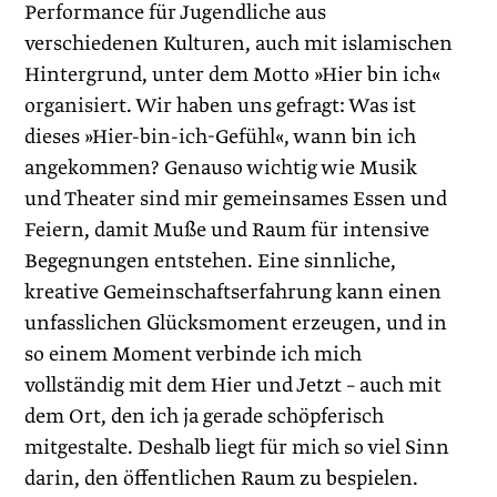
Performance für Jugendliche aus
verschiedenen Kulturen, auch mit islamischen
Hintergrund, unter dem Motto »Hier bin ich«
organisiert. Wir haben uns gefragt: Was ist
dieses »Hier-bin-ich-Gefühl«, wann bin ich
angekommen? Genauso wichtig wie Musik
und Theater sind mir gemeinsames Essen und
Feiern, damit Muße und Raum für intensive
Begegnungen entstehen. Eine sinnliche,
kreative Gemeinschaftserfahrung kann einen
unfasslichen Glücksmoment erzeugen, und in
so einem Moment verbinde ich mich
vollständig mit dem Hier und Jetzt – auch mit
dem Ort, den ich ja gerade schöpferisch
mitgestalte. Deshalb liegt für mich so viel Sinn
darin, den öffentlichen Raum zu bespielen.