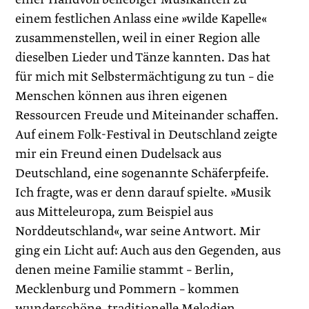
einem festlichen Anlass eine »wilde Kapelle«
zusammenstellen, weil in einer Region alle
dieselben Lieder und Tänze kannten. Das hat
für mich mit Selbstermächtigung zu tun – die
Menschen können aus ihren eigenen
Ressourcen Freude und Miteinander schaffen.
Auf einem Folk-Festival in Deutschland zeigte
mir ein Freund einen Dudelsack aus
Deutschland, eine sogenannte Schäferpfeife.
Ich fragte, was er denn darauf spielte. »Musik
aus Mitteleuropa, zum Beispiel aus
Norddeutschland«, war seine Antwort. Mir
ging ein Licht auf: Auch aus den Gegenden, aus
denen meine Familie stammt – Berlin,
Mecklenburg und Pommern – kommen
wunderschöne, traditionelle Melodien.