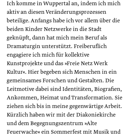
Ich komme in Wuppertal an, indem ich mich
aktiv an diesen Veränderungsprozessen
beteilige. Anfangs habe ich vor allem über die
beiden Kinder Netzwerke in die Stadt
geknüpft, dann hat mich mein Beruf als
Dramaturgin unterstützt. Freiberuflich
engagiere ich mich für kollektive
Kunstprojekte und das »Freie Netz Werk
Kultur«. Hier begeben sich Menschen in ein
gemeinsames Forschen und Gestalten. Die
Leitmotive dabei sind Identitäten, Biografien,
Ankommen, Heimat und Transformation. Sie
ziehen sich bis in meine gegenwärtige Arbeit.
Kürzlich haben wir mit der Diakoniekirche
und dem Begegnungszentrum »Alte
Feuerwache« ein Sommerfest mit Musik und