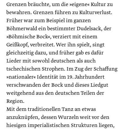
Grenzen bräuchte, um die »eigene« Kultur zu
bewahren. Grenzen führen zu Kulturverlust.
Früher war zum Beispiel im ganzen
Böhmerwald ein bestimmter Dudelsack, der
»Böhmische Bock«, verziert mit einem
Geißkopf, verbreitet. Wer ihn spielt, singt
gleichzeitig dazu, und früher gab es dafür
Lieder mit sowohl deutschen als auch
tschechischen Strophen. Im Zug der Schaffung
»nationaler« Identität im 19. Jahrhundert
verschwanden der Bock und dieses Liedgut
weitgehend aus den deutschen Teilen der
Region.
Mit dem traditionellen Tanz an etwas
anzuknüpfen, dessen Wurzeln weit vor den
hiesigen imperialistischen Strukturen liegen,