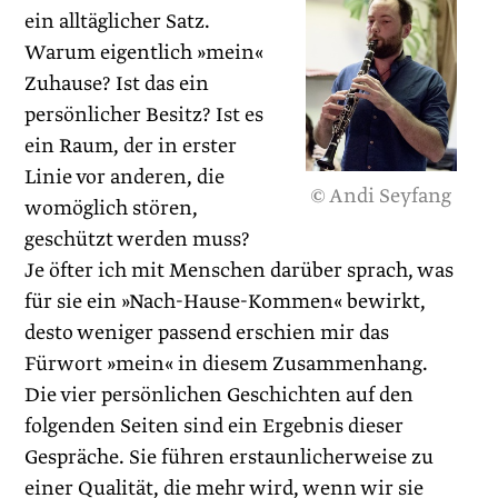
ein alltäglicher Satz.
Warum eigentlich »mein«
Zuhause? Ist das ein
persönlicher Besitz? Ist es
ein Raum, der in erster
Linie vor anderen, die
© Andi Seyfang
womöglich stören,
geschützt werden muss?
Je öfter ich mit Menschen darüber sprach, was
für sie ein »Nach-Hause-Kommen« bewirkt,
desto weniger passend erschien mir das
Fürwort »mein« in diesem Zusammenhang.
Die vier persönlichen Geschichten auf den
folgenden Seiten sind ein Ergebnis dieser
Gespräche. Sie führen erstaunlicherweise zu
einer Qualität, die mehr wird, wenn wir sie