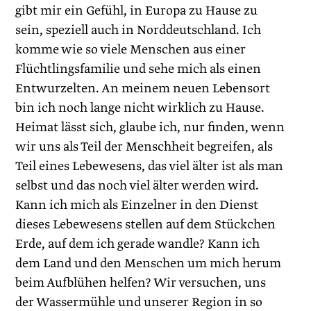
gibt mir ein Gefühl, in Europa zu Hause zu
sein, speziell auch in Norddeutschland. Ich
komme wie so viele Menschen aus einer
Flüchtlingsfamilie und sehe mich als einen
Entwurzelten. An meinem neuen Lebensort
bin ich noch lange nicht wirklich zu Hause.
Heimat lässt sich, glaube ich, nur finden, wenn
wir uns als Teil der Menschheit begreifen, als
Teil eines Lebewesens, das viel älter ist als man
selbst und das noch viel älter werden wird.
Kann ich mich als Einzelner in den Dienst
dieses Lebewesens stellen auf dem Stückchen
Erde, auf dem ich gerade wandle? Kann ich
dem Land und den Menschen um mich herum
beim Aufblühen helfen? Wir versuchen, uns
der Wassermühle und unserer Region in so