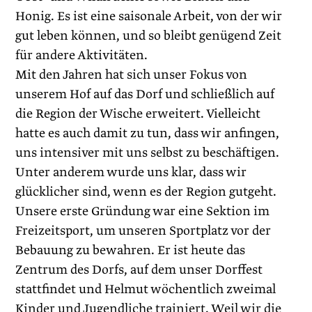
Honig. Es ist eine saisonale Arbeit, von der wir
gut leben können, und so bleibt genügend Zeit
für andere Aktivitäten.
Mit den Jahren hat sich unser Fokus von
unserem Hof auf das Dorf und schließlich auf
die Region der Wische erweitert. Vielleicht
hatte es auch damit zu tun, dass wir anfingen,
uns intensiver mit uns selbst zu beschäftigen.
Unter ­anderem wurde uns klar, dass wir
glücklicher sind, wenn es der Region gutgeht.
Unsere erste Gründung war eine Sektion im
Freizeitsport, um unseren Sportplatz vor der
Bebauung zu bewahren. Er ist heute das
Zentrum des Dorfs, auf dem unser Dorffest
stattfindet und Helmut wöchentlich zweimal
Kinder und Jugendliche trainiert. Weil wir die