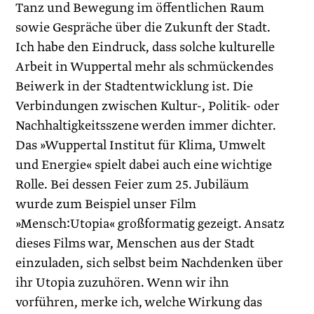
Tanz und Bewegung im öffentlichen Raum
sowie Gespräche über die Zukunft der Stadt.
Ich habe den Eindruck, dass solche kulturelle
Arbeit in Wuppertal mehr als schmückendes
Beiwerk in der Stadtentwicklung ist. Die
Verbindungen zwischen Kultur-, Politik- oder
Nachhaltigkeitsszene werden immer dichter.
Das »Wuppertal Institut für Klima, Umwelt
und Energie« spielt dabei auch eine wichtige
Rolle. Bei dessen Feier zum 25. Jubiläum
wurde zum Beispiel unser Film
»Mensch:Utopia« großformatig gezeigt. Ansatz
dieses Films war, Menschen aus der Stadt
einzuladen, sich selbst beim Nachdenken über
ihr Utopia zuzuhören. Wenn wir ihn
vorführen, merke ich, welche Wirkung das