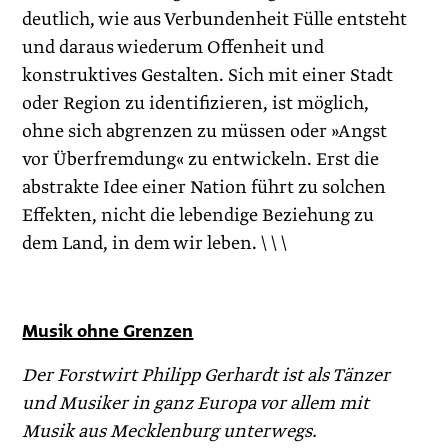
deutlich, wie aus Verbundenheit Fülle entsteht
und daraus wiederum Offenheit und
konstruktives Gestalten. Sich mit einer Stadt
oder Region zu identifizieren, ist möglich,
ohne sich abgrenzen zu müssen oder »Angst
vor Überfremdung« zu entwickeln. Erst die
abstrakte Idee einer Nation führt zu solchen
Effekten, nicht die lebendige Beziehung zu
dem Land, in dem wir leben. \ \ \
Musik ohne Grenzen
Der Forstwirt Philipp Gerhardt ist als Tänzer
und Musiker in ganz Europa vor allem mit
Musik aus Mecklenburg unterwegs.