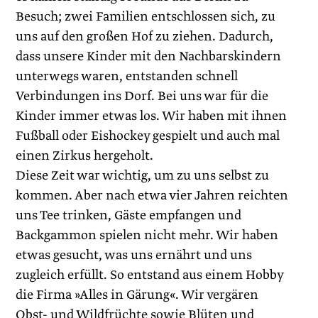
Besuch; zwei Familien entschlossen sich, zu
uns auf den großen Hof zu ziehen. Dadurch,
dass unsere Kinder mit den Nachbarskindern
unterwegs waren, entstanden schnell
Verbindungen ins Dorf. Bei uns war für die
Kinder immer etwas los. Wir haben mit ihnen
Fußball oder Eishockey gespielt und auch mal
einen Zirkus hergeholt.
Diese Zeit war wichtig, um zu uns selbst zu
kommen. Aber nach etwa vier Jahren reichten
uns Tee trinken, Gäste empfangen und
Backgammon spielen nicht mehr. Wir haben
etwas gesucht, was uns ernährt und uns
zugleich erfüllt. So entstand aus einem Hobby
die Firma »­Alles in Gärung«. Wir vergären
Obst- und Wildfrüchte sowie Blüten und