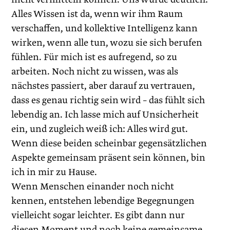
Alles Wissen ist da, wenn wir ihm Raum
verschaffen, und kollektive Intelligenz kann
wirken, wenn alle tun, wozu sie sich berufen
fühlen. Für mich ist es aufregend, so zu
arbeiten. Noch nicht zu wissen, was als
nächstes passiert, aber darauf zu vertrauen,
dass es genau richtig sein wird – das fühlt sich
lebendig an. Ich lasse mich auf Unsicherheit
ein, und zugleich weiß ich: Alles wird gut.
Wenn diese beiden scheinbar gegensätzlichen
Aspekte gemeinsam präsent sein können, bin
ich in mir zu Hause.
Wenn Menschen einander noch nicht
kennen, entstehen lebendige Begegnungen
vielleicht sogar leichter. Es gibt dann nur
diesen Moment und noch keine gemeinsame