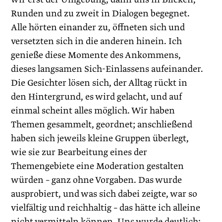
Runden und zu zweit in Dialogen begegnet.
Alle hörten einander zu, öffneten sich und
versetzten sich in die anderen hinein. Ich
genieße diese Momente des Ankommens,
dieses langsamen Sich-Einlassens aufeinander.
Die Gesichter lösen sich, der Alltag rückt in
den Hintergrund, es wird gelacht, und auf
einmal scheint alles möglich. Wir haben
Themen gesammelt, geordnet; anschließend
haben sich jeweils kleine Gruppen überlegt,
wie sie zur Bearbeitung eines der
Themengebiete eine Moderation gestalten
würden – ganz ohne Vorgaben. Das wurde
ausprobiert, und was sich dabei zeigte, war so
vielfältig und reichhaltig – das hätte ich alleine
nicht vermitteln können. Uns wurde deutlich: