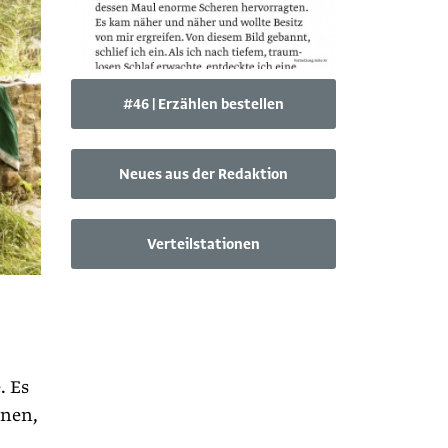
#46 | Erzählen bestellen
Neues aus der Redaktion
Verteilstationen
. Es
inen,