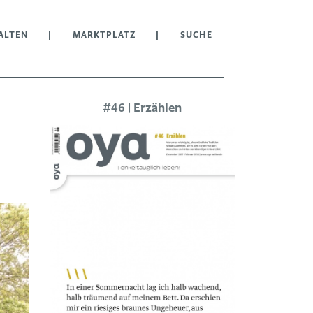
ALTEN
MARKTPLATZ
SUCHE
#46 | Erzählen