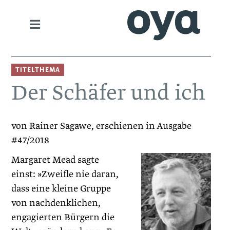
TITELTHEMA
Der Schäfer und ich
von Rainer Sagawe, erschienen in Ausgabe
#47/2018
Margaret Mead sagte
einst: »Zweifle nie daran,
dass eine kleine Gruppe
von nachdenklichen,
engagierten Bürgern die