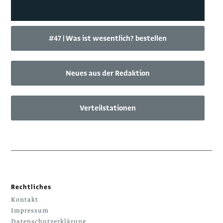
#47 | Was ist wesentlich? bestellen
Neues aus der Redaktion
Verteilstationen
Rechtliches
Kontakt
Impressum
Datenschutzerklärung