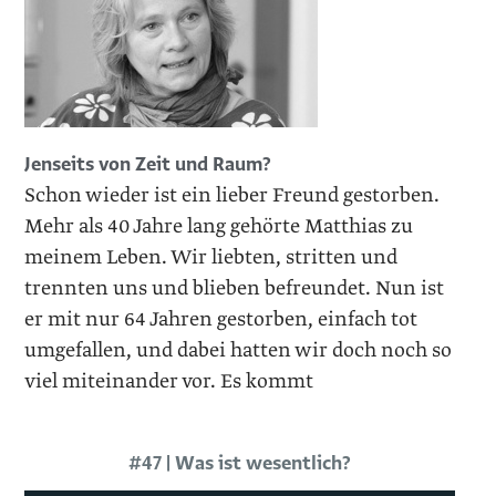
Jenseits von Zeit und Raum?
Schon wieder ist ein lieber Freund gestorben.
Mehr als 40 Jahre lang gehörte Matthias zu
meinem Leben. Wir liebten, stritten und
trennten uns und blieben befreundet. Nun ist
er mit nur 64 Jahren gestorben, einfach tot
umgefallen, und dabei hatten wir doch noch so
viel miteinander vor. Es kommt
#47 | Was ist wesentlich?