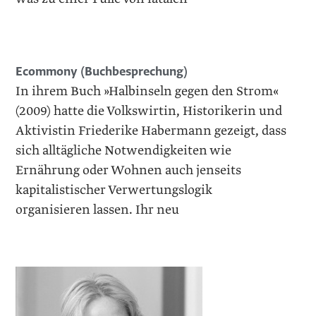
Ecommony (Buchbesprechung)
In ihrem Buch »Halbinseln gegen den Strom«
(2009) hatte die Volkswirtin, Historikerin und
Aktivistin Friederike Habermann gezeigt, dass
sich alltägliche Notwendigkeiten wie
Ernährung oder Wohnen auch jenseits
kapitalistischer Verwertungslogik
organisieren lassen. Ihr neu