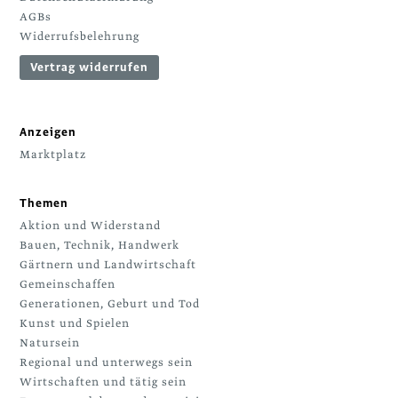
AGBs
Widerrufsbelehrung
Vertrag widerrufen
Anzeigen
Marktplatz
Themen
Aktion und Widerstand
Bauen, Technik, Handwerk
Gärtnern und Landwirtschaft
Gemeinschaffen
Generationen, Geburt und Tod
Kunst und Spielen
Natursein
Regional und unterwegs sein
Wirtschaften und tätig sein