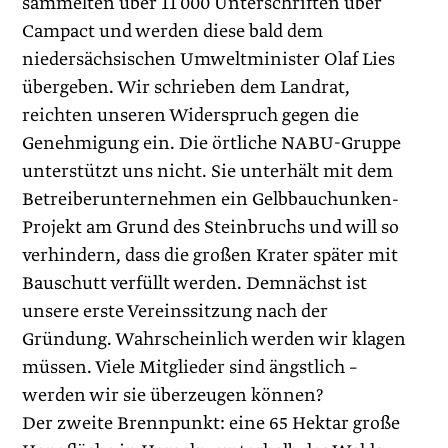
sammelten über 11 000 Unterschriften über
Campact und werden diese bald dem
niedersächsischen Umweltminister Olaf Lies
übergeben. Wir schrieben dem Landrat,
reichten unseren Widerspruch gegen die
Genehmigung ein. Die örtliche NABU-Gruppe
unterstützt uns nicht. Sie unterhält mit dem
Betreiberunternehmen ein Gelbbauchunken-
Projekt am Grund des Steinbruchs und will so
verhindern, dass die großen Krater später mit
Bauschutt verfüllt werden. Demnächst ist
unsere erste Vereinssitzung nach der
Gründung. Wahrscheinlich werden wir klagen
müssen. Viele Mitglieder sind ängstlich –
werden wir sie überzeugen können?
Der zweite Brennpunkt: eine 65 Hektar große