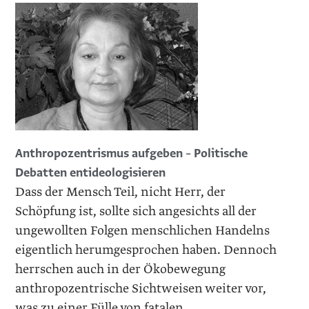
Anthropozentrismus aufgeben – Politische
Debatten entideologisieren
Dass der Mensch Teil, nicht Herr, der
Schöpfung ist, sollte sich angesichts all der
ungewollten Folgen menschlichen Handelns
eigentlich herumgesprochen haben. Dennoch
herrschen auch in der Ökobewegung
anthropozentrische Sichtweisen weiter vor,
was zu einer Fülle von fatalen