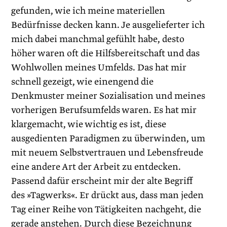
gefunden, wie ich meine materiellen
Bedürfnisse decken kann. Je ausgelieferter ich
mich dabei manchmal gefühlt habe, desto
höher waren oft die Hilfsbereitschaft und das
Wohlwollen meines Umfelds. Das hat mir
schnell gezeigt, wie einengend die
Denkmuster meiner Sozialisation und meines
vorherigen Berufsumfelds waren. Es hat mir
klargemacht, wie wichtig es ist, diese
ausgedienten Paradigmen zu überwinden, um
mit neuem Selbstvertrauen und Lebensfreude
eine andere Art der Arbeit zu entdecken.
Passend dafür erscheint mir der alte Begriff
des »Tagwerks«. Er drückt aus, dass man jeden
Tag einer Reihe von Tätigkeiten nachgeht, die
gerade anstehen. Durch diese Bezeichnung