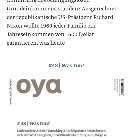
Einführung des bedingungslosen
Grundeinkommens standen? Ausgerechnet
der republikanische US-Präsident Richard
Nixon wollte 1969 jeder Familie ein
Jahreseinkommen von 1600 Dollar
garantieren, was heute
#48 | Was tun?