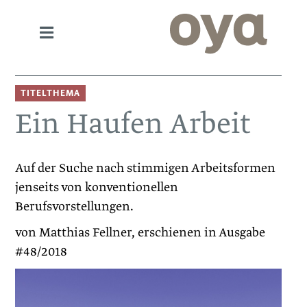
TITELTHEMA
Ein Haufen Arbeit
Auf der Suche nach stimmigen Arbeitsformen
jenseits von konventionellen
Berufsvorstellungen.
von Matthias Fellner, erschienen in Ausgabe
#48/2018