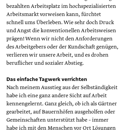
bezahlten Arbeitsplatz im hochspezialisierten
Arbeitsmarkt vorweisen kann, fürchtet
schnell ums Überleben. Wie sehr doch Druck
und Angst die konventionellen Arbeitsweisen
prägen! Wenn wir nicht den Anforderungen
des Arbeitgebers oder der Kundschaft genügen,
verlieren wir unsere Arbeit, und es drohen
beruflicher und sozialer Abstieg.
Das einfache Tagwerk verrichten
Nach meinem Ausstieg aus der Selbständigkeit
habe ich eine ganz andere Sicht auf Arbeit
kennengelernt. Ganz gleich, ob ich als Gärtner
gearbeitet, auf Bauernhöfen ausgeholfen oder
Gemeinschaften unterstützt habe – immer
habe ich mit den Menschen vor Ort Lösungen