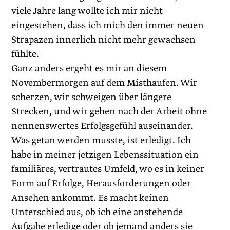
viele Jahre lang wollte ich mir nicht
eingestehen, dass ich mich den immer neuen
Strapazen innerlich nicht mehr gewachsen
fühlte.
Ganz anders ergeht es mir an diesem
Novembermorgen auf dem Misthaufen. Wir
scherzen, wir schweigen über längere
Strecken, und wir gehen nach der Arbeit ohne
nennenswertes Erfolgsgefühl auseinander.
Was getan werden musste, ist erledigt. Ich
habe in meiner jetzigen Lebenssituation ein
familiäres, vertrautes Umfeld, wo es in keiner
Form auf Erfolge, Herausforderungen oder
Ansehen ankommt. Es macht keinen
Unterschied aus, ob ich eine anstehende
Aufgabe erledige oder ob jemand anders sie