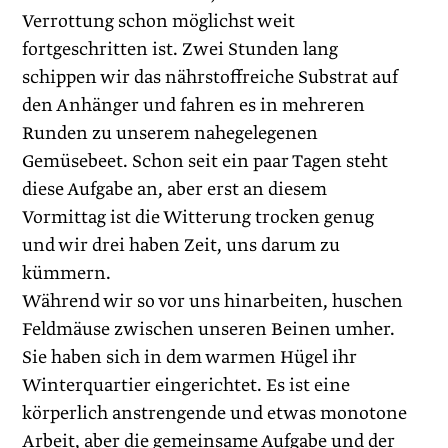
Verrottung schon möglichst weit
fortgeschritten ist. Zwei Stunden lang
schippen wir das nährstoffreiche Substrat auf
den Anhänger und fahren es in mehreren
Runden zu unserem nahegelegenen
Gemüsebeet. Schon seit ein paar Tagen steht
diese Aufgabe an, aber erst an diesem
Vormittag ist die Witterung trocken genug
und wir drei haben Zeit, uns dar­um zu
kümmern.
Während wir so vor uns hinarbeiten, huschen
Feldmäuse zwischen unseren Beinen umher.
Sie haben sich in dem warmen ­Hügel ihr
Winterquartier eingerichtet. Es ist eine
körperlich anstrengende und etwas monotone
Arbeit, aber die gemeinsame Aufgabe und der