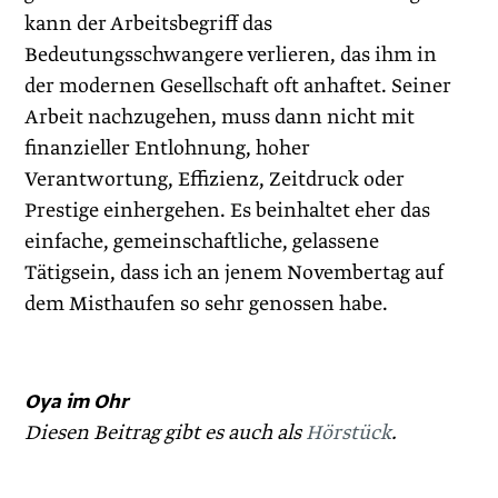
kann der Arbeitsbegriff das
Bedeutungsschwangere verlieren, das ihm in
der modernen Gesellschaft oft anhaftet. Seiner
Arbeit nachzugehen, muss dann nicht mit
finanzieller Entlohnung, hoher
Verantwortung, Effizienz, Zeitdruck oder
Prestige einhergehen. Es beinhaltet eher das
einfache, gemeinschaftliche, gelassene
Tätigsein, dass ich an jenem Novembertag auf
dem Misthaufen so sehr genossen habe.
Oya im Ohr
Diesen Beitrag gibt es auch als
Hörstück
.