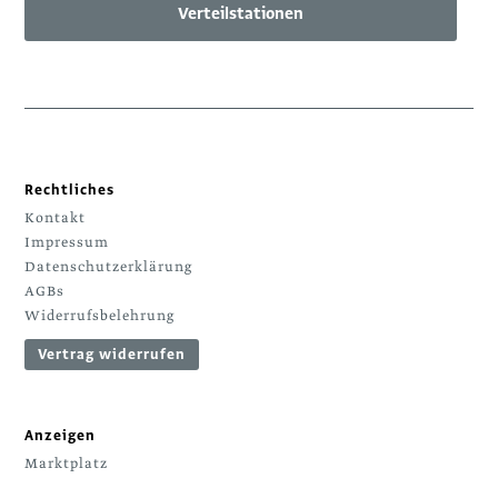
Verteilstationen
Rechtliches
Kontakt
Impressum
Datenschutzerklärung
AGBs
Widerrufsbelehrung
Vertrag widerrufen
Anzeigen
Marktplatz