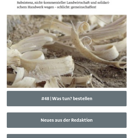
#48 | Was tun? bestellen
Neues aus der Redaktion