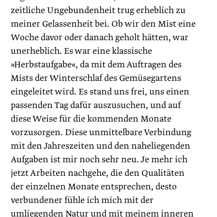
zeitliche Ungebundenheit trug erheblich zu
meiner Gelassenheit bei. Ob wir den Mist eine
Woche davor oder danach geholt hätten, war
unerheblich. Es war eine klassische
»Herbstaufgabe«, da mit dem Auftragen des
Mists der Winterschlaf des Gemüsegartens
eingeleitet wird. Es stand uns frei, uns einen
passenden Tag dafür auszu­suchen, und auf
diese Weise für die kommenden Monate
vorzusorgen. Diese unmittelbare Verbindung
mit den Jahreszeiten und den naheliegenden
Aufgaben ist mir noch sehr neu. Je mehr ich
jetzt Arbeiten nachgehe, die den Qualitäten
der einzelnen Monate entsprechen, desto
verbundener fühle ich mich mit der
umliegenden Natur und mit meinem inneren