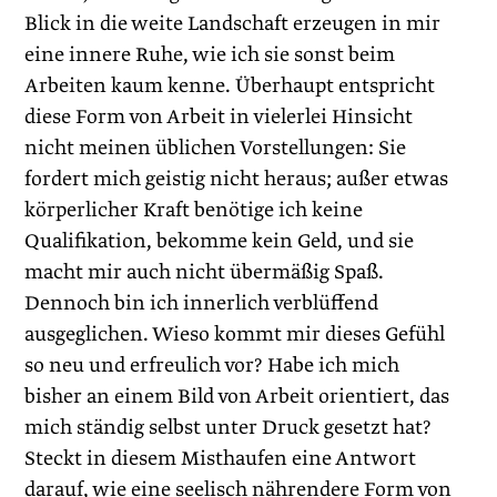
Blick in die weite Landschaft erzeugen in mir
eine innere Ruhe, wie ich sie sonst beim
Arbeiten kaum kenne. Überhaupt entspricht
diese Form von Arbeit in vielerlei Hinsicht
nicht meinen üblichen Vorstellungen: Sie
fordert mich geistig nicht heraus; außer etwas
körperlicher Kraft benötige ich keine
Qualifikation, bekomme kein Geld, und sie
macht mir auch nicht übermäßig Spaß.
Dennoch bin ich innerlich verblüffend
ausgeglichen. Wieso kommt mir dieses Gefühl
so neu und erfreulich vor? Habe ich mich
bisher an einem Bild von Arbeit orientiert, das
mich ständig selbst unter Druck gesetzt hat?
Steckt in diesem Misthaufen eine Antwort
darauf, wie eine seelisch nährendere Form von