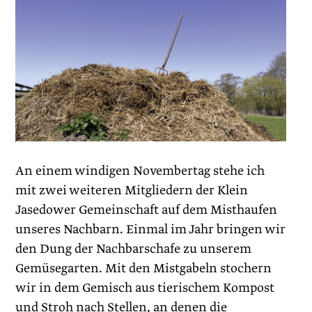
An einem windigen Novembertag stehe ich
mit zwei weiteren Mitgliedern der Klein
Jasedower Gemeinschaft auf dem Misthaufen
unseres Nachbarn. Einmal im Jahr bringen wir
den Dung der Nachbarschafe zu unserem
Gemüsegarten. Mit den Mist­gabeln stochern
wir in dem Gemisch aus tierischem Kompost
und Stroh nach Stellen, an denen die