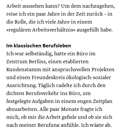
Arbeit aussehen kann? Um dem nachzugehen,
reise ich ein paar Jahre in der Zeit zurück – in
die Rolle, die ich viele Jahre in einem
»regulären Arbeitsverhältnis« ausgefüllt habe.
Im klassischen Berufsleben
Ich war selbständig, hatte ein Büro im
Zentrum Berlins, einen etablierten
Kundenstamm mit anspruchsvollen Projekten
und einen Freundeskreis ökologisch-sozialer
Ausrichtung. Täglich radelte ich durch den
dichten Berufsverkehr ins Büro, um
festgelegte Aufgaben in einem engen Zeitplan
abzuarbeiten. Alle paar Monate fragte ich
mich, ob mir die Arbeit gefiele und ob sie sich
nach meiner Berufung anfühle. Ich wägte ab,