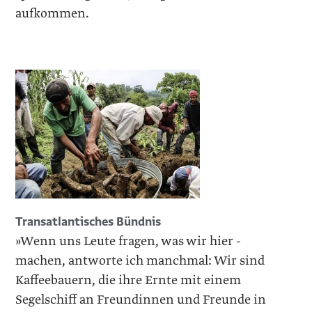
aufkommen.
Transatlantisches Bündnis
»Wenn uns Leute fragen, was wir hier ­
machen, antworte ich manchmal: Wir sind
Kaffeebauern, die ihre Ernte mit ­einem
Segelschiff an Freundinnen und Freunde in