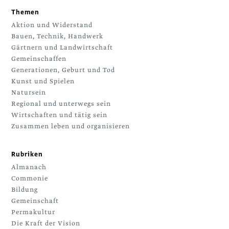
Themen
Aktion und Widerstand
Bauen, Technik, Handwerk
Gärtnern und Landwirtschaft
Gemeinschaffen
Generationen, Geburt und Tod
Kunst und Spielen
Natursein
Regional und unterwegs sein
Wirtschaften und tätig sein
Zusammen leben und organisieren
Rubriken
Almanach
Commonie
Bildung
Gemeinschaft
Permakultur
Die Kraft der Vision