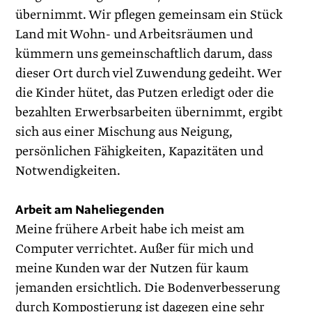
übernimmt. Wir pflegen gemeinsam ein Stück
Land mit Wohn- und Arbeitsräumen und
kümmern uns gemeinschaftlich darum, dass
dieser Ort durch viel Zuwendung gedeiht. Wer
die Kinder hütet, das Putzen erledigt oder die
bezahlten Erwerbsarbeiten übernimmt, ergibt
sich aus einer Mischung aus Neigung,
persönlichen Fähigkeiten, Kapazitäten und
Notwendigkeiten.
Arbeit am Naheliegenden
Meine frühere Arbeit habe ich meist am
Computer verrichtet. Außer für mich und
meine Kunden war der Nutzen für kaum
jemanden ersichtlich. Die Bodenverbesserung
durch Kompostierung ist dagegen eine sehr