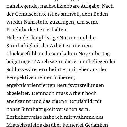
naheliegende, nachvollziehbare Aufgabe: Nach
der Gemüseernte ist es sinnvoll, dem Boden
wieder Nährstoffe zuzufügen, um seine
Fruchtbarkeit zu erhalten.
Haben der langfristige Nutzen und die
Sinnhaftigkeit der Arbeit zu meinem
Glücksgefühl an diesem kalten Novembertag
beigetragen? Auch wenn das ein naheliegender
Schluss wäre, erscheint er mir eher aus der
Perspektive meiner früheren,
ergebnisorientierten Berufsvorstellungen
abgeleitet. Demnach muss Arbeit hoch
anerkannt und das eigene Berufsbild mit
hoher Sinnhaftigkeit versehen sein.
Ehrlicherweise habe ich mir während des
Mistschaufelns darüber keinerlei Gedanken