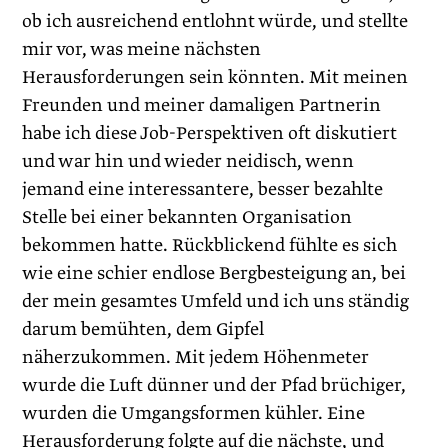
ob ich ausreichend entlohnt würde, und stellte
mir vor, was meine nächsten
Herausforderungen sein könnten. Mit meinen
Freunden und meiner damaligen Partnerin
habe ich diese Job-Perspektiven oft diskutiert
und war hin und wieder neidisch, wenn
jemand eine interessantere, besser bezahlte
Stelle bei einer bekannten Organisation
bekommen hatte. Rückblickend fühlte es sich
wie eine schier endlose Bergbesteigung an, bei
der mein gesamtes Umfeld und ich uns ständig
darum bemühten, dem Gipfel
näherzukommen. Mit ­jedem Höhenmeter
wurde die Luft dünner und der Pfad brüchiger,
wurden die Umgangsformen kühler. Eine
Herausforderung folgte auf die nächste, und