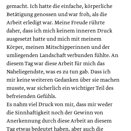
gemacht. Ich hatte die einfache, körperliche
Betätigung genossen und war froh, als die
Arbeit erledigt war. Meine Freude rührte
daher, dass ich mich keinem inneren Druck
ausgesetzt hatte und mich mit meinem
Körper, meinen Mitschipperinnen und der
umliegenden Landschaft verbunden fühlte. An
diesem Tag war diese Arbeit für mich das
Naheliegendste, was es zu tun gab. Dass ich
mir keine weiteren Gedanken über sie machen
musste, war sicherlich ein wichtiger Teil des
befreienden Gefühls.
Es nahm viel Druck von mir, dass mir weder
die Sinnhaftigkeit noch der Gewinn von
Anerkennung durch diese Arbeit an diesem
Tag etwas bedeutet haben, aber auch die