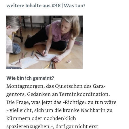
weitere Inhalte aus #48 | Was tun?
Wie bin ich gemeint?
Montagmorgen, das Quietschen des Gara­
gentors, Gedanken an Terminkoordination.
Die Frage, was jetzt das »Richtige« zu tun wäre
– vielleicht, sich um die kranke Nachbarin zu
kümmern oder nachdenklich
spazierenzugehen –, darf gar nicht erst