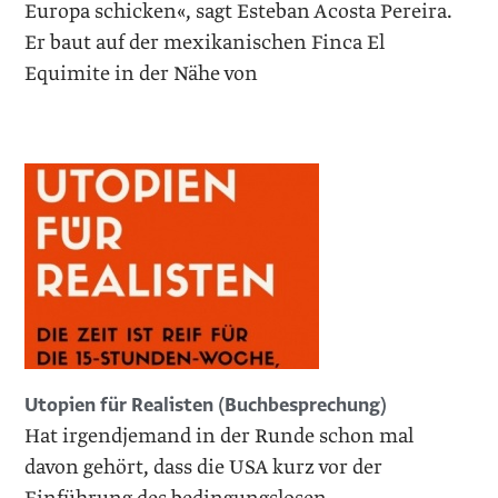
Europa schicken«, sagt Esteban Acosta Pereira.
Er baut auf der mexikanischen Finca El
Equimite in der Nähe von
Utopien für Realisten (Buchbesprechung)
Hat irgendjemand in der Runde schon mal
davon gehört, dass die USA kurz vor der