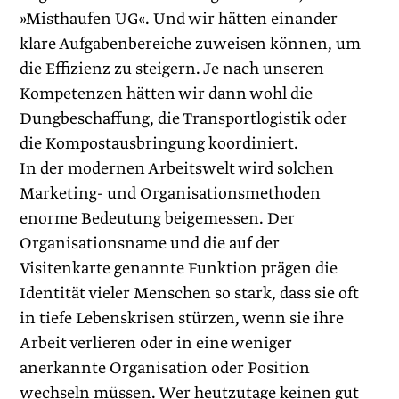
»Misthaufen UG«. Und wir hätten einander
klare Aufgabenbereiche zuweisen können, um
die Effizienz zu steigern. Je nach unseren
Kompetenzen hätten wir dann wohl die
Dungbeschaffung, die Transportlogis­tik oder
die Kompostausbringung koordiniert.
In der modernen Arbeitswelt wird solchen
Marketing- und Organisationsmethoden
enorme Bedeutung beigemessen. Der
Organisationsname und die auf der
Visitenkarte genannte Funktion prägen die
Identität vieler Menschen so stark, dass sie oft
in tiefe Lebenskrisen stürzen, wenn sie ihre
Arbeit verlieren oder in eine weniger
anerkannte Organisation oder Position
wechseln müssen. Wer heutzutage keinen gut