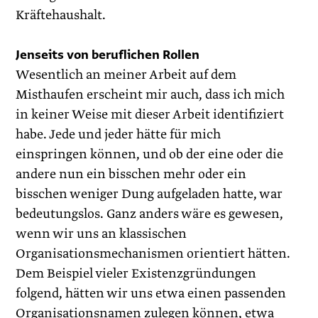
Kräftehaushalt.
Jenseits von beruflichen Rollen
Wesentlich an meiner Arbeit auf dem
Misthaufen erscheint mir auch, dass ich mich
in keiner Weise mit dieser Arbeit identifiziert
habe. Jede und jeder hätte für mich
einspringen können, und ob der eine oder die
andere nun ein bisschen mehr oder ein
bisschen weniger Dung aufgeladen hatte, war
bedeutungslos. Ganz anders wäre es gewesen,
wenn wir uns an klassischen
Organisationsmechanismen orientiert hätten.
Dem Beispiel vieler Existenzgründungen
folgend, hätten wir uns etwa einen passenden
Organisationsnamen zulegen können, etwa