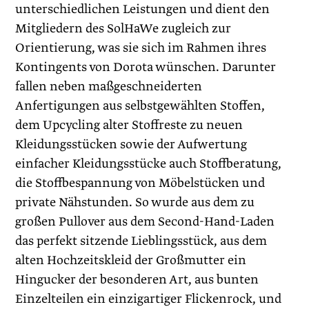
unterschiedlichen Leistungen und dient den
Mitgliedern des SolHaWe zugleich zur
Orientierung, was sie sich im Rahmen ihres
Kontingents von Dorota wünschen. Darunter
fallen neben maßgeschneiderten
Anfertigungen aus selbstgewählten Stoffen,
dem Upcycling alter Stoffreste zu neuen
Kleidungsstücken sowie der Aufwertung
einfacher Kleidungsstücke auch Stoffberatung,
die Stoffbespannung von Möbelstücken und
private Nähstunden. So wurde aus dem zu
großen Pullover aus dem Second-Hand-Laden
das perfekt sitzende Lieblingsstück, aus dem
alten Hochzeitskleid der Großmutter ein
Hingucker der besonderen Art, aus bunten
Einzelteilen ein einzigartiger Flickenrock, und