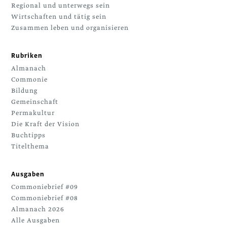
Regional und unterwegs sein
Wirtschaften und tätig sein
Zusammen leben und organisieren
Rubriken
Almanach
Commonie
Bildung
Gemeinschaft
Permakultur
Die Kraft der Vision
Buchtipps
Titelthema
Ausgaben
Commoniebrief #09
Commoniebrief #08
Almanach 2026
Alle Ausgaben