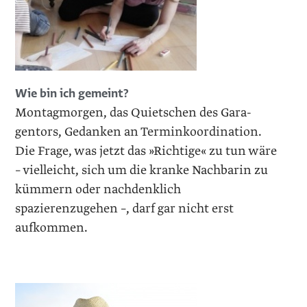
Wie bin ich gemeint?
Montagmorgen, das Quietschen des Gara­
gentors, Gedanken an Terminkoordination.
Die Frage, was jetzt das »Richtige« zu tun wäre
– vielleicht, sich um die kranke Nachbarin zu
kümmern oder nachdenklich
spazierenzugehen –, darf gar nicht erst
aufkommen.