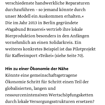
verschiedenste handwerkliche Reparaturen
durchzuführen – so jemand könnte durch
unser Modell ein Auskommen erhalten.«
Die im Jahr 2013 in Berlin gegründete
»Vagabund Brauerei« vertrieb ihre lokale
Bierproduktion besonders in den Anfängen
vornehmlich an einen Solidarkreis. Ein
weiteres konkretes Beispiel ist das Pilotprojekt
für Kaffeeimport »Teikei« (siehe Seite 70).
Hin zu einer Ökonomie der Nähe
Könnte eine gemeinschaftsgetragene
Ökonomie Schritt für Schritt einen Teil der
globalisierten, langen und
ressourcenintensiven Wertschöpfungsketten
durch lokale Versorgungsstrukturen ersetzen?