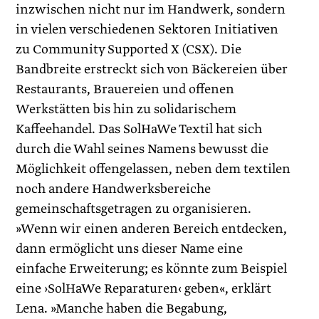
inzwischen nicht nur im Handwerk, sondern
in vielen verschiedenen Sektoren Initiativen
zu Community Supported X (CSX). Die
Bandbreite erstreckt sich von Bäckereien über
Restaurants, Brauereien und offenen
Werkstätten bis hin zu solidarischem
Kaffeehandel. Das SolHaWe Textil hat sich
durch die Wahl seines Namens bewusst die
Möglichkeit offengelassen, neben dem textilen
noch andere Handwerksbereiche
gemeinschaftsgetragen zu organisieren.
»Wenn wir einen anderen Bereich entdecken,
dann ermöglicht uns dieser Name eine
einfache Erweiterung; es könnte zum Beispiel
eine ›SolHaWe ­Reparaturen‹ geben«, erklärt
Lena. »Manche haben die Begabung,