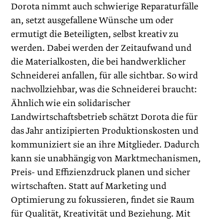
Dorota nimmt auch schwierige Reparaturfälle
an, setzt ausgefallene Wünsche um oder
ermutigt die Beteiligten, selbst kreativ zu
werden. Dabei werden der Zeitaufwand und
die Materialkosten, die bei handwerklicher
Schneiderei anfallen, für alle sichtbar. So wird
nachvollziehbar, was die Schneiderei braucht:
Ähnlich wie ein solidarischer
Landwirtschaftsbetrieb schätzt Dorota die für
das Jahr antizipierten Produktionskosten und
kommuniziert sie an ihre Mitglieder. Dadurch
kann sie unabhängig von Marktmechanismen,
Preis- und Effizienzdruck planen und sicher
wirtschaften. Statt auf Marketing und
Optimierung zu fokussieren, findet sie Raum
für Qualität, Kreativität und Beziehung. Mit