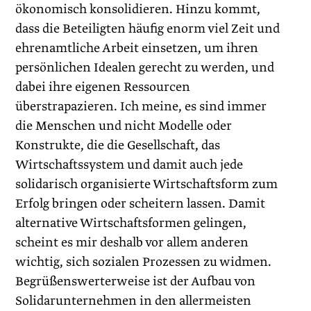
ökonomisch konsolidieren. Hinzu kommt,
dass die Beteiligten häufig enorm viel Zeit und
ehrenamtliche Arbeit einsetzen, um ihren
persönlichen Idealen gerecht zu werden, und
dabei ihre eigenen Ressourcen
überstrapazieren. Ich meine, es sind immer
die Menschen und nicht Modelle oder
Konstrukte, die die Gesellschaft, das
Wirtschaftssystem und damit auch jede
solidarisch organisierte Wirtschaftsform zum
Erfolg bringen oder scheitern lassen. Damit
alternative Wirtschaftsformen gelingen,
scheint es mir deshalb vor allem anderen
wichtig, sich sozialen Prozessen zu widmen.
Begrüßenswerterweise ist der Aufbau von
Solidarunternehmen in den allermeisten