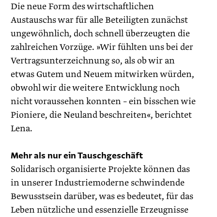
Die neue Form des wirtschaftlichen
Austauschs war für alle Beteiligten zunächst
ungewöhnlich, doch schnell überzeugten die
zahlreichen Vorzüge. »Wir fühlten uns bei der
Vertragsunterzeichnung so, als ob wir an
etwas Gutem und Neuem mitwirken würden,
obwohl wir die weitere Entwicklung noch
nicht voraussehen konnten – ein bisschen wie
Pioniere, die Neuland beschreiten«, berichtet
Lena.
Mehr als nur ein Tauschgeschäft
Solidarisch organisierte Projekte können das
in unserer Indus­triemoderne schwindende
Bewusstsein darüber, was es bedeutet, für das
Leben nützliche und essenzielle Erzeug­nisse