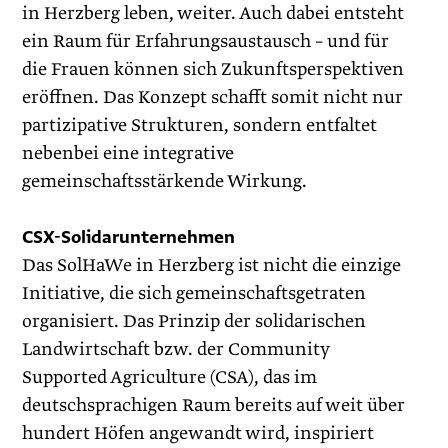
in Herzberg leben, weiter. Auch dabei entsteht
ein Raum für Erfahrungsaustausch – und für
die Frauen können sich Zukunftsperspektiven
eröffnen. Das Konzept schafft somit nicht nur
partizipative Strukturen, sondern entfaltet
nebenbei eine integrative
gemeinschaftsstärkende Wirkung.
CSX-Solidarunternehmen
Das SolHaWe in Herzberg ist nicht die einzige
Initiative, die sich gemeinschaftsgetraten
organisiert. Das Prinzip der solidarischen
Landwirtschaft bzw. der Community
Supported Agriculture (CSA), das im
deutschsprachigen Raum bereits auf weit über
hundert Höfen angewandt wird, inspiriert