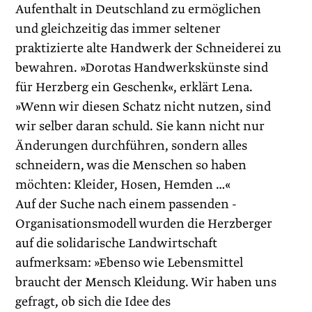
Aufenthalt in Deutschland zu ermöglichen
und gleichzeitig das immer seltener
praktizierte alte Handwerk der Schneiderei zu
bewahren. »Dorotas Handwerkskünste sind
für Herzberg ein Geschenk«, erklärt Lena.
»Wenn wir diesen Schatz nicht nutzen, sind
wir selber daran schuld. Sie kann nicht nur
Änderungen durchführen, sondern alles
schneidern, was die Menschen so haben
möchten: Kleider, Hosen, Hemden …«
Auf der Suche nach einem passenden ­
Organisationsmodell wurden die Herzberger
auf die solidarische Landwirtschaft
aufmerksam: »Ebenso wie Lebensmittel
braucht der Mensch Kleidung. Wir haben uns
gefragt, ob sich die Idee des