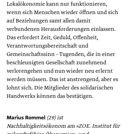
Lokalökonomie kann nur funktionieren,
wenn sich Menschen wieder öffnen und sich
auf Beziehungen samt allen damit
verbundenen Herausforderungen einlassen.
Das erfordert Zeit, Geduld, Offenheit,
Verantwortungsbereitschaft und
Gemeinschaftssinn – Tugenden, die in einer
beschleunigten Gesellschaft zunehmend
verlorengehen und nun wieder neu erlernt
werden müssen. Das ist anstrengend, aber es
lohnt sich. Die Mitglieder des solidarischen
Handwerks können das bestätigen.
Marius Rommel
(29) ist
Nachhaltigkeitsökonom am »ZOE. Institut für