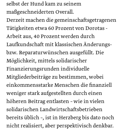
selbst der Hund kam zu seinem
maßgeschneiderten Overall.
Derzeit machen die gemeinschaftsgetragenen
Tätigkeiten etwa 60 Prozent von Dorotas ­
Arbeit aus, 40 Prozent werden durch
Laufkundschaft mit klassischen Änderungs-
bzw. Reparaturwünschen ausgefüllt. Die
Möglichkeit, mittels solidarischer
Finanzierungsrunden individuelle
Mitgliederbeiträge zu bestimmen, wobei
einkommensstarke Menschen die finanziell
weniger stark aufgestellten durch einen
höheren Beitrag entlasten – wie in vielen
solidarischen Landwirtschaftsbetrieben
bereits üblich –, ist in Herzberg bis dato noch
nicht realisiert, aber perspektivisch denkbar.