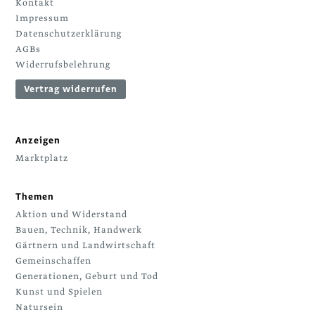
Kontakt
Impressum
Datenschutzerklärung
AGBs
Widerrufsbelehrung
Vertrag widerrufen
Anzeigen
Marktplatz
Themen
Aktion und Widerstand
Bauen, Technik, Handwerk
Gärtnern und Landwirtschaft
Gemeinschaffen
Generationen, Geburt und Tod
Kunst und Spielen
Natursein