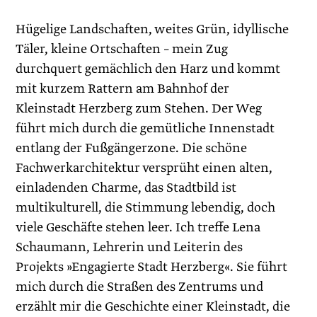
Hügelige Landschaften, weites Grün, idyllische
Täler, kleine Ortschaften – mein Zug
durchquert gemächlich den Harz und kommt
mit kurzem Rattern am Bahnhof der
Kleinstadt Herzberg zum Stehen. Der Weg
führt mich durch die gemütliche Innenstadt
entlang der Fußgängerzone. Die schöne
Fachwerkarchitek­tur versprüht einen alten,
einladenden Charme, das Stadtbild ist
multikulturell, die Stimmung lebendig, doch
viele Geschäfte stehen leer. Ich treffe Lena
Schaumann, Lehrerin und Leiterin des
Projekts »Engagierte Stadt Herzberg«. Sie führt
mich durch die Straßen des Zentrums und
erzählt mir die Geschichte einer Kleinstadt, die