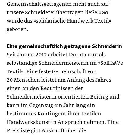
Gemeinschaftsgetragenen nicht auch auf
unsere Schneiderei übertragen ließe.« So
wurde das »solidarische Handwerk Textil«
geboren.
Eine gemeinschaftlich getragene Schneiderin
Seit Januar 2017 arbeitet Dorota nun als
selbständige Schneider­meisterin im »SolHaWe
Textil«. Eine feste Gemeinschaft von
20 Menschen leistet am Anfang des Jahres
einen an den Bedürfnissen der
Schneidermeisterin orientierten Beitrag und
kann im Gegenzug ein Jahr lang ein
bestimmtes Kontingent ihrer textilen
Handwerkskunst in Anspruch nehmen. Eine
Preisliste gibt Auskunft über die