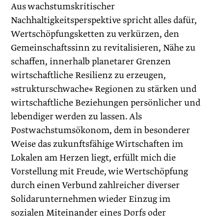
Aus wachstumskritischer
Nachhaltigkeitsperspektive spricht alles dafür,
Wertschöpfungsketten zu verkürzen, den
Gemeinschaftssinn zu revitalisieren, Nähe zu
schaffen, innerhalb planetarer Grenzen
wirtschaftliche Resilienz zu erzeugen,
»strukturschwache« Regionen zu stärken und
wirtschaftliche Beziehungen persönlicher und
lebendiger werden zu lassen. Als
Postwachstumsökonom, dem in besonderer
Weise das zukunftsfähige Wirtschaften im
Lokalen am Herzen liegt, erfüllt mich die
Vorstellung mit Freude, wie Wertschöpfung
durch einen Verbund zahlreicher diverser
Solidarunternehmen wieder Einzug im
sozialen Miteinander eines Dorfs oder