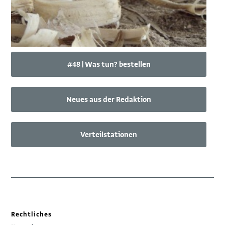
#48 | Was tun? bestellen
Neues aus der Redaktion
Verteilstationen
Rechtliches