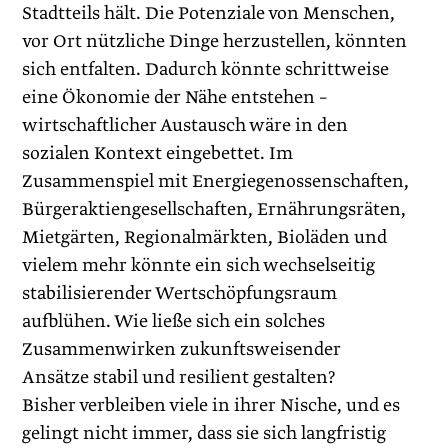
Stadtteils hält. Die Potenziale von Menschen,
vor Ort nützliche Dinge herzustellen, könnten
sich entfalten. Dadurch könnte schrittweise
eine Ökonomie der Nähe entstehen –
wirtschaftlicher Austausch wäre in den
sozialen Kontext eingebettet. Im
Zusammenspiel mit Energiegenossenschaften,
Bürgeraktiengesellschaften, Ernährungsräten,
Mietgärten, Regionalmärkten, Bioläden und
vielem mehr könnte ein sich wechselseitig
stabilisierender Wertschöpfungsraum
aufblühen. Wie ließe sich ein solches
Zusammenwirken zukunftsweisender
Ansätze stabil und resilient gestalten?
Bisher verbleiben viele in ihrer Nische, und es
gelingt nicht immer, dass sie sich langfristig