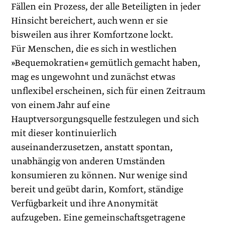
Fällen ein Prozess, der alle Beteiligten in jeder
Hinsicht bereichert, auch wenn er sie
bisweilen aus ihrer Komfortzone lockt.
Für Menschen, die es sich in westlichen
»Bequemokratien« gemütlich gemacht haben,
mag es ungewohnt und zunächst ­etwas
unflexibel erscheinen, sich für einen Zeitraum
von einem Jahr auf eine
Hauptversorgungsquelle festzulegen und sich
mit dieser kontinuierlich
auseinanderzusetzen, anstatt spontan,
unabhängig von anderen Umständen
konsumieren zu können. Nur wenige sind
bereit und geübt darin, Komfort, ständige
Verfügbar­keit und ihre Anonymität
aufzugeben. Eine gemeinschaftsgetragene