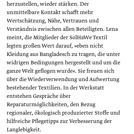
herzustellen, wieder stärken. Der
unmittelbare Kontakt schafft mehr
Wertschätzung, Nähe, Vertrauen und
Verständnis zwischen allen Beteiligten. Lena
meint, die Mitglieder der SolHaWe Textil
legten großen Wert darauf, »eben nicht
Kleidung aus Bangladesch zu tragen, die unter
widrigen Bedingungen hergestellt und um die
ganze Welt geflogen wurde«. Sie freuen sich
über die Wiederverwendung und Aufwertung
bestehender Textilien. In der Werkstatt
entstehen Gespräche über
Reparaturmöglichkeiten, den Bezug
regionaler, ökologisch produzierter Stoffe und
hilfreiche Pflegetipps zur Verbesserung der
Langlebigkeit.