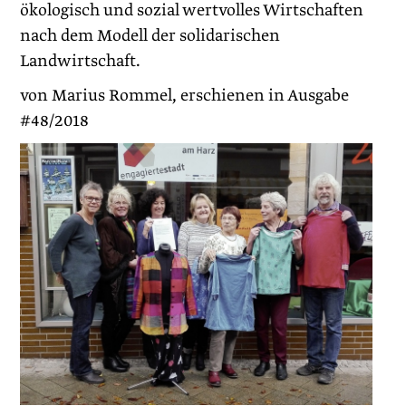
ökologisch und sozial wertvolles Wirtschaften
nach dem Modell der solidarischen
Landwirtschaft.
von Marius Rommel, erschienen in Ausgabe
#48/2018