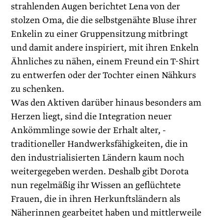
strahlenden Augen berichtet Lena von der
stolzen Oma, die die selbstgenähte Bluse ihrer
Enkelin zu einer Gruppensitzung mitbringt
und damit andere inspiriert, mit ihren Enkeln
Ähnliches zu nähen, einem Freund ein T-Shirt
zu entwerfen oder der Tochter einen Nähkurs
zu schenken.
Was den Aktiven darüber hinaus besonders am
Herzen liegt, sind die Integration neuer
Ankömmlinge sowie der Erhalt alter, ­
traditioneller Handwerksfähigkeiten, die in
den industrialisierten Ländern kaum noch
weitergegeben werden. Deshalb gibt Dorota
nun regelmäßig ihr Wissen an geflüchtete
Frauen, die in ihren Herkunftsländern als
Näherinnen gearbeitet haben und mittlerweile