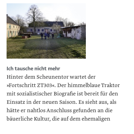
Ich tausche nicht mehr
Hinter dem Scheunentor wartet der
»Fortschritt ZT303«. Der himmelblaue Traktor
mit sozialistischer Biografie ist bereit für den
Einsatz in der neuen Saison. Es sieht aus, als
hätte er nahtlos Anschluss gefunden an die
bäuerliche Kultur, die auf dem ehemaligen