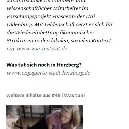
zukunftsfähige Ökonomien« und
wissenschaftlicher Mitarbeiter im
Forschungsprojekt »nascent« der Uni
Oldenburg. Mit Leidenschaft setzt er sich für
die Wiedereinbettung ökonomischer
Strukturen in den lokalen, sozialen Kontext
ein.
www.zoe-institut.de
Was tut sich noch in Herzberg?
www.engagierte-stadt-herzberg.de
weitere Inhalte aus #48 | Was tun?