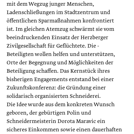
mit dem Wegzug junger Menschen,
Ladenschließungen im Stadtzentrum und
öffentlichen Sparmaßnahmen konfrontiert
ist. Im gleichen Atemzug schwärmt sie vom
beeindruckenden Einsatz der Herzberger
Zivilgesellschaft für Geflüchtete. Die ­
Beteiligten wollen helfen und unterstützen,
Orte der Begegnung und Möglichkeiten der
Beteiligung schaffen. Das Kernstück ihres
bisherigen Engagements entstand bei einer
Zukunftskonferenz: die Gründung einer
solidarisch organisierten Schneiderei.
Die Idee wurde aus dem konkreten Wunsch
geboren, der gebürtigen Polin und
Schneidermeisterin Dorota Maravic ein
sicheres Einkommen sowie einen dauerhaften