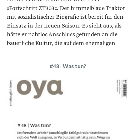
»Fortschritt ZT303«. Der himmelblaue Traktor
mit sozialistischer Biografie ist bereit für den
Einsatz in der neuen Saison. Es sieht aus, als
hätte er nahtlos Anschluss gefunden an die
bäuerliche Kultur, die auf dem ehemaligen
#48 | Was tun?