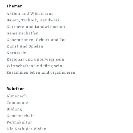
Themen
Aktion und Widerstand
Bauen, Technik, Handwerk
Gärtnern und Landwirtschaft
Gemeinschaffen
Generationen, Geburt und Tod
Kunst und Spielen
Natursein
Regional und unterwegs sein
Wirtschaften und tätig sein
Zusammen leben und organisieren
Rubriken
Almanach
Commonie
Bildung
Gemeinschaft
Permakultur
Die Kraft der Vision