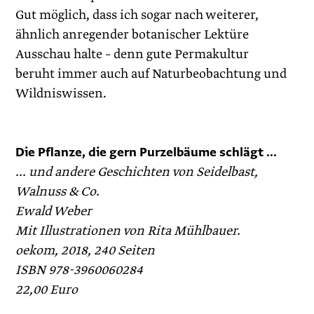
Gut möglich, dass ich sogar nach weiterer,
ähnlich anregender botanischer Lektüre
Ausschau halte – denn gute Permakultur
beruht immer auch auf Naturbeobachtung und
Wildniswissen.
Die Pflanze, die gern Purzelbäume schlägt ...
... und andere Geschichten von Seidelbast,
Walnuss & Co.
Ewald Weber
Mit Illustrationen von Rita Mühlbauer.
oekom, 2018, 240 Seiten
ISBN 978-3960060284
22,00 Euro