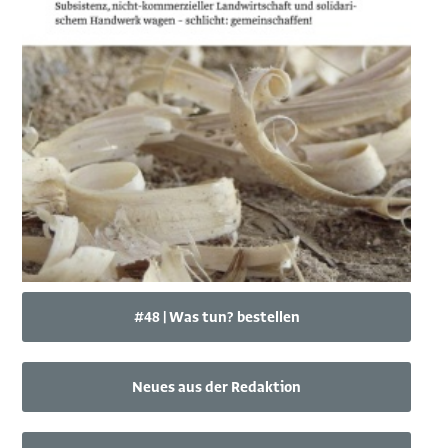
#48 | Was tun? bestellen
Neues aus der Redaktion