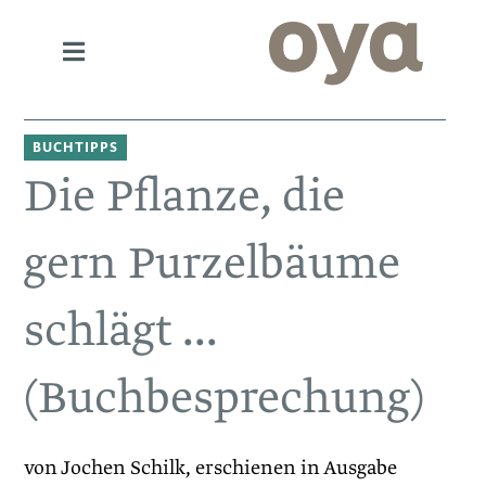
BUCHTIPPS
Die Pflanze, die
gern Purzelbäume
schlägt ...
(Buchbesprechung)
von Jochen Schilk, erschienen in Ausgabe