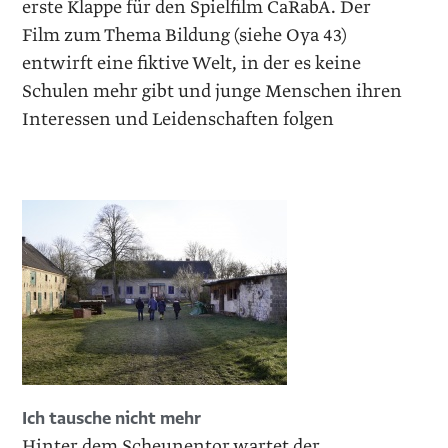
erste Klappe für den Spielfilm CaRabA. Der
Film zum Thema Bildung (siehe Oya 43)
entwirft eine fiktive Welt, in der es keine
Schulen mehr gibt und junge Menschen ihren
Interessen und Leidenschaften folgen
Ich tausche nicht mehr
Hinter dem Scheunentor wartet der