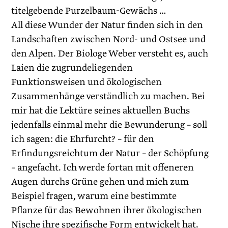
titelgebende Purzelbaum-Gewächs …
All diese Wunder der Natur finden sich in den
Landschaften zwischen Nord- und Ostsee und
den Alpen. Der Biologe Weber versteht es, auch
Laien die zugrundeliegenden
Funktionsweisen und ökologischen
Zusammenhänge verständlich zu machen. Bei
mir hat die Lektüre seines aktuellen Buchs
jedenfalls einmal mehr die Bewunderung – soll
ich sagen: die Ehrfurcht? – für den
Erfindungsreichtum der Natur – der Schöpfung
– angefacht. Ich werde fortan mit offeneren
Augen durchs Grüne gehen und mich zum
Beispiel fragen, warum eine bestimmte
Pflanze für das Bewohnen ihrer ökologischen
Nische ihre spezifische Form entwickelt hat.