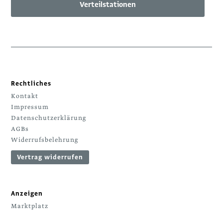
Verteilstationen
Rechtliches
Kontakt
Impressum
Datenschutzerklärung
AGBs
Widerrufsbelehrung
Vertrag widerrufen
Anzeigen
Marktplatz