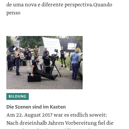
de uma nova e diferente perspectiva.Quando
penso
BILDUNG
Die Szenen sind im Kasten
Am 22. August 2017 war es endlich soweit:
Nach dreieinhalb Jahren Vorbereitung fiel die