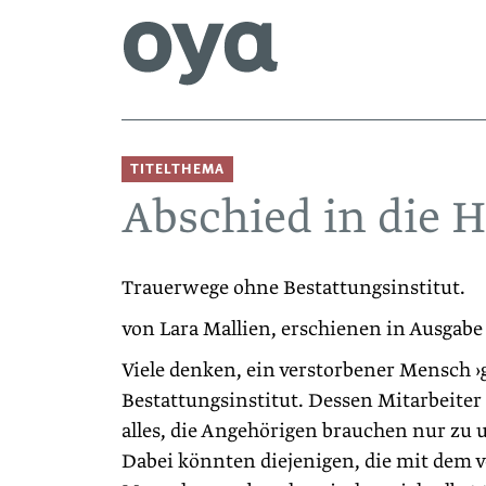
TITELTHEMA
Abschied in die
Trauerwege ohne Bestattungsinstitut.
von Lara Mallien, erschienen in Ausgabe
Viele denken, ein verstorbener Mensch ›
Bestattungsinstitut. Dessen Mitarbeit
alles, die Angehörigen brauchen nur zu 
Dabei könnten diejenigen, die mit dem 