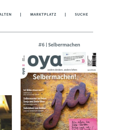
ALTEN
MARKTPLATZ
SUCHE
#6 | Selbermachen