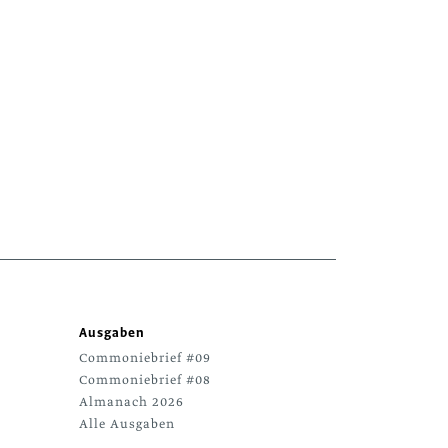
Ausgaben
Commoniebrief #09
Commoniebrief #08
Almanach 2026
Alle Ausgaben