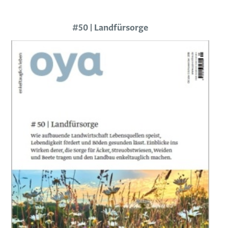
#50 | Landfürsorge