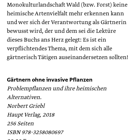
Monokulturlandschaft Wald (bzw. Forst) keine
heimische Artenvielfalt mehr erkennen kann
und wer sich der Verantwortung als Gärtnerin
bewusst wird, der und dem sei die Lektüre
dieses Buchs ans Herz gelegt: Es ist ein
verpflichtendes Thema, mit dem sich alle
gärtnerisch Tätigen auseinandersetzen sollten!
Gärtnern ohne invasive Pflanzen
Problempflanzen und ihre heimischen
Alternativen.
Norbert Griebl
Haupt Verlag, 2018
256 Seiten
ISBN 978-3258080697