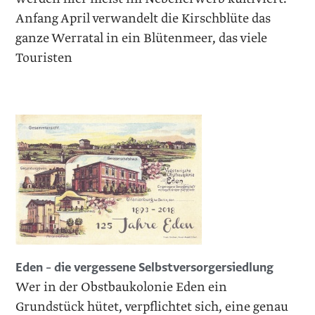
Anfang April verwandelt die Kirschblüte das
ganze Werra­tal in ein Blütenmeer, das viele
Touristen
Eden – die vergessene Selbstversorgersiedlung
Wer in der Obstbaukolonie Eden ein
Grundstück hütet, verpflichtet sich, eine genau