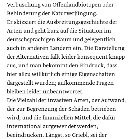
Verbuschung von Offenlandbiotopen oder
Behinderung der Naturverjüngung.
Er skizziert die Ausbreitungsgeschichte der
Arten und geht kurz auf die Situation im
deutschsprachigen Raum und gelegentlich
auch in anderen Ländern ein. Die Darstellung
der Alternativen fällt leider konsequent knapp
aus, und man bekommt den Eindruck, dass
hier allzu willkürlich einige Eigenschaften
dargestellt wurden; aufkommende Fragen
bleiben leider unbeantwortet.
Die Vielzahl der invasiven Arten, der Aufwand,
der zur Begrenzung der Schäden betrieben
wird, und die finanziellen Mittel, die dafür
international aufgewendet werden,
beeindrucken. Längst, so Griebl, sei der