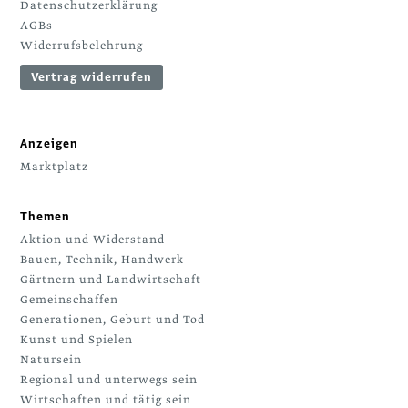
Datenschutzerklärung
AGBs
Widerrufsbelehrung
Vertrag widerrufen
Anzeigen
Marktplatz
Themen
Aktion und Widerstand
Bauen, Technik, Handwerk
Gärtnern und Landwirtschaft
Gemeinschaffen
Generationen, Geburt und Tod
Kunst und Spielen
Natursein
Regional und unterwegs sein
Wirtschaften und tätig sein