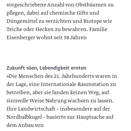
vorgeschriebene Anzahl von Obstbäumen zu
pflegen, dabei auf chemische Gifte und
Düngemittel zu verzichten und Biotope wie
Teiche oder Hecken zu bewahren. Familie
Eisenberger wohnt seit 58 Jahren
Zukunft säen, Lebendigkeit ernten
»Die Menschen des 21. Jahrhunderts waren in
der Lage, eine Internationale Raumstation zu
betreiben, aber sie fanden ­keinen Weg, auf
sinnvolle Weise Nahrung wachsen zu lassen.
Ihre Landwirtschaft – insbesondere auf der
Nordhalbkugel – basierte zur Hauptsache auf
dem Anbau von