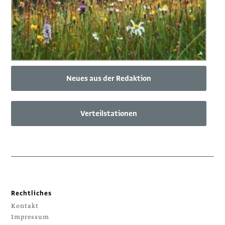
Neues aus der Redaktion
Verteilstationen
Rechtliches
Kontakt
Impressum