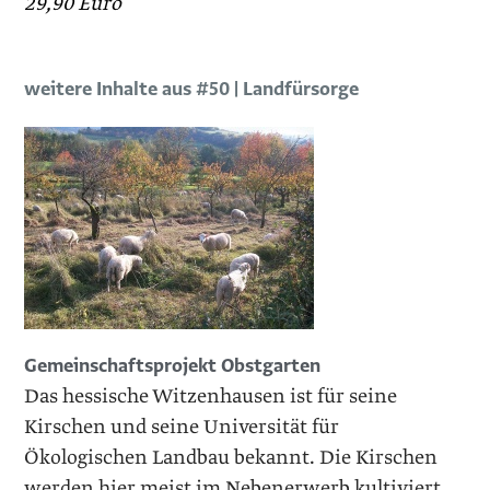
29,90 Euro
weitere Inhalte aus #50 | Landfürsorge
Gemeinschaftsprojekt Obstgarten
Das hessische Witzenhausen ist für seine
Kirschen und seine Universität für
Ökologischen Landbau bekannt. Die Kirschen
werden hier meist im Nebenerwerb kultiviert.