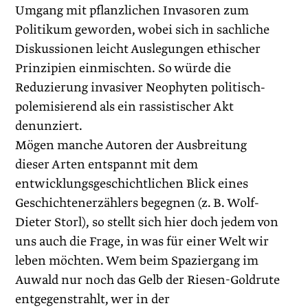
Umgang mit pflanzlichen Invasoren zum
Politikum geworden, wobei sich in sachliche
Diskussionen leicht Auslegungen ethischer
Prinzipien einmischten. So würde die
Reduzierung invasiver Neophyten politisch-
polemisierend als ein rassistischer Akt
denunziert.
Mögen manche Autoren der Ausbreitung
dieser Arten entspannt mit dem
entwicklungsgeschichtlichen Blick eines
Geschichtenerzählers begegnen (z. B. Wolf-
Dieter Storl), so stellt sich hier doch jedem von
uns auch die Frage, in was für einer Welt wir
leben möchten. Wem beim Spaziergang im
Auwald nur noch das Gelb der Riesen-Goldrute
entgegenstrahlt, wer in der