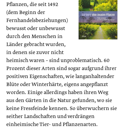
Pflanzen, die seit 1492
(dem Beginn der
Fernhandelsbeziehungen)
bewusst oder unbewusst
durch den Menschen in
Länder gebracht wurden,
in denen sie zuvor nicht
heimisch waren – sind unproblematisch. 60
Prozent dieser Arten sind sogar aufgrund ihrer
positiven Eigenschaften, wie langanhaltender
Blüte oder Winterhärte, eigens angepflanzt
worden. Einige allerdings haben ihren Weg
aus den Gärten in die Natur gefunden, wo sie
keine Fressfeinde kennen. So überwuchern sie
seither Landschaften und verdrängen
einheimische Tier- und Pflanzenarten.