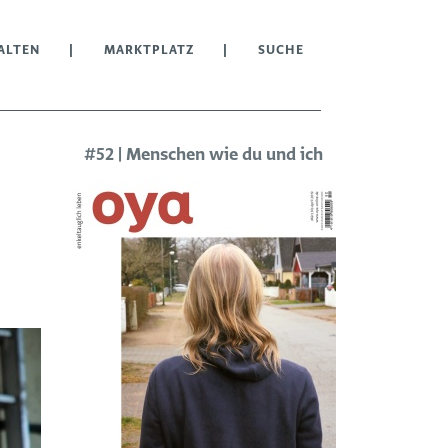
ALTEN
MARKTPLATZ
SUCHE
#52 | Menschen wie du und ich