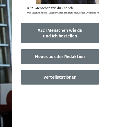
#52 | Menschen wie du
und ich bestellen
Neues aus der Redaktion
Verteilstationen