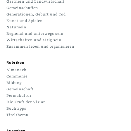
Gärtnern und Landwirtschaft
Gemeinschaffen
Generationen, Geburt und Tod
Kunst und Spielen
Natursein
Regional und unterwegs sein
Wirtschaften und tätig sein
Zusammen leben und organisieren
Rubriken
Almanach
Commonie
Bildung
Gemeinschaft
Permakultur
Die Kraft der Vision
Buchtipps
Titelthema