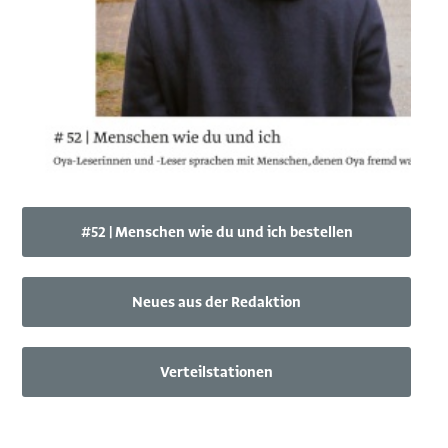
#52 | Menschen wie du und ich bestellen
Neues aus der Redaktion
Verteilstationen