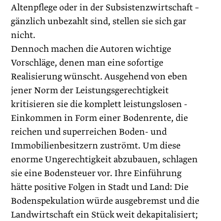
Altenpflege oder in der Subsistenzwirtschaft –
gänzlich unbezahlt sind, stellen sie sich gar
nicht.
Dennoch machen die Autoren wichtige
Vorschläge, denen man eine sofortige
Realisierung wünscht. Ausgehend von eben
jener Norm der Leistungsgerechtigkeit
kritisieren sie die komplett leistungslosen ­
Einkommen in Form einer Bodenrente, die
reichen und superreichen Boden- und
Immobilien­besitzern zuströmt. Um diese
enorme Ungerechtigkeit abzubauen, schlagen
sie eine Bodensteuer vor. Ihre Einführung
hätte positive Folgen in Stadt und Land: Die
Bodenspekulation würde ausgebremst und die
Landwirtschaft ein Stück weit dekapitalisiert;