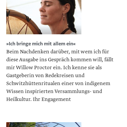
»Ich bringe mich mit allem ein«
Beim Nachdenken darüber, mit wem ich für
diese Ausgabe ins Gespräch kommen will, fällt
mir Willow Proctor ein. Ich kenne sie als
Gastgeberin von Redekreisen und
Schwitzhüttenritualen einer von indigenem
Wissen inspirierten Versammlungs- und
Heilkultur. Ihr Engagement