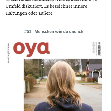
Umfeld diskutiert. Es bezeichnet innere
Haltungen oder äußere
#52 | Menschen wie du und ich