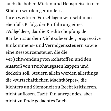
auch die hohen Mieten und Hauspreise in den
Städten würden gemindert.
Ihren weiteren Vorschlägen wünscht man
ebenfalls Erfolg: der Einführung eines
»Vollgeldes«, das die Kreditschöpfung der
Banken »aus dem Nichts« beendet; progressive
Einkommens- und ­Vermögenssteuern sowie
eine Ressourcensteuer, die die
Ver(sch)wendung von Rohstoffen und den
Ausstoß von Treibhausgasen kappen und
deckeln soll. Steuern allein werden allerdings
die »wirtschaftlichen Machtkörper«, die
Richters und Siemoneit zu Recht kritisieren,
nicht auflösen. Fazit: Ein anregendes, aber
nicht zu Ende gedachtes Buch.