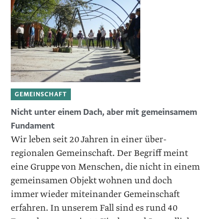
GEMEINSCHAFT
Nicht unter einem Dach, aber mit gemeinsamem
Fundament
Wir leben seit 20 Jahren in einer über­
regionalen Gemeinschaft. Der Begriff meint
eine Gruppe von Menschen, die nicht in einem
gemeinsamen Objekt wohnen und doch
immer wieder miteinander Gemeinschaft
erfahren. In unserem Fall sind es rund 40