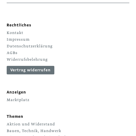
Rechtliches
Kontakt
Impressum
Datenschutzerklärung
AGBs
Widerrufsbelehrung
Vertrag widerrufen
Anzeigen
Marktplatz
Themen
Aktion und Widerstand
Bauen, Technik, Handwerk