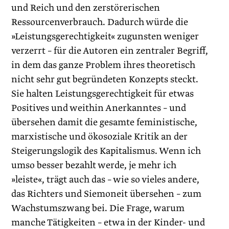
und Reich und den zerstörerischen
Ressourcenverbrauch. Dadurch würde die
»Leistungsgerechtigkeit« zugunsten weniger
verzerrt – für die Autoren ein zentraler Begriff,
in dem das ganze Problem ihres theoretisch
nicht sehr gut begründeten Konzepts steckt.
Sie halten Leistungsgerechtigkeit für etwas
Positives und weithin Anerkanntes – und
übersehen damit die gesamte feministische,
marxistische und ökosoziale Kritik an der
Steigerungslogik des Kapitalismus. Wenn ich
umso besser bezahlt werde, je mehr ich
»leiste«, trägt auch das – wie so vieles andere,
das Richters und Siemoneit übersehen – zum
Wachstumszwang bei. Die Frage, warum
manche Tätigkeiten – etwa in der Kinder- und