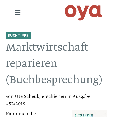
BUCHTIPPS
Marktwirtschaft
reparieren
(Buchbesprechung)
von Ute Scheub, erschienen in Ausgabe
#52/2019
Kann man die