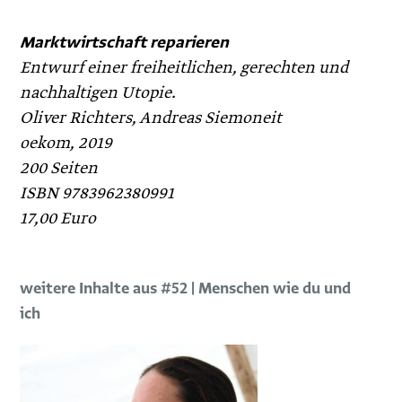
Marktwirtschaft reparieren
Entwurf einer freiheitlichen, gerechten und
nachhaltigen Utopie.
Oliver Richters, Andreas Siemoneit
oekom, 2019
200 Seiten
ISBN 9783962380991
17,00 Euro
weitere Inhalte aus #52 | Menschen wie du und
ich