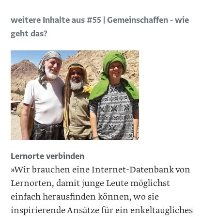
weitere Inhalte aus #55 | Gemeinschaffen - wie
geht das?
Lernorte verbinden
»Wir brauchen eine Internet-Datenbank von
Lernorten, damit junge Leute möglichst
einfach herausfinden können, wo sie
inspirierende Ansätze für ein enkeltaugliches