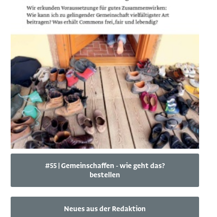
#55 | Gemeinschaffen - wie geht das?
bestellen
Neues aus der Redaktion