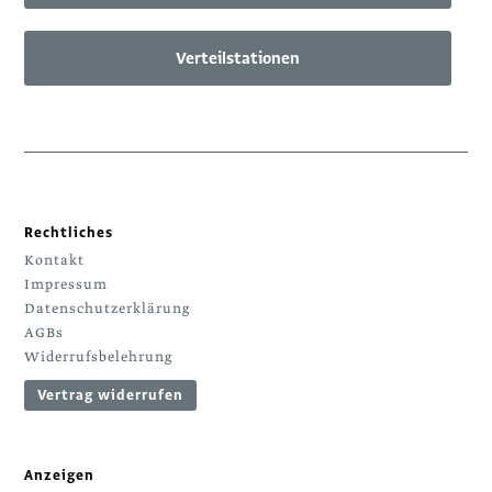
Verteilstationen
Rechtliches
Kontakt
Impressum
Datenschutzerklärung
AGBs
Widerrufsbelehrung
Vertrag widerrufen
Anzeigen