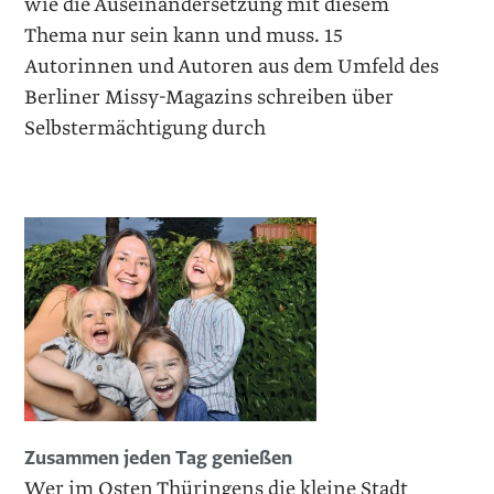
wie die Auseinandersetzung mit diesem
Thema nur sein kann und muss. 15
Autorinnen und Autoren aus dem Umfeld des
Berliner Missy-Magazins schreiben über
Selbstermächtigung durch
Zusammen jeden Tag genießen
Wer im Osten Thüringens die kleine Stadt