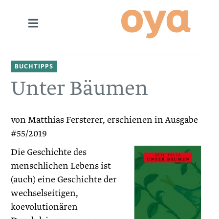
BUCHTIPPS
Unter Bäumen
von Matthias Fersterer, erschienen in Ausgabe
#55/2019
Die Geschichte des
menschlichen Lebens ist
(auch) eine Geschichte der
wechselseitigen,
koevolutionären