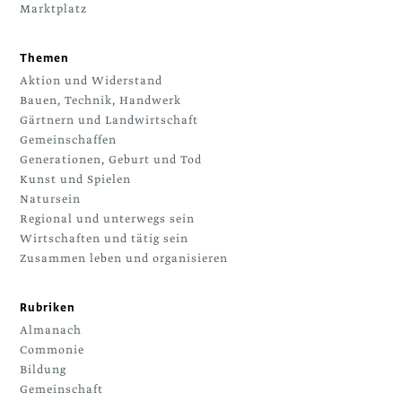
Marktplatz
Themen
Aktion und Widerstand
Bauen, Technik, Handwerk
Gärtnern und Landwirtschaft
Gemeinschaffen
Generationen, Geburt und Tod
Kunst und Spielen
Natursein
Regional und unterwegs sein
Wirtschaften und tätig sein
Zusammen leben und organisieren
Rubriken
Almanach
Commonie
Bildung
Gemeinschaft