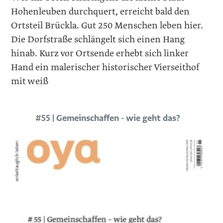
Hohenleuben durchquert, erreicht bald den
Ortsteil Brückla. Gut 250 Menschen leben hier.
Die Dorfstraße schlängelt sich einen Hang
hinab. Kurz vor Ortsende erhebt sich linker
Hand ein malerischer historischer Vierseithof
mit weiß
#55 | Gemeinschaffen - wie geht das?