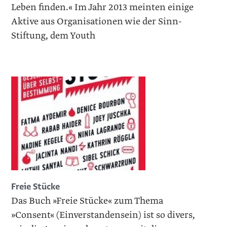
Leben finden.« Im Jahr 2013 meinten einige
Aktive aus Organisationen wie der Sinn-
Stiftung, dem Youth
Freie Stücke
Das Buch »Freie Stücke« zum Thema
»Consent« (Einverstandensein) ist so divers,