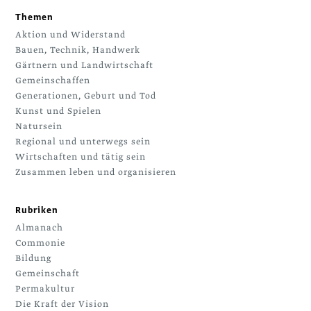
Themen
Aktion und Widerstand
Bauen, Technik, Handwerk
Gärtnern und Landwirtschaft
Gemeinschaffen
Generationen, Geburt und Tod
Kunst und Spielen
Natursein
Regional und unterwegs sein
Wirtschaften und tätig sein
Zusammen leben und organisieren
Rubriken
Almanach
Commonie
Bildung
Gemeinschaft
Permakultur
Die Kraft der Vision