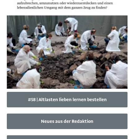
#58 | Altlasten lieben lernen bestellen
Neues aus der Redaktion