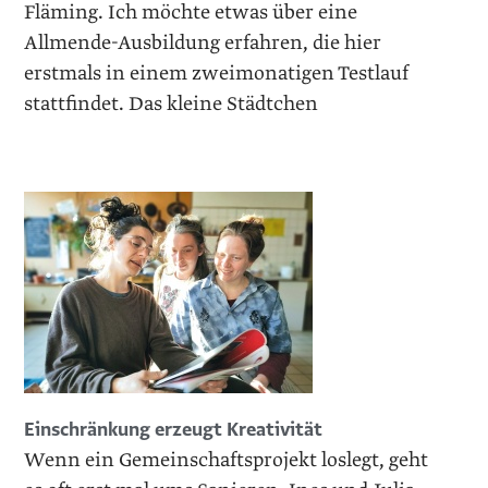
Fläming. Ich möchte etwas über eine
Allmende-Ausbildung erfahren, die hier
erstmals in einem zweimonatigen Testlauf
stattfindet. Das kleine Städtchen
Einschränkung erzeugt Kreativität
Wenn ein Gemeinschaftsprojekt loslegt, geht