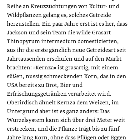
Reihe an Kreuzzüchtungen von Kultur- und
Wildpflanzen gelang es, solches Getreide
herzustellen. Ein paar Jahre erst ist es her, dass
Jackson und sein Team die wilde Grasart
Thinopyrum intermedium domestizierten,
aus ihr die erste gänzlich neue Getreideart seit
Jahrtausenden erschufen und auf den Markt
brachten: »Kernza« ist grasartig, mit einem
süßen, nussig schmeckenden Korn, das in den
USA bereits zu Brot, Bier und
Erfrischungsgetränken verarbeitet wird.
Oberirdisch ähnelt Kernza dem Weizen, im
Untergrund aber ist es ganz anders: Das
Wurzelsystem kann sich über drei Meter weit
erstrecken, und die Pflanze trägt bis zu fünf
Jahre lang Korn, ohne dass Pflügen oder Eggen