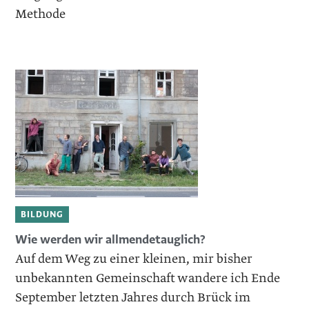
Methode
BILDUNG
Wie werden wir allmendetauglich?
Auf dem Weg zu einer kleinen, mir bisher
unbekannten Gemeinschaft wandere ich Ende
September letzten Jahres durch Brück im