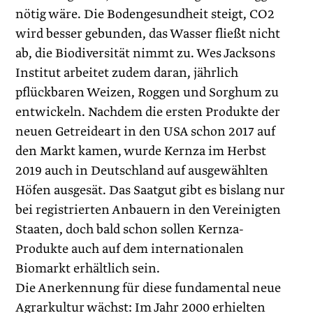
nötig wäre. Die Bodengesundheit steigt, CO2
wird besser gebunden, das Wasser fließt nicht
ab, die Biodiversität nimmt zu. Wes Jacksons
Institut arbeitet zudem dar­an, jährlich
pflückbaren Weizen, Roggen und Sorghum zu
entwickeln. Nachdem die ersten Produkte der
neuen Getreideart in den USA schon 2017 auf
den Markt kamen, wurde Kernza im Herbst
2019 auch in Deutschland auf ausgewählten
Höfen ausgesät. Das Saatgut gibt es bislang nur
bei registrierten Anbauern in den Vereinigten
Staaten, doch bald schon sollen Kernza-
Produkte auch auf dem internationalen
Biomarkt erhältlich sein.
Die Anerkennung für diese fundamental neue
Agrarkultur wächst: Im Jahr 2000 erhielten