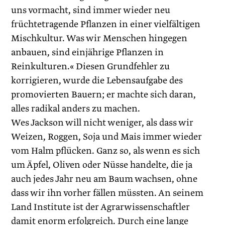
uns vormacht, sind immer wieder neu
früchtetragende Pflanzen in einer vielfältigen
Mischkultur. Was wir Menschen hingegen
anbauen, sind einjährige Pflanzen in
Reinkulturen.« Diesen Grundfehler zu
korrigieren, wurde die Lebensaufgabe des
promovierten Bauern; er machte sich daran,
alles radikal anders zu machen.
Wes Jackson will nicht weniger, als dass wir
Weizen, Roggen, Soja und Mais immer wieder
vom Halm pflücken. Ganz so, als wenn es sich
um Äpfel, Oliven oder Nüsse handelte, die ja
auch jedes Jahr neu am Baum wachsen, ohne
dass wir ihn vorher fällen müssten. An seinem
Land Institute ist der Agrarwissenschaftler
damit enorm erfolgreich. Durch eine lange