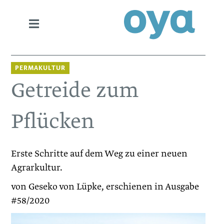
PERMAKULTUR
Getreide zum
Pflücken
Erste Schritte auf dem Weg zu einer neuen
Agrarkultur.
von Geseko von Lüpke, erschienen in Ausgabe
#58/2020