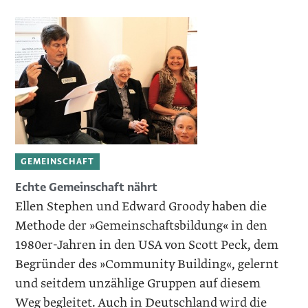
GEMEINSCHAFT
Echte Gemeinschaft nährt
Ellen Stephen und Edward Groody haben die
Methode der »Gemeinschaftsbildung« in den
1980er-Jahren in den USA von Scott Peck, dem
Begründer des »Community Building«, gelernt
und seitdem unzählige Gruppen auf diesem
Weg begleitet. Auch in Deutschland wird die