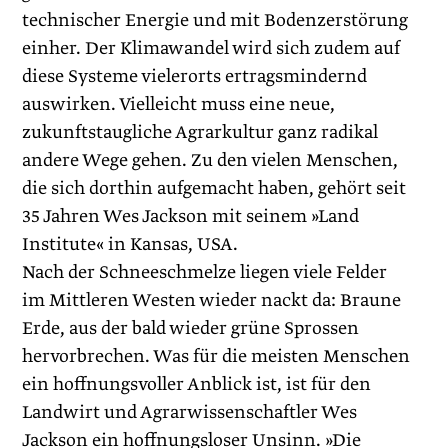
technischer Energie und mit Bodenzerstörung
einher. Der Klimawandel wird sich zudem auf
diese Systeme vielerorts ertragsmindernd
auswirken. Vielleicht muss eine neue,
zukunftstaugliche Agrarkultur ganz radikal
andere Wege gehen. Zu den vielen Menschen,
die sich dorthin aufgemacht haben, gehört seit
35 Jahren Wes Jackson mit seinem »Land
Institute« in Kansas, USA.
Nach der Schneeschmelze liegen viele Felder
im Mittleren Westen wieder nackt da: Braune
Erde, aus der bald wieder grüne Sprossen
hervorbrechen. Was für die meisten Menschen
ein hoffnungsvoller Anblick ist, ist für den
Landwirt und Agrarwissenschaftler Wes
Jackson ein hoffnungsloser Unsinn. »Die