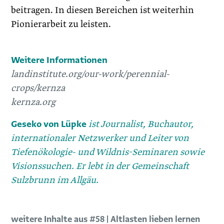
beitragen. In diesen Bereichen ist weiterhin
Pionierarbeit zu leisten.
Weitere Informationen
landinstitute.org/our-work/perennial-
crops/kernza
kernza.org
Geseko von Lüpke
ist Journalist, Buchautor,
internationaler Netzwerker und Leiter von
Tiefenökologie- und Wildnis-Seminaren sowie
Visionssuchen. Er lebt in der Gemeinschaft
Sulzbrunn im Allgäu.
weitere Inhalte aus #58 | Altlasten lieben lernen