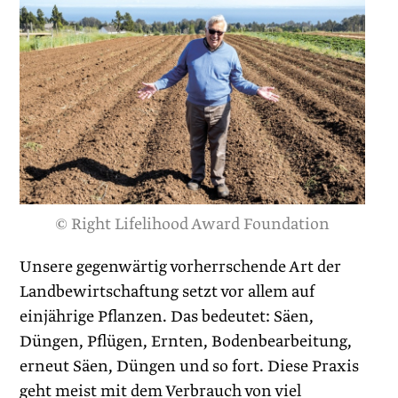
© Right Lifelihood Award Foundation
Unsere gegenwärtig vorherrschende Art der
Landbewirtschaftung setzt vor allem auf
einjährige Pflanzen. Das bedeutet: Säen,
Düngen, Pflügen, Ernten, Bodenbearbeitung,
erneut Säen, Düngen und so fort. Diese Praxis
geht meist mit dem Verbrauch von viel