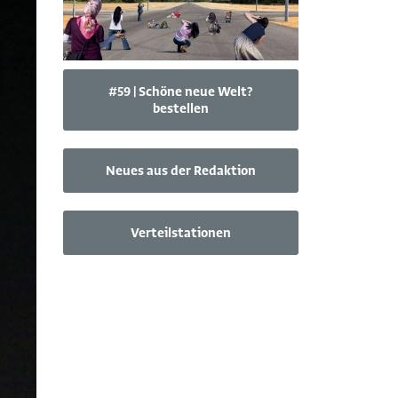
#59 | Schöne neue Welt?
bestellen
Neues aus der Redaktion
Verteilstationen