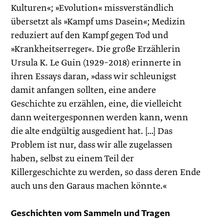
Kulturen«; »Evolution« missverständlich
übersetzt als »Kampf ums Dasein«; Medizin
reduziert auf den Kampf gegen Tod und
»Krankheitserreger«. Die große Erzählerin
Ursula K. Le Guin (1929–2018) erinnerte in
ihren Essays daran, »dass wir ­schleunigst
damit anfangen sollten, eine andere
Geschichte zu erzählen, eine, die vielleicht
dann weitergesponnen werden kann, wenn
die alte endgültig ausgedient hat. […] Das
Problem ist nur, dass wir alle zugelassen
haben, selbst zu einem Teil der
Killergeschichte zu werden, so dass deren Ende
auch uns den Garaus machen könnte.«
Geschichten vom Sammeln und Tragen