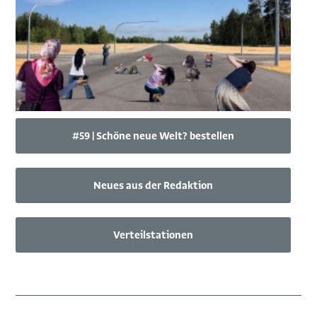
#59 | Schöne neue Welt? bestellen
Neues aus der Redaktion
Verteilstationen