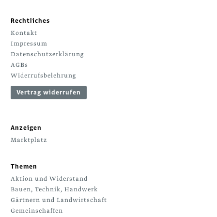
Rechtliches
Kontakt
Impressum
Datenschutzerklärung
AGBs
Widerrufsbelehrung
Vertrag widerrufen
Anzeigen
Marktplatz
Themen
Aktion und Widerstand
Bauen, Technik, Handwerk
Gärtnern und Landwirtschaft
Gemeinschaffen