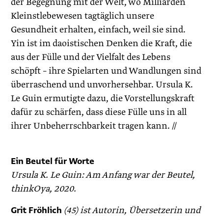
der Begegnung mit der Welt, wo Milliarden
Kleinstlebewesen tagtäglich unsere
Gesundheit erhalten, einfach, weil sie sind.
Yin ist im daoistischen Denken die Kraft, die
aus der Fülle und der Vielfalt des Lebens
schöpft – ihre Spielarten und Wandlungen sind
überraschend und unvorhersehbar. Ursula K.
Le Guin ermutigte dazu, die Vorstellungskraft
dafür zu schärfen, dass diese Fülle uns in all
ihrer Unbeherrschbarkeit tragen kann. //
Ein Beutel für Worte
Ursula K. Le Guin: Am Anfang war der Beutel,
thinkOya, 2020.
Grit Fröhlich
(45) ist Autorin, Übersetzerin und