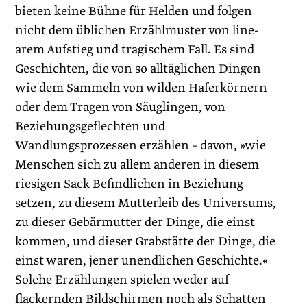
bieten keine Bühne für Helden und folgen
nicht dem üblichen Erzählmuster von line­
arem Aufstieg und tragischem Fall. Es sind
Geschichten, die von so alltäglichen Dingen
wie dem Sammeln von wilden Hafer­körnern
oder dem Tragen von Säuglingen, von
Beziehungsgeflechten und
Wandlungsprozessen erzählen – davon, »wie
Menschen sich zu allem anderen in diesem
riesigen Sack Befindlichen in Beziehung
setzen, zu diesem Mutterleib des Universums,
zu dieser Gebärmutter der Dinge, die einst
kommen, und dieser Grabstätte der Dinge, die
einst waren, jener unendlichen Geschichte.«
Solche Erzählungen spielen weder auf
flackernden Bildschirmen noch als Schatten