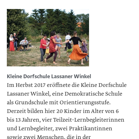
Kleine Dorfschule Lassaner Winkel
Im Herbst 2017 eröffnete die Kleine Dorfschule
Lassaner Winkel, eine Demokratische Schule
als Grundschule mit Orientierungsstufe.
Derzeit bilden hier 20 Kinder im Alter von 6
bis 13 Jahren, vier Teilzeit-Lernbegleiterinnen
und Lernbegleiter, zwei Praktikantinnen
sowie zwei Menschen, die in der