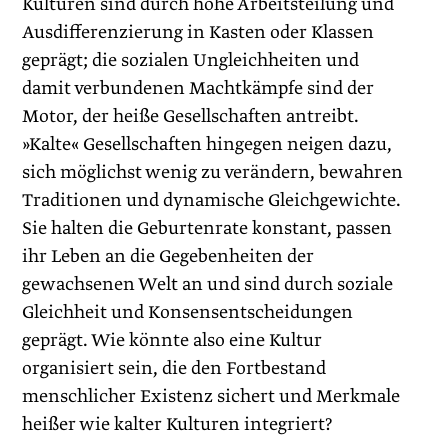
Kulturen sind durch hohe Arbeitsteilung und
Ausdifferenzierung in Kasten oder Klassen
geprägt; die sozialen Ungleichheiten und
damit verbundenen Machtkämpfe sind der
Motor, der heiße Gesellschaften antreibt.
»Kalte« Gesellschaften hingegen neigen dazu,
sich möglichst wenig zu verändern, bewahren
Traditionen und dynamische Gleichgewichte.
Sie halten die Geburtenrate kon­stant, passen
ihr Leben an die Gegebenheiten der
gewachsenen Welt an und sind durch soziale
Gleichheit und Konsensentscheidungen
geprägt. Wie könnte also eine Kultur
organisiert sein, die den Fortbestand
menschlicher Existenz sichert und Merkmale
heißer wie kalter Kulturen integriert?