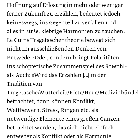
Hoffnung auf Erlösung in mehr oder weniger
ferner Zukunft zu erzählen, bedeutet jedoch
keineswegs, ins Gegenteil zu verfallen und
alles in süße, klebrige Harmonien zu tauchen.
Le Guins Trage­taschentheorie bewegt sich
nicht im ausschließenden Denken von
Entweder-Oder, sondern bringt Polaritäten
ins schöpferische Zusammenspiel des Sowohl-
als-Auch: »Wird das Erzählen […] in der
Tradition von
Tragetasche/Mutterleib/Kiste/Haus/Medizinbündel
betrachtet, dann können Konflikt,
Wettbewerb, Stress, Ringen etc. als
notwendige Elemente eines großen Ganzen
betrachtet werden, das sich nicht einfach
entweder als Konflikt oder als Harmonie