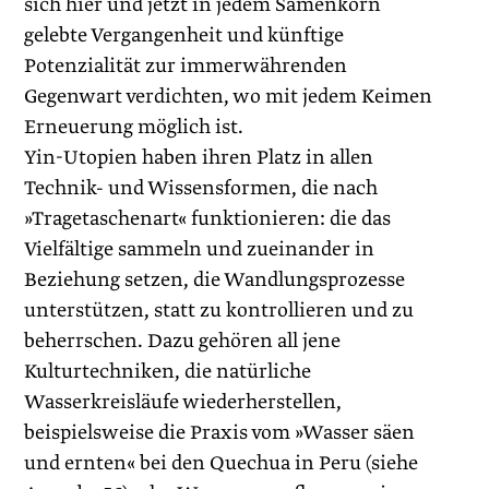
sich hier und jetzt in jedem Samenkorn
gelebte Vergangenheit und künftige
Potenzialität zur immerwährenden
Gegenwart verdichten, wo mit jedem Keimen
Erneuerung möglich ist.
Yin-Utopien haben ihren Platz in allen
Technik- und Wissensformen, die nach
»Tragetaschenart« funktionieren: die das
Vielfältige sammeln und zueinander in
Beziehung setzen, die Wandlungsprozesse
unterstützen, statt zu kontrollieren und zu
beherrschen. Dazu gehören all jene
Kulturtechniken, die natürliche
Wasserkreisläufe wiederherstellen,
beispielsweise die Praxis vom »Wasser säen
und ernten« bei den Quechua in Peru (siehe