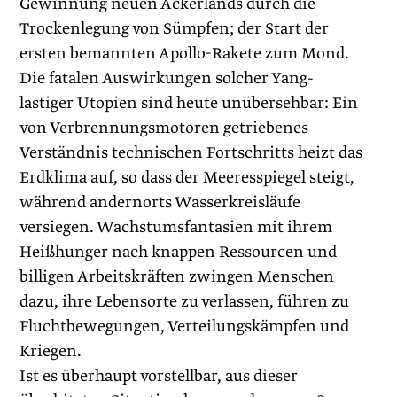
Gewinnung neuen Ackerlands durch die
Trockenlegung von Sümpfen; der Start der
ersten bemannten Apollo-Rakete zum Mond.
Die fatalen Auswirkungen solcher Yang-
lastiger Utopien sind heute unübersehbar: Ein
von Verbrennungsmotoren getriebenes
Verständnis technischen Fortschritts heizt das
Erdklima auf, so dass der Meeresspiegel steigt,
während andernorts Wasserkreisläufe
versiegen. Wachstumsfantasien mit ihrem
Heißhunger nach knappen Ressourcen und
billigen Arbeitskräften zwingen Menschen
dazu, ihre Lebensorte zu verlassen, führen zu
Fluchtbewegungen, Verteilungskämpfen und
Kriegen.
Ist es überhaupt vorstellbar, aus dieser