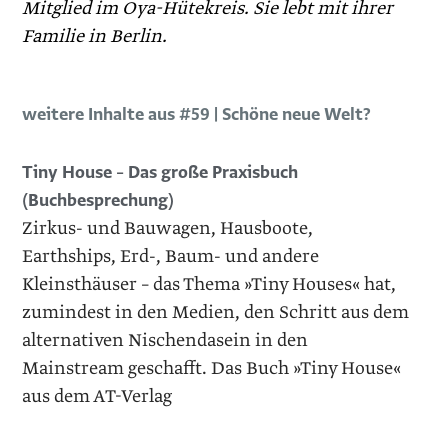
Mitglied im Oya-Hütekreis. Sie lebt mit ihrer
Familie in Berlin.
weitere Inhalte aus #59 | Schöne neue Welt?
Tiny House – Das große Praxisbuch
(Buchbesprechung)
Zirkus- und Bauwagen, Hausboote,
Earthships, Erd-, Baum- und andere
Kleinsthäuser – das Thema »Tiny Houses« hat,
zumindest in den Medien, den Schritt aus dem
alternativen Nischendasein in den
Mainstream geschafft. Das Buch »Tiny House«
aus dem AT-Verlag