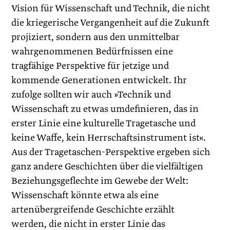
Vision für Wissenschaft und Technik, die nicht
die kriegerische Vergangenheit auf die Zukunft
projiziert, sondern aus den unmittelbar
wahrgenommenen Bedürfnissen eine
tragfähige Perspektive für jetzige und
kommende Generationen entwickelt. Ihr
zufolge sollten wir auch »Technik und
Wissenschaft zu etwas umdefinieren, das in
erster Linie eine kulturelle Tragetasche und
keine Waffe, kein Herrschaftsinstrument ist«.
Aus der Tragetaschen-Perspektive ergeben sich
ganz andere Geschichten über die vielfältigen
Beziehungsgeflechte im Gewebe der Welt:
Wissenschaft könnte etwa als eine
artenübergreifende Geschichte erzählt
werden, die nicht in erster Linie das