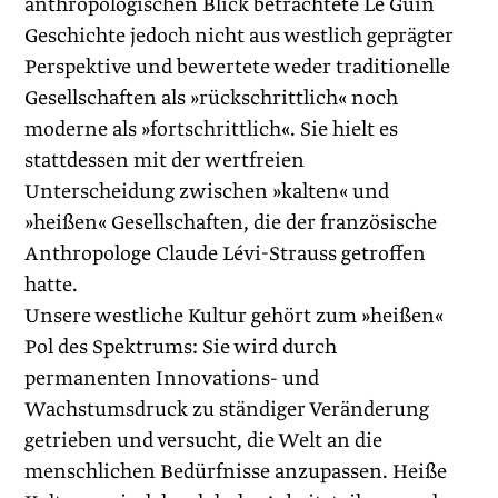
anthropologischen Blick betrachtete Le Guin
Geschichte jedoch nicht aus westlich geprägter
Perspektive und bewertete weder traditionelle
Gesellschaften als »rückschrittlich« noch
moderne als »fortschrittlich«. Sie hielt es
stattdessen mit der wertfreien
Unterscheidung zwischen »kalten« und
»heißen« Gesellschaften, die der französische
Anthropologe Claude Lévi-Strauss getroffen
hatte.
Unsere westliche Kultur gehört zum »heißen«
Pol des Spektrums: Sie wird durch
permanenten Innovations- und
Wachstumsdruck zu ständiger Veränderung
getrieben und versucht, die Welt an die
menschlichen Bedürfnisse anzupassen. Heiße