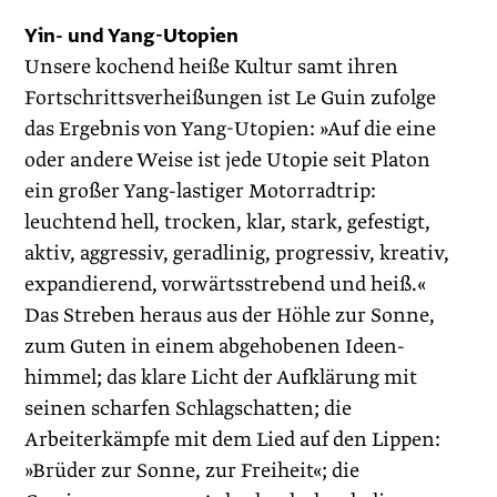
Yin- und Yang-Utopien
Unsere kochend heiße Kultur samt ihren
Fortschrittsverheißungen ist Le Guin zufolge
das Ergebnis von Yang-Utopien: »Auf die eine
oder andere Weise ist jede Utopie seit Platon
ein großer Yang-lastiger Motorradtrip:
leuchtend hell, trocken, klar, stark, gefestigt,
aktiv, aggressiv, geradlinig, progressiv, kreativ,
expandierend, vorwärtsstrebend und heiß.«
Das Streben heraus aus der Höhle zur Sonne,
zum Guten in einem abgehobenen Ideen­
himmel; das klare Licht der Aufklärung mit
seinen scharfen Schlagschatten; die
Arbeiterkämpfe mit dem Lied auf den Lippen:
»Brüder zur Sonne, zur Freiheit«; die