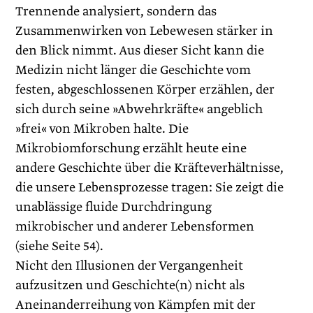
Trennende analysiert, sondern das
Zusammenwirken von Lebewesen stärker in
den Blick nimmt. Aus dieser Sicht kann die
Medizin nicht länger die Geschichte vom
festen, abgeschlossenen Körper erzählen, der
sich durch seine »Abwehrkräfte« angeblich
»frei« von Mikroben halte. Die
Mikrobiomforschung erzählt heute eine
andere Geschichte über die Kräfteverhältnisse,
die unsere Lebensprozesse tragen: Sie zeigt die
unablässige fluide Durchdringung
mikrobischer und anderer Lebensformen
(siehe Seite 54).
Nicht den Illusionen der Vergangenheit
aufzusitzen und Geschichte(n) nicht als
Aneinanderreihung von Kämpfen mit der