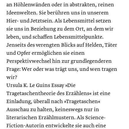
an Höhlenwänden oder in abstrakten, reinen
Ideenwelten. Sie berühren uns in unserem
Hier- und Jetztsein. Als Lebensmittel setzen
sie uns in Beziehung zu dem Ort, an dem wir
leben, und schaffen Lebensmittelpunkte.
Jenseits des verengten Blicks auf Helden, Täter
und Opfer ermöglichen sie einen
Perspektivwechsel hin zur grundlegenderen
Frage: Wer oder was trägt uns, und wen tragen
wir?
Ursula K. Le Guins Essay »Die
Tragetaschentheorie des Erzählens« ist eine
Einladung, überall nach »Tragetaschen«
Ausschau zu halten, keineswegs nur in
literarischen Erzählmustern. Als Science-
Fiction-Autorin entwickelte sie auch eine