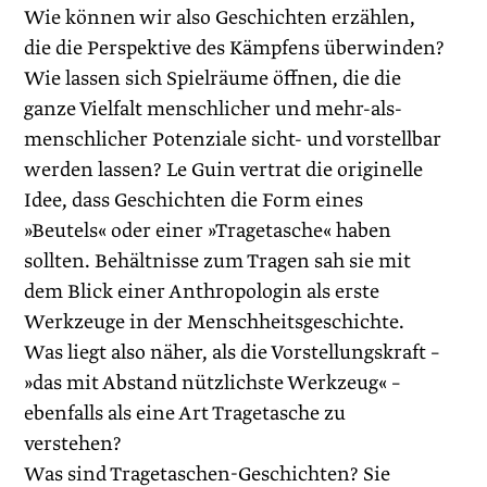
Wie können wir also Geschichten erzählen,
die die Perspektive des Kämpfens überwinden?
Wie lassen sich Spielräume öffnen, die die
ganze Vielfalt menschlicher und mehr-als-
menschlicher Potenziale sicht- und vorstellbar
werden lassen? Le Guin vertrat die originelle
Idee, dass Geschichten die Form eines
»Beutels« oder einer »Tragetasche« haben
sollten. Behältnisse zum Tragen sah sie mit
dem Blick einer Anthropologin als erste
Werkzeuge in der Menschheitsgeschichte.
Was liegt also näher, als die Vorstellungskraft –
»das mit Abstand nützlichste Werkzeug« –
ebenfalls als eine Art Tragetasche zu
verstehen?
Was sind Tragetaschen-Geschichten? Sie