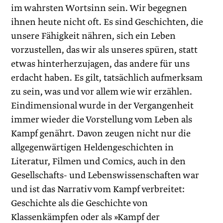
im wahrsten Wortsinn sein. Wir begegnen
ihnen heute nicht oft. Es sind Geschichten, die
unsere Fähigkeit nähren, sich ein Leben
vorzustellen, das wir als unseres spüren, statt
etwas hinterherzujagen, das andere für uns
erdacht haben. Es gilt, tatsächlich aufmerksam
zu sein, was und vor allem wie wir erzählen.
Eindimensional wurde in der Vergangenheit
immer wieder die Vorstellung vom Leben als
Kampf genährt. Davon zeugen nicht nur die
allgegenwärtigen Heldengeschichten in
Literatur, Filmen und Comics, auch in den
Gesellschafts- und Lebenswissenschaften war
und ist das Narrativ vom Kampf verbreitet:
Geschichte als die Geschichte von
Klassenkämpfen oder als »Kampf der