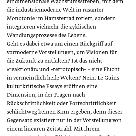
eindimensionale Wachstumsstreben, mit dem
die industriemoderne Welt in rasanter
Monotonie im Hamsterrad rotiert, sondern
integrieren vielmehr die zyklischen
Wandlungsprozesse des Lebens.
Geht es dabei etwa um einen Rückgriff auf
vormoderne Vorstellungen, um Visionen für
die Zukunft zu entfalten? Ist das nicht
»reaktionär« und »retrotopisch« – eine Flucht
in vermeintlich heile Welten? Nein. Le Guins
kulturkritische Essays eröffnen eine
Dimension, in der Fragen nach
Rückschrittlichkeit oder Fortschrittlichkeit
schlichtweg keinen Sinn ergeben, denn dieser
Gegensatz existiert nur in der Vorstellung von
einem linearen Zeitstrahl. Mit ihrem