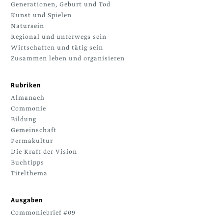
Generationen, Geburt und Tod
Kunst und Spielen
Natursein
Regional und unterwegs sein
Wirtschaften und tätig sein
Zusammen leben und organisieren
Rubriken
Almanach
Commonie
Bildung
Gemeinschaft
Permakultur
Die Kraft der Vision
Buchtipps
Titelthema
Ausgaben
Commoniebrief #09