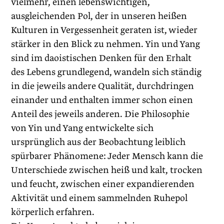
vielmehr, einen lebenswichtigen,
ausgleichenden Pol, der in unseren heißen
Kulturen in Vergessenheit geraten ist, wieder
stärker in den Blick zu nehmen. Yin und Yang
sind im daoistischen Denken für den Erhalt
des Lebens grundlegend, wandeln sich ständig
in die jeweils andere Qualität, durchdringen
einander und enthalten immer schon einen
Anteil des jeweils anderen. Die Philosophie
von Yin und Yang entwickelte sich
ursprünglich aus der Beobachtung leiblich
spürbarer Phänomene: Jeder Mensch kann die
Unterschiede zwischen heiß und kalt, trocken
und feucht, zwischen einer expandierenden
Aktivität und einem sammelnden Ruhepol
körperlich erfahren.