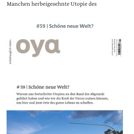
Manchen herbeigesehnte Utopie des
#59 | Schöne neue Welt?