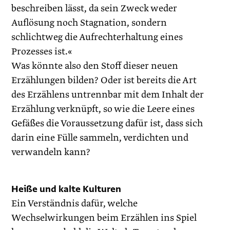
beschreiben lässt, da sein Zweck weder
Auflösung noch Stagnation, sondern
schlichtweg die Aufrechterhaltung eines
Prozesses ist.«
Was könnte also den Stoff dieser neuen
Erzählungen bilden? Oder ist bereits die Art
des Erzählens untrennbar mit dem Inhalt der
Erzählung verknüpft, so wie die Leere eines
Gefäßes die Voraussetzung dafür ist, dass sich
darin eine Fülle sammeln, verdichten und
verwandeln kann?
Heiße und kalte Kulturen
Ein Verständnis dafür, welche
Wechselwirkungen beim Erzählen ins Spiel