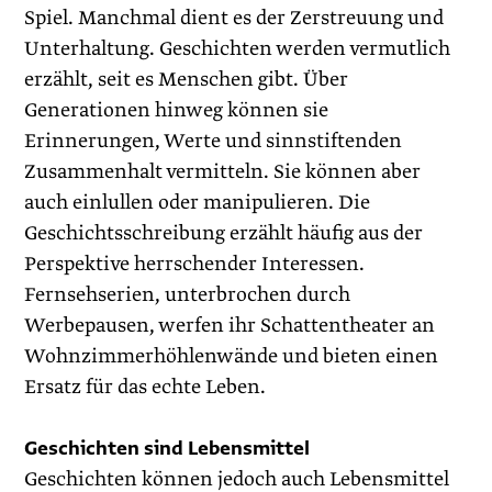
Spiel. Manchmal dient es der Zerstreuung und
Unterhaltung. Geschichten werden vermutlich
erzählt, seit es Menschen gibt. Über
Generationen hinweg können sie
Erinnerungen, Werte und sinnstiftenden
Zusammenhalt vermitteln. Sie können aber
auch einlullen oder manipulieren. Die
Geschichtsschreibung erzählt häufig aus der
Perspektive herrschender Interessen.
Fernsehserien, unterbrochen durch
Werbepausen, werfen ihr Schattentheater an
Wohnzimmerhöhlenwände und bieten einen
Ersatz für das echte Leben.
Geschichten sind Lebensmittel
Geschichten können jedoch auch Lebensmittel