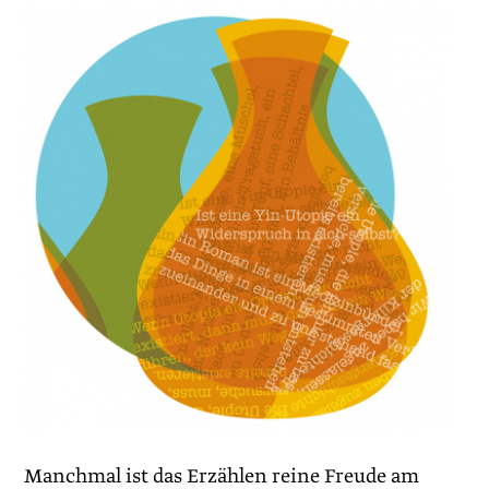
Manchmal ist das Erzählen reine Freude am