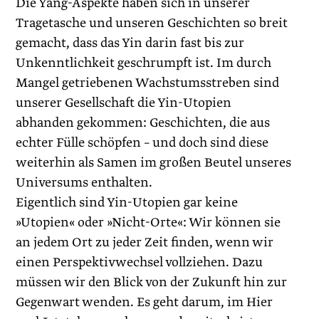
Die Yang-Aspekte haben sich in unserer
Tragetasche und unseren Geschichten so breit
gemacht, dass das Yin darin fast bis zur
Unkenntlichkeit geschrumpft ist. Im durch
Mangel getriebenen Wachstumsstreben sind
unserer Gesellschaft die Yin-Utopien
abhanden gekommen: Geschichten, die aus
echter Fülle schöpfen – und doch sind diese
weiterhin als Samen im großen Beutel unseres
Universums enthalten.
Eigentlich sind Yin-Utopien gar keine
»Utopien« oder »Nicht-Orte«: Wir können sie
an jedem Ort zu jeder Zeit finden, wenn wir
einen Perspektivwechsel vollziehen. Dazu
müssen wir den Blick von der Zukunft hin zur
Gegenwart wenden. Es geht darum, im Hier