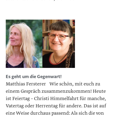
Es geht um die Gegenwart!
Matthias Fersterer Wie schön, mit euch zu
einem Gespräch zusammenzukommen! Heute
ist Feiertag – Christi Himmelfahrt für manche,
Vatertag oder Herrentag für andere. Das ist auf
eine Weise durchaus passend: Als sich die von