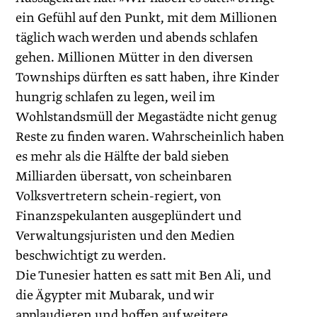
ein Gefühl auf den Punkt, mit dem Millionen
täglich wach werden und abends schlafen
gehen. Millionen Mütter in den diversen
Townships dürften es satt haben, ihre Kinder
hungrig schlafen zu legen, weil im
Wohlstandsmüll der Megastädte nicht genug
Reste zu finden waren. Wahrscheinlich haben
es mehr als die Hälfte der bald sieben
Milliarden übersatt, von scheinbaren
Volksvertretern schein-regiert, von
Finanzspekulanten ausgeplündert und
Verwaltungsjuristen und den Medien
beschwichtigt zu werden.
Die Tunesier hatten es satt mit Ben Ali, und
die Ägypter mit Mubarak, und wir
applaudieren und hoffen auf weitere