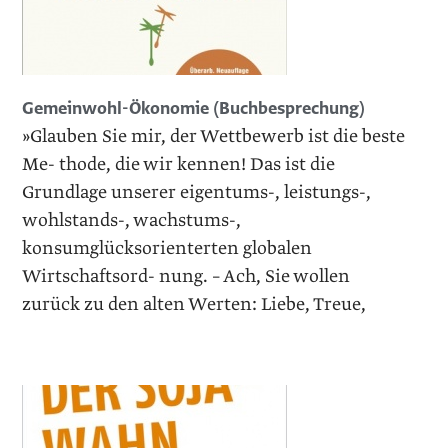
Gemeinwohl-Ökonomie (Buchbesprechung)
»Glauben Sie mir, der Wettbewerb ist die beste
Me- thode, die wir kennen! Das ist die
Grundlage unserer eigentums-, leistungs-,
wohlstands-, wachstums-,
konsumglücksorienterten globalen
Wirtschaftsord- nung. – Ach, Sie wollen
zurück zu den alten Werten: Liebe, Treue,