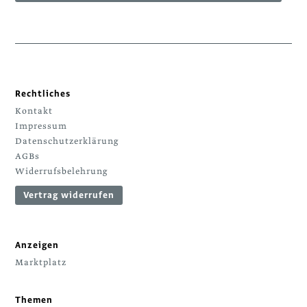
Rechtliches
Kontakt
Impressum
Datenschutzerklärung
AGBs
Widerrufsbelehrung
Vertrag widerrufen
Anzeigen
Marktplatz
Themen