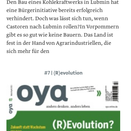
Den Bau eines Kohlekraftwerks in Lubmin hat
eine Bürgerinitiative bereits erfolgreich
verhindert. Doch was lässt sich tun, wenn
Castoren nach Lubmin rollen?In Vorpommern
gibt es so gut wie keine Bauern. Das Land ist
fest in der Hand von Agrarindustriellen, die
sich mehr für den
#7 | (R)evolution