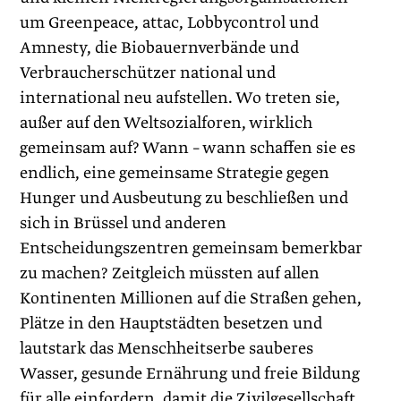
um Greenpeace, attac, Lobbycontrol und
Amnesty, die Biobauernverbände und
Verbraucherschützer national und
international neu aufstellen. Wo treten sie,
außer auf den Weltsozialforen, wirklich
gemeinsam auf? Wann – wann schaffen sie es
endlich, eine gemeinsame Strategie gegen
Hunger und Ausbeutung zu beschließen und
sich in Brüssel und anderen
Entscheidungszentren gemeinsam bemerkbar
zu machen? Zeitgleich müssten auf allen
Kontinenten Millionen auf die Straßen gehen,
Plätze in den Hauptstädten besetzen und
lautstark das Menschheitserbe sauberes
Wasser, gesunde Ernährung und freie Bildung
für alle einfordern, damit die Zivilgesellschaft