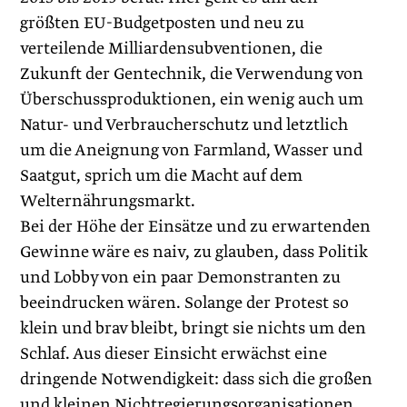
größten EU-Budgetposten und neu zu
verteilende Milliardensubventionen, die
Zukunft der Gentechnik, die Verwendung von
Überschussproduktionen, ein wenig auch um
Natur- und Verbraucherschutz und letztlich
um die Aneignung von Farmland, Wasser und
Saatgut, sprich um die Macht auf dem
Welternährungsmarkt.
Bei der Höhe der Einsätze und zu erwartenden
Gewinne wäre es naiv, zu glauben, dass Politik
und Lobby von ein paar Demonstranten zu
beeindrucken wären. Solange der Protest so
klein und brav bleibt, bringt sie nichts um den
Schlaf. Aus dieser Einsicht erwächst eine
dringende Notwendigkeit: dass sich die großen
und kleinen Nichtregierungsorganisationen