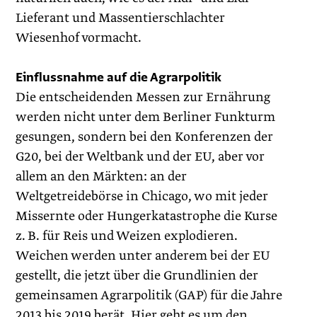
Lieferant und Massentierschlachter
Wiesenhof vormacht.
Einflussnahme auf die Agrarpolitik
Die entscheidenden Messen zur Ernährung
werden nicht unter dem Berliner Funkturm
gesungen, sondern bei den Konferenzen der
G20, bei der Weltbank und der EU, aber vor
allem an den Märkten: an der
Weltgetreidebörse in Chicago, wo mit jeder
Missernte oder Hungerkatastrophe die Kurse
z. B. für Reis und Weizen explodieren.
Weichen werden unter anderem bei der EU
gestellt, die jetzt über die Grundlinien der
gemeinsamen Agrarpolitik (GAP) für die Jahre
2013 bis 2019 berät. Hier geht es um den