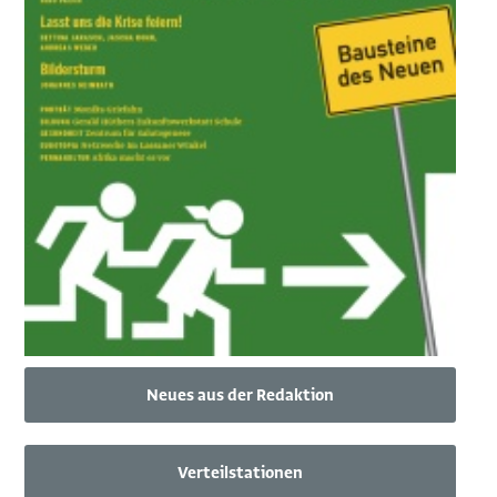
Neues aus der Redaktion
Verteilstationen