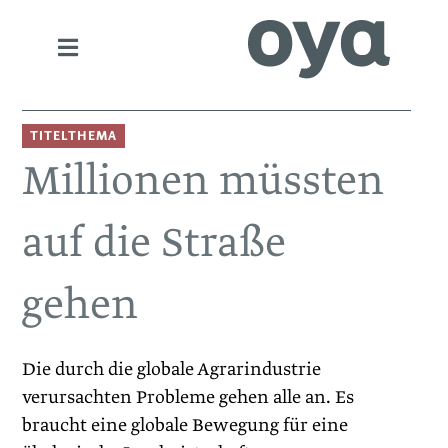
TITELTHEMA
Millionen ­müssten
auf die Straße
gehen
Die durch die globale Agrarindustrie
verursachten ­Pro­bleme gehen alle an. Es
braucht eine globale Bewegung für eine