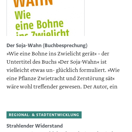
Der Soja-Wahn (Buchbesprechung)
»Wie eine Bohne ins Zwielicht gerät« – der
Untertitel des Buchs »Der Soja-Wahn« ist
vielleicht etwas un- glücklich formuliert. »Wie
eine Pflanze Zwietracht und Zerstörung sät«
wäre wohl treffender gewesen. Der Autor, ein
REGIONAL- & STADTENTWICKLUNG
Strahlender Widerstand