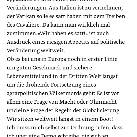
Veränderungen. Aus Italien ist zu vernehmen,
der Vatikan solle es satt haben mit dem Treiben
des Cavaliere. Da kann man wirklich mal
zustimmen.»Wir haben es satt!« ist auch
Ausdruck eines riesigen Appetits auf politische
Veränderung weltweit.
Ob es bei uns in Europa noch in erster Linie
um guten Geschmack und sichere
Lebensmittel und in der Dritten Welt längst
um die drohende Fortsetzung eines
agrarpolitischen Völkermords geht: Es ist vor
allem eine Frage von Macht oder Ohnmacht
und eine Frage der Regeln der Globalisierung.
Wir sitzen weltweit längst in einem Boot!
Ich muss mich selbst zur Ordnung rufen, dass
ich über eine Demo schreibe, die sich an