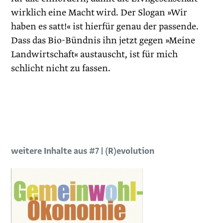
wirklich eine Macht wird. Der Slogan »Wir
haben es satt!« ist hierfür genau der passende.
Dass das Bio-Bündnis ihn jetzt gegen »Meine
Landwirtschaft« austauscht, ist für mich
schlicht nicht zu fassen.
weitere Inhalte aus #7 | (R)evolution