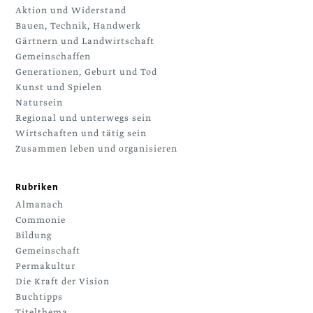
Aktion und Widerstand
Bauen, Technik, Handwerk
Gärtnern und Landwirtschaft
Gemeinschaffen
Generationen, Geburt und Tod
Kunst und Spielen
Natursein
Regional und unterwegs sein
Wirtschaften und tätig sein
Zusammen leben und organisieren
Rubriken
Almanach
Commonie
Bildung
Gemeinschaft
Permakultur
Die Kraft der Vision
Buchtipps
Titelthema