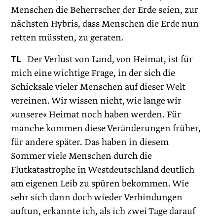
Menschen die Beherrscher der Erde seien, zur
nächsten Hybris, dass Menschen die Erde nun
retten müssten, zu geraten.
TL
Der Verlust von Land, von Heimat, ist für
mich eine wichtige Frage, in der sich die
Schicksale vieler Menschen auf dieser Welt
vereinen. Wir wissen nicht, wie lange wir
»unsere« Heimat noch haben werden. Für
manche kommen diese Veränderungen früher,
für andere später. Das haben in diesem
Sommer viele Menschen durch die
Flutkatastrophe in Westdeutschland deutlich
am eigenen Leib zu spüren bekommen. Wie
sehr sich dann doch wieder Verbindungen
auftun, erkannte ich, als ich zwei Tage darauf