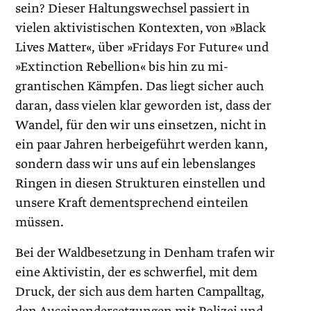
sein? Dieser Haltungswechsel passiert in
vielen aktivistischen Kontexten, von »Black
Lives Matter«, über »Fridays For Future« und
»Extinction Rebellion« bis hin zu mi-
grantischen Kämpfen. Das liegt sicher auch
daran, dass vielen klar geworden ist, dass der
Wandel, für den wir uns einsetzen, nicht in
ein paar Jahren herbeigeführt werden kann,
sondern dass wir uns auf ein lebenslanges
Ringen in diesen Strukturen einstellen und
unsere Kraft dementsprechend einteilen
müssen.
Bei der Waldbesetzung in Denham trafen wir
eine Aktivistin, der es schwerfiel, mit dem
Druck, der sich aus dem harten Campalltag,