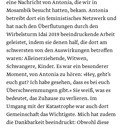
eine Nachricht von Antonia, die wir in
Mosambik besucht hatten, bekam. Antonia
betreibt dort ein feministisches Netzwerk und
hat nach den Überflutungen durch den
Wirbelsturm Idai 2019 beeindruckende Arbeit
geleistet, indem sie denen half, die dort am
schwersten von den Auswirkungen betroffen
waren: Alleinerziehende, Witwen,
Schwangere, Kinder. Es war ein besonderer
Moment, von Antonia zu hören: »Hey, geht’s
euch gut? Ich habe gesehen, dass es bei euch
Überschwemmungen gibt.« Sie weiß, was es
bedeutet, das Zuhause zu verlieren. Im
Umgang mit der Katastrophe war auch dort
Gemeinschaft das Wichtigste. Mich hat zudem
die Dankbarkeit beeindruckt: Obwohl diese