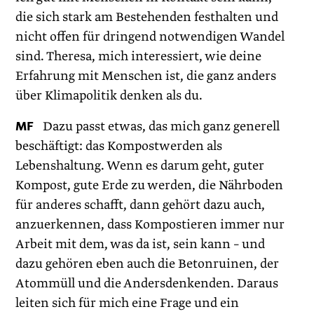
die sich stark am Bestehenden festhalten und
nicht offen für dringend notwendigen Wandel
sind. Theresa, mich interessiert, wie deine
Erfahrung mit Menschen ist, die ganz anders
über Klimapolitik denken als du.
MF
Dazu passt etwas, das mich ganz generell
beschäftigt: das Kompostwerden als
Lebenshaltung. Wenn es darum geht, guter
Kompost, gute Erde zu werden, die Nährboden
für anderes schafft, dann gehört dazu auch,
anzuerkennen, dass Kompostieren immer nur
Arbeit mit dem, was da ist, sein kann – und
dazu gehören eben auch die Betonruinen, der
Atommüll und die Andersdenkenden. Daraus
leiten sich für mich eine Frage und ein