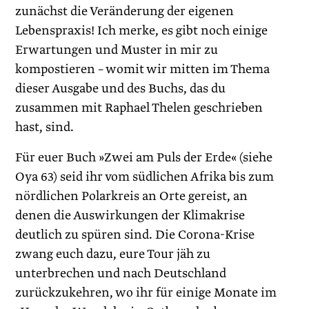
zunächst die Veränderung der eigenen
Lebenspraxis! Ich merke, es gibt noch einige
Erwartungen und Muster in mir zu
kompostieren – womit wir mitten im Thema
dieser Ausgabe und des Buchs, das du
zusammen mit Raphael Thelen geschrieben
hast, sind.
Für euer Buch »Zwei am Puls der Erde« (siehe
Oya 63) seid ihr vom südlichen Afrika bis zum
nördlichen Polarkreis an Orte gereist, an
denen die Auswirkungen der Klimakrise
deutlich zu spüren sind. Die Corona-Krise
zwang euch dazu, eure Tour jäh zu
unterbrechen und nach Deutschland
zurückzukehren, wo ihr für einige Monate im