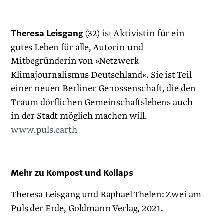
Theresa Leisgang
(32) ist Aktivistin für ein
gutes Leben für alle, Autorin und
Mitbegründerin von »Netzwerk
Klimajournalismus Deutschland«. Sie ist Teil
einer neuen Berliner Genossenschaft, die den
Traum dörflichen Gemeinschaftslebens auch
in der Stadt möglich machen will.
www.puls.earth
Mehr zu Kompost und Kollaps
Theresa Leisgang und Raphael Thelen: Zwei am
Puls der Erde, Goldmann Verlag, 2021.