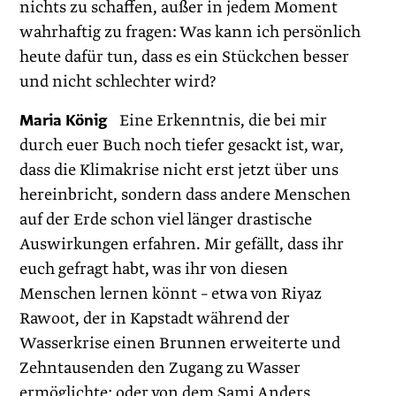
nichts zu schaffen, außer in jedem Moment
wahrhaftig zu fragen: Was kann ich persönlich
heute dafür tun, dass es ein Stückchen besser
und nicht schlechter wird?
Maria König
Eine Erkenntnis, die bei mir
durch euer Buch noch tiefer gesackt ist, war,
dass die Klimakrise nicht erst jetzt über uns
hereinbricht, sondern dass andere Menschen
auf der Erde schon viel länger drastische
Auswirkungen erfahren. Mir gefällt, dass ihr
euch gefragt habt, was ihr von diesen
Menschen lernen könnt – etwa von Riyaz
Rawoot, der in Kapstadt während der
Wasserkrise einen Brunnen erweiterte und
Zehntausenden den Zugang zu Wasser
ermöglichte; oder von dem Sami Anders