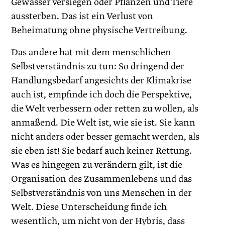
Gewässer versiegen oder Pflanzen und Tiere
aussterben. Das ist ein Verlust von
Beheimatung ohne physische Vertreibung.
Das andere hat mit dem menschlichen
Selbstverständnis zu tun: So dringend der
Handlungsbedarf angesichts der Klimakrise
auch ist, empfinde ich doch die Perspektive,
die Welt verbessern oder retten zu wollen, als
anmaßend. Die Welt ist, wie sie ist. Sie kann
nicht anders oder besser gemacht werden, als
sie eben ist! Sie bedarf auch keiner Rettung.
Was es hingegen zu verändern gilt, ist die
Organisation des Zusammenlebens und das
Selbstverständnis von uns Menschen in der
Welt. Diese Unterscheidung finde ich
wesentlich, um nicht von der Hybris, dass