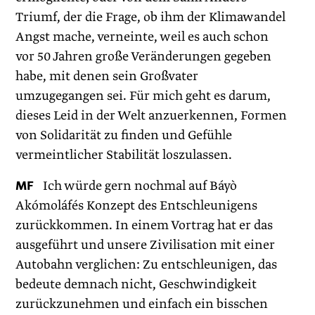
Triumf, der die Frage, ob ihm der Klimawandel
Angst mache, verneinte, weil es auch schon
vor 50 Jahren große Veränderungen gegeben
habe, mit denen sein Großvater
umzugegangen sei. Für mich geht es darum,
dieses Leid in der Welt anzuerkennen, Formen
von Solidarität zu finden und Gefühle
vermeintlicher Stabilität loszulassen.
MF
Ich würde gern nochmal auf Báyò
Akómoláfés Konzept des Entschleunigens
zurückkommen. In einem Vortrag hat er das
ausgeführt und unsere Zivilisation mit einer
Autobahn verglichen: Zu entschleunigen, das
bedeute demnach nicht, Geschwindigkeit
zurückzunehmen und einfach ein bisschen