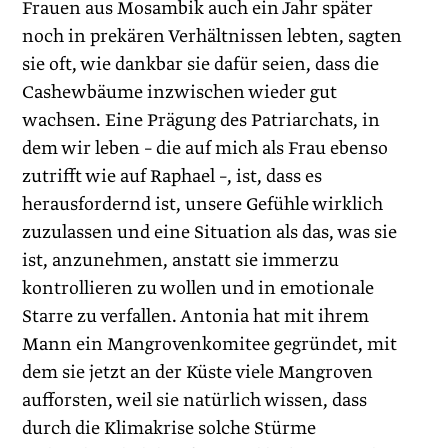
Frauen aus Mosambik auch ein Jahr später
noch in prekären Verhältnissen lebten, sagten
sie oft, wie dankbar sie dafür seien, dass die
Cashewbäume inzwischen wieder gut
wachsen. Eine Prägung des Patriarchats, in
dem wir leben – die auf mich als Frau ebenso
zutrifft wie auf Raphael –, ist, dass es
herausfordernd ist, unsere Gefühle wirklich
zuzulassen und eine Situation als das, was sie
ist, anzunehmen, anstatt sie immerzu
kontrollieren zu wollen und in emotionale
Starre zu verfallen. Antonia hat mit ihrem
Mann ein Mangrovenkomitee gegründet, mit
dem sie jetzt an der Küste viele Mangroven
aufforsten, weil sie natürlich wissen, dass
durch die Klimakrise solche Stürme