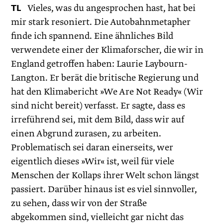
TL
Vieles, was du angesprochen hast, hat bei
mir stark resoniert. Die Autobahnmetapher
finde ich spannend. Eine ähnliches Bild
verwendete einer der Klimaforscher, die wir in
England getroffen haben: Laurie Laybourn-
Langton. Er berät die britische Regierung und
hat den Klimabericht »We Are Not Ready« (Wir
sind nicht bereit) verfasst. Er sagte, dass es
irreführend sei, mit dem Bild, dass wir auf
einen Abgrund zurasen, zu arbeiten.
Problematisch sei daran einerseits, wer
eigentlich dieses »Wir« ist, weil für viele
Menschen der Kollaps ihrer Welt schon längst
passiert. Darüber hinaus ist es viel sinnvoller,
zu sehen, dass wir von der Straße
abgekommen sind, vielleicht gar nicht das