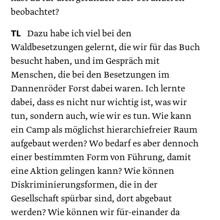
beobachtet?
TL
Dazu habe ich viel bei den
Waldbesetzungen gelernt, die wir für das Buch
besucht haben, und im Gespräch mit
Menschen, die bei den Besetzungen im
Dannenröder Forst dabei waren. Ich lernte
dabei, dass es nicht nur wichtig ist, was wir
tun, sondern auch, wie wir es tun. Wie kann
ein Camp als möglichst hierarchiefreier Raum
aufgebaut werden? Wo bedarf es aber dennoch
einer bestimmten Form von Führung, damit
eine Aktion gelingen kann? Wie können
Diskriminierungsformen, die in der
Gesellschaft spürbar sind, dort abgebaut
werden? Wie können wir für-einander da