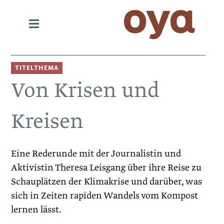
TITELTHEMA
Von Krisen und
Kreisen
Eine Rederunde mit der Journalistin und
Aktivistin Theresa Leisgang über ihre Reise zu
Schauplätzen der Klimakrise und darüber, was
sich in Zeiten rapiden Wandels vom Kompost
lernen lässt.