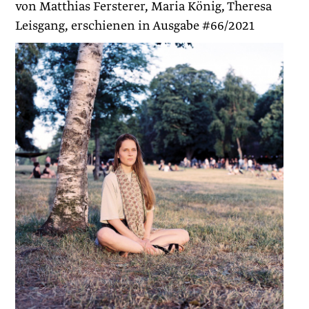
von Matthias Fersterer, Maria König, Theresa
Leisgang, erschienen in Ausgabe #66/2021