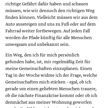
richtige Gefährt dafür haben und schauen
müssen, wie wir dennoch den richtigen Weg
finden können. Vielleicht müssen wir aus dem
Auto aussteigen und uns zu Fuß oder auf dem
Fahrrad weiter fortbewegen. Auf jeden Fall
werden die Pfade künftig für alle Menschen
unwegsam und unbekannt sein.
Ein Weg, den ich für mich persönlich
gefunden habe, ist, mir regelmäßig Zeit für
meine Gemeinschaften einzuplanen. Einen
Tag in der Woche widme ich der Frage, welche
Gemeinschaften mich stärken – egal, ob ich
gerade um einen geliebten Menschen trauere,
ob die nächste Finanzkrise kommt oder ob ich
demnächst aus meiner Wohnung geworfen