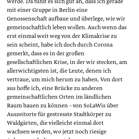
werde. Da fühlt es sich gut an, dass ich gerade
mit einer Gruppe in Berlin eine
Genossenschaft aufbaue und überlege, wie wir
gemeinschaftlich leben wollen. Auch wenn das
erst einmal weit weg von der Klimakrise zu
sein scheint, habe ich doch durch Corona
gemerkt, dass es in der großen
gesellschaftlichen Krise, in der wir stecken, am
allerwichtigsten ist, die Leute, denen ich
vertraue, um mich herum zu haben. Von dort
aus hoffe ich, eine Brücke zu anderen
gemeinschaftlichen Orten im ländlichen
Raum bauen zu können – von SoLaWis über
Auszeitorte für gestresste Stadtkörper zu
Waldgärten, die vielleicht einmal dort
wachsen werden, wo jetzt noch riesige