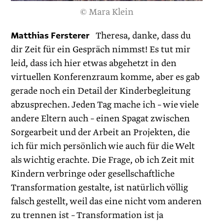
© Mara Klein
Matthias Fersterer
Theresa, danke, dass du
dir Zeit für ein Gespräch nimmst! Es tut mir
leid, dass ich hier etwas abgehetzt in den
virtuellen Konferenzraum komme, aber es gab
gerade noch ein Detail der Kinderbegleitung
abzusprechen. Jeden Tag mache ich – wie viele
andere Eltern auch – einen Spagat zwischen
Sorgearbeit und der Arbeit an Projekten, die
ich für mich persönlich wie auch für die Welt
als wichtig erachte. Die Frage, ob ich Zeit mit
Kindern verbringe oder gesellschaftliche
Transformation gestalte, ist natürlich völlig
falsch gestellt, weil das eine nicht vom anderen
zu trennen ist – Transformation ist ja