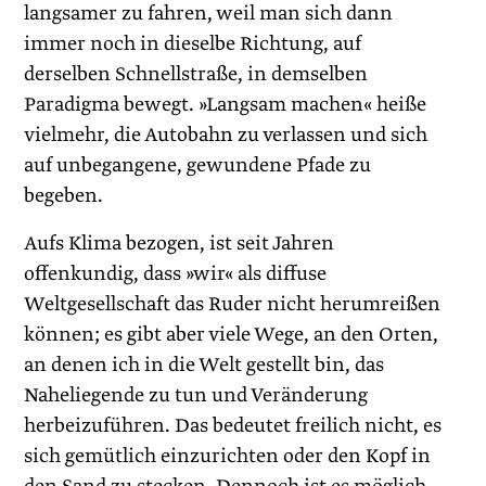
langsamer zu fahren, weil man sich dann
immer noch in dieselbe Richtung, auf
derselben Schnellstraße, in demselben
Paradigma bewegt. »Langsam machen« heiße
vielmehr, die Autobahn zu verlassen und sich
auf unbegangene, gewundene Pfade zu
begeben.
Aufs Klima bezogen, ist seit Jahren
offenkundig, dass »wir« als diffuse
Weltgesellschaft das Ruder nicht herumreißen
können; es gibt aber viele Wege, an den Orten,
an denen ich in die Welt gestellt bin, das
Naheliegende zu tun und Veränderung
herbeizuführen. Das bedeutet freilich nicht, es
sich gemütlich einzurichten oder den Kopf in