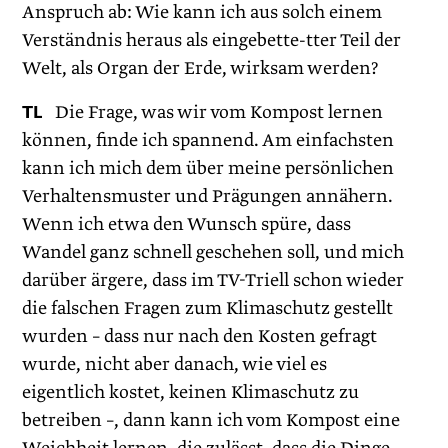
Anspruch ab: Wie kann ich aus solch einem
Verständnis heraus als eingebette-tter Teil der
Welt, als Organ der Erde, wirksam werden?
TL
Die Frage, was wir vom Kompost lernen
können, finde ich spannend. Am einfachsten
kann ich mich dem über meine persönlichen
Verhaltensmuster und Prägungen annähern.
Wenn ich etwa den Wunsch spüre, dass
Wandel ganz schnell geschehen soll, und mich
darüber ärgere, dass im TV-Triell schon wieder
die falschen Fragen zum Klimaschutz gestellt
wurden – dass nur nach den Kosten gefragt
wurde, nicht aber danach, wie viel es
eigentlich kostet, keinen Klimaschutz zu
betreiben –, dann kann ich vom Kompost eine