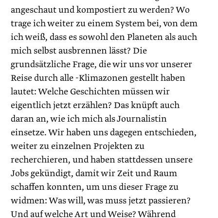
angeschaut und kompostiert zu werden? Wo
trage ich weiter zu einem System bei, von dem
ich weiß, dass es sowohl den Planeten als auch
mich selbst ausbrennen lässt? Die
grundsätzliche Frage, die wir uns vor unserer
Reise durch alle -Klimazonen gestellt haben
lautet: Welche Geschichten müssen wir
eigentlich jetzt erzählen? Das knüpft auch
daran an, wie ich mich als Journalistin
einsetze. Wir haben uns dagegen entschieden,
weiter zu einzelnen Projekten zu
recherchieren, und haben stattdessen unsere
Jobs gekündigt, damit wir Zeit und Raum
schaffen konnten, um uns dieser Frage zu
widmen: Was will, was muss jetzt passieren?
Und auf welche Art und Weise? Während