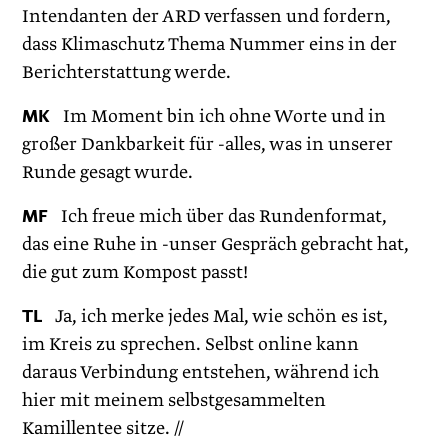
Intendanten der ARD verfassen und fordern,
dass Klimaschutz Thema Nummer eins in der
Berichterstattung werde.
MK
Im Moment bin ich ohne Worte und in
großer Dankbarkeit für -alles, was in unserer
Runde gesagt wurde.
MF
Ich freue mich über das Rundenformat,
das eine Ruhe in -unser Gespräch gebracht hat,
die gut zum Kompost passt!
TL
Ja, ich merke jedes Mal, wie schön es ist,
im Kreis zu sprechen. Selbst online kann
daraus Verbindung entstehen, während ich
hier mit meinem selbstgesammelten
Kamillentee sitze. //