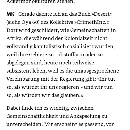
Ackermonokulturen stehen.
MK
Gerade dachte ich an das Buch »Desert«
(siehe Oya 60) des Kollektivs »CrimethInc.«
Dort wird geschildert, wie Gemeinschaften in
Afrika, die während der Kolonialzeit nicht
vollständig kapitalistisch sozialisiert wurden,
weil ihre Gebiete zu rohstoffarm oder zu
abgelegen sind, heute noch teilweise
subsistent leben, weil es die unausgesprochene
Vereinbarung mit der Regierung gibt: »Ihr tut
so, als würdet ihr uns regieren – und wir tun
so, als würden wir das glauben.«
Dabei finde ich es wichtig, zwischen
Gemeinschaftlichkeit und Abkapselung zu
unterscheiden. Mir erscheint es passend, von