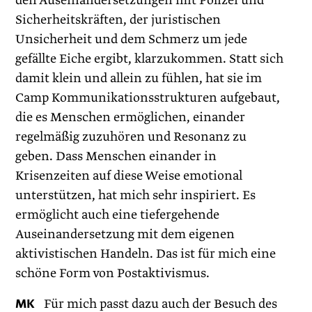
den Auseinandersetzungen mit Polizei und
Sicherheitskräften, der juristischen
Unsicherheit und dem Schmerz um jede
gefällte Eiche ergibt, klarzukommen. Statt sich
damit klein und allein zu fühlen, hat sie im
Camp Kommunikationsstrukturen aufgebaut,
die es Menschen ermöglichen, einander
regelmäßig zuzuhören und Resonanz zu
geben. Dass Menschen einander in
Krisenzeiten auf diese Weise emotional
unterstützen, hat mich sehr inspiriert. Es
ermöglicht auch eine tiefergehende
Auseinandersetzung mit dem eigenen
aktivistischen Handeln. Das ist für mich eine
schöne Form von Postaktivismus.
MK
Für mich passt dazu auch der Besuch des