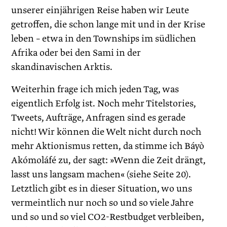
unserer einjährigen Reise haben wir Leute
getroffen, die schon lange mit und in der Krise
leben – etwa in den Townships im südlichen
Afrika oder bei den Sami in der
skandinavischen Arktis.
Weiterhin frage ich mich jeden Tag, was
eigentlich Erfolg ist. Noch mehr Titelstories,
Tweets, Aufträge, Anfragen sind es gerade
nicht! Wir können die Welt nicht durch noch
mehr Aktionismus retten, da stimme ich Báyò
Akómoláfé zu, der sagt: »Wenn die Zeit drängt,
lasst uns langsam machen« (siehe Seite 20).
Letztlich gibt es in dieser Situation, wo uns
vermeintlich nur noch so und so viele Jahre
und so und so viel CO2-Restbudget verbleiben,