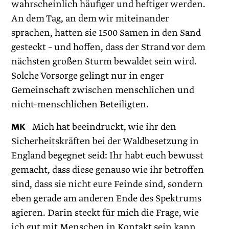
wahrscheinlich häufiger und heftiger werden.
An dem Tag, an dem wir miteinander
sprachen, hatten sie 1500 Samen in den Sand
gesteckt – und hoffen, dass der Strand vor dem
nächsten großen Sturm bewaldet sein wird.
Solche Vorsorge gelingt nur in enger
Gemeinschaft zwischen menschlichen und
nicht-menschlichen Beteiligten.
MK
Mich hat beeindruckt, wie ihr den
Sicherheitskräften bei der Waldbesetzung in
England begegnet seid: Ihr habt euch bewusst
gemacht, dass diese genauso wie ihr betroffen
sind, dass sie nicht eure Feinde sind, sondern
eben gerade am anderen Ende des Spektrums
agieren. Darin steckt für mich die Frage, wie
ich gut mit Menschen in Kontakt sein kann,