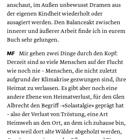
anschaut, im Außen unbewusst Dramen aus
der eigenen Kindheit wiederholt oder
ausagiert werden. Den Balanceakt zwischen
innerer und äußerer Arbeit finde ich in eurem
Buch sehr gelungen.
MF
Mir gehen zwei Dinge durch den Kopf:
Derzeit sind so viele Menschen auf der Flucht
wie noch nie – Menschen, die nicht zuletzt
aufgrund der Klimakrise gezwungen sind, ihre
Heimat zu verlassen. Es gibt aber noch eine
andere Ebene von Heimatverlust, für den Glen
Albrecht den Begriff -»Solastalgie« geprägt hat
– also der Verlust von Tröstung, eine Art
Heimweh an den Ort, an dem ich zuhause bin,
etwa weil dort alte Wälder abgeholzt werden,