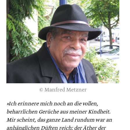
© Manfred Metzner
»Ich erinnere mich noch an die vollen,
beharrlichen Gerüche aus meiner Kindheit.
Mir scheint, das ganze Land rundum war an
anhänglichen Düften reich: der Äther der