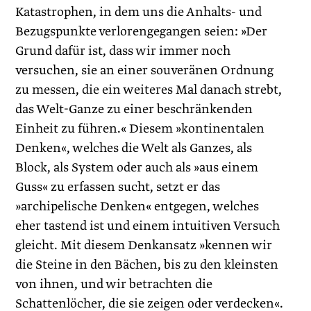
Katastrophen, in dem uns die Anhalts- und
Bezugspunkte verlorengegangen seien: »Der
Grund dafür ist, dass wir immer noch
versuchen, sie an einer souveränen Ordnung
zu messen, die ein weiteres Mal danach strebt,
das Welt-Ganze zu einer beschränkenden
Einheit zu führen.« Diesem »kontinentalen
Denken«, welches die Welt als Ganzes, als
Block, als System oder auch als »aus einem
Guss« zu erfassen sucht, setzt er das
»archipelische Denken« entgegen, welches
eher tastend ist und einem intuitiven Versuch
gleicht. Mit diesem Denkansatz »kennen wir
die Steine in den Bächen, bis zu den kleinsten
von ihnen, und wir betrachten die
Schattenlöcher, die sie zeigen oder verdecken«.