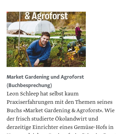
Market Gardening und Agroforst
(Buchbesprechung)
Leon Schleep hat selbst kaum
Praxiserfahrungen mit den Themen seines
Buchs »Market Gardening & Agroforst«. Wie
der frisch studierte Ökolandwirt und
derzeitige Einrichter eines Gemüse-Hofs in