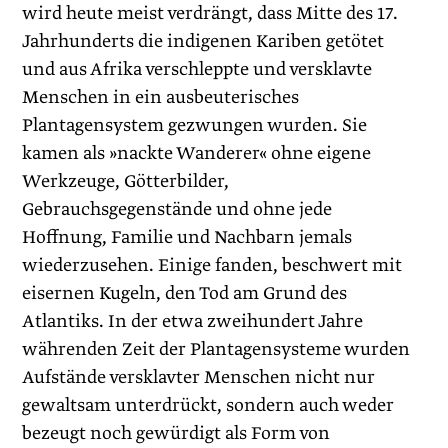
wird heute meist verdrängt, dass Mitte des 17.
Jahrhunderts die indigenen Kariben getötet
und aus Afrika verschleppte und versklavte
Menschen in ein ausbeuterisches
Plantagensystem gezwungen wurden. Sie
kamen als »nackte Wanderer« ohne eigene
Werkzeuge, Götterbilder,
Gebrauchsgegenstände und ohne jede
Hoffnung, Familie und Nachbarn jemals
wiederzusehen. Einige fanden, beschwert mit
eisernen Kugeln, den Tod am Grund des
Atlantiks. In der etwa zweihundert Jahre
währenden Zeit der Plantagensysteme wurden
Aufstände versklavter Menschen nicht nur
gewaltsam unterdrückt, sondern auch weder
bezeugt noch gewürdigt als Form von