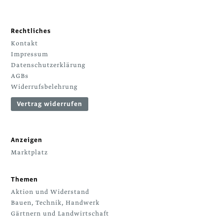
Rechtliches
Kontakt
Impressum
Datenschutzerklärung
AGBs
Widerrufsbelehrung
Vertrag widerrufen
Anzeigen
Marktplatz
Themen
Aktion und Widerstand
Bauen, Technik, Handwerk
Gärtnern und Landwirtschaft