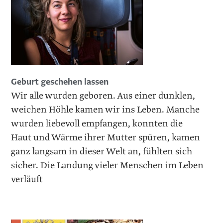
Geburt geschehen lassen
Wir alle wurden geboren. Aus einer dunklen,
weichen Höhle kamen wir ins Leben. Manche
wurden liebevoll empfangen, konnten die
Haut und Wärme ihrer Mutter spüren, kamen
ganz langsam in dieser Welt an, fühlten sich
sicher. Die Landung vieler Menschen im Leben
verläuft