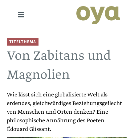
TITELTHEMA
Von Zabitans und
Magnolien
Wie lässt sich eine globalisierte Welt als
erdendes, gleichwürdiges Beziehungsgeflecht
von Menschen und Orten denken? Eine
philosophische Annährung des Poeten
Édouard Glissant.