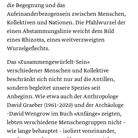
die Begegnung und das
Aufeinanderbezogensein zwischen Menschen,
Kollektiven und Nationen. Die Pfahlwurzel der
einen Abstammungslinie weicht dem Bild
eines Rhizoms, eines weitverzweigten
Wurzelgeflechts.
Das »Zusammengewürfelt-Sein«
verschiedener Menschen und Kollektive
beschränkt sich nicht nur auf die Antillen,
sondern begleitet unsere Spezies seit
Anbeginn. Wie etwa auch der Anthropologe
David Graeber (1961–2020) und der Archäologe
-David Wengrow im Buch »Anfänge« zeigten,
lebten verschiedene Menschengruppen nicht –
wie lange behauptet – isoliert voneinander,