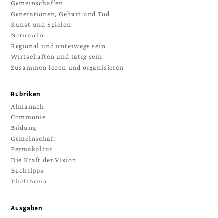
Gemeinschaffen
Generationen, Geburt und Tod
Kunst und Spielen
Natursein
Regional und unterwegs sein
Wirtschaften und tätig sein
Zusammen leben und organisieren
Rubriken
Almanach
Commonie
Bildung
Gemeinschaft
Permakultur
Die Kraft der Vision
Buchtipps
Titelthema
Ausgaben