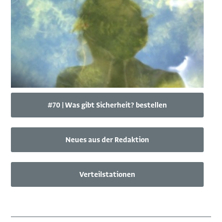
#70 | Was gibt Sicherheit? bestellen
Neues aus der Redaktion
Verteilstationen