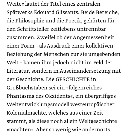
Weite« lautet der Titel eines zentralen
Spätwerks Édouard Glissants. Beide Bereiche,
die Philosophie und die Poetik, gehörten für
den Schriftsteller zeitlebens untrennbar
zusammen. Zweifel ob der Angemessenheit
einer Form – als Ausdruck einer kollektiven
Beziehung der Menschen zur sie umgebenden
Welt – kamen ihm jedoch nicht im Feld der
Literatur, sondern in Auseinandersetzung mit
der Geschichte. Die GESCHICHTE in
Großbuchstaben sei ein »folgenreiches
Phantasma des Okzidents«, ein übergriffiges
Weltentwicklungsmodell westeuropäischer
Kolonialmächte, welches aus einer Zeit
stammt, als diese noch allein Weltgeschichte
»machten«. Aber so wenig wie andernorts