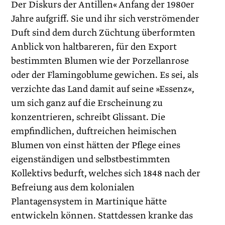
Der Diskurs der Antillen« Anfang der 1980er
Jahre aufgriff. Sie und ihr sich verströmender
Duft sind dem durch Züchtung überformten
Anblick von haltbareren, für den Export
bestimmten Blumen wie der Porzellanrose
oder der Flamingoblume gewichen. Es sei, als
verzichte das Land damit auf seine »Essenz«,
um sich ganz auf die Erscheinung zu
konzentrieren, schreibt Glissant. Die
empfindlichen, duftreichen heimischen
Blumen von einst hätten der Pflege eines
eigenständigen und selbstbestimmten
Kollektivs bedurft, welches sich 1848 nach der
Befreiung aus dem kolonialen
Plantagensystem in Martinique hätte
entwickeln können. Stattdessen kranke das