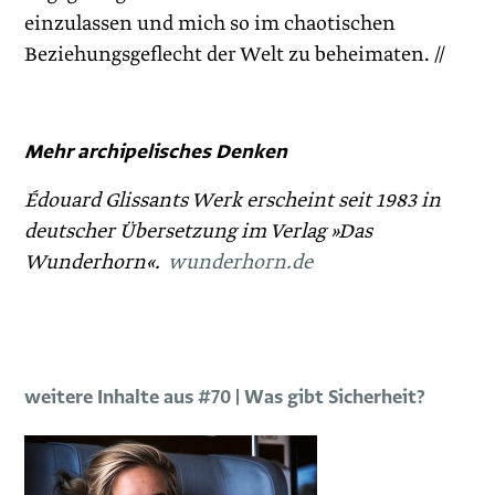
einzulassen und mich so im chaotischen
Beziehungsgeflecht der Welt zu beheimaten. //
Mehr archipelisches Denken
Édouard Glissants Werk erscheint seit 1983 in
deutscher Übersetzung im Verlag »Das
Wunderhorn«.
wunderhorn.de
weitere Inhalte aus #70 | Was gibt Sicherheit?