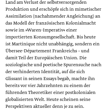
Land am Verlust der selbstversorgenden
Produktion und erschöpfe sich in mimetischer
Assimilation (nachahmender Angleichung) an
das Modell der französischen Kolonialmacht
sowie im »Waren-Imperativ« einer
importierten Konsumgesellschaft. Bis heute
ist Martinique nicht unabhängig, sondern ein
Übersee-Département Frankreichs – und
damit Teil der Europäischen Union. Die
soziologische und poetische Spurensuche nach
der verhinderten Identität, auf die sich
Glissant in seinen Essays begab, machte ihn
bereits vor vier Jahrzehnten zu einem der
führenden Theoretiker einer postkolonialen
globalisierten Welt. Heute scheinen seine
Perspektiven aktueller denn je zu sein.