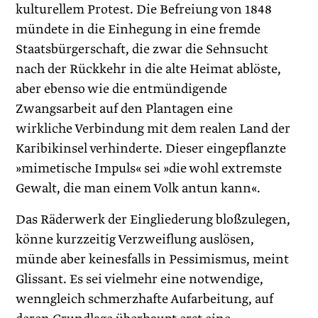
kulturellem Protest. Die Befreiung von 1848
mündete in die Einhegung in eine fremde
Staatsbürgerschaft, die zwar die Sehnsucht
nach der Rückkehr in die alte Heimat ablöste,
aber ebenso wie die entmündigende
Zwangsarbeit auf den Plantagen eine
wirkliche Verbindung mit dem realen Land der
Karibikinsel verhinderte. Dieser eingepflanzte
»mimetische Impuls« sei »die wohl extremste
Gewalt, die man einem Volk antun kann«.
Das Räderwerk der Eingliederung bloßzulegen,
könne kurzzeitig Verzweiflung auslösen,
münde aber keinesfalls in Pessimismus, meint
Glissant. Es sei vielmehr eine notwendige,
wenngleich schmerzhafte Aufarbeitung, auf