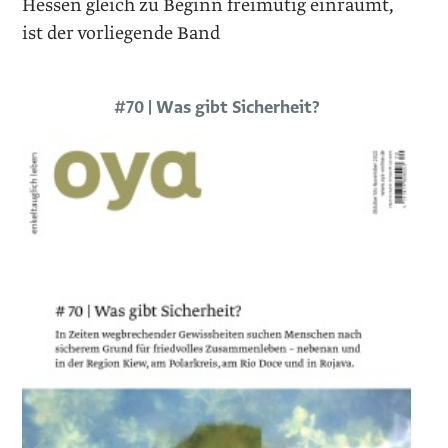
Hessen gleich zu Beginn freimütig einräumt,
ist der vorliegende Band
#70 | Was gibt Sicherheit?