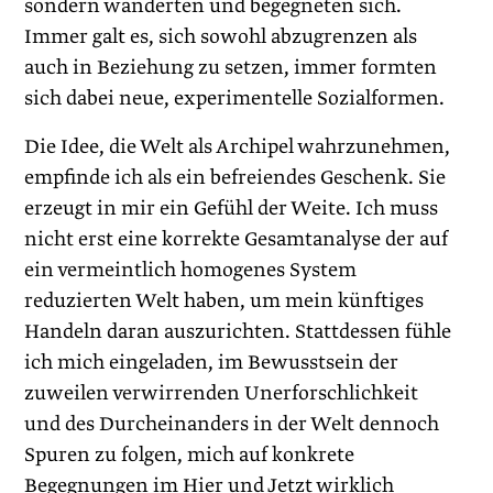
sondern wanderten und begegneten sich.
Immer galt es, sich sowohl abzugrenzen als
auch in Beziehung zu setzen, immer formten
sich dabei neue, experimentelle Sozialformen.
Die Idee, die Welt als Archipel wahrzunehmen,
empfinde ich als ein befreiendes Geschenk. Sie
erzeugt in mir ein Gefühl der Weite. Ich muss
nicht erst eine korrekte Gesamtanalyse der auf
ein vermeintlich homogenes System
reduzierten Welt haben, um mein künftiges
Handeln daran auszurichten. Stattdessen fühle
ich mich eingeladen, im Bewusstsein der
zuweilen verwirrenden Unerforschlichkeit
und des Durcheinanders in der Welt dennoch
Spuren zu folgen, mich auf konkrete
Begegnungen im Hier und Jetzt wirklich