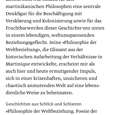
martinikanischen Philosophen eine zentrale
Denkfigur für die Beschäftigung mit
Versklavung und Kolonisierung sowie für das
Fruchtbarwerden dieser Geschichte von unten
in einem lebendigen, weltumspannenden
Beziehungsgeflecht. Seine »Philosophie der
Weltbeziehung«, die Glissant aus der
historischen Aufarbeitung der Verhältnisse in
Martinique entwickelte, erscheint mir als
auch hier und heute ermutigender Impuls,
sich in einer krisenhaften, unsicheren und
chaotisch anmutenden Welt auf eine lebens-
dienliche Weise zu beheimaten.
Geschichten aus Schlick und Schlamm
»Philosophie der Weltbeziehung. Poesie der