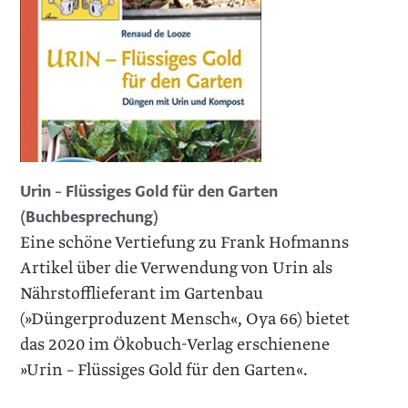
Urin – Flüssiges Gold für den Garten
(Buchbesprechung)
Eine schöne Vertiefung zu Frank Hofmanns
Artikel über die Verwendung von Urin als
Nährstofflieferant im Gartenbau
(»Düngerproduzent Mensch«, Oya 66) bietet
das 2020 im Ökobuch-Verlag erschienene
»Urin – Flüssiges Gold für den Garten«.