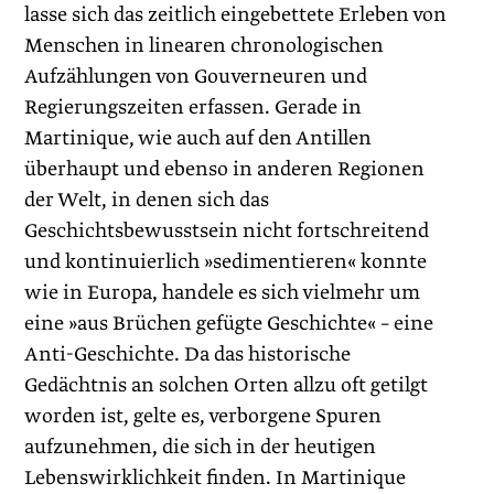
lasse sich das zeitlich eingebettete Erleben von
Menschen in linearen chronologischen
Aufzählungen von Gouverneuren und
Regierungszeiten erfassen. Gerade in
Martinique, wie auch auf den Antillen
überhaupt und ebenso in anderen Regionen
der Welt, in denen sich das
Geschichtsbewusstsein nicht fortschreitend
und kontinuierlich »sedimentieren« konnte
wie in Europa, handele es sich vielmehr um
eine »aus Brüchen gefügte Geschichte« – eine
Anti-Geschichte. Da das historische
Gedächtnis an solchen Orten allzu oft getilgt
worden ist, gelte es, verborgene Spuren
aufzunehmen, die sich in der heutigen
Lebenswirklichkeit finden. In Martinique