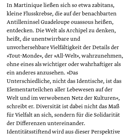
In Martinique ließen sich so etwa zabitans,
kleine Flusskrebse, die auf der benachbarten
Antilleninsel Guadeloupe ouassous heißen,
entdecken. Die Welt als Archipel zu denken,
heißt, die unentwirrbare und
unvorhersehbare Vielfältigkeit der Details der
»Tout-Monde«, der »All-Welt«, wahrzunehmen,
ohne eines als wichtiger oder wahrhaftiger als
ein anderes anzusehen. »Das
Unterschiedliche, nicht das Identische, ist das
Elementarteilchen aller Lebewesen auf der
Welt und im verwobenen Netz der Kulturen«,
schreibt er. Diversität ist dabei nicht das Maß
für Vielfalt an sich, sondern für die Solidarität
der Differenzen untereinander.
Identitätsstiftend wird aus dieser Perspektive