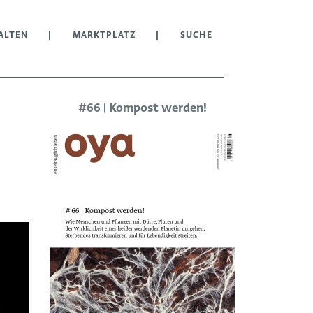
ALTEN
MARKTPLATZ
SUCHE
#66 | Kompost werden!