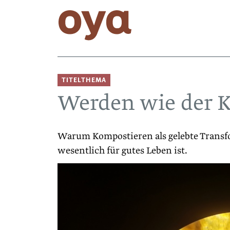
TITELTHEMA
Werden wie der 
Warum Kompostieren als gelebte Trans
wesentlich für gutes Leben ist.