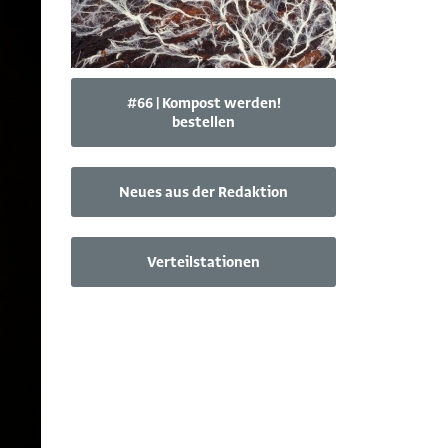
#66 | Kompost werden!
bestellen
Neues aus der Redaktion
Verteilstationen