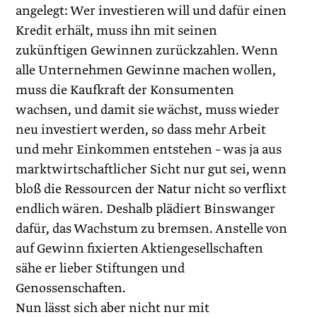
angelegt: Wer investieren will und dafür einen
Kredit erhält, muss ihn mit seinen
zukünftigen Gewinnen zurückzahlen. Wenn
alle Unternehmen Gewinne machen wollen,
muss die Kaufkraft der Konsumenten
wachsen, und damit sie wächst, muss wieder
neu investiert werden, so dass mehr Arbeit
und mehr Einkommen entstehen – was ja aus
marktwirtschaftlicher Sicht nur gut sei, wenn
bloß die Ressourcen der Natur nicht so verflixt
endlich wären. Deshalb plädiert Binswanger
dafür, das Wachstum zu bremsen. Anstelle von
auf Gewinn fixierten Aktiengesellschaften
sähe er lieber Stiftungen und
Genossenschaften.
Nun lässt sich aber nicht nur mit