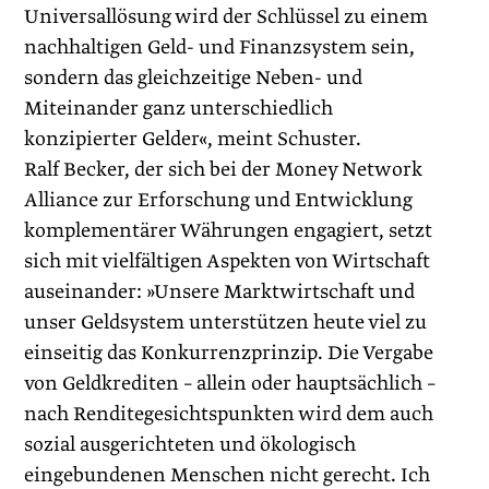
Universallösung wird der Schlüssel zu einem
nachhaltigen Geld- und Finanzsystem sein,
sondern das gleichzeitige Neben- und
Miteinander ganz unterschiedlich
konzipierter Gelder«, meint Schuster.
Ralf Becker, der sich bei der Money Network
Alliance zur Erforschung und Entwicklung
komplementärer Währungen engagiert, setzt
sich mit vielfältigen Aspekten von Wirtschaft
auseinander: »Unsere Marktwirtschaft und
unser Geldsystem unterstützen heute viel zu
einseitig das Konkurrenzprinzip. Die Vergabe
von Geldkrediten – allein oder hauptsächlich –
nach Renditegesichtspunkten wird dem auch
sozial ausgerichteten und ökologisch
eingebundenen Menschen nicht gerecht. Ich