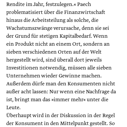
Rendite im Jahr, festzulegen.« Paech
problematisiert über die Finanzwirtschaft
hinaus die Arbeitsteilung als solche, die
Wachstumszwänge verursache, denn sie sei
der Grund für stetigen Kapitalbedarf. Wenn
ein Produkt nicht an einem Ort, sondern an
sieben verschiedenen Orten auf der Welt
hergestellt wird, sind überall dort jeweils
Investitionen notwendig, müssen alle sieben
Unternehmen wieder Gewinne machen.
Außerdem dürfe man den Konsumenten nicht
außer acht lassen: Nur wenn eine Nachfrage da
ist, bringt man das »immer mehr« unter die
Leute.
Überhaupt wird in der Diskussion in der Regel
der Konsument in den Mittelpunkt gestellt. So