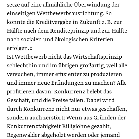
setze auf eine allmähliche Überwindung der
einseitigen Wettbewerbsausrichtung. So
könnte die Kreditvergabe in Zukunft z. B. zur
Hälfte nach dem Renditeprinzip und zur Hälfte
nach sozialen und ökologischen Kriterien
erfolgen.«
Ist Wettbewerb nicht das Wirtschaftsprinzip
schlechthin und im übrigen großartig, weil alle
versuchen, immer effizienter zu produzieren
und immer neue Erfindungen zu machen? Alle
profitieren davon: Konkurrenz belebt das
Geschäft, und die Preise fallen. Dabei wird
durch Konkurrenz nicht nur etwas geschaffen,
sondern auch zerstört: Wenn aus Gründen der
Konkurrenzfähigkeit Billiglöhne gezahlt,
Regenwälder abgeholzt werden oder jemand