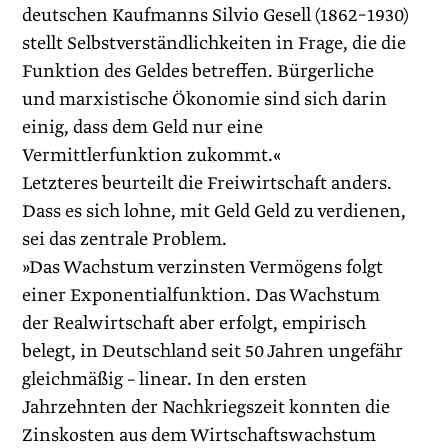
deutschen Kaufmanns Silvio Gesell (1862–1930)
stellt Selbstverständlichkeiten in Frage, die die
Funktion des Geldes betreffen. Bürgerliche
und marxistische Ökonomie sind sich darin
einig, dass dem Geld nur eine
Vermittlerfunktion zukommt.«
Letzteres beurteilt die Freiwirtschaft anders.
Dass es sich lohne, mit Geld Geld zu verdienen,
sei das zentrale Problem.
»Das Wachstum verzinsten Vermögens folgt
einer Exponentialfunktion. Das Wachstum
der Realwirtschaft aber erfolgt, empirisch
belegt, in Deutschland seit 50 Jahren ungefähr
gleichmäßig – linear. In den ersten
Jahrzehnten der Nachkriegszeit konnten die
Zinskosten aus dem Wirtschaftswachstum