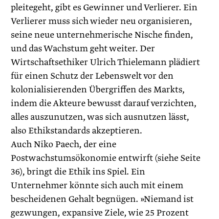
pleitegeht, gibt es Gewinner und Verlierer. Ein
Verlierer muss sich wieder neu organisieren,
seine neue unternehmerische Nische finden,
und das Wachstum geht weiter. Der
Wirtschaftsethiker Ulrich Thielemann plädiert
für einen Schutz der Lebenswelt vor den
kolonialisierenden Übergriffen des Markts,
indem die Akteure bewusst darauf verzichten,
alles auszunutzen, was sich ausnutzen lässt,
also Ethikstandards akzeptieren.
Auch Niko Paech, der eine
Postwachstumsökonomie entwirft (siehe Seite
36), bringt die Ethik ins Spiel. Ein
Unternehmer könnte sich auch mit einem
bescheidenen Gehalt begnügen. »Niemand ist
gezwungen, expansive Ziele, wie 25 Prozent