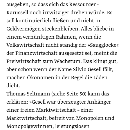
ausgeben, so dass sich das Ressourcen-
Karussell noch irrwitziger drehen würde. Es
soll kontinuierlich fließen und nicht in
Geldvermögen steckenbleiben. Alles bliebe in
einem vernünftigen Rahmen, wenn die
Volkswirtschaft nicht ständig der »Saugglocke«
der Finanzwirtschaft ausgesetzt sei, meint die
Freiwirtschaft zum Wachstum. Das klingt gut,
aber schon wenn der Name Silvio Gesell fällt,
machen Ökonomen in der Regel die Läden
dicht.
Thomas Seltmann (siehe Seite 50) kann das
erklären: »Gesell war überzeugter Anhänger
einer freien Marktwirtschaft – einer
Marktwirtschaft, befreit von Monopolen und
Monopolgewinnen, leistungslosen