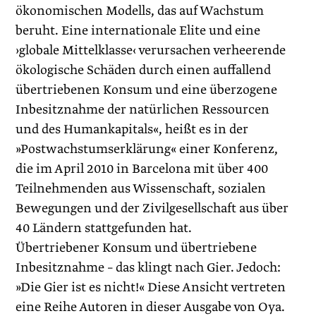
ökonomischen ­Modells, das auf Wachstum
beruht. Eine internationale Elite und eine
›globale Mittelklasse‹ verursachen verheerende
ökologische Schäden durch einen auffallend
übertriebenen Konsum und eine überzogene
Inbesitznahme der natürlichen Ressourcen
und des Humankapitals«, heißt es in der
»Postwachstumserklärung« einer Konferenz,
die im April 2010 in Barcelona mit über 400
Teilnehmenden aus Wissenschaft, sozialen
Bewegungen und der Zivilgesellschaft aus über
40 Ländern stattgefunden hat.
Übertriebener Konsum und übertriebene
Inbesitznahme – das klingt nach Gier. Jedoch:
»Die Gier ist es nicht!« Diese Ansicht vertreten
eine Reihe Autoren in dieser Ausgabe von Oya.