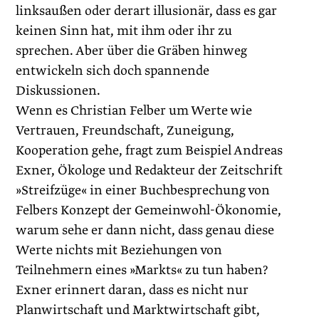
linksaußen oder derart illusionär, dass es gar
keinen Sinn hat, mit ihm oder ihr zu
sprechen. Aber über die Gräben hinweg
entwickeln sich doch spannende
Diskussionen.
Wenn es Christian Felber um Werte wie
Vertrauen, Freundschaft, Zuneigung,
Kooperation gehe, fragt zum Beispiel Andreas
Exner, Ökologe und Redakteur der Zeitschrift
»Streifzüge« in einer Buchbesprechung von
Felbers Konzept der Gemeinwohl-Ökonomie,
warum sehe er dann nicht, dass genau diese
Werte nichts mit Beziehungen von
Teilnehmern eines »Markts« zu tun haben?
Exner erinnert daran, dass es nicht nur
Planwirtschaft und Marktwirtschaft gibt,