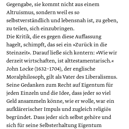
Gegengabe, sie kommt nicht aus ­einem
Altruismus, sondern weil es so
selbstverständlich und lebensnah ist, zu geben,
zu teilen, sich einzubringen.
Die Kritik, die es gegen diese Auffassung
hagelt, schimpft, das sei ein »Zurück in die
Steinzeit«. Darauf ließe sich kontern: »Wie wir
derzeit wirtschaften, ist alttestamentarisch.«
John Locke (1632–1704), der englische
Moralphilosoph, gilt als Vater des Liberalismus.
Seine Gedanken zum Recht auf Eigentum für
jeden Einzeln und die Idee, dass jeder so viel
Geld ansammeln könne, wie er wolle, war ein
aufklärerischer Impuls und zugleich religiös
begründet. Dass jeder sich selbst gehöre und
sich für seine Selbsterhaltung Eigentum