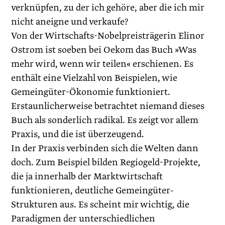
verknüpfen, zu der ich gehöre, aber die ich mir
nicht aneigne und verkaufe?
Von der Wirtschafts-Nobelpreisträgerin Elinor
Ostrom ist soeben bei Oekom das Buch »Was
mehr wird, wenn wir teilen« erschienen. Es
enthält eine Vielzahl von Beispielen, wie
Gemeingüter-Ökonomie funktioniert.
Erstaunlicherweise betrachtet niemand dieses
Buch als sonderlich radikal. Es zeigt vor allem
Praxis, und die ist überzeugend.
In der Praxis verbinden sich die Welten dann
doch. Zum Beispiel bilden Regiogeld-Projekte,
die ja innerhalb der Marktwirtschaft
funktionieren, deutliche Gemeingüter-
Strukturen aus. Es scheint mir wichtig, die
Paradigmen der unterschiedlichen