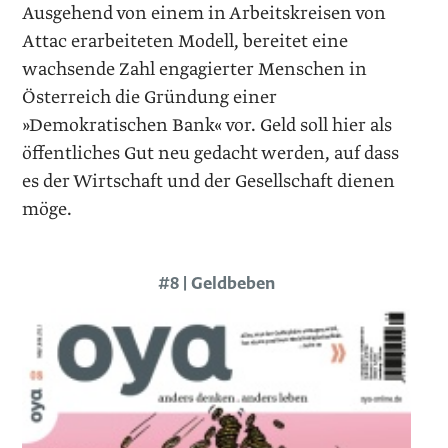
Ausgehend von einem in Arbeitskreisen von
Attac erarbeiteten Modell, bereitet eine
wachsende Zahl engagierter Menschen in
Österreich die Gründung einer
»Demokratischen Bank« vor. Geld soll hier als
öffentliches Gut neu gedacht werden, auf dass
es der Wirtschaft und der Gesellschaft dienen
möge.
#8 | Geldbeben