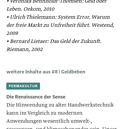
• Veronika Bennholdt-Thomsen: Geld oder
Leben. Oekom, 2010
• Ulrich Thielemann: System Error. Warum
der freie Markt zu Unfreiheit führt. Westend,
2009
• Bernard Lietaer: Das Geld der Zukunft.
Riemann, 2002
weitere Inhalte aus #8 | Geldbeben
PERMAKULTUR
Die Renaissance der Sense
Die Hinwendung zu alter Handwerkstechnik
kann im Vergleich zu modernen
Anwendungen wesentlich umwelt-,