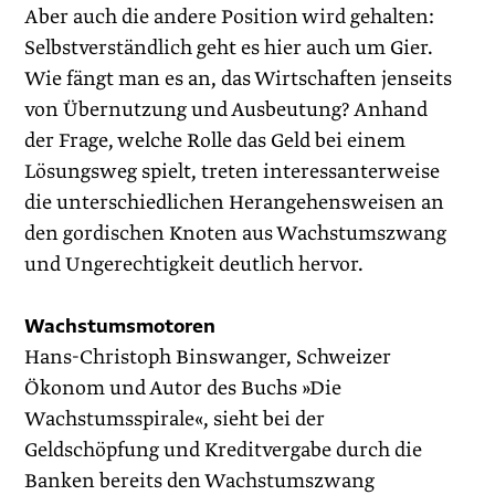
Aber auch die andere Position wird gehalten:
Selbstverständlich geht es hier auch um Gier.
Wie fängt man es an, das Wirtschaften jenseits
von Über­nutzung und Ausbeutung? Anhand
der Frage, welche Rolle das Geld bei einem
Lösungsweg spielt, treten interessanterweise
die unterschiedlichen Herangehensweisen an
den gordischen Knoten aus Wachstumszwang
und Ungerechtigkeit deutlich hervor.
Wachstumsmotoren
Hans-Christoph Binswanger, Schweizer
Ökonom und Autor des Buchs »Die
Wachstumsspirale«, sieht bei der
Geldschöpfung und Kreditvergabe durch die
Banken bereits den Wachstumszwang