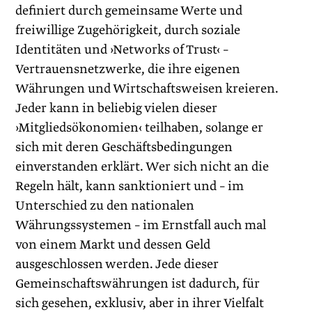
definiert durch gemeinsame Werte und
freiwillige Zugehörigkeit, durch soziale
Identitäten und ›Networks of Trust‹ –
Vertrauensnetzwerke, die ihre eigenen
Währungen und Wirtschaftsweisen kreieren.
Jeder kann in beliebig vielen dieser
›Mitgliedsökonomien‹ teilhaben, solange er
sich mit deren Geschäftsbedingungen
einverstanden erklärt. Wer sich nicht an die
Regeln hält, kann sanktioniert und – im
Unterschied zu den natio­nalen
Währungssystemen – im Ernstfall auch mal
von einem Markt und dessen Geld
ausgeschlossen werden. Jede dieser
Gemeinschaftswährungen ist dadurch, für
sich gesehen, exklusiv, aber in ihrer Vielfalt