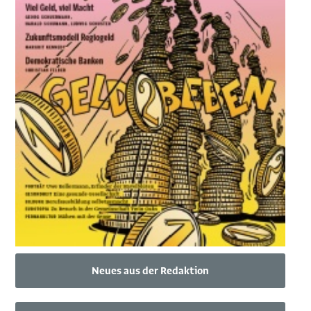
Neues aus der Redaktion