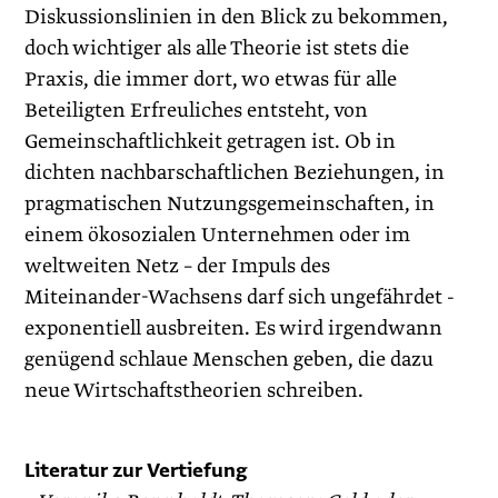
Diskussionslinien in den Blick zu bekommen,
doch wichtiger als alle Theorie ist stets die
Praxis, die immer dort, wo etwas für alle
Beteiligten Erfreuliches entsteht, von
Gemeinschaftlichkeit getragen ist. Ob in
dichten nachbarschaftlichen Beziehungen, in
pragmatischen Nutzungsgemeinschaften, in
einem ökosozialen Unternehmen oder im
weltweiten Netz – der Impuls des
Miteinander-Wachsens darf sich ungefährdet ­
exponentiell ausbreiten. Es wird irgendwann
genügend schlaue ­Menschen geben, die dazu
neue Wirtschaftstheorien schreiben.
Literatur zur Vertiefung