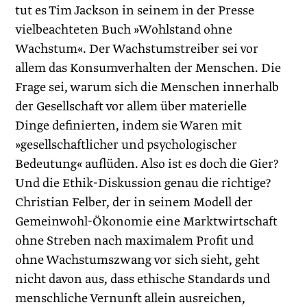
tut es Tim Jackson in seinem in der Presse
vielbeachteten Buch »Wohlstand ohne
Wachstum«. Der Wachstumstreiber sei vor
allem das Konsumverhalten der Menschen. Die
Frage sei, warum sich die Menschen innerhalb
der Gesellschaft vor allem über materielle
Dinge definierten, indem sie Waren mit
»gesellschaftlicher und psychologischer
Bedeutung« auflüden. Also ist es doch die Gier?
Und die Ethik-Diskussion genau die richtige?
Christian Felber, der in seinem Modell der
Gemeinwohl-Ökonomie eine Marktwirtschaft
ohne Streben nach maximalem Profit und
ohne Wachstumszwang vor sich sieht, geht
nicht davon aus, dass ethische Standards und
menschliche Vernunft allein ausreichen,