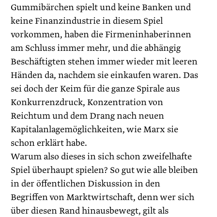
Gummibärchen spielt und keine Banken und
keine Finanzindus­trie in diesem Spiel
vorkommen, haben die Firmeninhaberinnen
am Schluss immer mehr, und die abhängig
Beschäftigten stehen immer wieder mit leeren
Händen da, nachdem sie einkaufen waren. Das
sei doch der Keim für die ganze Spirale aus
Konkurrenzdruck, Konzen­tration von
Reichtum und dem Drang nach neuen
Kapitalanlagemöglichkeiten, wie Marx sie
schon erklärt habe.
Warum also dieses in sich schon zweifelhafte
Spiel überhaupt spielen? So gut wie alle bleiben
in der öffentlichen Diskussion in den
Begriffen von Marktwirtschaft, denn wer sich
über diesen Rand hinausbewegt, gilt als