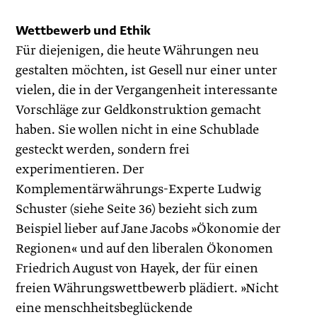
Wettbewerb und Ethik
Für diejenigen, die heute Währungen neu
gestalten möchten, ist Gesell nur einer unter
vielen, die in der Vergangenheit interessante
Vorschläge zur Geldkonstruktion gemacht
haben. Sie wollen nicht in eine Schublade
gesteckt werden, sondern frei
experimentieren. Der
Komplementärwährungs-­Experte Ludwig
Schuster (siehe Seite 36) bezieht sich zum
Beispiel lieber auf Jane Jacobs »Ökonomie der
Regionen« und auf den liberalen Ökonomen
Friedrich August von Hayek, der für einen
freien Währungswettbewerb plädiert. »Nicht
eine menschheitsbeglückende