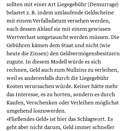
sollten mit einer Art Liegegebühr (Demurrage)
belastet z. B. indem umlaufende Geldscheine
mit einem Verfallsdatum versehen werden,
nach dessen Ablauf sie mit einem gewissen
Wertverlust umgetauscht werden müssen. Die
Gebühren kämen dem Staat und nicht (wie
heute die Zinsen) den Geldvermögensbesitzern
zugute. In diesem Modell würde es sich
rechnen, Geld auch zum Nullzins zu verleihen,
weil es anderenfalls durch die Liegegebühr
Kosten verursachen würde. Keiner hätte mehr
das Interesse, es zu horten, sondern es durch
Kaufen, Verschenken oder Verleihen möglichst
umgehend loszuwerden.
»Fließendes Geld« ist hier das Schlagwort. Es
geht aber nicht darum, Geld immer schneller