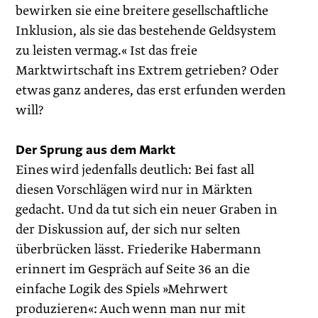
bewirken sie eine breitere gesellschaftliche
Inklusion, als sie das bestehende Geldsystem
zu leisten vermag.« Ist das freie
Marktwirtschaft ins Extrem getrieben? Oder
etwas ganz anderes, das erst erfunden werden
will?
Der Sprung aus dem Markt
Eines wird jedenfalls deutlich: Bei fast all
diesen Vorschlägen wird nur in Märkten
gedacht. Und da tut sich ein neuer Graben in
der Diskussion auf, der sich nur selten
überbrücken lässt. Friederike Habermann
erinnert im Gespräch auf Seite 36 an die
einfache Logik des Spiels »Mehrwert
produzieren«: Auch wenn man nur mit