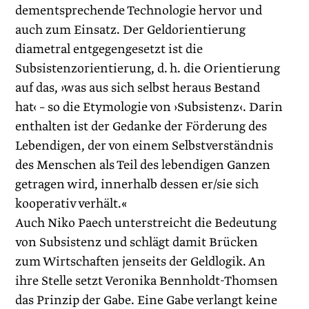
dementsprechende Technologie hervor und
auch zum Einsatz. Der Geldorientierung
diametral entgegengesetzt ist die
Subsistenzorientierung, d. h. die Orientierung
auf das, ›was aus sich selbst heraus Bestand
hat‹ – so die Etymologie von ›Subsistenz‹. Darin
enthalten ist der Gedanke der Förderung des
Lebendigen, der von einem Selbstverständnis
des Menschen als Teil des lebendigen Ganzen
getragen wird, innerhalb dessen er/sie sich
kooperativ verhält.«
Auch Niko Paech unterstreicht die Bedeutung
von Subsistenz und schlägt damit Brücken
zum Wirtschaften jenseits der Geld­logik. An
ihre Stelle setzt Veronika Bennholdt-Thomsen
das Prinzip der Gabe. Eine Gabe verlangt keine