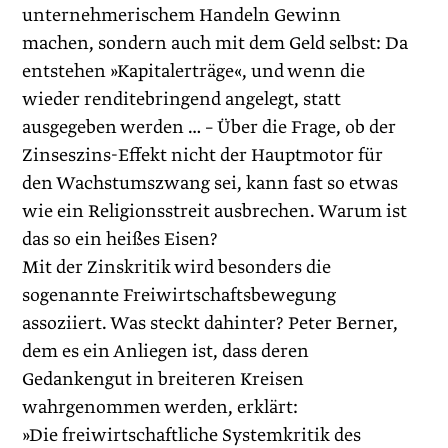
unternehmerischem Handeln Gewinn
machen, sondern auch mit dem Geld selbst: Da
entstehen »Kapitalerträge«, und wenn die
wieder renditebringend angelegt, statt
ausgegeben werden … – Über die Frage, ob der
Zinseszins-Effekt nicht der Hauptmotor für
den Wachstumszwang sei, kann fast so etwas
wie ein Religionsstreit ausbrechen. Warum ist
das so ein heißes Eisen?
Mit der Zinskritik wird besonders die
sogenannte Freiwirtschaftsbewegung
assoziiert. Was steckt dahinter? Peter Berner,
dem es ein Anliegen ist, dass deren
Gedankengut in breiteren Kreisen
wahrgenommen werden, erklärt:
»Die freiwirtschaftliche Systemkritik des