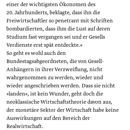
einer der wichtigsten Ökonomen des
20. Jahrhunderts, beklagte, dass ihn die
Freiwirtschaftler so penetrant mit Schriften
bombardierten, dass ihm die Lust auf deren
Studium fast vergangen sei und er Gesells
Verdienste erst spät entdeckte.«
So geht es wohl auch den
Bundestagsabgeordneten, die von Gesell-
Anhängern in ihrer Verzweiflung, nicht
wahrgenommen zu werden, wieder und
wieder angeschrieben werden. Dass sie nicht
»landen«, ist kein Wunder, geht doch die
neoklassische Wirtschaftstheorie davon aus,
der monetäre Sektor der Wirtschaft habe keine
Auswirkungen auf den Bereich der
Realwirtschaft.