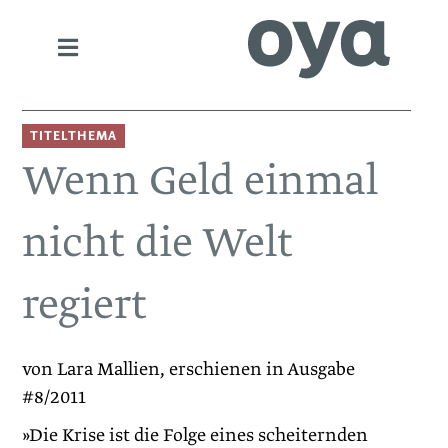
TITELTHEMA
Wenn Geld einmal
nicht die Welt
regiert
von Lara Mallien, erschienen in Ausgabe
#8/2011
»Die Krise ist die Folge eines scheiternden