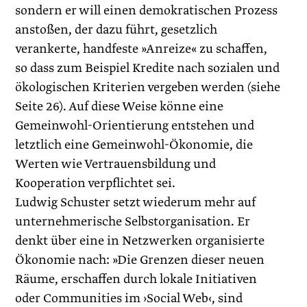
sondern er will einen demokratischen Prozess
anstoßen, der dazu führt, gesetzlich
verankerte, handfeste »Anreize« zu schaffen,
so dass zum Beispiel Kredite nach sozialen und
ökologischen Kriterien vergeben werden (siehe
Seite 26). Auf diese Weise könne eine
Gemeinwohl-Orientierung entstehen und
letztlich eine Gemeinwohl-Ökonomie, die
Werten wie Vertrauensbildung und
Kooperation verpflichtet sei.
Ludwig Schuster setzt wiederum mehr auf
unternehmerische Selbstorganisation. Er
denkt über eine in Netzwerken organisierte
Ökonomie nach: »Die Grenzen dieser neuen
Räume, erschaffen durch lokale Initiativen
oder Communities im ›Social Web‹, sind