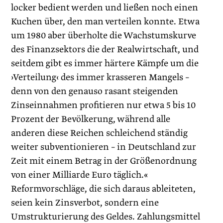
locker bedient werden und ließen noch einen
Kuchen über, den man verteilen konnte. Etwa
um 1980 aber überholte die Wachstumskurve
des Finanzsektors die der Realwirtschaft, und
seitdem gibt es immer härtere Kämpfe um die
›Verteilung‹ des immer krasseren Mangels –
denn von den genauso rasant steigenden
Zinseinnahmen profitieren nur etwa 5 bis 10
Prozent der Bevölkerung, während alle
anderen diese Reichen schleichend ständig
weiter subventionieren – in Deutschland zur
Zeit mit einem Betrag in der Größenordnung
von einer Milliarde Euro täglich.«
Reformvorschläge, die sich daraus ableiteten,
seien kein Zinsverbot, sondern eine
Umstrukturierung des Geldes. Zahlungsmittel