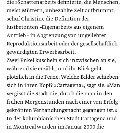
die »Schattenarbeit« definierte, die Menschen,
meist Müttern, unbezahlte Zeit aufbrummt,
schuf Christine die Definition der
lustbetonten »Eigenarbeit« aus eigenem
Antrieb - in Abgrenzung von ungeliebter
Reproduktionsarbeit oder der gesellschaftlich
gewürdigten Erwerbsarbeit.
Zwei Enkel kuscheln sich inzwischen an sie,
während sie erzählt, und ihr Blick geht
plötzlich in die Ferne. Welche Bilder schieben
sich in ihren Kopf? »Cartagena«, sagt sie. »Man
vergisst die Stadt nie, durch die man in den
frühen Morgenstunden nach einer von Erfolg
gekrönten Verhandlungsnacht gegangen ist.«
In der kolumbianischen Stadt Cartagena und
in Montreal wurden im Januar 2000 die