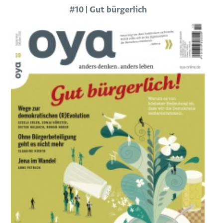
#10 | Gut bürgerlich