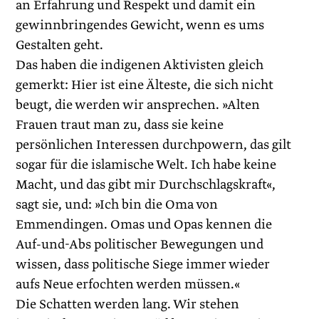
an Erfahrung und Respekt und damit ein
gewinnbringendes Gewicht, wenn es ums
Gestalten geht.
Das haben die indigenen Aktivisten gleich
gemerkt: Hier ist eine Älteste, die sich nicht
beugt, die werden wir ansprechen. »Alten
Frauen traut man zu, dass sie keine
persönlichen Interessen durch­powern, das gilt
sogar für die islamische Welt. Ich habe keine
Macht, und das gibt mir Durchschlagskraft«,
sagt sie, und: »Ich bin die Oma von
Emmendingen. Omas und Opas kennen die
Auf-und-Abs politischer Bewegungen und
wissen, dass politische Siege immer wieder
aufs Neue erfochten werden müssen.«
Die Schatten werden lang. Wir stehen