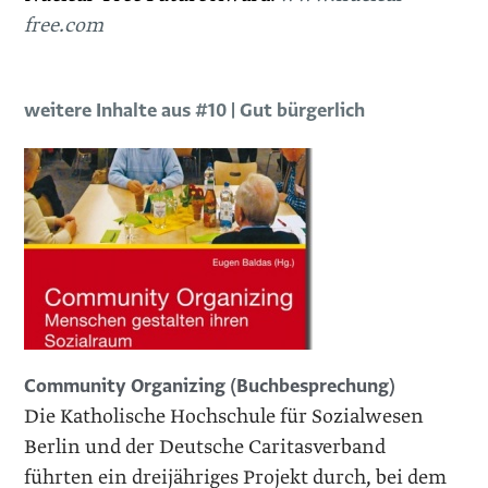
free.com
weitere Inhalte aus #10 | Gut bürgerlich
Community Organizing (Buchbesprechung)
Die Katholische Hochschule für Sozialwesen
Berlin und der Deutsche Caritasverband
führten ein dreijähriges Projekt durch, bei dem