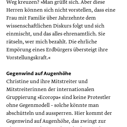
Weg kreuzen? »Man grüßt sich. Aber diese
Herren können sich nicht vorstellen, dass eine
Frau mit Familie über Jahrzehnte dem
wissenschaftlichen Diskurs folgt und sich
einmischt, und das alles ehrenamtlich. Sie
rätseln, wer mich bezahlt. Die ehrliche
Empörung eines Erdbürgers übersteigt ihre
Vorstellungskraft.«
Gegenwind auf Augenhöhe
Christine und ihre Mitstreiter und
Mitstreiterinnen der internationalen
Gruppierung »Ecoropa« sind keine Protestler
ohne Gegenmodell – solche könnte man
abschütteln und aussperren. Hier kommt der
Gegenwind auf Augenhöhe, das zwingt zur