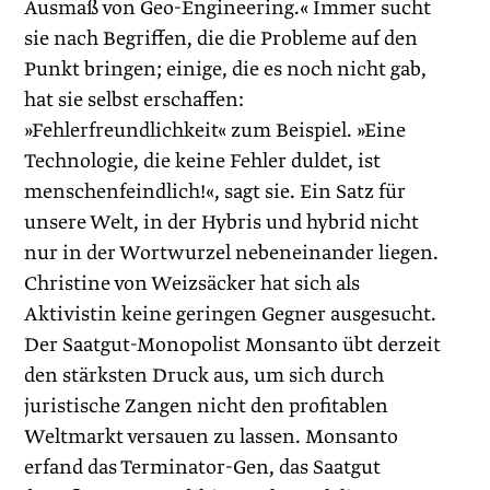
Ausmaß von Geo-Engineering.« Immer sucht
sie nach Begriffen, die die Probleme auf den
Punkt bringen; einige, die es noch nicht gab,
hat sie selbst erschaffen:
»Fehlerfreundlichkeit« zum Beispiel. »Eine
Technologie, die keine Fehler duldet, ist
menschenfeindlich!«, sagt sie. Ein Satz für
unsere Welt, in der Hybris und hybrid nicht
nur in der Wortwurzel nebeneinander liegen.
Christine von Weizsäcker hat sich als
Aktivistin keine geringen Gegner ausgesucht.
Der Saatgut-Monopolist Monsanto übt derzeit
den stärksten Druck aus, um sich durch
juristische Zangen nicht den profitablen
Weltmarkt versauen zu lassen. Monsanto
erfand das Terminator-Gen, das Saatgut