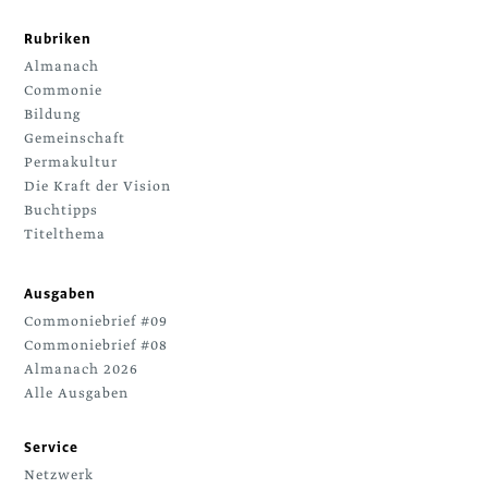
Rubriken
Almanach
Commonie
Bildung
Gemeinschaft
Permakultur
Die Kraft der Vision
Buchtipps
Titelthema
Ausgaben
Commoniebrief #09
Commoniebrief #08
Almanach 2026
Alle Ausgaben
Service
Netzwerk