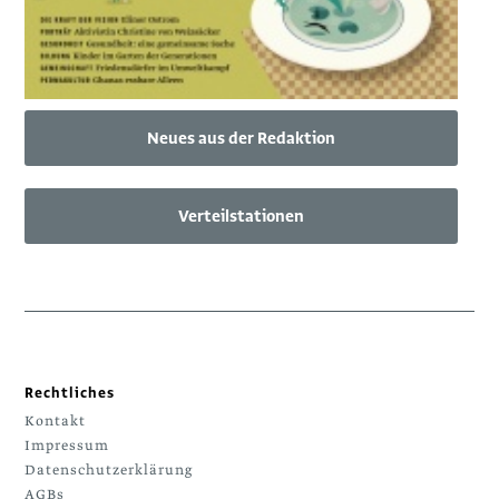
Neues aus der Redaktion
Verteilstationen
Rechtliches
Kontakt
Impressum
Datenschutzerklärung
AGBs