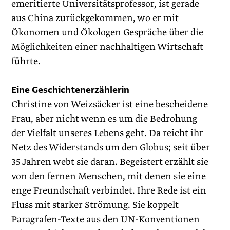
emeritierte Universitätsprofessor, ist gerade
aus China zurückgekommen, wo er mit
Ökonomen und Ökologen Gespräche über die
Möglichkeiten einer nachhaltigen Wirtschaft
führte.
Eine Geschichtenerzählerin
Christine von Weizsäcker ist eine bescheidene
Frau, aber nicht wenn es um die Bedrohung
der Vielfalt unseres Lebens geht. Da reicht ihr
Netz des Widerstands um den Globus; seit über
35 Jahren webt sie daran. Begeistert erzählt sie
von den fernen Menschen, mit denen sie eine
enge Freundschaft verbindet. Ihre Rede ist ein
Fluss mit starker Strömung. Sie koppelt
Paragrafen-Texte aus den UN-Konventionen