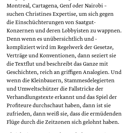
Montreal, Cartagena, Genf oder Nairobi –
suchen Christines Expertise, um sich gegen
die Einschüchterungen von Saatgut-
Konzernen und deren Lobbyisten zu wappnen.
Denn wenn es unübersichtlich und ­
kompliziert wird im Regelwerk der Gesetze,
Verträge und Konventionen, dann seziert sie
die Textflut und beschreibt das Ganze mit
Geschichten, reich an griffigen Analogien. Und
wenn die Kleinbauern, Stammesdelegierten
und Umweltschützer die Fallstricke der
Verhandlungstexte erkannt und das Spiel der
Profiteure durchschaut haben, dann ist sie
zufrieden, dann weiß sie, dass die ermüdenden
Flüge durch die Zeitzonen sich gelohnt haben.