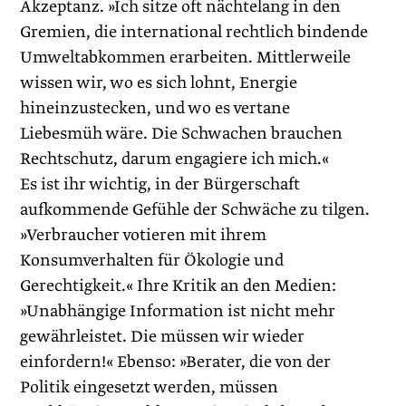
Akzeptanz. »Ich sitze oft nächtelang in den
Gremien, die international rechtlich bindende
Umweltabkommen erarbeiten. Mittlerweile
wissen wir, wo es sich lohnt, Energie
hineinzustecken, und wo es vertane
Liebesmüh wäre. Die Schwachen brauchen
Rechtschutz, darum engagiere ich mich.«
Es ist ihr wichtig, in der Bürgerschaft
aufkommende Gefühle der Schwäche zu tilgen.
»Verbraucher votieren mit ihrem
Konsumverhalten für Ökologie und
Gerechtigkeit.« Ihre Kritik an den Medien:
»Unabhängige Information ist nicht mehr
gewährleistet. Die müssen wir wieder
einfordern!« Ebenso: »Berater, die von der
Politik eingesetzt werden, müssen