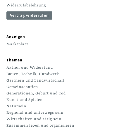
Widerrufsbelehrung
Vertrag widerrufen
Anzeigen
Marktplatz
Themen
Aktion und Widerstand
Bauen, Technik, Handwerk
Gärtnern und Landwirtschaft
Gemeinschaffen
Generationen, Geburt und Tod
Kunst und Spielen
Natursein
Regional und unterwegs sein
Wirtschaften und tätig sein
Zusammen leben und organisieren