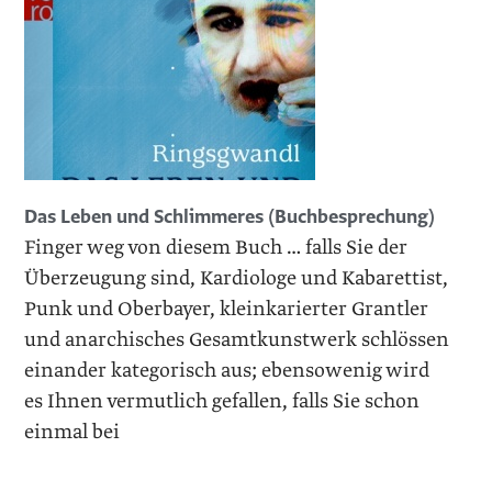
Das Leben und Schlimmeres (Buchbesprechung)
Finger weg von diesem Buch … falls Sie der
Überzeugung sind, Kardiologe und Kabarettist,
Punk und Oberbayer, kleinkarierter Grantler
und anarchisches Gesamtkunstwerk schlössen
einander kategorisch aus; ebensowenig wird
es Ihnen vermutlich gefallen, falls Sie schon
einmal bei