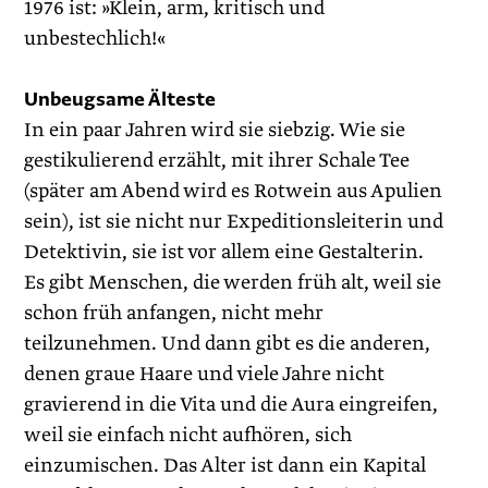
1976 ist: »Klein, arm, kritisch und
unbestechlich!«
Unbeugsame Älteste
In ein paar Jahren wird sie siebzig. Wie sie
gestikulierend erzählt, mit ihrer Schale Tee
(später am Abend wird es Rotwein aus Apulien
sein), ist sie nicht nur Expeditionsleiterin und
Detektivin, sie ist vor allem eine Gestalterin.
Es gibt Menschen, die werden früh alt, weil sie
schon früh anfangen, nicht mehr
teilzunehmen. Und dann gibt es die anderen,
denen graue Haare und viele Jahre nicht
gravierend in die Vita und die Aura eingreifen,
weil sie einfach nicht aufhören, sich
einzumischen. Das Alter ist dann ein Kapital