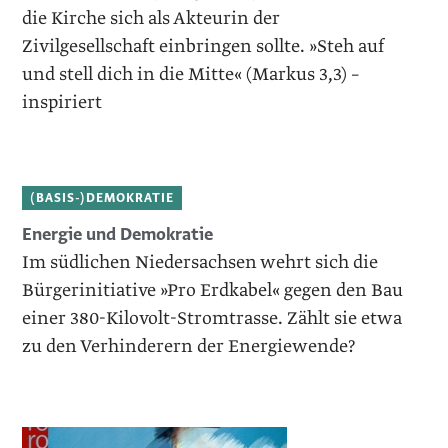
die Kirche sich als Akteurin der
Zivilgesellschaft einbringen sollte. »Steh auf
und stell dich in die Mitte« (Markus 3,3) –
inspiriert
(BASIS-)DEMOKRATIE
Energie und Demokratie
Im südlichen Niedersachsen wehrt sich die
Bürgerinitiative »Pro Erdkabel« gegen den Bau
einer 380-Kilovolt-Stromtrasse. Zählt sie etwa
zu den Verhinderern der Energiewende?