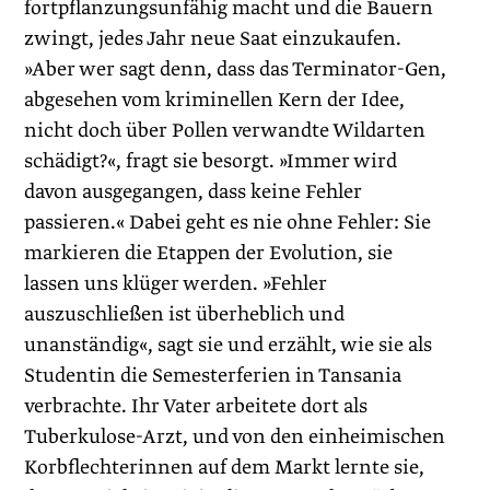
fortpflanzungsunfähig macht und die Bauern
zwingt, jedes Jahr neue Saat einzukaufen.
»Aber wer sagt denn, dass das Terminator-Gen,
abgesehen vom kriminellen Kern der Idee,
nicht doch über Pollen verwandte Wildarten
schädigt?«, fragt sie besorgt. »Immer wird
davon ausgegangen, dass keine Fehler
passieren.« Dabei geht es nie ohne Fehler: Sie
markieren die Etappen der Evolution, sie
lassen uns klüger werden. »Fehler
auszuschließen ist überheblich und
unanständig«, sagt sie und erzählt, wie sie als
Studentin die Semesterferien in Tansania
verbrachte. Ihr Vater arbeitete dort als
Tuberkulose-Arzt, und von den einheimischen
Korbflechterinnen auf dem Markt lernte sie,