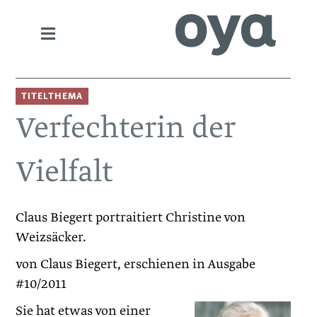
TITELTHEMA
Verfechterin der
Vielfalt
Claus Biegert portraitiert Christine von
Weizsäcker.
von Claus Biegert, erschienen in Ausgabe
#10/2011
Sie hat etwas von einer