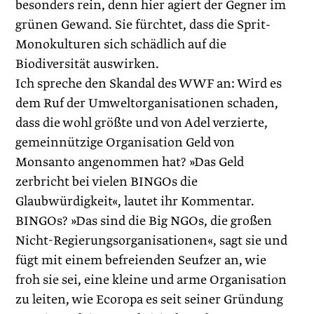
besonders rein, denn hier agiert der Gegner im
grünen Gewand. Sie fürchtet, dass die Sprit-
Monokulturen sich schädlich auf die
Biodiversität auswirken.
Ich spreche den Skandal des WWF an: Wird es
dem Ruf der Umweltorganisationen schaden,
dass die wohl größte und von Adel verzierte,
gemeinnützige Organisation Geld von
Monsanto angenommen hat? »Das Geld
zerbricht bei vielen BINGOs die
Glaubwürdigkeit«, lautet ihr Kommentar.
BINGOs? »Das sind die Big NGOs, die großen
Nicht-Regierungsorganisationen«, sagt sie und
fügt mit einem befreienden Seufzer an, wie
froh sie sei, eine kleine und arme Organisation
zu leiten, wie Ecoropa es seit seiner Gründung