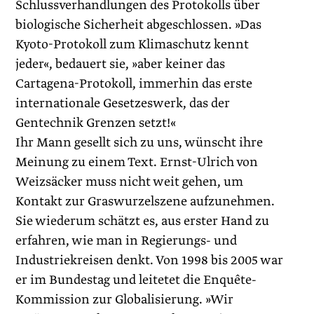
Schlussverhandlungen des Protokolls über
biologische Sicherheit abgeschlossen. »Das
Kyoto-Protokoll zum Klimaschutz kennt
jeder«, bedauert sie, »aber keiner das
Cartagena-Protokoll, immerhin das erste
internationale Gesetzeswerk, das der
Gentechnik Grenzen setzt!«
Ihr Mann gesellt sich zu uns, wünscht ihre
Meinung zu einem Text. Ernst-Ulrich von
Weizsäcker muss nicht weit gehen, um
Kontakt zur Graswurzelszene aufzunehmen.
Sie wiederum schätzt es, aus erster Hand zu
erfahren, wie man in Regierungs- und
Industriekreisen denkt. Von 1998 bis 2005 war
er im Bundestag und leitetet die Enquête-
Kommission zur Globalisierung. »Wir