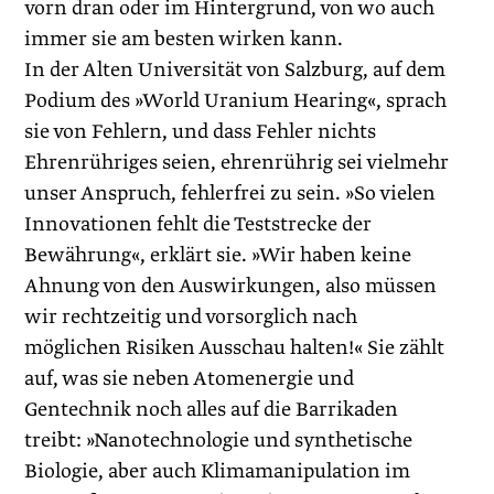
vorn dran oder im Hintergrund, von wo auch
immer sie am besten wirken kann.
In der Alten Universität von Salzburg, auf dem
Podium des »World Uranium Hearing«, sprach
sie von Fehlern, und dass Fehler nichts
Ehrenrühriges seien, ehrenrührig sei vielmehr
unser Anspruch, fehlerfrei zu sein. »So vielen
Innovationen fehlt die Test­strecke der
Bewährung«, erklärt sie. »Wir haben keine
Ahnung von den Auswirkungen, also müssen
wir rechtzeitig und vorsorglich nach
möglichen Risiken Ausschau halten!« Sie zählt
auf, was sie neben Atomenergie und
Gentechnik noch alles auf die Barrikaden
treibt: »Nanotechnologie und synthetische
Biologie, aber auch Klimamanipulation im