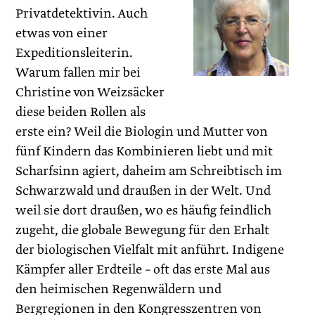
Privatdetektivin. Auch
etwas von einer
Expeditionsleiterin.
Warum fallen mir bei
Christine von Weizsäcker
diese beiden Rollen als
erste ein? Weil die Biologin und Mutter von
fünf Kindern das Kombinieren liebt und mit
Scharfsinn agiert, daheim am Schreibtisch im
Schwarzwald und draußen in der Welt. Und
weil sie dort draußen, wo es häufig feindlich
zugeht, die globale Bewegung für den Erhalt
der biologischen Vielfalt mit anführt. Indigene
Kämpfer aller Erdteile – oft das erste Mal aus
den heimischen Regenwäldern und
Bergregionen in den Kongresszentren von