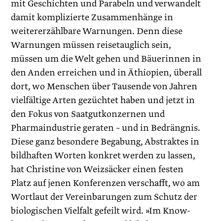
mit Geschichten und Parabeln und verwandelt
damit komplizierte Zusammenhänge in
weitererzählbare Warnungen. Denn diese
Warnungen müssen reisetauglich sein,
müssen um die Welt gehen und Bäuerinnen in
den Anden erreichen und in Äthiopien, überall
dort, wo Menschen über Tausende von Jahren
vielfältige Arten gezüchtet haben und jetzt in
den Fokus von Saatgutkonzernen und
Pharmaindustrie geraten – und in Bedrängnis.
Diese ganz besondere Begabung, Abstraktes in
bildhaften Worten konkret werden zu lassen,
hat Christine von Weizsäcker einen festen
Platz auf jenen Konferenzen verschafft, wo am
Wortlaut der Vereinbarungen zum Schutz der
biologischen Vielfalt gefeilt wird. »Im Know-