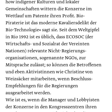
how indigener Kulturen und lokaler
Gemeinschaften wittern die Konzerne im
Wettlauf um Patente ihren Profit. Bio-
Piraterie ist das moderne Kavaliersdelikt der
Bio-Technologie« sagt sie. Seit dem Weltgipfel
in Rio 1992 ist es üblich, dass ECOSOC (der
Wirtschafts- und Sozialrat der Vereinten
Nationen) relevante Nicht-Regierungs­
organisationen, sogenannte NGOs, zur
Mitsprache zulässt; so können die Betroffenen
und eben Aktivistinnen wie Christine von
Weizsäcker mitarbeiten, wenn Beschluss-
Empfehlungen für die Regierungen
ausgearbeitet werden.
Wie ist es, wenn die Manager und Lobbyisten
der Konzerne in den Kongresszentren ihren