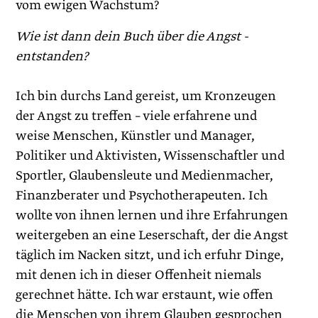
vom ewigen Wachstum?
Wie ist dann dein Buch über die Angst ­
entstanden?
Ich bin durchs Land gereist, um Kronzeugen
der Angst zu treffen – viele erfahrene und
weise Menschen, Künstler und Manager,
Politiker und Aktivisten, Wissenschaftler und
Sportler, Glaubensleute und Medienmacher,
Finanzberater und Psychotherapeuten. Ich
wollte von ihnen lernen und ihre Erfahrungen
weitergeben an eine Leserschaft, der die Angst
täglich im Nacken sitzt, und ich erfuhr Dinge,
mit denen ich in dieser Offenheit niemals
gerechnet hätte. Ich war erstaunt, wie offen
die Menschen von ihrem Glauben gesprochen