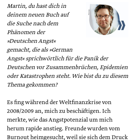
Martin, du hast dich in
deinem neuen Buch auf
die Suche nach dem
Phänomen der
»Deutschen Angst«
gemacht, die als »German
Angst« sprichwörtlich für die Panik der
Deutschen vor Zusammenbrüchen, Epidemien
oder Katastrophen steht. Wie bist du zu diesem
Thema gekommen?
Es fing während der Weltfinanzkrise von
2008/2009 an, mich zu beschäftigen. Ich
merkte, wie das Angstpotenzial um mich
herum rapide anstieg. Freunde wurden vom
Burnout heimgesucht, weil sie sich dem Druck