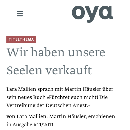
TITELTHEMA
Wir haben unsere
Seelen verkauft
Lara Mallien sprach mit Martin Häusler über
sein neues Buch »Fürchtet euch nicht! Die
Vertreibung der Deutschen Angst.«
von Lara Mallien, Martin Häusler, erschienen
in Ausgabe #11/2011