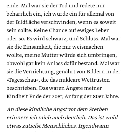
ende. Mal war sie der Tod und redete mir
beharrlich ein, ich würde ein für allemal von
der Bildfläche verschwinden, wenn es soweit
sein sollte. Keine Chance auf ewiges Leben
oder so. Es wird schwarz, und Schluss. Mal war
sie die Einsamkeit, die mir weismachen
wollte, meine Mutter würde sich umbringen,
obwohl gar kein Anlass dafür bestand. Mal war
sie die Vernichtung, genährt von Bildern in der
»Tagesschau«, die das nukleare Wettrüsten
beschrieben. Das waren Ängste meiner
Kindheit Ende der 70er, Anfang der 80er Jahre.
An diese kindliche Angst vor dem Sterben
erinnere ich mich auch deutlich. Das ist wohl
etwas zutiefst Menschliches. Irgendwann