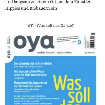
und langsam zu einem Ort, an dem Künstler,
Hippies und Biobauern ein
#11 | Was soll das Ganze?