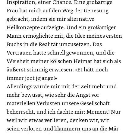
Inspiration, einer Chance. Eine großartige
Frau hat mich auf den Weg der Genesung
gebracht, indem sie mir alternative
Heilkonzepte aufzeigte. Und ein großartiger
Mann ermöglichte mir, die Idee meines ersten
Buchs in die Realität umzusetzen. Das
Vertrauen hatte schnell gewonnen, und die
Weisheit meiner kölschen Heimat hat sich als
äußerst stimmig erwiesen: »Et hätt noch
immer joot jejange!«
Allerdings wurde mir mit der Zeit mehr und
mehr bewusst, wie sehr die Angst vor
materiellen Verlusten unsere Gesellschaft
beherrscht, und ich dachte mir: Moment! Nur
weil wir etwas verlieren, denken wir, wir
seien verloren und klammern uns an die Mär