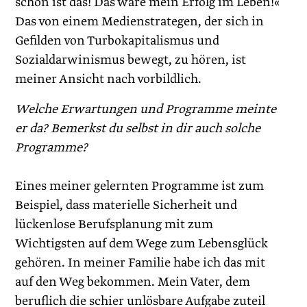
schön ist das! Das wäre mein Erfolg im Leben!«
Das von einem Medienstrategen, der sich in
Gefilden von Turbokapitalismus und
Sozialdarwinismus bewegt, zu hören, ist
meiner Ansicht nach vorbildlich.
Welche Erwartungen und Programme meinte
er da? Bemerkst du selbst in dir auch solche
Programme?
Eines meiner gelernten Programme ist zum
Beispiel, dass materielle Sicherheit und
lückenlose Berufsplanung mit zum
Wichtigsten auf dem Wege zum Lebensglück
gehören. In meiner Familie habe ich das mit
auf den Weg bekommen. Mein Vater, dem
beruflich die schier unlösbare Aufgabe zuteil