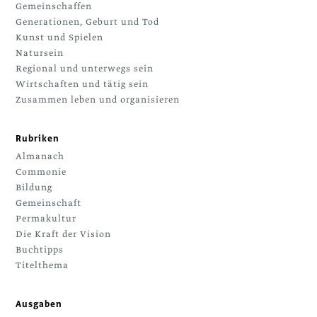
Gemeinschaffen
Generationen, Geburt und Tod
Kunst und Spielen
Natursein
Regional und unterwegs sein
Wirtschaften und tätig sein
Zusammen leben und organisieren
Rubriken
Almanach
Commonie
Bildung
Gemeinschaft
Permakultur
Die Kraft der Vision
Buchtipps
Titelthema
Ausgaben