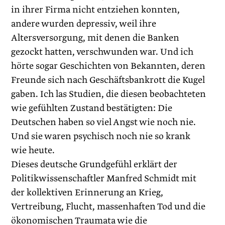
in ihrer Firma nicht entziehen konnten,
andere wurden depressiv, weil ihre
Altersversorgung, mit denen die Banken
gezockt hatten, verschwunden war. Und ich
hörte sogar Geschichten von Bekannten, deren
Freunde sich nach Geschäftsbankrott die Kugel
gaben. Ich las Studien, die diesen beobachteten
wie gefühlten Zustand bestätigten: Die
Deutschen haben so viel Angst wie noch nie.
Und sie waren psychisch noch nie so krank
wie heute.
Dieses deutsche Grundgefühl erklärt der
Politikwissenschaftler Manfred Schmidt mit
der kollektiven Erinnerung an Krieg,
Vertreibung, Flucht, massenhaften Tod und die
ökonomischen Traumata wie die