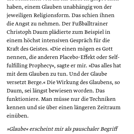
haben, einem Glauben unabhängig von der
jeweiligen Religionsform. Das schien ihnen
die Angst zu nehmen. Der Fußballtrainer
Christoph Daum plädierte zum Beispiel in
einem höchst intensiven Gespräch für die
Kraft des Geistes. »Die einen mögen es Gott
nennen, die anderen Placebo-Effekt oder Self-
fulfilling Prophecy«, sagte er mir. »Das alles hat
mit dem Glauben zu tun. Und der Glaube
versetzt Berge.« Die Wirkung des Glaubens, so
Daum, sei längst bewiesen worden. Das
funktioniere. Man müsse nur die Techniken
kennen und sie über einen längeren Zeitraum
einüben.
»Glaube« erscheint mir als pauschaler Begriff