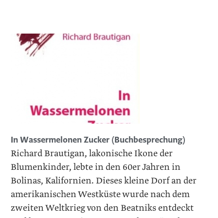
In Wassermelonen Zucker (Buchbesprechung)
Richard Brautigan, lakonische Ikone der
Blumenkinder, lebte in den 60er Jahren in
Bolinas, Kalifornien. Dieses kleine Dorf an der
amerikanischen Westküste wurde nach dem
zweiten Weltkrieg von den Beatniks entdeckt