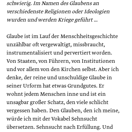
schwierig. Im Namen des Glaubens an
verschiedenste Religionen oder Ideologien
wurden und werden Kriege geführt …
Glaube ist im Lauf der Menschheitsgeschichte
unzählbar oft vergewaltigt, missbraucht,
instrumentalisiert und pervertiert worden.
Von Staaten, von Führern, von Ins­titutionen
und vor allem von den Kirchen selbst. Aber ich
denke, der reine und unschuldige Glaube in
seiner Urform hat etwas Grundgutes. Er
wohnt jedem Menschen inne und ist ein
unsagbar großer Schatz, den viele schlicht
vergessen haben. Den Glauben, den ich meine,
würde ich mit der Vokabel Sehnsucht
übersetzen. Sehnsucht nach Erfüllung. Und