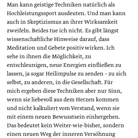
Man kann geistige Techniken natürlich als
Hochleistungssport ausdeuten. Und man kann
auch in Skeptizismus an ihrer Wirksamkeit
zweifeln. Beides tue ich nicht. Es gibt längst
wissenschaftliche Hinweise dar­auf, dass
Meditation und Gebete positiv wirken. Ich
sehe in ihnen die Möglichkeit, zu
entschleunigen, neue Energien einfließen zu
lassen, ja sogar Heilimpulse zu senden – zu sich
selbst, zu anderen, in die Gesellschaft. Für
mich ergeben diese Techniken aber nur Sinn,
wenn sie liebevoll aus dem Herzen kommen
und nicht kalkuliert vom Verstand, wenn sie
mit einem neuen Bewusstsein einhergehen.
Das bedeutet kein Weiter-wie-bisher, sondern
einen neuen Weg der inneren Versöhnung