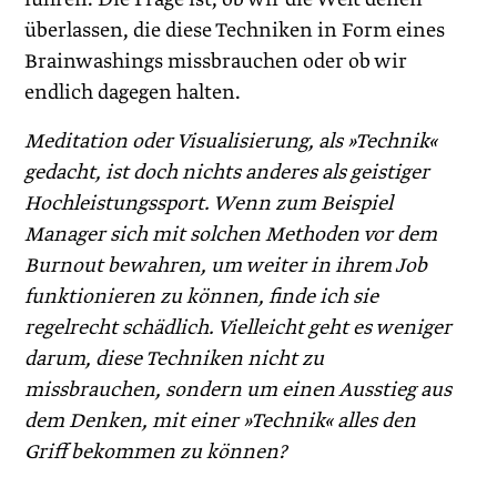
überlassen, die diese Techniken in Form eines
Brainwashings missbrauchen oder ob wir
endlich dagegen halten.
Meditation oder Visualisierung, als »Technik«
gedacht, ist doch nichts anderes als geistiger
Hochleistungssport. Wenn zum Beispiel
Manager sich mit solchen Methoden vor dem
Burnout bewahren, um weiter in ihrem Job
funktionieren zu können, finde ich sie
regelrecht schädlich. Vielleicht geht es weniger
darum, diese Techniken nicht zu
missbrauchen, sondern um einen Ausstieg aus
dem Denken, mit einer »Technik« alles den
Griff bekommen zu können?