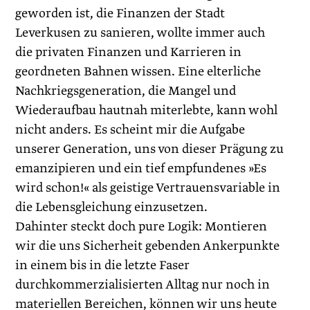
geworden ist, die Finanzen der Stadt
Leverkusen zu sanieren, wollte immer auch
die privaten Finanzen und Karrieren in
geordneten Bahnen wissen. Eine elterliche
Nachkriegsgeneration, die Mangel und
Wiederaufbau hautnah miterlebte, kann wohl
nicht anders. Es scheint mir die Aufgabe
unserer Generation, uns von dieser Prägung zu
emanzipieren und ein tief empfundenes »Es
wird schon!« als geistige Vertrauensvariable in
die Lebensgleichung einzusetzen.
Dahinter steckt doch pure Logik: Montieren
wir die uns Sicherheit gebenden Ankerpunkte
in einem bis in die letzte Faser
durchkommerzialisierten Alltag nur noch in
materiellen Bereichen, können wir uns heute