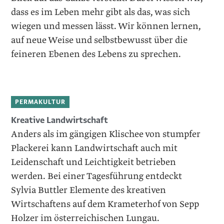
dass es im Leben mehr gibt als das, was sich
wiegen und messen lässt. Wir können lernen,
auf neue Weise und selbstbewusst über die
feineren Ebenen des Lebens zu sprechen.
PERMAKULTUR
Kreative Landwirtschaft
Anders als im gängigen Klischee von stumpfer
Plackerei kann Landwirtschaft auch mit
Leidenschaft und Leichtigkeit betrieben
werden. Bei einer Tagesführung entdeckt
Sylvia Buttler Elemente des kreativen
Wirtschaftens auf dem Krameterhof von Sepp
Holzer im österreichischen Lungau.