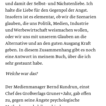
und damit der Selbst- und Nächstenliebe. Ich
halte die Liebe für den Gegenpol der Angst.
Insofern ist es elementar, ob wir die Szenarien
glauben, die uns Politik, Medien, Industrie
und Werbewirtschaft weismachen wollen,
oder wir uns mit unserem Glauben an die
Alternative und an den guten Ausgang Kraft
geben. In diesem Zusammenhang gibt es noch
eine Antwort in meinem Buch, über die ich
sehr gestaunt habe.
Welche war das?
Der Medienmanager Bernd Kundrun, einst
Chef des Großverlags Gruner+Jahr, gab offen
zu, gegen seine Ängste psychologische