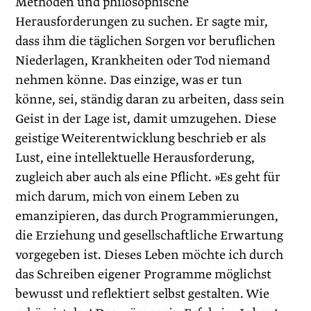
Methoden und philosophische
Herausforderungen zu suchen. Er sagte mir,
dass ihm die täglichen Sorgen vor beruflichen
Niederlagen, Krankheiten oder Tod niemand
nehmen könne. Das einzige, was er tun
könne, sei, ständig daran zu arbeiten, dass sein
Geist in der Lage ist, damit umzugehen. Diese
geistige Weiterentwicklung beschrieb er als
Lust, eine intellektuelle Herausforderung,
zugleich aber auch als eine Pflicht. »Es geht für
mich darum, mich von einem Leben zu
emanzipieren, das durch Programmierungen,
die Erziehung und gesellschaftliche Erwartung
vorgegeben ist. Dieses Leben möchte ich durch
das Schreiben eigener Programme möglichst
bewusst und reflektiert selbst gestalten. Wie