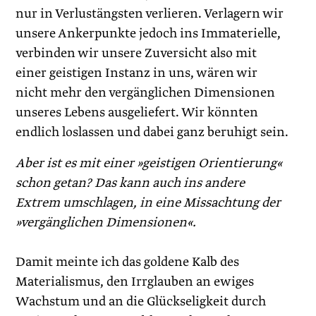
nur in Verlustängsten verlieren. Verlagern wir
unsere Ankerpunkte jedoch ins Immaterielle,
verbinden wir unsere Zuversicht also mit
einer geistigen Instanz in uns, wären wir
nicht mehr den vergänglichen Dimensionen
unseres Lebens ausgeliefert. Wir könnten
endlich loslassen und dabei ganz beruhigt sein.
Aber ist es mit einer »geistigen Orientierung«
schon getan? Das kann auch ins andere
Extrem umschlagen, in eine Missachtung der
»vergänglichen Dimensionen«.
Damit meinte ich das goldene Kalb des
Materialismus, den Irrglauben an ewiges
Wachstum und an die Glückseligkeit durch