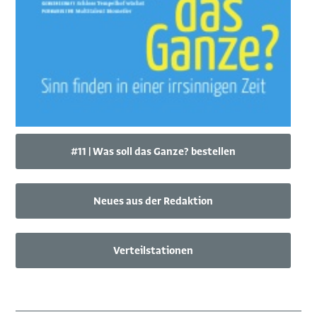
#11 | Was soll das Ganze? bestellen
Neues aus der Redaktion
Verteilstationen