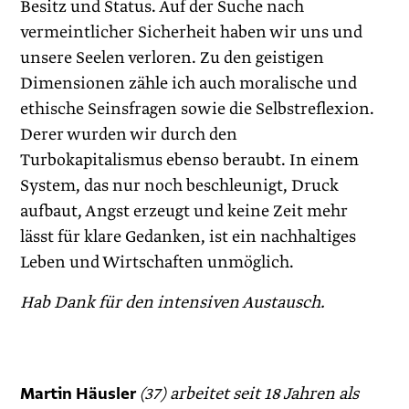
Besitz und Status. Auf der Suche nach
vermeintlicher Sicherheit haben wir uns und
unsere Seelen verloren. Zu den geistigen
Dimensionen zähle ich auch moralische und
ethische Seinsfragen sowie die Selbstreflexion.
Derer wurden wir durch den
Turbokapitalismus ebenso beraubt. In einem
System, das nur noch beschleunigt, Druck
aufbaut, Angst erzeugt und keine Zeit mehr
lässt für klare Gedanken, ist ein nachhaltiges
Leben und Wirtschaften unmöglich.
Hab Dank für den intensiven Austausch.
Martin Häusler
(37) arbeitet seit 18 Jahren als