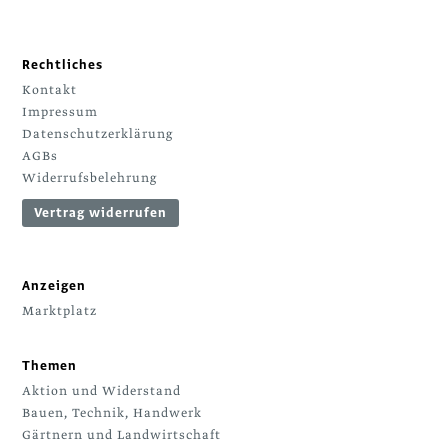
Rechtliches
Kontakt
Impressum
Datenschutzerklärung
AGBs
Widerrufsbelehrung
Vertrag widerrufen
Anzeigen
Marktplatz
Themen
Aktion und Widerstand
Bauen, Technik, Handwerk
Gärtnern und Landwirtschaft