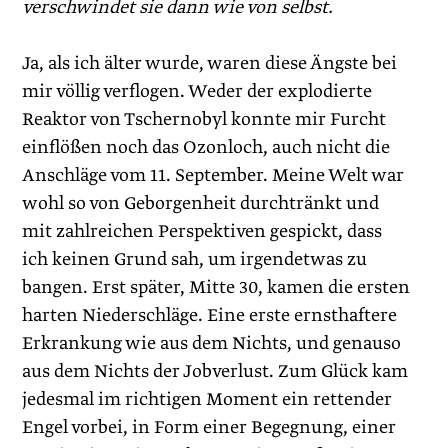
verschwindet sie dann wie von selbst.
Ja, als ich älter wurde, waren diese Ängste bei
mir völlig verflogen. Weder der explodierte
Reaktor von Tschernobyl konnte mir Furcht
einflößen noch das Ozonloch, auch nicht die
Anschläge vom 11. September. Meine Welt war
wohl so von Geborgenheit durchtränkt und
mit zahlreichen Perspektiven gespickt, dass
ich keinen Grund sah, um irgendetwas zu
bangen. Erst später, Mitte 30, kamen die ersten
harten Niederschläge. Eine erste ernsthaftere
Erkrankung wie aus dem Nichts, und genauso
aus dem Nichts der Jobverlust. Zum Glück kam
jedesmal im richtigen Moment ein rettender
Engel vorbei, in Form einer Begegnung, einer