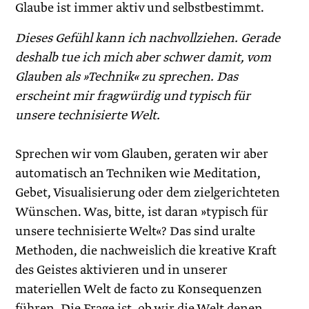
Glaube ist immer aktiv und selbstbestimmt.
Dieses Gefühl kann ich nachvollziehen. ­Gerade
deshalb tue ich mich aber schwer damit, vom
Glauben als »Technik« zu sprechen. Das
erscheint mir fragwürdig und ­typisch für
unsere technisierte Welt.
Sprechen wir vom Glauben, geraten wir aber
automatisch an Techniken wie Meditation,
Gebet, Visualisierung oder dem zielgerichteten
Wünschen. Was, bitte, ist daran »typisch für
unsere technisierte Welt«? Das sind uralte
Methoden, die nachweislich die kreative Kraft
des Geistes aktivieren und in unserer
materiellen Welt de facto zu Konsequenzen
führen. Die Frage ist, ob wir die Welt denen