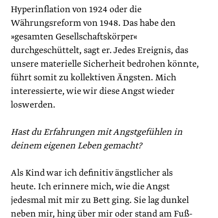
Hyperinflation von 1924 oder die
Währungsreform von 1948. Das habe den
»gesamten Gesellschaftskörper«
durchgeschüttelt, sagt er. ­Jedes Ereignis, das
unsere materielle Sicherheit bedrohen könnte,
führt somit zu kollektiven Ängsten. Mich
interessierte, wie wir diese Angst wieder
loswerden.
Hast du Erfahrungen mit Angstgefühlen in
deinem eigenen Leben gemacht?
Als Kind war ich definitiv ängstlicher als
heute. Ich erinnere mich, wie die Angst
jedesmal mit mir zu Bett ging. Sie lag dunkel
neben mir, hing über mir oder stand am Fuß­