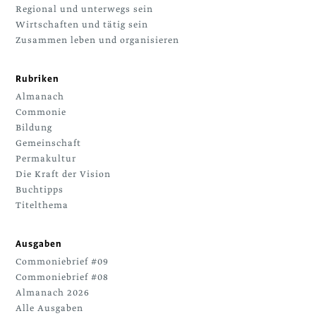
Regional und unterwegs sein
Wirtschaften und tätig sein
Zusammen leben und organisieren
Rubriken
Almanach
Commonie
Bildung
Gemeinschaft
Permakultur
Die Kraft der Vision
Buchtipps
Titelthema
Ausgaben
Commoniebrief #09
Commoniebrief #08
Almanach 2026
Alle Ausgaben