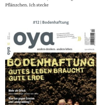
Pflänzchen. Ich stecke
#12 | Bodenhaftung