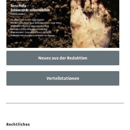
Neues aus der Redaktion
Verteilstationen
Rechtliches