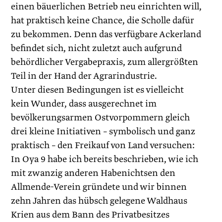
einen bäuerlichen Betrieb neu einrichten will,
hat praktisch keine Chance, die Scholle dafür
zu bekommen. Denn das verfügbare Ackerland
befindet sich, nicht zuletzt auch aufgrund
behördlicher Vergabepraxis, zum allergrößten
Teil in der Hand der Agrarindustrie.
Unter diesen Bedingungen ist es vielleicht
kein Wunder, dass ausgerechnet im
bevölkerungsarmen Ostvorpommern gleich
drei kleine Initiativen – symbolisch und ganz
praktisch – den Freikauf von Land versuchen:
In Oya 9 habe ich bereits beschrieben, wie ich
mit zwanzig anderen ­Habenichtsen den
Allmende-Verein gründete und wir binnen
zehn Jahren das hübsch gelegene Waldhaus
Krien aus dem Bann des Privatbesitzes