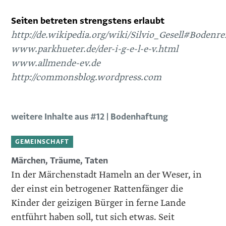
Seiten betreten strengstens erlaubt
http://de.wikipedia.org/wiki/Silvio_Gesell#Bodenr
www.parkhueter.de/der-i-g-e-l-e-v.html
www.allmende-ev.de
http://commonsblog.wordpress.com
weitere Inhalte aus #12 | Bodenhaftung
GEMEINSCHAFT
Märchen, Träume, Taten
In der Märchenstadt Hameln an der Weser, in
der einst ein betrogener ­Rattenfänger die
Kinder der geizigen Bürger in ferne Lande
entführt ­haben soll, tut sich etwas. Seit