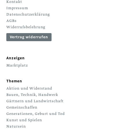
Kontakt
Impressum
Datenschutzerklärung
AGBs
Widerrufsbelehrung
Vertrag widerrufen
Anzeigen
Marktplatz
Themen
Aktion und Widerstand
Bauen, Technik, Handwerk
Gärtnern und Landwirtschaft
Gemeinschaffen
Generationen, Geburt und Tod
Kunst und Spielen
Natursein