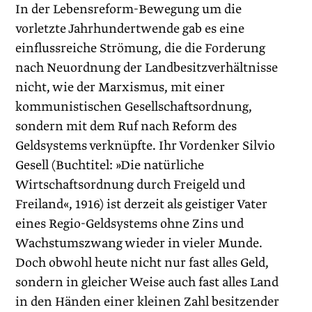
In der Lebensreform-Bewegung um die
vorletzte Jahrhundertwende gab es eine
einflussreiche Strömung, die die Forderung
nach Neuordnung der Landbesitzverhältnisse
nicht, wie der Marxismus, mit einer
kommunistischen Gesellschaftsordnung,
sondern mit dem Ruf nach Reform des
Geldsystems verknüpfte. Ihr Vordenker Silvio
Gesell (Buchtitel: »Die natürliche
Wirtschaftsordnung durch Freigeld und
Freiland«, 1916) ist derzeit als geistiger Vater
eines Regio-Geldsystems ohne Zins und
Wachstumszwang wieder in vieler Munde.
Doch obwohl heute nicht nur fast alles Geld,
sondern in gleicher Weise auch fast alles Land
in den Händen einer kleinen Zahl besitzender