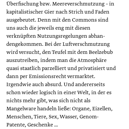
Überfischung bzw. Meereverschmutzung – in
kapitalistischer Gier nach Strich und ­Faden
ausgebeutet. Denn mit den Commons sind
uns auch die jeweils eng mit diesen
verknüpften Nutzungsregelungen abhan­
dengekommen. Bei der Luftverschmutzung
wird versucht, den Teufel mit dem Beelzebub
auszutreiben, indem man die Atmosphäre
quasi staatlich parzelliert und privatisiert und
dann per Emissionsrecht vermarktet.
Irgendwie auch absurd. Und andererseits
schon wieder logisch in einer Welt, in der es
nichts mehr gibt, was sich nicht als
Mangelware handeln ließe: Orga­ne, Eizellen,
Menschen, Tiere, Sex, Wasser, Genom-
Patente, Geschenke …