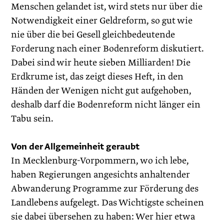
Menschen gelandet ist, wird stets nur über die
Notwendigkeit einer Geldreform, so gut wie
nie über die bei Gesell gleichbedeutende
Forderung nach einer Bodenreform diskutiert.
Dabei sind wir heute sieben Milliarden! Die
Erdkrume ist, das zeigt dieses Heft, in den
Händen der Wenigen nicht gut aufgehoben,
deshalb darf die Bodenreform nicht länger ein
Tabu sein.
Von der Allgemeinheit geraubt
In Mecklenburg-Vorpommern, wo ich lebe,
haben Regierungen angesichts anhaltender
Abwanderung Programme zur Förderung des
Landlebens aufgelegt. Das Wichtigste scheinen
sie dabei übersehen zu haben: Wer hier etwa