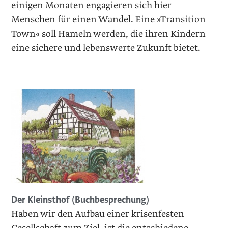
einigen Monaten engagieren sich hier
Menschen für einen Wandel. Eine »Transition
Town« soll Hameln werden, die ­ihren Kindern
eine sichere und lebenswerte Zukunft bietet.
Der Kleinsthof (Buchbesprechung)
Haben wir den Aufbau einer krisenfesten