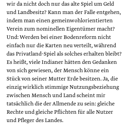
wir da nicht doch nur das alte Spiel um Geld
und Landbesitz? Kann man der Falle entgehen,
indem man einen gemeinwohlorientierten
Verein zum nominellen Eigentümer macht?
Und: Werden bei einer Bodenreform nicht
einfach nur die Karten neu verteilt, während
das Privatland-Spiel als solches erhalten bleibt?
Es heißt, viele Indianer hätten den Gedanken
von sich gewiesen, der Mensch könne ein
Stück von seiner Mutter Erde besitzen. Ja, die
einzig wirklich stimmige Nutzungsbeziehung
zwischen Mensch und Land scheint mir
tatsächlich die der Allmende zu sein: gleiche
Rechte und gleiche Pflichten für alle Nutzer
und Pfleger des Landes.