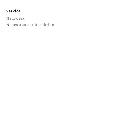
Service
Netzwerk
Neues aus der Redaktion