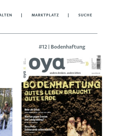
ALTEN
MARKTPLATZ
SUCHE
#12 | Bodenhaftung