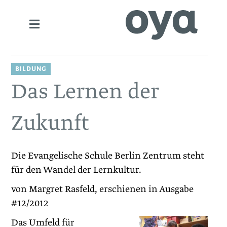
BILDUNG
Das Lernen der
Zukunft
Die Evangelische Schule Berlin Zentrum steht
für den Wandel der Lernkultur.
von Margret Rasfeld, erschienen in Ausgabe
#12/2012
Das Umfeld für