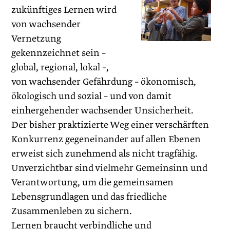
zukünftiges Lernen wird
von wachsender
Vernetzung
gekennzeichnet sein –
global, regional, lokal –,
von wachsender Gefährdung – ökonomisch,
ökologisch und sozial – und von damit
einhergehender wachsender Unsicherheit.
Der bisher praktizierte Weg einer verschärften
Konkurrenz gegeneinander auf allen Ebenen
erweist sich zunehmend als nicht tragfähig.
Unverzichtbar sind vielmehr Gemeinsinn und
Verantwortung, um die gemeinsamen
Lebensgrundlagen und das friedliche
Zusammenleben zu sichern.
Lernen braucht verbindliche und