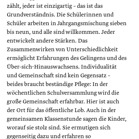
zählt, jeder ist einzigartig – das ist das
Grundverständnis. Die Schülerinnen und
Schüler arbeiten in Jahrgangsmischung sieben
bis neun, und alle sind willkommen. Jeder
entwickelt andere Stärken. Das
Zusammenwirken von Unterschiedlichkeit
ermöglicht Erfahrungen des Gelingens und des
Über-sich-Hinauswachsens. Individualität
und Gemeinschaft sind kein Gegensatz –
beides braucht beständige Pflege: In der
wöchentlichen Schulversammlung wird die
große Gemeinschaft erfahrbar. Hier ist auch
der Ort für das öffentliche Lob. Auch in der
gemeinsamen Klassenstunde sagen die Kinder,
worauf sie stolz sind. Sie ermutigen sich
gegenseitig dazu und erfahren so