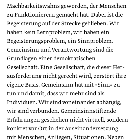
Machbarkeitswahns geworden, der Menschen
zu Funktionierern gemacht hat. Dabei ist die
Begeisterung auf der Strecke geblieben. Wir
haben kein Lernproblem, wir haben ein
Begeisterungsproblem, ein Sinnproblem.
Gemeinsinn und Verantwortung sind die
Grundlagen einer demokratischen
Gesellschaft. Eine Gesellschaft, die dieser Her­
ausforderung nicht gerecht wird, zerstört ihre
eigene Basis. Gemeinsinn hat mit »Sinn« zu
tun und damit, dass wir mehr sind als
Individuen. Wir sind voneinander abhängig,
wir sind verbunden. Gemeinsinn­stiftende
Erfahrungen geschehen nicht virtuell, sondern
konkret vor Ort in der Auseinandersetzung
mit Menschen, Anliegen, Situationen. Neben