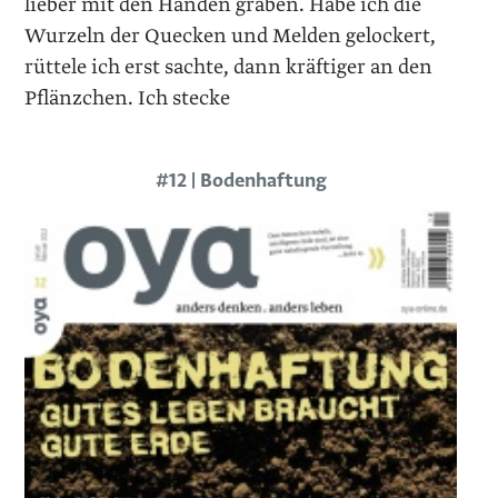
lieber mit den Händen graben. Habe ich die
Wurzeln der Quecken und Melden gelockert,
rüttele ich erst sachte, dann kräftiger an den
Pflänzchen. Ich stecke
#12 | Bodenhaftung