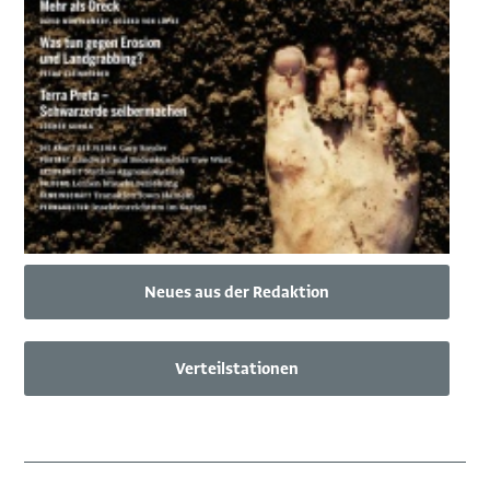
Neues aus der Redaktion
Verteilstationen