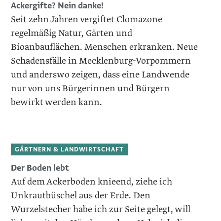
Ackergifte? Nein danke!
Seit zehn Jahren vergiftet Clomazone
regelmäßig Natur, Gärten und
Bioanbauflächen. Menschen erkranken. Neue
Schadensfälle in Mecklenburg-Vorpommern
und anderswo zeigen, dass eine Landwende
nur von uns Bürgerinnen und Bürgern
bewirkt werden kann.
GÄRTNERN & LANDWIRTSCHAFT
Der Boden lebt
Auf dem Ackerboden knieend, ziehe ich
Unkrautbüschel aus der Erde. Den
Wurzelstecher habe ich zur Seite gelegt, will