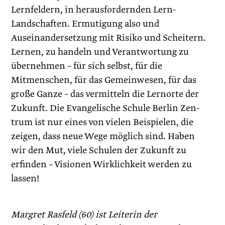
Lernfeldern, in herausfordernden Lern-
Landschaften. Ermuti­gung also und
Auseinandersetzung mit Risiko und Scheitern.
Lernen, zu handeln und Verantwortung zu
übernehmen – für sich selbst, für die
Mitmenschen, für das Gemeinwesen, für das
große Ganze – das vermitteln die Lernorte der
Zukunft. Die Evangelische Schule Berlin Zen­
trum ist nur eines von vielen Beispielen, die
zeigen, dass neue Wege möglich sind. Haben
wir den Mut, viele Schulen der Zukunft zu
erfinden – Visionen Wirklichkeit werden zu
lassen!
Margret Rasfeld (60) ist Leiterin der