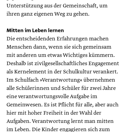
Unterstützung aus der Gemeinschaft, um
ihren ganz eigenen Weg zu gehen.
Mitten im Leben lernen
Die entscheidenden Erfahrungen machen
Menschen dann, wenn sie sich gemeinsam
mit anderen um etwas Wichtiges kümmern.
Deshalb ist zivilgesellschaftliches Engagement
als Kernelement in der Schulkultur verankert.
Im Schulfach »Verantwortung« übernehmen
alle Schülerinnen und Schüler für zwei Jahre
eine verantwortungsvolle Aufgabe im
Gemeinwesen. Es ist Pflicht für alle, aber auch
hier mit hoher Freiheit in der Wahl der
Aufgaben. Verantwortung lernt man mitten
im Leben. Die Kinder engagieren sich zum