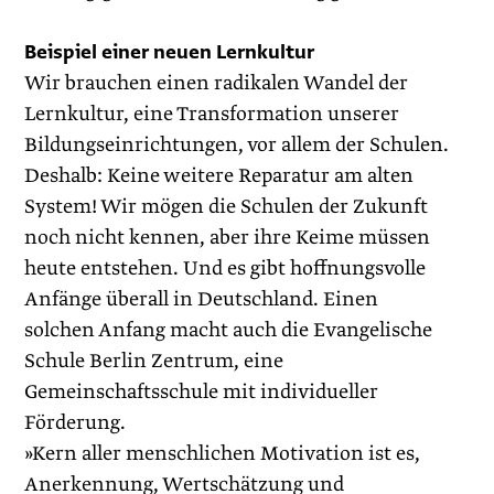
Beispiel einer neuen Lernkultur
Wir brauchen einen radikalen Wandel der
Lernkultur, eine Transformation unserer
Bildungseinrichtungen, vor allem der Schulen.
Deshalb: Keine weitere Reparatur am alten
System! Wir mögen die Schulen der Zukunft
noch nicht kennen, aber ihre Keime müssen
heute entstehen. Und es gibt hoffnungsvolle
Anfänge überall in Deutschland. Einen
solchen Anfang macht auch die Evangelische
Schule Berlin Zen­trum, eine
Gemeinschaftsschule mit individueller
Förderung.
»Kern aller menschlichen Motivation ist es,
Anerkennung, Wertschätzung und