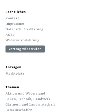
Rechtliches
Kontakt
Impressum
Datenschutzerklärung
AGBs
Widerrufsbelehrung
Vertrag widerrufen
Anzeigen
Marktplatz
Themen
Aktion und Widerstand
Bauen, Technik, Handwerk
Gärtnern und Landwirtschaft
Gemeinschaffen