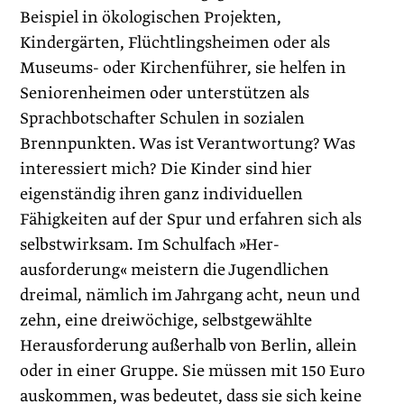
Beispiel in ökologischen Projekten,
Kindergärten, Flüchtlingsheimen oder als
Museums- oder Kirchenführer, sie helfen in
Seniorenheimen oder unterstützen als
Sprachbotschafter Schulen in sozialen
Brennpunkten. Was ist Verantwortung? Was
interessiert mich? Die Kinder sind hier
eigenständig ihren ganz individuellen
Fähigkeiten auf der Spur und erfahren sich als
selbstwirksam. Im Schulfach »Her­
ausforderung« meistern die Jugendlichen
dreimal, nämlich im Jahrgang acht, neun und
zehn, eine dreiwöchige, selbstgewählte
Herausforderung außerhalb von Berlin, allein
oder in einer Gruppe. Sie müssen mit 150 Euro
auskommen, was bedeutet, dass sie sich keine