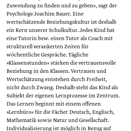
Zuwendung zu finden und zu geben«, sagt der
Psychologe Joachim Bauer. Eine
wertschätzende Beziehungskultur ist deshalb
ein Kern unserer Schulkultur. Jedes Kind hat
eine Tutorin bzw. einen Tutor als Coach mit
strukturell verankerten Zeiten für
wöchentliche Gespräche. Tägliche
»Klassenstunden« stärken die vertrauensvolle
Beziehung in den Klassen. Vertrauen und
Wertschätzung entstehen durch Freiheit,
nicht durch Zwang. Deshalb steht das Kind als
Subjekt der eigenen Lernprozesse im Zentrum.
Das Lernen beginnt mit einem offenen
»Lernbüro« für die Fächer Deutsch, Englisch,
Mathematik sowie Natur und Gesellschaft.
Individualisierung ist möglich in Bezug auf