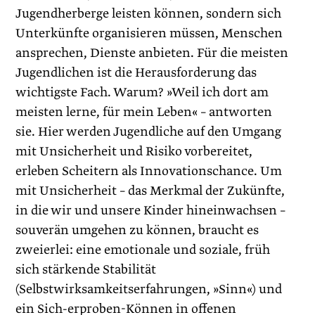
Jugendherberge leisten können, sondern sich
Unterkünfte organisieren müssen, Menschen
ansprechen, Dienste anbieten. Für die meisten
Jugendlichen ist die Herausforderung das
wichtigste Fach. Warum? »Weil ich dort am
meisten lerne, für mein Leben« – antworten
sie. Hier werden Jugendliche auf den Umgang
mit Unsicherheit und Risiko vorbereitet,
erleben Scheitern als Innovationschance. Um
mit Unsicherheit – das Merkmal der Zukünfte,
in die wir und unsere Kinder hineinwachsen –
souverän umgehen zu können, braucht es
zweierlei: eine emotionale und soziale, früh
sich stärkende Stabilität
(Selbstwirksamkeitserfahrungen, »Sinn«) und
ein Sich-erproben-Können in offenen