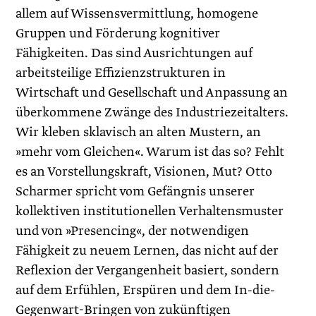
allem auf Wissensvermittlung, homogene
Gruppen und Förderung kognitiver
Fähigkeiten. Das sind Ausrichtungen auf
arbeitsteilige Effizienzstrukturen in
Wirtschaft und Gesellschaft und Anpassung an
überkommene Zwänge des Industriezeitalters.
Wir kleben sklavisch an alten Mustern, an
»mehr vom Gleichen«. Warum ist das so? Fehlt
es an Vorstellungskraft, Visionen, Mut? Otto
Scharmer spricht vom Gefängnis unserer
kollektiven institutionellen Verhaltensmuster
und von »Presencing«, der notwendigen
Fähigkeit zu neuem Lernen, das nicht auf der
Reflexion der Vergangenheit basiert, sondern
auf dem Erfühlen, Erspüren und dem In-die-
Gegenwart-Bringen von zukünftigen