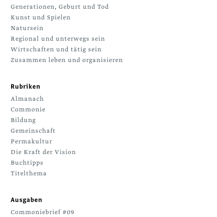
Generationen, Geburt und Tod
Kunst und Spielen
Natursein
Regional und unterwegs sein
Wirtschaften und tätig sein
Zusammen leben und organisieren
Rubriken
Almanach
Commonie
Bildung
Gemeinschaft
Permakultur
Die Kraft der Vision
Buchtipps
Titelthema
Ausgaben
Commoniebrief #09