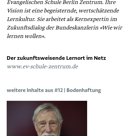
Evangelischen Schule Berlin Zentrum. Ihre
Vision ist eine begeisternde, wertschätzende
Lernkultur. Sie arbeitet als Kernexpertin im
Zukunftsdialog der Bundeskanzlerin »Wie wir
lernen wollen«.
Der zukunftsweisende Lernort im Netz
www.ev-schule-zentrum.de
weitere Inhalte aus #12 | Bodenhaftung