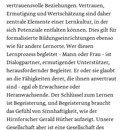
vertrauensvolle Beziehungen. Vertrauen,
Ermutigung und Wertschätzung sind daher
zentrale Elemente einer Lernkultur, in der
sich Potenziale entfalten können. Dies gilt für
formalisierte Bildungseinrichtungen ebenso
wie für andere Lernorte. Wer diesen
Lernprozess begleitet – Mann oder Frau – ist
Dialogpartner, ermutigender Unterstützer,
herausfordernder Begleiter. Er oder sie glaubt
an die Fähigkeiten derer, die ihnen anvertraut
sind – egal ob Erwachsene oder
Heranwachsende. Der Schlüssel zum Lernen
ist Begeisterung, und Begeisterung braucht
das Gefühl von Sinnhaftigkeit, wie der
Hirnforscher Gerald Hüther aufzeigt. Unsere
Gesellschaft aber ist eine Gesellschaft des