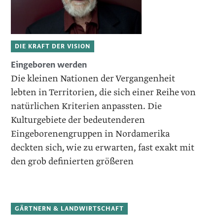
DIE KRAFT DER VISION
Eingeboren werden
­Die kleinen Nationen der Vergangenheit
lebten in Territorien, die sich einer Reihe von
natürlichen Kriterien anpassten. Die
Kulturgebiete der bedeutenderen
Eingeborenengruppen in Nordamerika
deckten sich, wie zu erwarten, fast exakt mit
den grob definierten größeren
GÄRTNERN & LANDWIRTSCHAFT