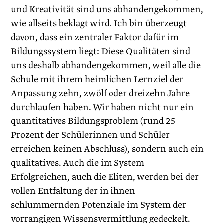
und Kreativität sind uns abhandengekommen,
wie allseits beklagt wird. Ich bin überzeugt
davon, dass ein zentraler Faktor dafür im
Bildungssystem liegt: Diese Qualitäten sind
uns deshalb abhandengekommen, weil alle die
Schule mit ihrem heimlichen Lernziel der
Anpassung zehn, zwölf oder dreizehn Jahre
durchlaufen haben. Wir haben nicht nur ein
quantitatives Bildungsproblem (rund 25
Prozent der Schülerinnen und Schüler
erreichen keinen Abschluss), sondern auch ein
qualitatives. Auch die im System
Erfolgreichen, auch die Eliten, werden bei der
vollen Entfaltung der in ihnen
schlummernden Potenziale im System der
vorrangigen Wissensvermittlung gedeckelt.