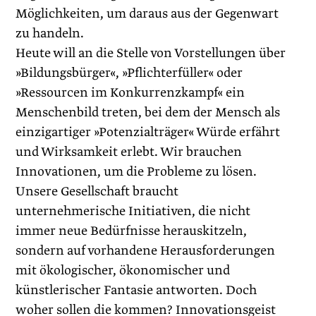
Möglichkeiten, um daraus aus der Gegenwart
zu handeln.
Heute will an die Stelle von Vorstellungen über
»Bildungsbürger«, »Pflichterfüller« oder
»Ressourcen im Konkurrenzkampf« ein
Menschenbild treten, bei dem der Mensch als
einzigartiger »Potenzialträger« Würde erfährt
und Wirksamkeit erlebt. Wir brauchen
Innovationen, um die Probleme zu lösen.
Unsere Gesellschaft braucht
unternehmerische Initiativen, die nicht
immer neue Bedürfnisse herauskitzeln,
sondern auf vorhandene Herausforderungen
mit ökologischer, ökonomischer und
künstlerischer Fantasie antworten. Doch
woher sollen die kommen? Innovationsgeist