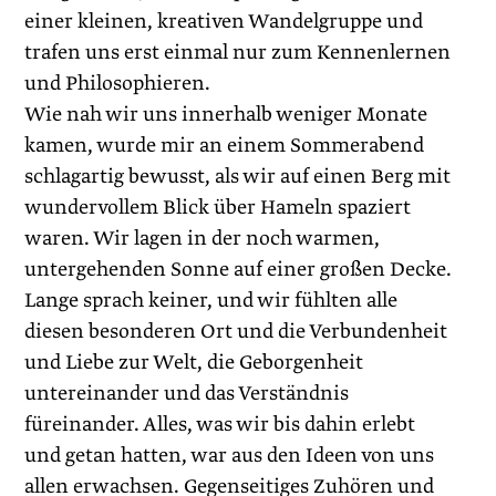
einer kleinen, kreativen Wandelgruppe und
trafen uns erst einmal nur zum Kennenlernen
und Philosophieren.
Wie nah wir uns innerhalb weniger Monate
kamen, wurde mir an einem Sommerabend
schlagartig bewusst, als wir auf einen Berg mit
wundervollem Blick über Hameln spaziert
waren. Wir lagen in der noch warmen,
untergehenden Sonne auf einer großen Decke.
Lange sprach keiner, und wir fühlten alle
diesen besonderen Ort und die Verbundenheit
und Liebe zur Welt, die Geborgenheit
untereinander und das Verständnis
füreinander. Alles, was wir bis dahin erlebt
und getan hatten, war aus den Ideen von uns
allen erwachsen. Gegenseitiges Zuhören und