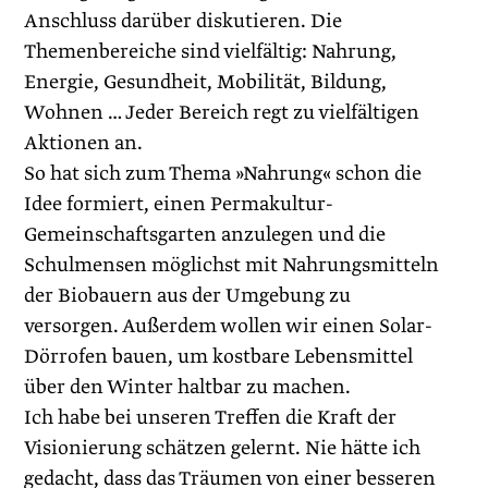
Anschluss darüber diskutieren. Die
Themenbereiche sind vielfältig: Nahrung,
Energie, Gesundheit, Mobilität, Bildung,
Wohnen … Jeder ­Bereich regt zu vielfältigen
Aktionen an.
So hat sich zum Thema »Nahrung« schon die
Idee formiert, einen Permakultur-
Gemeinschaftsgarten anzulegen und die
Schulmensen möglichst mit Nahrungsmitteln
der Biobauern aus der Umgebung zu
versorgen. Außerdem wollen wir einen Solar-
Dörrofen bauen, um kostbare Lebensmittel
über den Winter haltbar zu machen.
Ich habe bei unseren Treffen die Kraft der
Visionierung schätzen gelernt. Nie hätte ich
gedacht, dass das Träumen von einer besseren