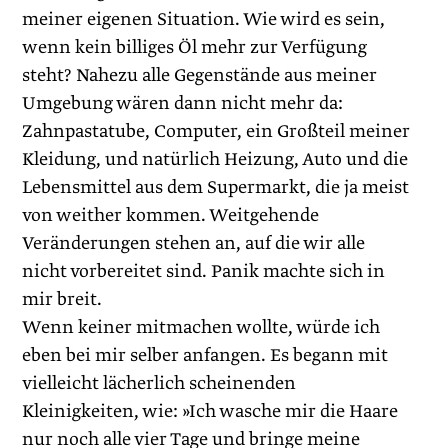
meiner eigenen Situation. Wie wird es sein,
wenn kein billiges Öl mehr zur Verfügung
steht? Nahezu alle Gegenstände aus meiner
Umgebung wären dann nicht mehr da:
Zahnpastatube, Computer, ein Großteil meiner
Kleidung, und natürlich Heizung, Auto und die
Lebensmittel aus dem Supermarkt, die ja meist
von weither kommen. Weitgehende
Veränderungen stehen an, auf die wir alle
nicht vorbereitet sind. Panik machte sich in
mir breit.
Wenn keiner mitmachen wollte, würde ich
eben bei mir selber anfangen. Es begann mit
vielleicht lächerlich scheinenden
Kleinigkeiten, wie: »Ich wasche mir die Haare
nur noch alle vier Tage und bringe meine