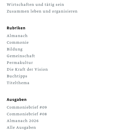
Wirtschaften und tätig sein
Zusammen leben und organisieren
Rubriken
Almanach
Commonie
Bildung
Gemeinschaft
Permakultur
Die Kraft der Vision
Buchtipps
Titelthema
Ausgaben
Commoniebrief #09
Commoniebrief #08
Almanach 2026
Alle Ausgaben