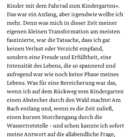
Kinder mit dem Fahrrad zum Kindergarten«.
Das war ein Anfang, aber irgendwie wollte ich
mehr. Denn was mich in dieser Zeit meiner
eigenen kleinen Transformation am meisten
faszinierte, war die Tatsache, dass ich gar
keinen Verlust oder Verzicht empfand,
sondern eine Freude und Erfülltheit, eine
Intensität des Lebens, die so spannend und
aufregend war wie noch keine Phase meines
Lebens. Was für eine Bereicherung war das,
wenn ich auf dem Rückweg vom Kindergarten
einen Abstecher durch den Wald machte! Am
Bach entlang und, wenn es die Zeit zuließ,
einen kurzen Storchengang durch die
Wassertretstelle – und schon kannte ich sofort
meine Antwort auf die allabendliche Frage,