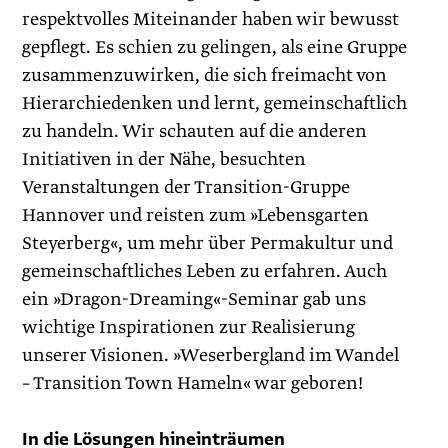
respektvolles Miteinander haben wir bewusst
gepflegt. Es schien zu gelingen, als eine Gruppe
zusammenzuwirken, die sich freimacht von
Hierarchiedenken und lernt, gemeinschaftlich
zu handeln. Wir schauten auf die anderen
Initiativen in der Nähe, besuchten
Veranstaltungen der Transition-Gruppe
Hannover und reisten zum »Lebensgarten
Steyerberg«, um mehr über Permakultur und
gemeinschaftliches Leben zu erfahren. Auch
ein »­Dragon-Dreaming«-Seminar gab uns
wichtige Inspirationen zur Realisierung
unserer Visionen. »Weserbergland im Wandel
– Transition Town Hameln« war geboren!
In die Lösungen hineinträumen