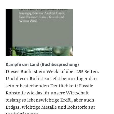
Kämpfe um Land (Buchbesprechung)
Dieses Buch ist ein Weckruf über 255 Seiten.
Und dieser Ruf ist zutiefst beunruhigend in
seiner bestechenden Deutlichkeit: Fossile
Rohstoffe wie das für unsere Wirtschaft
bislang so lebenswichtige Erdöl, aber auch
Erdgas, wichtige Metalle und Rohstoffe zur