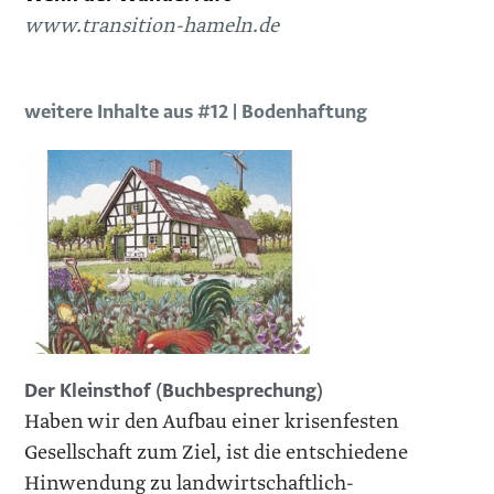
www.transition-hameln.de
weitere Inhalte aus #12 | Bodenhaftung
Der Kleinsthof (Buchbesprechung)
Haben wir den Aufbau einer krisenfesten
Gesellschaft zum Ziel, ist die entschiedene
Hinwendung zu landwirtschaftlich-