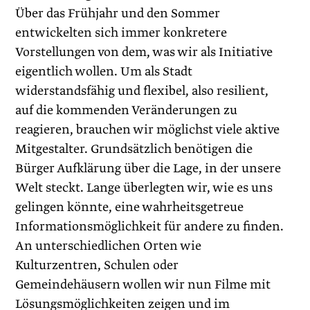
Über das Frühjahr und den Sommer
entwickelten sich immer konkretere
Vorstellungen von dem, was wir als Initiative
eigentlich wollen. Um als Stadt
widerstandsfähig und flexibel, also resilient,
auf die kommenden Veränderungen zu
reagieren, brauchen wir möglichst viele aktive
Mitgestalter. Grundsätzlich benötigen die
Bürger Aufklärung über die Lage, in der unsere
Welt steckt. Lange überlegten wir, wie es uns
gelingen könnte, eine wahrheitsgetreue
Informationsmöglichkeit für andere zu finden.
An unterschiedlichen Orten wie
Kulturzentren, Schulen oder
Gemeindehäusern wollen wir nun Filme mit
Lösungsmöglichkeiten zeigen und im