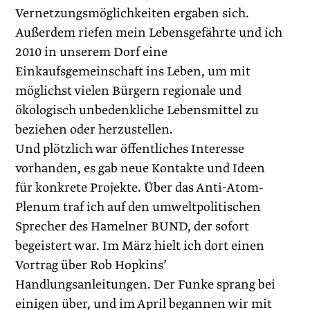
Vernetzungsmöglichkeiten ergaben sich.
Außerdem riefen mein Lebensgefährte und ich
2010 in unserem Dorf eine
Einkaufsgemeinschaft ins Leben, um mit
möglichst vielen Bürgern regionale und
ökologisch unbedenkliche Lebensmittel zu
beziehen oder herzustellen.
Und plötzlich war öffentliches Interesse
vorhanden, es gab neue Kontakte und Ideen
für konkrete Projekte. Über das Anti-Atom-
Plenum traf ich auf den umweltpolitischen
Sprecher des Hamelner BUND, der sofort
begeistert war. Im März hielt ich dort einen
Vortrag über Rob Hopkins’
Handlungsanleitungen. Der Funke sprang bei
einigen über, und im April begannen wir mit