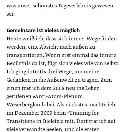
was unser schönstes Tageserlebnis gewesen
sei.
Gemeinsam ist vieles möglich
Heute weiß ich, dass sich immer Wege finden
werden, eine Absicht nach außen zu
transportieren. Wenn erst einmal das innere
Bedürfnis da ist, fügt sich vieles wie von selbst.
Ich ging intuitiv drei Wege, um meine
Gedanken in die Außenwelt zu tragen. Zum
einen trat ich dem 2008 neu ins Leben
gerufenen »Anti-Atom-Plenum
Weserbergland« bei. Als nächstes machte ich
im Dezember 2009 beim »Training for
Transition« in Bielefeld mit. Dort traf ich auf
viele verwandte Seelen, und die ersten