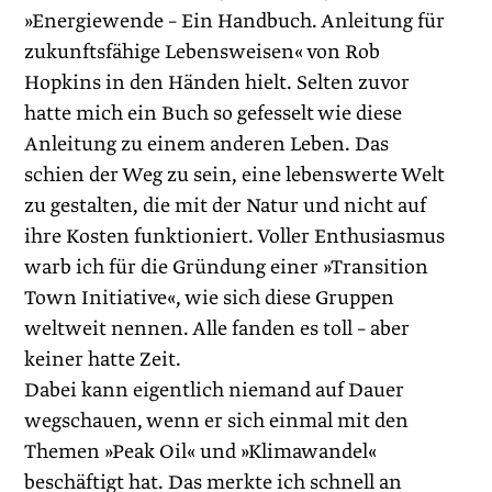
»Energiewende – Ein Handbuch. Anleitung für
zukunftsfähige Lebensweisen« von Rob
Hopkins in den Händen hielt. Selten zuvor
hatte mich ein Buch so gefesselt wie diese
Anleitung zu einem anderen Leben. Das
schien der Weg zu sein, eine lebenswerte Welt
zu gestalten, die mit der Natur und nicht auf
ihre Kosten funktioniert. Voller Enthusiasmus
warb ich für die Gründung einer »Transition
Town Initiative«, wie sich diese Gruppen
weltweit nennen. Alle fanden es toll – aber
keiner hatte Zeit.
Dabei kann eigentlich niemand auf Dauer
wegschauen, wenn er sich einmal mit den
Themen »Peak Oil« und »Klimawandel«
beschäftigt hat. Das merkte ich schnell an