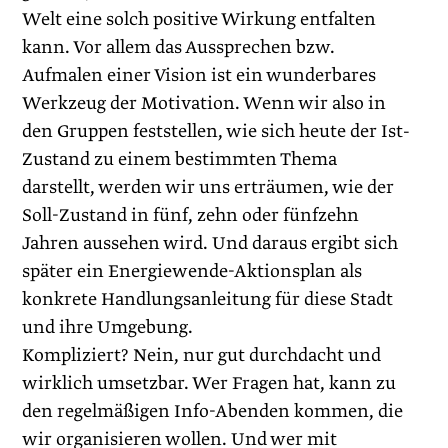
Welt eine solch positive Wirkung entfalten
kann. Vor allem das Aussprechen bzw.
Aufmalen einer Vision ist ein wunderbares
Werkzeug der Motivation. Wenn wir also in
den Gruppen feststellen, wie sich heute der Ist-
Zustand zu einem bestimmten Thema
darstellt, werden wir uns erträumen, wie der
Soll-Zustand in fünf, zehn oder fünfzehn
Jahren aussehen wird. Und daraus ergibt sich
später ein Energiewende-Aktions­plan als
konkrete Handlungsanleitung für diese Stadt
und ihre Umgebung.
Kompliziert? Nein, nur gut durchdacht und
wirklich umsetzbar. Wer Fragen hat, kann zu
den regelmäßigen Info-Abenden kommen, die
wir organisieren wollen. Und wer mit