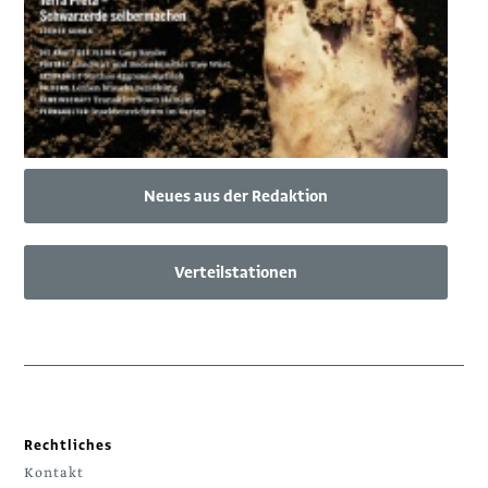
Neues aus der Redaktion
Verteilstationen
Rechtliches
Kontakt