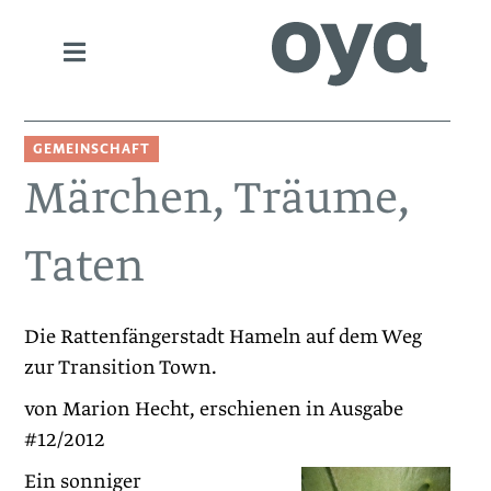
GEMEINSCHAFT
Märchen, Träume,
Taten
Die Rattenfängerstadt Hameln auf dem Weg
zur Transition Town.
von Marion Hecht, erschienen in Ausgabe
#12/2012
Ein sonniger