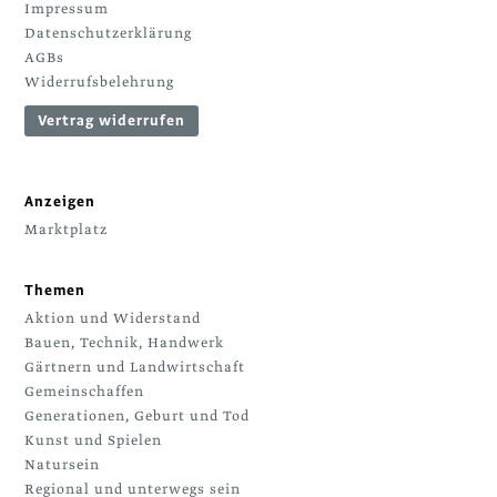
Impressum
Datenschutzerklärung
AGBs
Widerrufsbelehrung
Vertrag widerrufen
Anzeigen
Marktplatz
Themen
Aktion und Widerstand
Bauen, Technik, Handwerk
Gärtnern und Landwirtschaft
Gemeinschaffen
Generationen, Geburt und Tod
Kunst und Spielen
Natursein
Regional und unterwegs sein