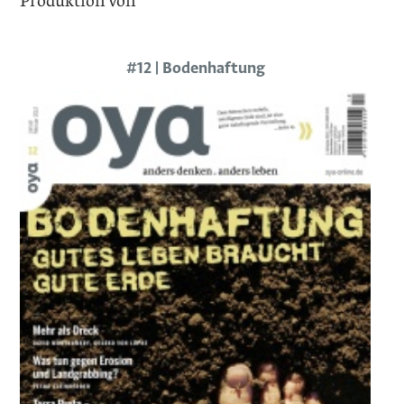
Produktion von
#12 | Bodenhaftung