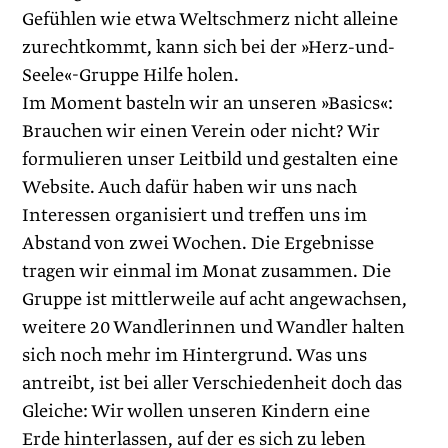
Gefühlen wie etwa Weltschmerz nicht alleine
zurechtkommt, kann sich bei der »Herz-und-
Seele«-Gruppe Hilfe holen.
Im Moment basteln wir an unseren »Basics«:
Brauchen wir einen Verein oder nicht? Wir
formulieren unser Leitbild und gestalten eine
Website. Auch dafür haben wir uns nach
Interessen organisiert und treffen uns im
Abstand von zwei Wochen. Die Ergebnisse
tragen wir einmal im Monat zusammen. Die
Gruppe ist mittlerweile auf acht angewachsen,
weitere 20 Wandlerinnen und Wandler halten
sich noch mehr im Hintergrund. Was uns
antreibt, ist bei aller Verschiedenheit doch das
Gleiche: Wir wollen unseren Kindern eine
Erde hinterlassen, auf der es sich zu leben