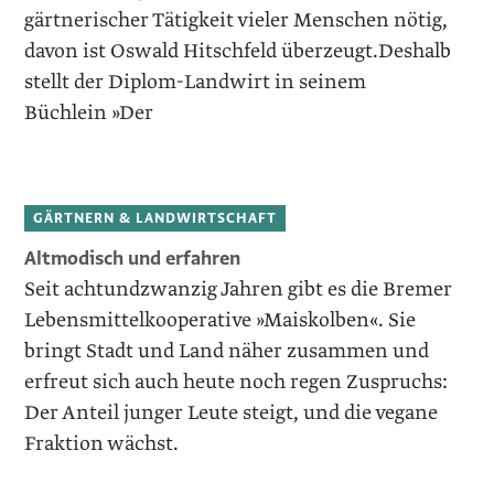
gärtnerischer Tätigkeit vieler Menschen nötig,
davon ist Oswald Hitschfeld überzeugt.Deshalb
stellt der Diplom-Landwirt in seinem
Büchlein »Der
GÄRTNERN & LANDWIRTSCHAFT
Altmodisch und erfahren
Seit achtundzwanzig Jahren gibt es die Bremer
Lebensmittel­kooperative »Maiskolben«. Sie
bringt Stadt und Land näher zusammen und
erfreut sich auch heute noch regen Zuspruchs:
Der Anteil junger Leute steigt, und die vegane
Fraktion wächst.