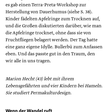
es gab einen Terra-Preta-Workshop zur
Herstellung von Dauerhumus (siehe S. 38).
Kinder fädelten Apfelringe zum Trocknen auf,
und die Großen diskutierten darüber, wie man
die Apfelringe trocknet, ohne dass sie von
Fruchtfliegen belagert werden. Der Tag hatte
eine ganz eigene Idylle. Bullerbü zum Anfassen
eben. Und das passte gut in den Traum, den
wir alle in uns tragen.
Marion Hecht (43) lebt mit ihrem
Lebensgefährten und vier Kindern bei Hameln.
Sie studiert Permakulturdesign.
Wenn der Wandel ruft