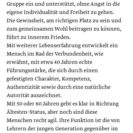
Gruppe ein und unterstützt, ohne Angst in die
eigene Individualität und Freiheit zu gehen.
Die Gewissheit, am richtigen Platz zu sein und
zum gemeinsamen Wohl beitragen zu können,
führt zu innerem Frieden.
Mit weiterer Lebenserfahrung entwickelt ein
Mensch im Rad der Verbundenheit, wie
erwähnt, mit etwa 40 Jahren echte
Führungsstärke, die sich durch einen
gefestigten Charakter, Kompetenz,
Authentizität sowie durch eine natürliche
Autorität auszeichnet.
Mit 50 oder 60 Jahren geht es klar in Richtung
Ältesten-Status, aber noch sind diese
Menschen recht agil. Ihre Funktion ist die von
Lehrern der jungen Generation gegenüber im