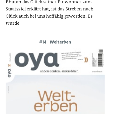
Bhutan das Glück seiner Einwohner zum
Staatsziel erklärt hat, ist das Streben nach
Glück auch bei uns hoffähig geworden. Es
wurde
#14 | Welterben