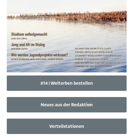
#14 | Welterben bestellen
Neues aus der Redaktion
Verteilstationen