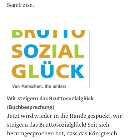
Segelreise.
Wir steigern das Bruttosozialglück
(Buchbesprechung)
Jetzt wird wieder in die Hände gespückt, wir
steigern das Bruttosozialglück! Seit sich
herumgesprochen hat, dass das Königreich