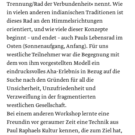
Trennung/Rad der Verbundenheit« nennt. Wie
in vielen anderen indianischen Traditionen ist
dieses Rad an den Himmelsrichtungen
orientiert, und wie viele dieser Konzepte
beginnt – und endet – auch Pauls Lebensrad im
Osten (Sonnenaufgang, Anfang). Für uns
westliche Teilnehmer war die Begegnung mit
dem von ihm vorgestellten Modell ein
eindrucksvolles Aha-Erlebnis in Bezug auf die
Suche nach den Gründen für all die
Unsicherheit, Unzufriedenheit und
Verzweiflung in der fragmentierten
westlichen Gesellschaft.
Bei einem anderen Workshop lernte eine
Freundin vor geraumer Zeit eine Technik aus
Paul Raphaels Kultur kennen, die zum Ziel hat,