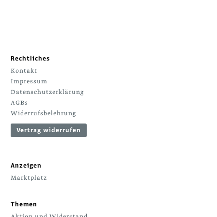
Rechtliches
Kontakt
Impressum
Datenschutzerklärung
AGBs
Widerrufsbelehrung
Vertrag widerrufen
Anzeigen
Marktplatz
Themen
Aktion und Widerstand