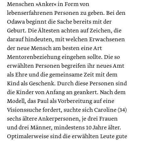
Menschen »Anker« in Form von
lebenserfahrenen Personen zu geben. Bei den
Odawa beginnt die Sache bereits mit der
Geburt. Die Ältesten achten auf Zeichen, die
darauf hindeuten, mit welchen Erwachsenen
der neue Mensch am besten eine Art
Mentorenbeziehung eingehen sollte. Die so
erwählten Personen begreifen ihr neues Amt
als Ehre und die gemeinsame Zeit mit dem
Kind als Geschenk. Durch diese Personen sind
die Kinder von Anfang an geankert. Nach dem
Modell, das Paul als Vorbereitung auf eine
Visionssuche fordert, suchte sich Caroline (34)
sechs ältere Ankerpersonen, je drei Frauen
und drei Männer, mindestens 10 Jahre älter.
Optimalerweise sind die erwählten Leute gute