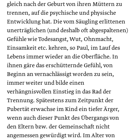
gleich nach der Geburt von ihren Müttern zu
trennen, auf die psychische und physische
Entwicklung hat. Die vom Säugling erlittenen
unerträglichen (und deshalb oft abgespaltenen)
Gefühle wie Todesangst, Wut, Ohnmacht,
Einsamkeit etc. kehren, so Paul, im Lauf des
Lebens immer wieder an die Oberfläche. In
ihnen gäre das erschütternde Gefühl, von
Beginn an vernachlässigt worden zu sein,
immer weiter und bilde einen
verhängnisvollen Einstieg in das Rad der
Trennung. Spätestens zum Zeitpunkt der
Pubertät erwachse im Kind ein tiefer Ärger,
wenn auch dieser Punkt des Übergangs von
den Eltern bzw. der Gemeinschaft nicht
angemessen gewürdigt wird. Im Alter von