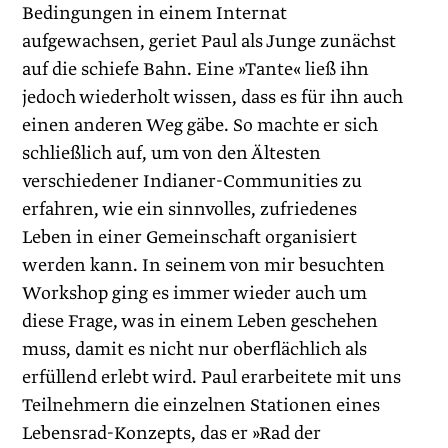
Bedingungen in einem Internat
aufgewachsen, geriet Paul als Junge zunächst
auf die schiefe Bahn. Eine »Tante« ließ ihn
jedoch wiederholt wissen, dass es für ihn auch
einen anderen Weg gäbe. So machte er sich
schließlich auf, um von den Ältesten
verschiedener Indianer-Communities zu
erfahren, wie ein sinnvolles, zufriedenes
Leben in einer Gemeinschaft organisiert
werden kann. In seinem von mir besuchten
Workshop ging es immer wieder auch um
diese Frage, was in einem Leben geschehen
muss, damit es nicht nur oberflächlich als
erfüllend erlebt wird. Paul erarbeitete mit uns
Teilnehmern die einzelnen Stationen eines
Lebensrad-Konzepts, das er »Rad der