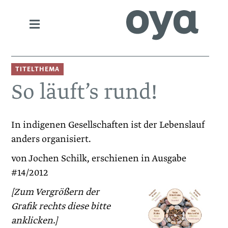
TITELTHEMA
So läuft’s rund!
In indigenen Gesellschaften ist der Lebenslauf
anders organisiert.
von Jochen Schilk, erschienen in Ausgabe
#14/2012
[Zum Vergrößern der
Grafik rechts diese bitte
anklicken.]