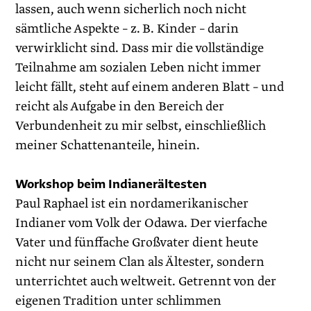
lassen, auch wenn sicherlich noch nicht
sämtliche Aspekte – z. B. Kinder – darin
verwirklicht sind. Dass mir die vollständige
Teilnahme am sozialen Leben nicht immer
leicht fällt, steht auf einem anderen Blatt – und
reicht als Aufgabe in den Bereich der
Verbundenheit zu mir selbst, einschließlich
meiner Schattenanteile, hinein.
Workshop beim Indianerältesten
Paul Raphael ist ein nordamerikanischer
Indianer vom Volk der Odawa. Der vierfache
Vater und fünffache Großvater dient heute
nicht nur seinem Clan als Ältester, sondern
unterrichtet auch weltweit. Getrennt von der
eigenen Tradition unter schlimmen