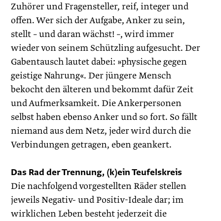
Zuhörer und Fragensteller, reif, integer und
offen. Wer sich der Aufgabe, Anker zu sein,
stellt – und daran wächst! –, wird immer
wieder von seinem Schützling aufgesucht. Der
Gabentausch lautet dabei: »physische gegen
geistige Nahrung«. Der jüngere Mensch
bekocht den älteren und bekommt dafür Zeit
und ­Aufmerksamkeit. Die Ankerpersonen
selbst haben ebenso Anker und so fort. So fällt
­niemand aus dem Netz, jeder wird durch die
Verbindungen getragen, eben geankert.
Das Rad der Trennung, (k)ein Teufelskreis
Die nachfolgend vorgestellten Räder stellen
jeweils Negativ- und Positiv-­Ideale dar; im
wirklichen Leben besteht jederzeit die