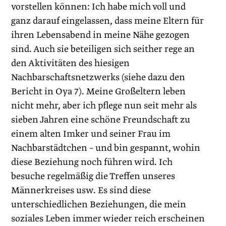
vorstellen können: Ich habe mich voll und
ganz darauf eingelassen, dass meine Eltern für
ihren Lebensabend in meine Nähe gezogen
sind. Auch sie beteiligen sich seither rege an
den Aktivitäten des hiesigen
Nachbarschaftsnetzwerks (siehe dazu den
Bericht in Oya 7). Meine Großeltern leben
nicht mehr, aber ich pflege nun seit mehr als
sieben Jahren eine schöne Freundschaft zu
einem alten Imker und seiner Frau im
Nachbarstädtchen – und bin gespannt, wohin
diese Beziehung noch führen wird. Ich
besuche regelmäßig die Treffen unseres
Männerkreises usw. Es sind diese
unterschiedlichen Beziehungen, die mein
soziales Leben immer wieder reich erscheinen