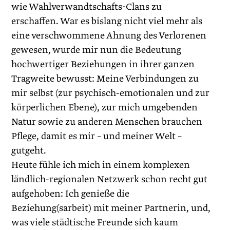
wie Wahlverwandtschafts-Clans zu
erschaffen. War es bislang nicht viel mehr als
eine verschwommene Ahnung des Verlorenen
gewesen, wurde mir nun die Bedeutung
hochwertiger Beziehungen in ihrer ganzen
Tragweite bewusst: Meine Verbindungen zu
mir selbst (zur psychisch-emotionalen und zur
körperlichen Ebene), zur mich umgebenden
Natur sowie zu anderen Menschen brauchen
Pflege, damit es mir – und meiner Welt –
gutgeht.
Heute fühle ich mich in einem komplexen
ländlich-regionalen Netzwerk schon recht gut
aufgehoben: Ich genieße die
Beziehung(sarbeit) mit meiner Partnerin, und,
was viele städtische Freunde sich kaum