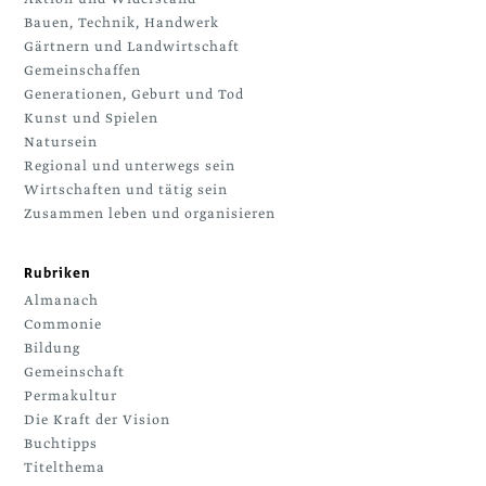
Bauen, Technik, Handwerk
Gärtnern und Landwirtschaft
Gemeinschaffen
Generationen, Geburt und Tod
Kunst und Spielen
Natursein
Regional und unterwegs sein
Wirtschaften und tätig sein
Zusammen leben und organisieren
Rubriken
Almanach
Commonie
Bildung
Gemeinschaft
Permakultur
Die Kraft der Vision
Buchtipps
Titelthema