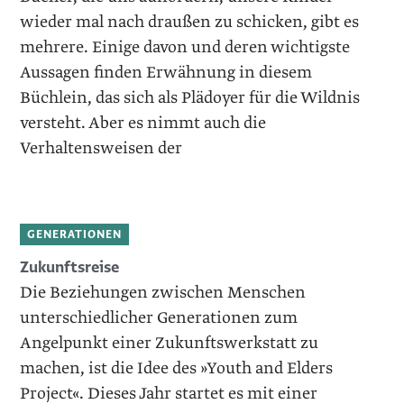
wieder mal nach draußen zu schicken, gibt es
mehrere. Einige davon und deren wichtigste
Aussagen finden Erwähnung in diesem
Büchlein, das sich als Plädoyer für die Wildnis
versteht. Aber es nimmt auch die
Verhaltensweisen der
GENERATIONEN
Zukunftsreise
Die Beziehungen zwischen Menschen
unterschiedlicher Generationen zum
Angelpunkt einer Zukunftswerkstatt zu
machen, ist die Idee des »Youth and Elders
Project«. Dieses Jahr startet es mit einer