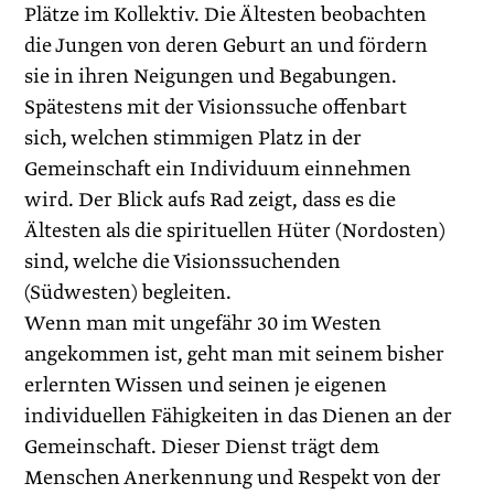
Plätze im Kollektiv. Die Ältesten beobachten
die Jungen von deren Geburt an und fördern
sie in ihren Neigungen und Begabungen.
Spätestens mit der Visionssuche offenbart
sich, welchen stimmigen Platz in der
Gemeinschaft ein Individuum einnehmen
wird. Der Blick aufs Rad zeigt, dass es die
Ältesten als die spirituellen Hüter (Nordosten)
sind, welche die Visionssuchenden
(Südwesten) begleiten.
Wenn man mit ungefähr 30 im Westen
angekommen ist, geht man mit seinem bisher
erlernten Wissen und seinen je eigenen
individuellen Fähigkeiten in das Dienen an der
Gemeinschaft. Dieser Dienst trägt dem
Menschen Anerkennung und Respekt von der