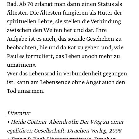
Rad. Ab 70 erlangt man dann einen Status als
Ältester. Die Ältesten fungieren als Hüter der
spirituellen Lehre, sie stellen die Verbindung
zwischen den Welten her und dar. Ihre
Aufgabe ist es auch, das soziale Geschehen zu
beobachten, hie und da Rat zu geben und, wie
Paul es formuliert, das Leben »noch mehr zu
umarmen«.
Wer das Lebensrad in Verbundenheit gegangen
ist, kann am Lebensende ohne Angst auch den
Tod umarmen.
Literatur
• Heide Göttner-Abendroth: Der Weg zu einer
egalitären ­Gesellschaft. Drachen Verlag, 2008