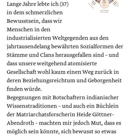
Lange Jahre lebte ich (37)
in dem schmerzlichen
Bewusstsein, dass wir
Menschen in den
industrialisierten Weltgegenden aus den
jahrtausendelang bewährten Sozialformen der
Stämme und Clans herausgefallen sind – und
dass unsere weitgehend atomi­sierte
Gesellschaft wohl kaum einen Weg zurück in
deren Beziehungsreichtum und Geborgenheit
finden würde.
Begegnungen mit Botschaftern indianischer
Wissenstraditionen – und auch ein Büchlein
der Matriarchatsforscherin Heide Göttner-
Abendroth – machten mir jedoch Mut, dass es
möglich sein könnte, sich bewusst so etwas