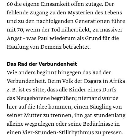
60 die eigene Einsamkeit offen zutage. Der
fehlende Zugang zu den Mysterien des Lebens
und zu den nachfolgenden Generationen führe
mit 70, wenn der Tod näherrückt, zu massiver
Angst – was Paul wiederum als Grund für die
Häufung von Demenz betrachtet.
Das Rad der Verbundenheit
Wie anders beginnt hingegen das Rad der
Verbundenheit. Beim Volk der ­Dagara in Afrika
z. B. ist es Sitte, dass alle Kinder eines Dorfs
das Neugeborene begrüßen; niemand würde
hier auf die Idee kommen, einen Säugling von
seiner Mutter zu trennen, ihn gar stundenlang
alleine wegzulegen oder seine Bedürfnisse in
einen Vier-Stunden-Stillrhythmus zu pressen.