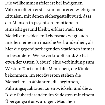
Die Willkommensfeier ist bei indigenen
Völkern oft ein erstes von mehreren wichtigen
Ritualen, mit denen sichergestellt wird, dass
der Mensch in psychisch-emotionaler
Hinsicht gesund bleibt, erklärt Paul. Das
Modell eines idealen Lebensrads zeigt auch
insofern eine intrinsische Verbundenheit, als
hier die gegenüberliegenden Stationen immer
in besonderer Weise verknüpft sind: So hat
etwa der Osten (Geburt) eine Verbindung zum
Westen: Dort sind die Menschen, die Kinder
bekommen. Im Nordwesten stehen die
Menschen ab 40 Jahren, die beginnen,
Führungsqualitäten zu entwickeln und die z.
B. die Pubertierenden im Südosten mit einem
Übergangsritus würdigen. Mädchen