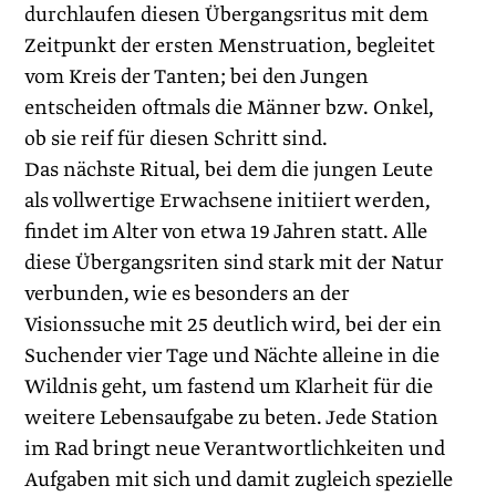
durchlaufen diesen Übergangsritus mit dem
Zeitpunkt der ersten Menstruation, begleitet
vom Kreis der Tanten; bei den Jungen
entscheiden oftmals die Männer bzw. Onkel,
ob sie reif für diesen Schritt sind.
Das nächste Ritual, bei dem die jungen Leute
als vollwertige Erwachsene initiiert werden,
findet im Alter von etwa 19 Jahren statt. Alle
diese Übergangsriten sind stark mit der Natur
verbunden, wie es besonders an der
Visionssuche mit 25 deutlich wird, bei der ein
Suchender vier Tage und Nächte alleine in die
Wildnis geht, um fastend um Klarheit für die
weitere Lebensaufgabe zu beten. Jede Station
im Rad bringt neue Verantwortlichkeiten und
Aufgaben mit sich und damit zugleich spezielle