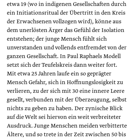
etwa 19 (wo in indigenen Gesellschaften durch
ein Initiationsritual der Übertritt in den Kreis
der Erwachsenen vollzogen wird), könne aus
dem unerlösten Ärger das Gefühl der Isolation
entstehen; der junge Mensch fühlt sich
unverstanden und vollends entfremdet von der
ganzen Gesellschaft. In Paul Raphaels Modell
setzt sich der Teufelskreis dann weiter fort.
Mit etwa 25 Jahren laufe ein so geprägter
Mensch Gefahr, sich in Hoffnungslosigkeit zu
verlieren, zu der sich mit 30 eine innere Leere
gesellt, verbunden mit der Überzeugung, selbst
nichts zu geben zu haben. Der zynische Blick
auf die Welt sei hiervon ein weit verbreiteter
Ausdruck. Junge Menschen meiden verbitterte
Ältere, und so trete in der Zeit zwischen 50 bis