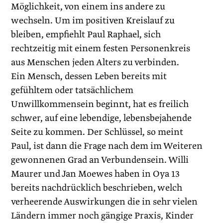
Möglichkeit, von einem ins andere zu
wechseln. Um im positiven Kreislauf zu
bleiben, empfiehlt Paul Raphael, sich
rechtzeitig mit einem festen Personenkreis
aus Menschen jeden Alters zu verbinden.
Ein Mensch, dessen Leben bereits mit
gefühltem oder tatsächlichem
Unwillkommensein beginnt, hat es freilich
schwer, auf eine lebendige, lebensbejahende
Seite zu kommen. Der Schlüssel, so meint
Paul, ist dann die Frage nach dem im Weiteren
gewonnenen Grad an Verbundensein. Willi
Maurer und Jan Moewes haben in Oya 13
bereits nachdrücklich beschrieben, welch
verheerende Auswirkungen die in sehr vielen
Ländern immer noch gängige Praxis, Kinder