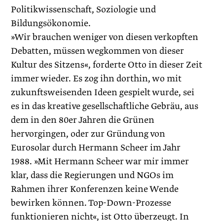
Politikwissenschaft, Soziologie und
Bildungsökonomie.
»Wir brauchen weniger von diesen verkopften
Debatten, müssen wegkommen von dieser
Kultur des Sitzens«, forderte Otto in dieser Zeit
immer wieder. Es zog ihn dorthin, wo mit
zukunftsweisenden Ideen gespielt wurde, sei
es in das kreative gesellschaftliche Gebräu, aus
dem in den 80er Jahren die Grünen
hervorgingen, oder zur Gründung von
Eurosolar durch Hermann Scheer im Jahr
1988. »Mit Hermann Scheer war mir immer
klar, dass die Regierungen und NGOs im
Rahmen ihrer Konferenzen keine Wende
bewirken können. Top-Down-Prozesse
funktionieren nicht«, ist Otto überzeugt. In