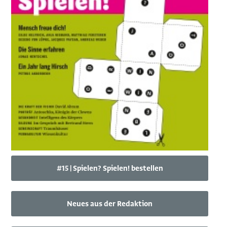
#15 | Spielen? Spielen! bestellen
Neues aus der Redaktion