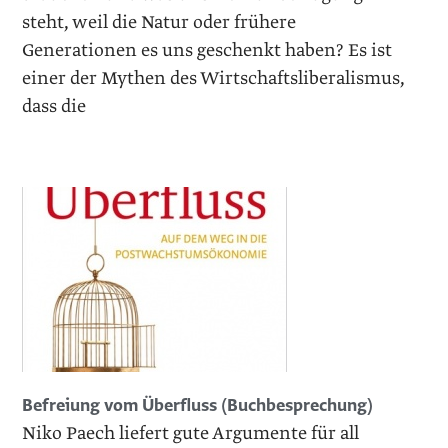
steht, weil die Natur oder frühere
Generationen es uns geschenkt haben? Es ist
einer der Mythen des Wirtschaftsliberalismus,
dass die
Befreiung vom Überfluss (Buchbesprechung)
Niko Paech liefert gute Argumente für all