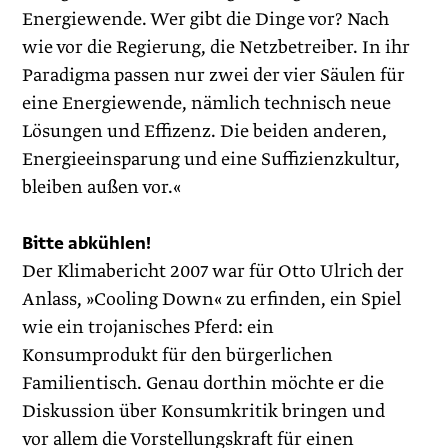
Energiewende. Wer gibt die Dinge vor? Nach
wie vor die Regierung, die Netzbetreiber. In ihr
Paradigma passen nur zwei der vier Säulen für
eine Energiewende, nämlich technisch neue
Lösungen und Effizenz. Die beiden anderen,
Energieeinsparung und eine Suffizienzkultur,
bleiben außen vor.«
Bitte abkühlen!
Der Klimabericht 2007 war für Otto Ulrich der
Anlass, »Cooling Down« zu erfinden, ein Spiel
wie ein trojanisches Pferd: ein
Konsumprodukt für den bürgerlichen
Familientisch. Genau dorthin möchte er die
Diskussion über Konsumkritik bringen und
vor allem die Vorstellungskraft für einen