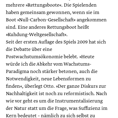
mehrere »Rettungsboote«. Die Spielenden
haben gemeinsam gewonnen, wenn sie im
Boot »Null-Carbon-Gesellschaft« angekommen
sind. Eine anderes Rettungsboot heißt
»Kuhdung-Weltgesellschaft«.
Seit der ersten Auflage des Spiels 2009 hat sich
die Debatte über eine
Postwachstumsökonomie belebt. »Heute
würde ich die Abkehr vom Wachstums-
Paradigma noch stärker betonen, auch die
Notwendigkeit, neue Lebensformen zu
finden«, überlegt Otto. »Der ganze Diskurs zur
Nachhaltigkeit ist noch zu reformistisch. Nach
wie vor geht es um die Instrumentalisierung
der Natur statt um die Frage, was Suffizienz im
Kern bedeutet – nämlich zu sich selbst zu