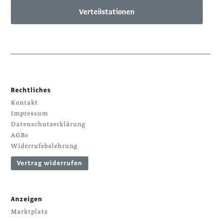
Verteilstationen
Rechtliches
Kontakt
Impressum
Datenschutzerklärung
AGBs
Widerrufsbelehrung
Vertrag widerrufen
Anzeigen
Marktplatz