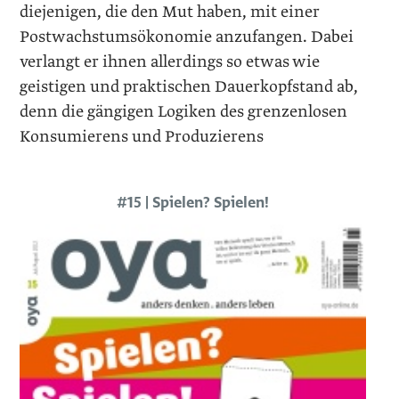
diejenigen, die den Mut haben, mit einer
Postwachstumsökonomie anzufangen. Dabei
verlangt er ihnen allerdings so etwas wie
geistigen und praktischen Dauerkopfstand ab,
denn die gängigen Logiken des grenzenlosen
Konsumierens und Produzierens
#15 | Spielen? Spielen!