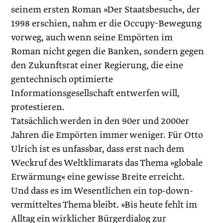
seinem ersten Roman »Der Staatsbesuch«, der
1998 erschien, nahm er die Occupy-Bewegung
vorweg, auch wenn seine Empörten im
Roman nicht gegen die Banken, sondern gegen
den Zukunftsrat einer Regierung, die eine
gentechnisch optimierte
Informationsgesellschaft entwerfen will,
protestieren.
Tatsächlich werden in den 90er und 2000er
Jahren die Empörten immer weniger. Für Otto
Ulrich ist es unfassbar, dass erst nach dem
Weckruf des Weltklimarats das Thema »globale
Erwärmung« eine gewisse Breite erreicht.
Und dass es im Wesentlichen ein top-down-
vermitteltes Thema bleibt. »Bis heute fehlt im
Alltag ein wirklicher Bürgerdialog zur