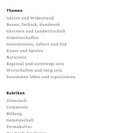
Themen
Aktion und Widerstand
Bauen, Technik, Handwerk
Gärtnern und Landwirtschaft
Gemeinschaffen
Generationen, Geburt und Tod
Kunst und Spielen
Natursein
Regional und unterwegs sein
Wirtschaften und tätig sein
Zusammen leben und organisieren
Rubriken
Almanach
Commonie
Bildung
Gemeinschaft
Permakultur