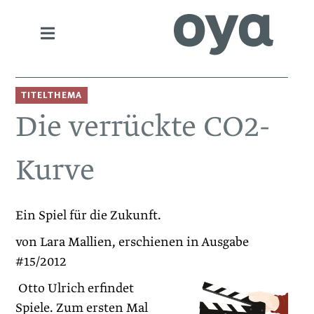
TITELTHEMA
Die verrückte CO2-
Kurve
Ein Spiel für die Zukunft.
von Lara Mallien, erschienen in Ausgabe
#15/2012
Otto Ulrich erfindet
Spiele. Zum ersten Mal