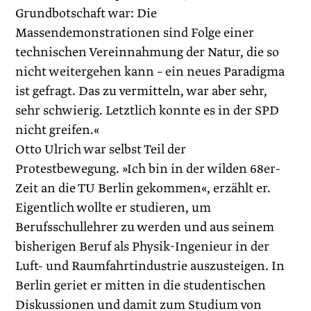
Grundbotschaft war: Die
Massendemonstrationen sind Folge einer
technischen Vereinnahmung der Natur, die so
nicht weitergehen kann – ein neues Paradigma
ist gefragt. Das zu vermitteln, war aber sehr,
sehr schwierig. Letztlich konnte es in der SPD
nicht greifen.«
Otto Ulrich war selbst Teil der
Protestbewegung. »Ich bin in der wilden 68er-
Zeit an die TU Berlin gekommen«, erzählt er.
Eigent­lich wollte er studieren, um
Berufsschullehrer zu werden und aus seinem
bisherigen Beruf als Physik-Ingenieur in der
Luft- und Raumfahrtindustrie auszusteigen. In
Berlin geriet er mitten in die studentischen
Diskussionen und damit zum Studium von