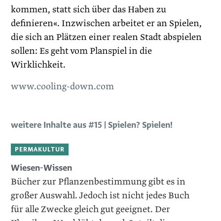
kommen, statt sich über das Haben zu
definieren«. Inzwischen arbeitet er an Spielen,
die sich an Plätzen einer realen Stadt abspielen
sollen: Es geht vom Planspiel in die
Wirklichkeit.
www.cooling-down.com
weitere Inhalte aus #15 | Spielen? Spielen!
PERMAKULTUR
Wiesen-Wissen
Bücher zur Pflanzenbestimmung gibt es in
großer Auswahl. Jedoch ist nicht jedes Buch
für alle Zwecke gleich gut geeignet. Der