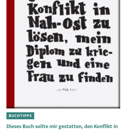
BUCHTIPPS
Dieses Buch sollte mir gestatten, den Konflikt in