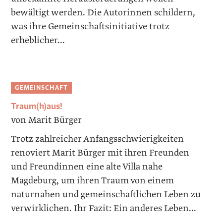
bewältigt werden. Die ­Autorinnen schildern,
was ihre Gemeinschaftsinitiative trotz
erheblicher...
GEMEINSCHAFT
Traum(h)aus!
von Marit Bürger
Trotz zahlreicher Anfangsschwierigkeiten
renoviert Marit Bürger mit ihren Freunden
und Freundinnen eine alte Villa nahe
Magdeburg, um ihren Traum von einem
naturnahen und gemeinschaftlichen Leben zu
verwirklichen. Ihr Fazit: Ein anderes Leben...