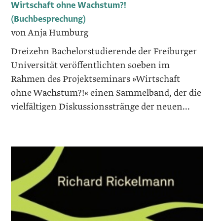
Wirtschaft ohne Wachstum?!
(Buchbesprechung)
von Anja Humburg
Dreizehn Bachelorstudierende der Freiburger
Universität veröffentlichten soeben im
Rahmen des Projektseminars »Wirtschaft
ohne Wachstum?!« einen Sammelband, der die
vielfältigen Diskussionsstränge der neuen...