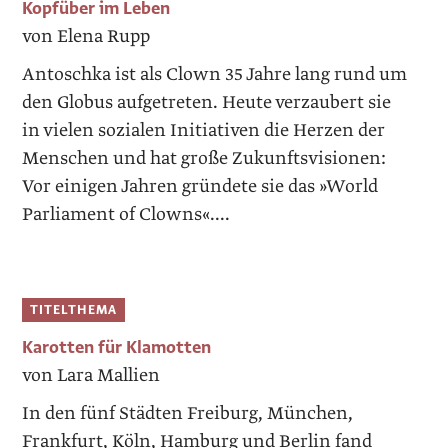
Kopfüber im Leben
von Elena Rupp
Antoschka ist als Clown 35 Jahre lang rund um
den Globus aufgetreten. Heute ver­zaubert sie
in vielen sozialen Initiativen die Herzen der
Menschen und hat große Zukunftsvisionen:
Vor einigen Jahren gründete sie das »World
Parliament of Clowns«....
TITELTHEMA
Karotten für Klamotten
von Lara Mallien
In den fünf Städten Freiburg, München,
Frankfurt, Köln, Hamburg und Berlin fand