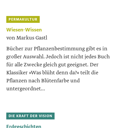
PERMAKULTUR
Wiesen-Wissen
von Markus Gastl
Bücher zur Pflanzenbestimmung gibt es in
großer Auswahl. Jedoch ist nicht jedes Buch
für alle Zwecke gleich gut geeignet. Der
Klassiker »Was blüht denn da?« teilt die
Pflanzen nach Blütenfarbe und
untergeordnet...
DIE KRAFT DER VISION
Erdgeschichten