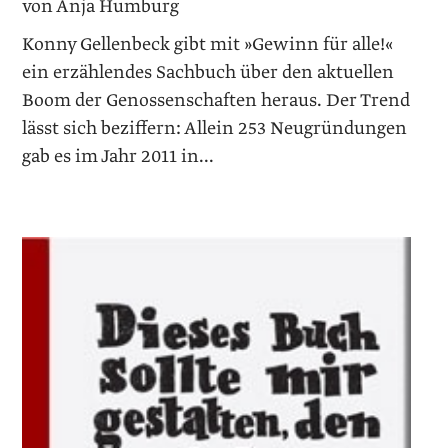
von Anja Humburg
Konny Gellenbeck gibt mit »Gewinn für alle!«
ein erzählendes Sachbuch über den aktuellen
Boom der Genossenschaften heraus. Der Trend
lässt sich beziffern: Allein 253 Neugründungen
gab es im Jahr 2011 in...