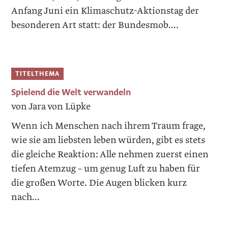
Anfang Juni ein Klimaschutz-Aktionstag der
besonderen Art statt: der Bundesmob....
TITELTHEMA
Spielend die Welt verwandeln
von Jara von Lüpke
Wenn ich Menschen nach ihrem Traum frage,
wie sie am liebsten leben würden, gibt es stets
die gleiche Reaktion: Alle nehmen zuerst einen
tiefen Atemzug – um genug Luft zu haben für
die großen Worte. Die Augen blicken kurz
nach...