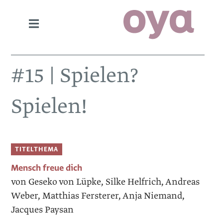
#15 | Spielen?
Spielen!
TITELTHEMA
Mensch freue dich
von Geseko von Lüpke, Silke Helfrich, Andreas
Weber, Matthias Fersterer, Anja Niemand,
Jacques Paysan