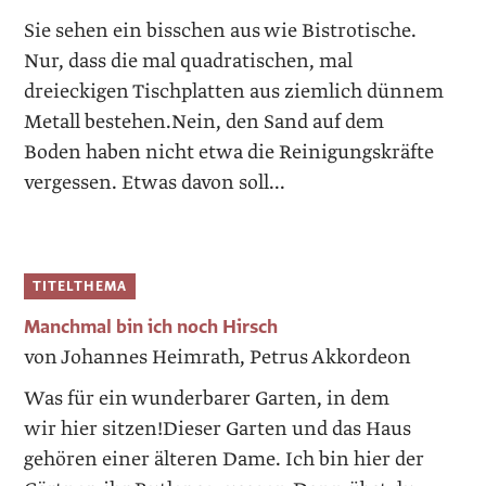
Sie sehen ein bisschen aus wie Bistrotische.
Nur, dass die mal quadratischen, mal
dreieckigen Tischplatten aus ziemlich dünnem
Metall bestehen.Nein, den Sand auf dem
Boden haben nicht etwa die Reinigungskräfte
vergessen. Etwas davon soll...
TITELTHEMA
Manchmal bin ich noch Hirsch
von Johannes Heimrath, Petrus Akkordeon
Was für ein wunderbarer Garten, in dem
wir hier sitzen!Dieser Garten und das Haus
gehören einer älteren Dame. Ich bin hier der