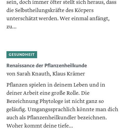
sein, doch immer öfter stellt sich heraus, dass
die Selbstheilungskräfte des Körpers
unterschätzt werden. Wer einmal anfängt,
zu...
GESUNDHEIT
Renaissance der Pflanzenheilkunde
von Sarah Knauth, Klaus Krämer
Pflanzen spielen in deinem Leben und in
deiner Arbeit eine große Rolle. Die
Bezeichnung Phytologe ist nicht ganz so
geläufig. Umgangssprachlich könnte man dich
auch als Pflanzenheilkundler bezeichnen.
Woher kommt deine tiefe...