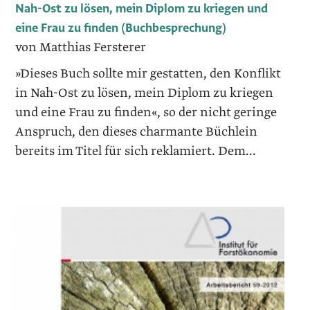
Nah-Ost zu lösen, mein Diplom zu kriegen und
eine Frau zu finden (Buchbesprechung)
von Matthias Fersterer
»Dieses Buch sollte mir gestatten, den Konflikt
in Nah-Ost zu lösen, mein Diplom zu kriegen
und eine Frau zu finden«, so der nicht geringe
Anspruch, den dieses charmante Büchlein
bereits im Titel für sich reklamiert. Dem...