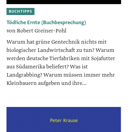
BUCHTIPPS
Tödliche Ernte (Buchbesprechung)
von Robert Greiner-Pohl
Warum hat grüne Gentechnik nichts mit
biologischer Landwirtschaft zu tun? Warum
werden deutsche Tierfabriken mit Sojafutter
aus Südamerika beliefert? Was ist
Landgrabbing? Warum müssen immer mehr
Kleinbauern aufgeben und ihre...