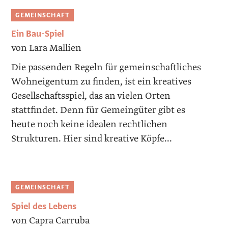
GEMEINSCHAFT
Ein Bau-Spiel
von Lara Mallien
Die passenden Regeln für gemeinschaftliches
Wohn­eigentum zu finden, ist ein kreatives
Gesellschaftsspiel, das an vielen Orten
stattfindet. Denn für Gemeingüter gibt es
heute noch keine idealen rechtlichen
Strukturen. Hier sind kreative Köpfe...
GEMEINSCHAFT
Spiel des Lebens
von Capra Carruba