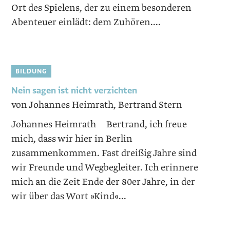
Ort des Spielens, der zu einem besonderen
Abenteuer einlädt: dem Zuhören....
BILDUNG
Nein sagen ist nicht verzichten
von Johannes Heimrath, Bertrand Stern
Johannes Heimrath Bertrand, ich freue
mich, dass wir hier in Berlin
zusammenkommen. Fast dreißig Jahre sind
wir Freunde und Wegbegleiter. Ich erinnere
mich an die Zeit Ende der 80er Jahre, in der
wir über das Wort »Kind«...