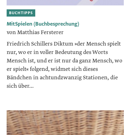
BUCHTIPPS
MitSpielen (Buchbesprechung)
von Matthias Fersterer
Friedrich Schillers Diktum »der Mensch spielt
nur, wo er in voller Bedeutung des Worts
Mensch ist, und er ist nur da ganz Mensch, wo
er spielt« folgend, widmet sich dieses
Bändchen in achtundzwanzig Stationen, die
sich über...