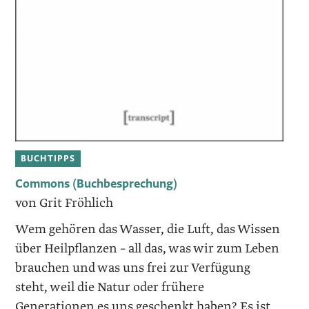
BUCHTIPPS
Commons (Buchbesprechung)
von Grit Fröhlich
Wem gehören das Wasser, die Luft, das Wissen
über Heilpflanzen – all das, was wir zum Leben
brauchen und was uns frei zur Verfügung
steht, weil die Natur oder frühere
Generationen es uns geschenkt haben? Es ist