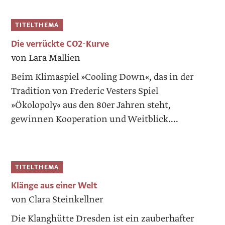
TITELTHEMA
Die verrückte CO2-Kurve
von Lara Mallien
Beim Klimaspiel »Cooling Down«, das in der
Tradition von Frederic Vesters Spiel
»Ökolopoly« aus den 80er Jahren steht,
gewinnen Kooperation und Weitblick....
TITELTHEMA
Klänge aus einer Welt
von Clara Steinkellner
Die Klanghütte Dresden ist ein zauberhafter