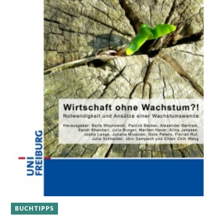
BUCHTIPPS