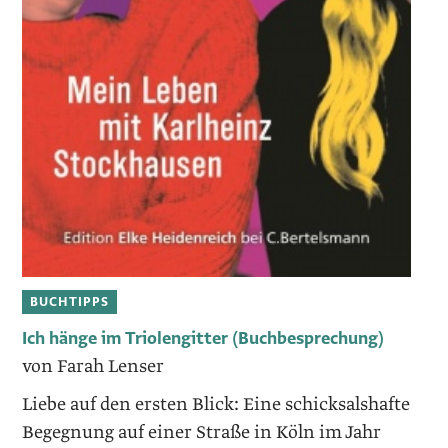
BUCHTIPPS
Ich hänge im Triolengitter (Buchbesprechung)
von Farah Lenser
Liebe auf den ersten Blick: Eine schicksalshafte
Begegnung auf einer Straße in Köln im Jahr