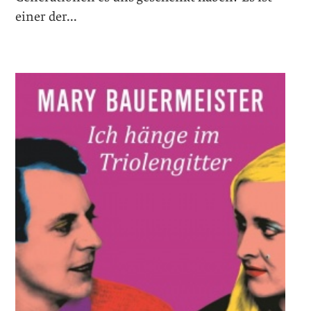
einer der...