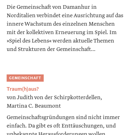
Die Gemeinschaft von Damanhur in
Norditalien verbindet eine Ausrichtung auf das
innere Wachstum des einzelnen Menschen
mit der kollektiven Erneuerung im Spiel. Im
»Spiel des Lebens« werden aktuelle Themen
und Strukturen der Gemeinschaft...
GEMEINSCHAFT
Traum(h)aus?
von Judith von der Schirpkotterdellen,
Martina C. Beaumont
Gemeinschaftsgründungen sind nicht immer
einfach. Da gibt es oft Enttäuschungen, und
unbekannte ­Herausforderungen wollen