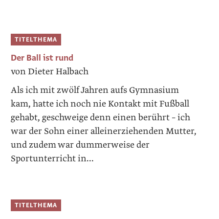
TITELTHEMA
Der Ball ist rund
von Dieter Halbach
Als ich mit zwölf Jahren aufs Gymnasium
kam, hatte ich noch nie Kontakt mit Fußball
gehabt, geschweige denn einen berührt – ich
war der Sohn einer alleinerziehenden Mutter,
und zudem war dummerweise der
Sportunterricht in...
TITELTHEMA