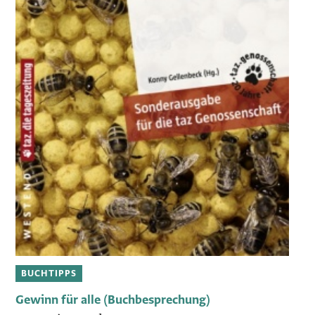
BUCHTIPPS
Gewinn für alle (Buchbesprechung)