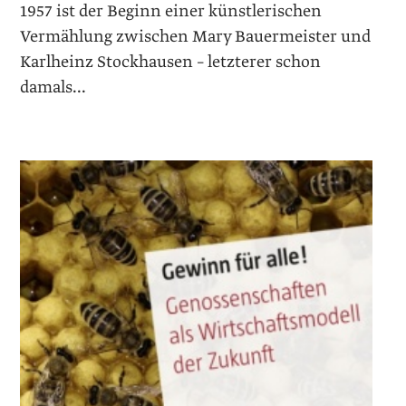
1957 ist der Beginn einer künstlerischen
Vermählung zwischen Mary Bauermeister und
Karlheinz Stockhausen – letzterer schon
damals...