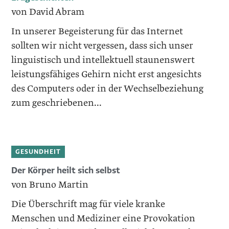
von David Abram
In unserer Begeisterung für das Internet
sollten wir nicht vergessen, dass sich unser
linguistisch und intellektuell staunenswert
leistungsfähiges Gehirn nicht erst angesichts
des Computers oder in der Wechselbeziehung
zum geschriebenen...
GESUNDHEIT
Der Körper heilt sich selbst
von Bruno Martin
Die Überschrift mag für viele kranke
Menschen und Mediziner eine Provokation