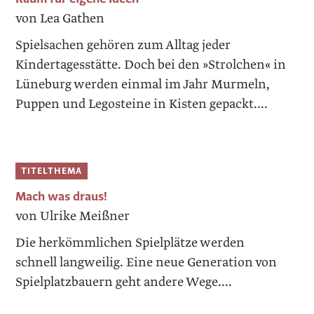
von Lea Gathen
Spielsachen gehören zum Alltag jeder
Kindertagesstätte. Doch bei den »Strolchen« in
Lüneburg werden einmal im Jahr Murmeln,
Puppen und Legosteine in Kisten gepackt....
TITELTHEMA
Mach was draus!
von Ulrike Meißner
Die herkömmlichen Spielplätze werden
schnell langweilig. Eine neue Generation von
Spielplatzbauern geht andere Wege....