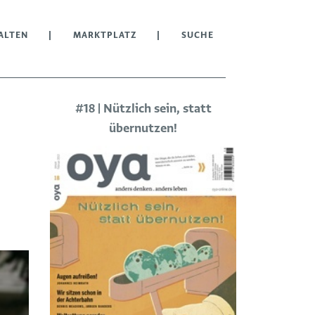
ALTEN
MARKTPLATZ
SUCHE
#18 | Nützlich sein, statt
übernutzen!