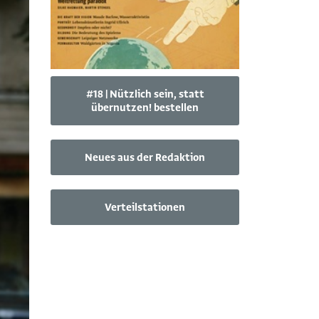
#18 | Nützlich sein, statt
übernutzen! bestellen
Neues aus der Redaktion
Verteilstationen