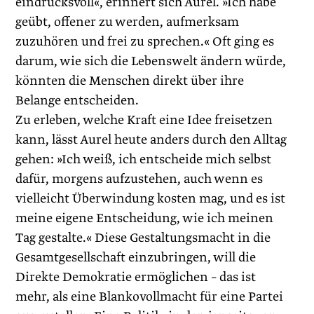
eindrucksvoll«, erinnert sich Aurel. »Ich habe
geübt, offener zu werden, aufmerksam
zuzuhören und frei zu sprechen.« Oft ging es
darum, wie sich die Lebenswelt ändern würde,
könnten die Menschen direkt über ihre
Belange entscheiden.
Zu erleben, welche Kraft eine Idee freisetzen
kann, lässt Aurel heute anders durch den Alltag
gehen: »Ich weiß, ich entscheide mich selbst
dafür, morgens aufzustehen, auch wenn es
vielleicht Überwindung kosten mag, und es ist
meine eigene Entscheidung, wie ich meinen
Tag gestalte.« Diese Gestaltungsmacht in die
Gesamtgesellschaft einzubringen, will die
Direkte Demokratie ermöglichen – das ist
mehr, als eine Blankovollmacht für eine Partei