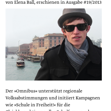
von Elena Ball, erschienen in Ausgabe #19/2013
Der »Omnibus« unterstützt regionale
Volksabstimmungen und initiiert Kampagnen
wie »Schule in Freiheit!« für die