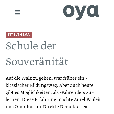
TITELTHEMA
Schule der
Souveränität
Auf die Walz zu gehen, war früher ein ­
klassischer Bildungsweg. Aber auch heute
gibt es Möglichkeiten, als »Fahrender« zu ­
lernen. Diese Erfahrung machte Aurel Pauleit
im »­Omnibus für Direkte Demokratie«