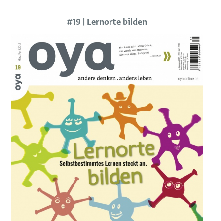
#19 | Lernorte bilden