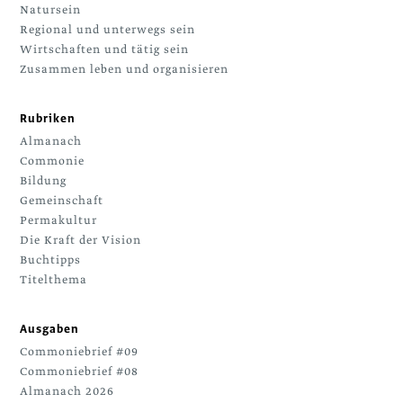
Natursein
Regional und unterwegs sein
Wirtschaften und tätig sein
Zusammen leben und organisieren
Rubriken
Almanach
Commonie
Bildung
Gemeinschaft
Permakultur
Die Kraft der Vision
Buchtipps
Titelthema
Ausgaben
Commoniebrief #09
Commoniebrief #08
Almanach 2026