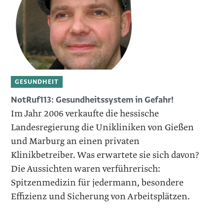
GESUNDHEIT
NotRuf113: Gesundheitssystem in Gefahr! ­
Im Jahr 2006 verkaufte die hessische
Landesregierung die Unikliniken von Gießen
und Marburg an einen privaten
Klinikbetreiber. Was erwartete sie sich davon?
Die Aussichten waren verführerisch:
Spitzenmedizin für jedermann, besondere
Effizienz und Sicherung von Arbeitsplätzen.