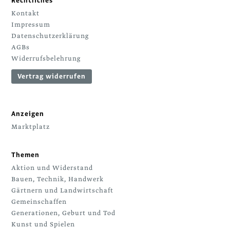
Rechtliches
Kontakt
Impressum
Datenschutzerklärung
AGBs
Widerrufsbelehrung
Vertrag widerrufen
Anzeigen
Marktplatz
Themen
Aktion und Widerstand
Bauen, Technik, Handwerk
Gärtnern und Landwirtschaft
Gemeinschaffen
Generationen, Geburt und Tod
Kunst und Spielen