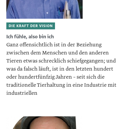
DIE KRAFT DER VISION
Ich fühle, also bin ich
Ganz offensichtlich ist in der Beziehung
zwischen dem Menschen und den anderen
Tieren etwas schrecklich schiefgegangen; und
was da falsch läuft, ist in den letzten hundert
oder hundertfünfzig Jahren – seit sich die
traditionelle Tierhaltung in eine Industrie mit
industriellen