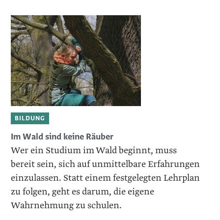
BILDUNG
Im Wald sind keine Räuber
Wer ein Studium im Wald beginnt, muss
bereit sein, sich auf unmittelbare Erfahrungen
einzulassen. Statt einem festgelegten Lehrplan
zu folgen, geht es darum, die ­eigene
Wahrnehmung zu schulen.