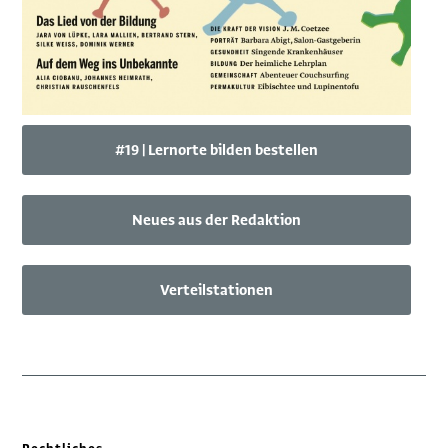
#19 | Lernorte bilden bestellen
Neues aus der Redaktion
Verteilstationen