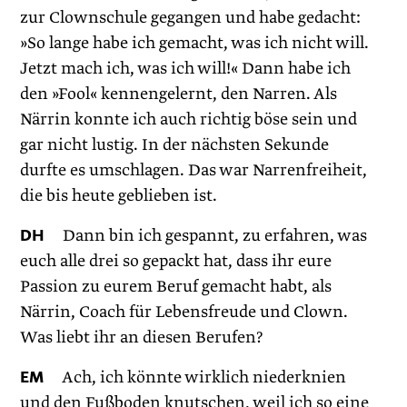
zur Clownschule gegangen und habe gedacht:
»So lange habe ich gemacht, was ich nicht will.
Jetzt mach ich, was ich will!« Dann habe ich
den »Fool« kennengelernt, den Narren. Als
Närrin konnte ich auch richtig böse sein und
gar nicht lustig. In der nächsten Sekunde
durfte es umschlagen. Das war Narrenfreiheit,
die bis heute geblieben ist.
DH
Dann bin ich gespannt, zu erfahren, was
euch alle drei so gepackt hat, dass ihr eure
Passion zu eurem Beruf gemacht habt, als
Närrin, Coach für Lebensfreude und Clown.
Was liebt ihr an diesen Berufen?
EM
Ach, ich könnte wirklich niederknien
und den Fußboden knutschen, weil ich so eine