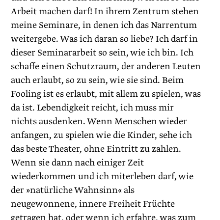
Arbeit machen darf! In ihrem Zentrum stehen
meine Seminare, in denen ich das Narrentum
weitergebe. Was ich daran so liebe? Ich darf in
dieser Seminararbeit so sein, wie ich bin. Ich
schaffe einen Schutzraum, der anderen Leuten
auch erlaubt, so zu sein, wie sie sind. Beim
Fooling ist es erlaubt, mit allem zu spielen, was
da ist. Lebendigkeit reicht, ich muss mir
nichts ausdenken. Wenn Menschen wieder
anfangen, zu spielen wie die Kinder, sehe ich
das beste Theater, ohne Eintritt zu zahlen.
Wenn sie dann nach einiger Zeit
wiederkommen und ich miterleben darf, wie
der »natürliche Wahnsinn« als
neugewonnene, innere Freiheit Früchte
getragen hat, oder wenn ich erfahre, was zum