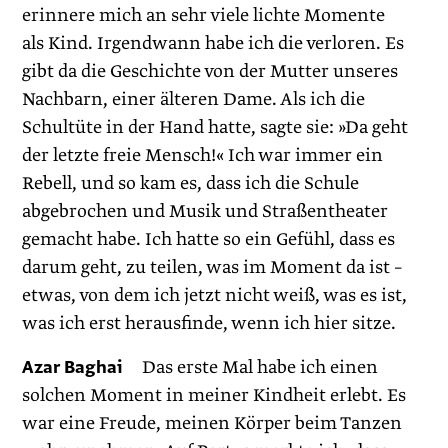
erinnere mich an sehr viele lichte Momente
als Kind. Irgendwann habe ich die verloren. Es
gibt da die Geschichte von der Mutter unseres
Nachbarn, einer älteren Dame. Als ich die
Schultüte in der Hand hatte, sagte sie: »Da geht
der letzte freie Mensch!« Ich war immer ein
Rebell, und so kam es, dass ich die Schule
abgebrochen und Musik und Straßentheater
gemacht habe. Ich hatte so ein Gefühl, dass es
darum geht, zu teilen, was im Moment da ist –
etwas, von dem ich jetzt nicht weiß, was es ist,
was ich erst herausfinde, wenn ich hier sitze.
Azar Baghai
Das erste Mal habe ich einen
solchen Moment in meiner Kindheit erlebt. Es
war eine Freude, meinen Körper beim Tanzen