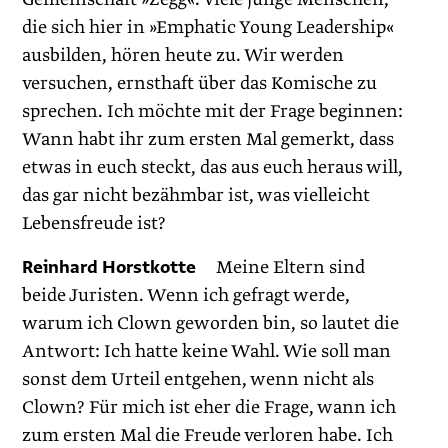
die sich hier in »Emphatic Young Leadership«
ausbilden, hören heute zu. Wir werden
versuchen, ernsthaft über das Komische zu
sprechen. Ich möchte mit der Frage beginnen:
Wann habt ihr zum ersten Mal gemerkt, dass
etwas in euch steckt, das aus euch heraus will,
das gar nicht bezähmbar ist, was vielleicht
Lebensfreude ist?
Reinhard Horstkotte
Meine Eltern sind
beide Juristen. Wenn ich gefragt werde,
warum ich Clown geworden bin, so lautet die
Antwort: Ich hatte keine Wahl. Wie soll man
sonst dem Urteil entgehen, wenn nicht als
Clown? Für mich ist eher die Frage, wann ich
zum ersten Mal die Freude verloren habe. Ich