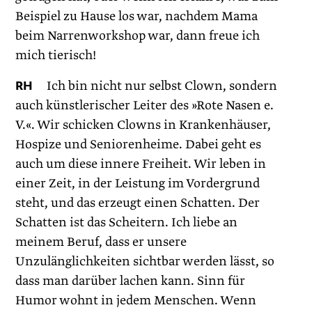
Beispiel zu Hause los war, nachdem Mama
beim Narrenworkshop war, dann freue ich
mich tierisch!
RH
Ich bin nicht nur selbst Clown, sondern
auch künstlerischer Leiter des »Rote Nasen e.
V.«. Wir schicken Clowns in Krankenhäuser,
Hospize und Seniorenheime. Dabei geht es
auch um diese innere Freiheit. Wir leben in
einer Zeit, in der Leistung im Vordergrund
steht, und das erzeugt einen Schatten. Der
Schatten ist das Scheitern. Ich liebe an
meinem Beruf, dass er unsere
Unzulänglichkeiten sichtbar werden lässt, so
dass man darüber lachen kann. Sinn für
Humor wohnt in jedem Menschen. Wenn