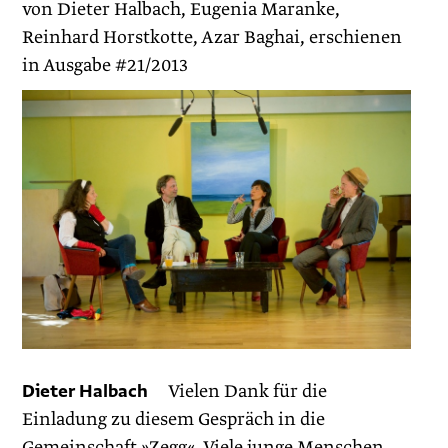
von Dieter Halbach, Eugenia Maranke,
Reinhard Horstkotte, Azar Baghai, erschienen
in Ausgabe #21/2013
Dieter Halbach
Vielen Dank für die
Einladung zu diesem Gespräch in die
Gemeinschaft »Zegg«. Viele junge Menschen,