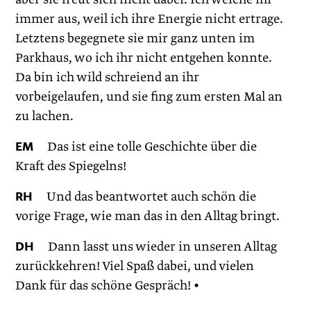
immer aus, weil ich ihre Energie nicht ertrage.
Letztens begegnete sie mir ganz unten im
Parkhaus, wo ich ihr nicht entgehen konnte.
Da bin ich wild schreiend an ihr
vorbeigelaufen, und sie fing zum ersten Mal an
zu lachen.
EM
Das ist eine tolle Geschichte über die
Kraft des Spiegelns!
RH
Und das beantwortet auch schön die
vorige Frage, wie man das in den Alltag bringt.
DH
Dann lasst uns wieder in unseren Alltag
zurückkehren! Viel Spaß dabei, und vielen
Dank für das schöne Gespräch! •