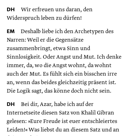
DH
Wir erfreuen uns daran, den
Widerspruch leben zu dürfen!
EM
Deshalb liebe ich den Archetypen des
Narren: Weil er die Gegensätze
zusammenbringt, etwa Sinn und
Sinnlosigkeit. Oder Angst und Mut. Ich denke
immer, da, wo die Angst wohnt, da wohnt
auch der Mut. Es fühlt sich ein bisschen irre
an, wenn das beides gleichzeitig präsent ist.
Die Logik sagt, das könne doch nicht sein.
DH
Bei dir, Azar, habe ich auf der
Internetseite diesen Satz von Khalil Gibran
gelesen: »Eure Freude ist euer entschleiertes
Leiden!« Was liebst du an diesem Satz und an