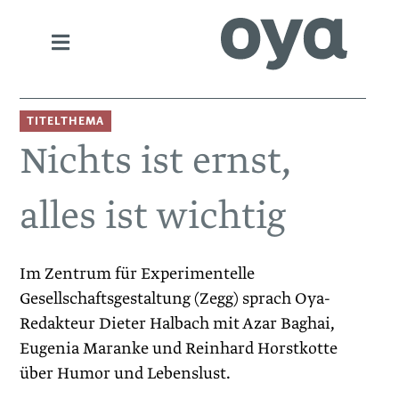
TITELTHEMA
Nichts ist ernst,
alles ist wichtig
Im Zentrum für Experimentelle
Gesellschaftsgestaltung (Zegg) sprach Oya-
Redakteur Dieter Halbach mit Azar Baghai,
Eugenia Maranke und Reinhard Horstkotte
über Humor und Lebenslust.