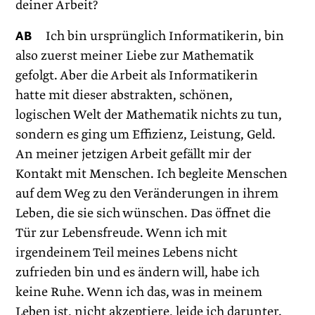
deiner Arbeit?
AB
Ich bin ursprünglich Informatikerin, bin
also zuerst meiner Liebe zur Mathematik
gefolgt. Aber die Arbeit als Informatikerin
hatte mit dieser abstrakten, schönen,
logischen Welt der Mathematik nichts zu tun,
sondern es ging um Effizienz, Leistung, Geld.
An meiner jetzigen Arbeit gefällt mir der
Kontakt mit Menschen. Ich begleite Menschen
auf dem Weg zu den Veränderungen in ihrem
Leben, die sie sich wünschen. Das öffnet die
Tür zur Lebensfreude. Wenn ich mit
irgendeinem Teil meines Lebens nicht
zufrieden bin und es ändern will, habe ich
keine Ruhe. Wenn ich das, was in meinem
Leben ist, nicht akzeptiere, leide ich darunter.