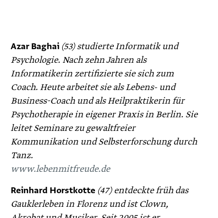
Azar Baghai
(53) studierte Informatik und
Psychologie. Nach zehn Jahren als
Informatikerin zertifizierte sie sich zum
Coach. Heute arbeitet sie als Lebens- und
Business-Coach und als Heilpraktikerin für
Psychotherapie in eigener Praxis in Berlin. Sie
leitet Seminare zu gewaltfreier
Kommunikation und Selbsterforschung durch
Tanz.
www.lebenmitfreude.de
Reinhard Horstkotte
(47) entdeckte früh das
Gauklerleben in Florenz und ist Clown,
Akrobat und Musiker. Seit 2005 ist er