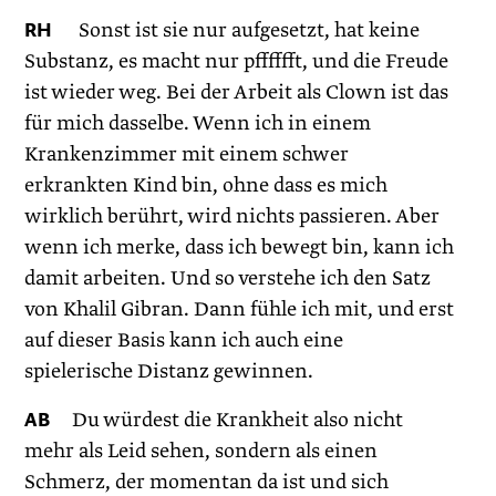
RH
Sonst ist sie nur aufgesetzt, hat keine
Substanz, es macht nur pfffffft, und die Freude
ist wieder weg. Bei der Arbeit als Clown ist das
für mich dasselbe. Wenn ich in einem
Krankenzimmer mit einem schwer
erkrankten Kind bin, ohne dass es mich
wirklich berührt, wird nichts passieren. Aber
wenn ich merke, dass ich bewegt bin, kann ich
damit arbeiten. Und so verstehe ich den Satz
von Khalil Gibran. Dann fühle ich mit, und erst
auf dieser Basis kann ich auch eine
spielerische Distanz gewinnen.
AB
Du würdest die Krankheit also nicht
mehr als Leid sehen, sondern als einen
Schmerz, der momentan da ist und sich