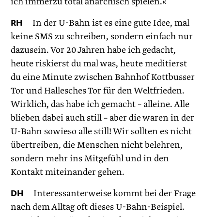
ich immerzu total anarchisch spielen.«
RH
In der U-Bahn ist es eine gute Idee, mal
keine SMS zu schreiben, sondern einfach nur
dazusein. Vor 20 Jahren habe ich gedacht,
heute riskierst du mal was, heute meditierst
du eine Minute zwischen Bahnhof Kottbusser
Tor und Hallesches Tor für den Weltfrieden.
Wirklich, das habe ich gemacht – alleine. Alle
blieben dabei auch still – aber die waren in der
U-Bahn sowieso alle still! Wir sollten es nicht
übertreiben, die Menschen nicht belehren,
sondern mehr ins Mitgefühl und in den
Kontakt miteinander gehen.
DH
Interessanterweise kommt bei der Frage
nach dem Alltag oft dieses U-Bahn-Beispiel.