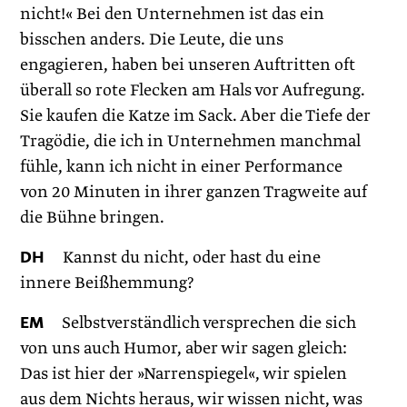
nicht!« Bei den Unternehmen ist das ein
bisschen anders. Die Leute, die uns
engagieren, haben bei unseren Auftritten oft
überall so rote Flecken am Hals vor Aufregung.
Sie kaufen die Katze im Sack. Aber die Tiefe der
Tragödie, die ich in Unternehmen manchmal
fühle, kann ich nicht in einer Performance
von 20 Minuten in ihrer ganzen Tragweite auf
die Bühne bringen.
DH
Kannst du nicht, oder hast du eine
innere Beißhemmung?
EM
Selbstverständlich versprechen die sich
von uns auch Humor, aber wir sagen gleich:
Das ist hier der »Narrenspiegel«, wir spielen
aus dem Nichts heraus, wir wissen nicht, was