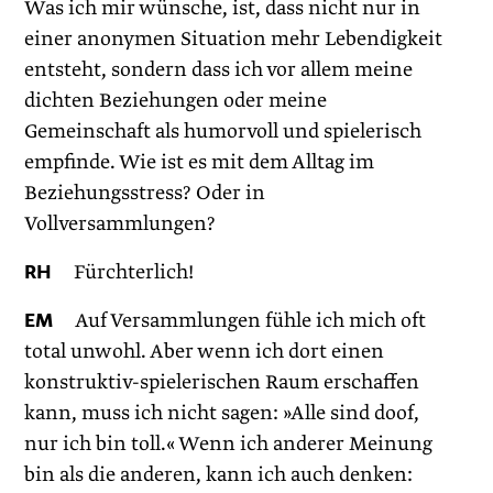
Was ich mir wünsche, ist, dass nicht nur in
einer anonymen Situation mehr Lebendigkeit
entsteht, sondern dass ich vor allem meine
dichten Beziehungen oder meine
Gemeinschaft als humorvoll und spielerisch
empfinde. Wie ist es mit dem Alltag im
Beziehungsstress? Oder in
Vollversammlungen?
RH
Fürchterlich!
EM
Auf Versammlungen fühle ich mich oft
total unwohl. Aber wenn ich dort einen
konstruktiv-spielerischen Raum erschaffen
kann, muss ich nicht sagen: »Alle sind doof,
nur ich bin toll.« Wenn ich anderer Meinung
bin als die anderen, kann ich auch denken: