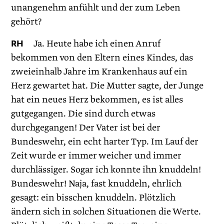
unangenehm anfühlt und der zum Leben
gehört?
RH
Ja. Heute habe ich einen Anruf
bekommen von den Eltern eines Kindes, das
zweieinhalb Jahre im Krankenhaus auf ein
Herz gewartet hat. Die Mutter sagte, der Junge
hat ein neues Herz bekommen, es ist alles
gutgegangen. Die sind durch etwas
durchgegangen! Der Vater ist bei der
Bundeswehr, ein echt harter Typ. Im Lauf der
Zeit wurde er immer weicher und immer
durchlässiger. Sogar ich konnte ihn knuddeln!
Bundeswehr! Naja, fast knuddeln, ehrlich
gesagt: ein bisschen knuddeln. Plötzlich
ändern sich in solchen Situationen die Werte.