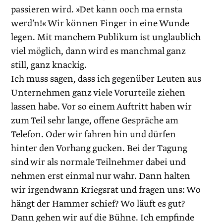
passieren wird. »Det kann ooch ma ernsta
werd’n!« Wir können Finger in eine Wunde
legen. Mit manchem Publikum ist unglaublich
viel möglich, dann wird es manchmal ganz
still, ganz knackig.
Ich muss sagen, dass ich gegenüber Leuten aus
Unternehmen ganz viele Vorurteile ziehen
lassen habe. Vor so einem Auftritt haben wir
zum Teil sehr lange, offene Gespräche am
Telefon. Oder wir fahren hin und dürfen
hinter den Vorhang gucken. Bei der Tagung
sind wir als normale Teilnehmer dabei und
nehmen erst einmal nur wahr. Dann halten
wir irgendwann Kriegsrat und fragen uns: Wo
hängt der Hammer schief? Wo läuft es gut?
Dann gehen wir auf die Bühne. Ich empfinde