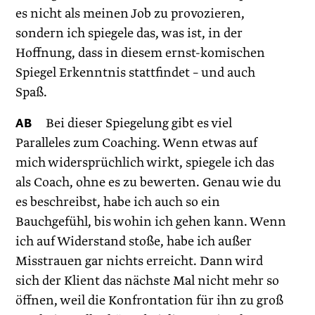
es nicht als meinen Job zu provozieren,
sondern ich spiegele das, was ist, in der
Hoffnung, dass in diesem ernst-komischen
Spiegel Erkenntnis stattfindet – und auch
Spaß.
AB
Bei dieser Spiegelung gibt es viel
Paralleles zum Coaching. Wenn etwas auf
mich widersprüchlich wirkt, spiegele ich das
als Coach, ohne es zu bewerten. Genau wie du
es beschreibst, habe ich auch so ein
Bauchgefühl, bis wohin ich gehen kann. Wenn
ich auf Widerstand stoße, habe ich außer
Misstrauen gar nichts erreicht. Dann wird
sich der Klient das nächste Mal nicht mehr so
öffnen, weil die Konfrontation für ihn zu groß