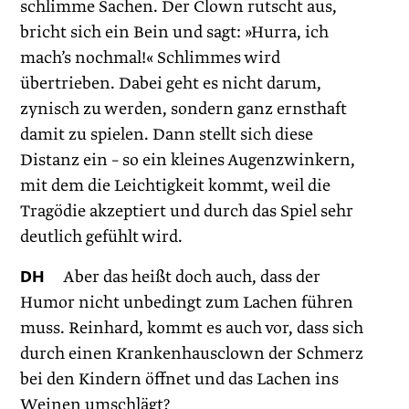
schlimme Sachen. Der Clown rutscht aus,
bricht sich ein Bein und sagt: »Hurra, ich
mach’s nochmal!« Schlimmes wird
übertrieben. Dabei geht es nicht darum,
zynisch zu werden, sondern ganz ernsthaft
damit zu spielen. Dann stellt sich diese
Distanz ein – so ein kleines Augenzwinkern,
mit dem die Leichtigkeit kommt, weil die
Tragödie akzeptiert und durch das Spiel sehr
deutlich gefühlt wird.
DH
Aber das heißt doch auch, dass der
Humor nicht unbedingt zum Lachen führen
muss. Reinhard, kommt es auch vor, dass sich
durch einen Krankenhausclown der Schmerz
bei den Kindern öffnet und das Lachen ins
Weinen umschlägt?