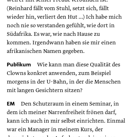
(Reinhard fällt vom Stuhl, setzt sich, fällt
wieder hin, verliert den Hut ...) Ich habe mich
noch nie so verstanden gefühlt, wie dort in
Südafrika. Es war, wie nach Hause zu
kommen. Irgendwann haben sie mir einen
afrikanischen Namen gegeben.
Publikum
Wie kann man diese Qualität des
Clowns konkret anwenden, zum Beispiel
morgens in der U-Bahn, in der die Menschen
mit langen Gesichtern sitzen?
EM
Den Schutzraum in einem Seminar, in
dem ich meiner Narrenfreiheit frönen darf,
kann ich auch in mir selbst einrichten. Einmal
war ein Manager in meinem Kurs, der