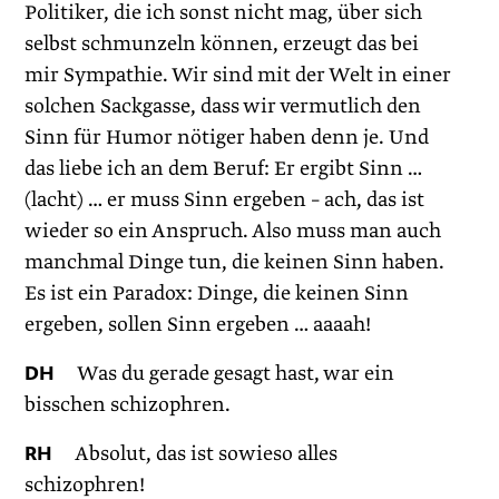
Politiker, die ich sonst nicht mag, über sich
selbst schmunzeln können, erzeugt das bei
mir Sympathie. Wir sind mit der Welt in einer
solchen Sackgasse, dass wir vermutlich den
Sinn für Humor nötiger haben denn je. Und
das liebe ich an dem Beruf: Er ergibt Sinn …
(lacht) … er muss Sinn ergeben – ach, das ist
wieder so ein Anspruch. Also muss man auch
manchmal Dinge tun, die keinen Sinn haben.
Es ist ein Paradox: Dinge, die keinen Sinn
ergeben, sollen Sinn ergeben … aaaah!
DH
Was du gerade gesagt hast, war ein
bisschen schizophren.
RH
Absolut, das ist sowieso alles
schizophren!