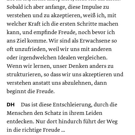
Sobald ich aber anfange, diese Impulse zu
verstehen und zu akzeptieren, weiß ich, mit
welcher Kraft ich die ersten Schritte machen
kann, und empfinde Freude, noch bevor ich
ans Ziel komme. Wir sind als Erwachsene so
oft unzufrieden, weil wir uns mit anderen
oder irgendwelchen Idealen vergleichen.
Wenn wir lernen, unser Denken anders zu
strukturieren, so dass wir uns akzeptieren und
verstehen anstatt uns abzulehnen, dann
beginnt die Freude.
DH
Das ist diese Entschleierung, durch die
Menschen den Schatz in ihrem Leiden
entdecken. Nur dort hindurch führt der Weg
in die richtige Freude …